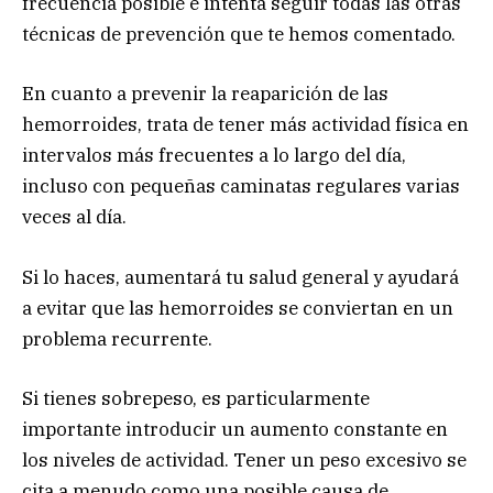
frecuencia posible e intenta seguir todas las otras
técnicas de prevención que te hemos comentado.
En cuanto a prevenir la reaparición de las
hemorroides, trata de tener más actividad física en
intervalos más frecuentes a lo largo del día,
incluso con pequeñas caminatas regulares varias
veces al día.
Si lo haces, aumentará tu salud general y ayudará
a evitar que las hemorroides se conviertan en un
problema recurrente.
Si tienes sobrepeso, es particularmente
importante introducir un aumento constante en
los niveles de actividad. Tener un peso excesivo se
cita a menudo como una posible causa de