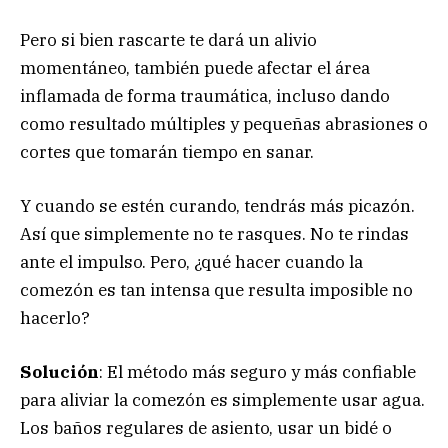
Pero si bien rascarte te dará un alivio
momentáneo, también puede afectar el área
inflamada de forma traumática, incluso dando
como resultado múltiples y pequeñas abrasiones o
cortes que tomarán tiempo en sanar.
Y cuando se estén curando, tendrás más picazón.
Así que simplemente no te rasques. No te rindas
ante el impulso. Pero, ¿qué hacer cuando la
comezón es tan intensa que resulta imposible no
hacerlo?
Solución
: El método más seguro y más confiable
para aliviar la comezón es simplemente usar agua.
Los baños regulares de asiento, usar un bidé o