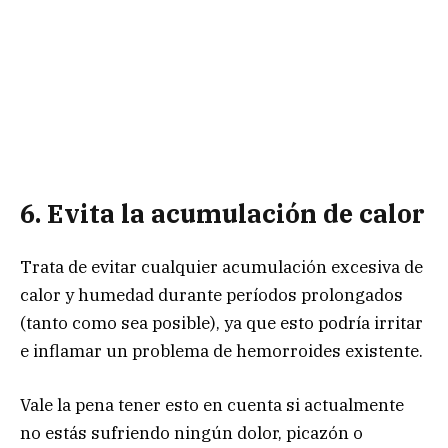
6. Evita la acumulación de calor
Trata de evitar cualquier acumulación excesiva de
calor y humedad durante períodos prolongados
(tanto como sea posible), ya que esto podría irritar
e inflamar un problema de hemorroides existente.
Vale la pena tener esto en cuenta si actualmente
no estás sufriendo ningún dolor, picazón o