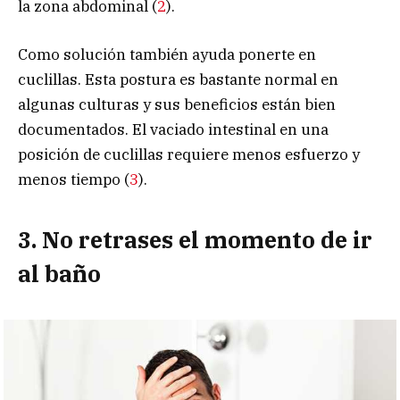
la zona abdominal (
2
).
Como solución también ayuda ponerte en
cuclillas. E
sta postura es bastante normal en
algunas culturas y sus beneficios están bien
documentados. El vaciado intestinal en una
posición de cuclillas requiere menos esfuerzo y
menos tiempo (
3
).
3. No retrases el momento de ir
al baño