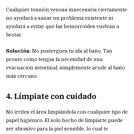
Cualquier tensión venosa innecesaria ciertamente
no ayudará a sanar un problema existente ni
ayudará a evitar que las hemorroides vuelvan a
brotar.
Solución
: No postergues tu ida al baño. Tan
pronto como tengas la necesidad de una
evacuación intestinal, simplemente acude al baño
más cercano.
4. Límpiate con cuidado
No irrites el área limpiándola con cualquier tipo de
papel higiénico. El solo hecho de limpiarte puede
ser abrasivo para la piel sensible, lo cual te