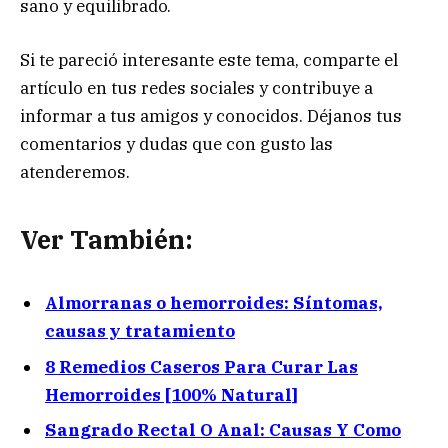
sano y equilibrado.
Si te pareció interesante este tema, comparte el
artículo en tus redes sociales y contribuye a
informar a tus amigos y conocidos. Déjanos tus
comentarios y dudas que con gusto las
atenderemos.
Ver También:
Almorranas o hemorroides: Síntomas,
causas y tratamiento
8 Remedios Caseros Para Curar Las
Hemorroides [100% Natural]
Sangrado Rectal O Anal: Causas Y Como