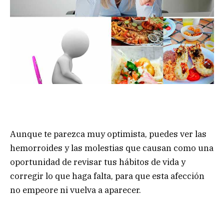
Aunque te parezca muy optimista, puedes ver las
hemorroides y las molestias que causan como una
oportunidad de revisar tus hábitos de vida y
corregir lo que haga falta, para que esta afección
no empeore ni vuelva a aparecer.