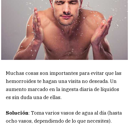
Muchas cosas son importantes para evitar que las
hemorroides te hagan una visita no deseada. Un
aumento marcado en la ingesta diaria de líquidos
es sin duda una de ellas.
Solución
: Toma varios vasos de agua al día (hasta
ocho vasos, dependiendo de lo que necesites).