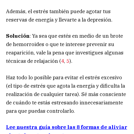
Además, el estrés también puede agotar tus
reservas de energía y llevarte a la depresión.
Solución
: Ya sea que estés en medio de un brote
de hemorroides o que te interese prevenir su
reaparición, vale la pena que investigues algunas
técnicas de relajación (
4
,
5
).
Haz todo lo posible para evitar el estrés excesivo
(el tipo de estrés que agota la energía y dificulta la
realización de cualquier tarea). Sé más consciente
de cuándo te estás estresando innecesariamente
para que puedas controlarlo.
Lee nuestra guía sobre las 8 formas de aliviar