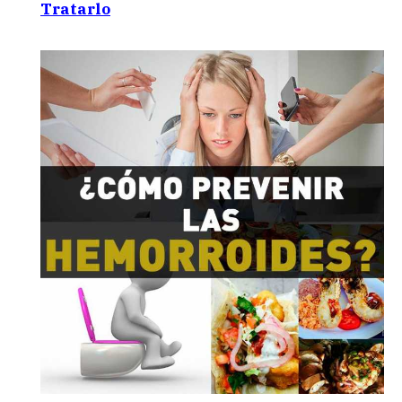
Tratarlo