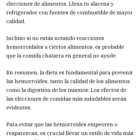
elecciones de alimentos. Llena tu alacena y
refrigerador con fuentes de combustible de mayor
calidad.
Incluso si no estás notando reacciones
hemorroidales a ciertos alimentos, es probable
que la comida chatarra en general no ayude.
En resumen, la dieta es fundamental para prevenir
las hemorroides, tanto la calidad de los alimentos
como la digestión de los mismos. Los efectos de
las elecciones de comidas más saludables serán
evidentes.
Para evitar que las hemorroides empeoren o
reaparezcan, es crucial llevar un estilo de vida más