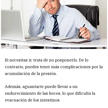
Si necesitas ir, trata de no posponerlo. De lo
contrario, puedes tener más complicaciones por la
acumulación de la presión.
Además, aguantarte puede llevar a un
endurecimiento de las heces, lo que dificulta la
evacuación de los intestinos.