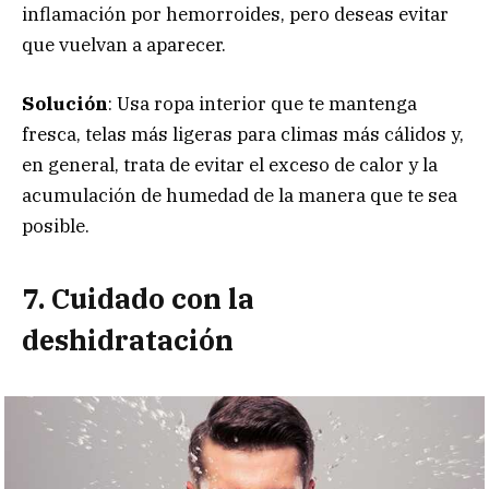
inflamación por hemorroides, pero deseas evitar
que vuelvan a aparecer.
Solución
: Usa ropa interior que te mantenga
fresca, telas más ligeras para climas más cálidos y,
en general, trata de evitar el exceso de calor y la
acumulación de humedad de la manera que te sea
posible.
7. Cuidado con la
deshidratación