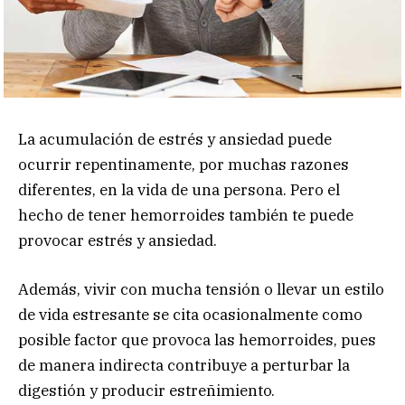
La acumulación de estrés y ansiedad puede
ocurrir repentinamente, por muchas razones
diferentes, en la vida de una persona. Pero el
hecho de tener hemorroides también te puede
provocar estrés y ansiedad.
Además, vivir con mucha tensión o llevar un estilo
de vida estresante se cita ocasionalmente como
posible factor que provoca las hemorroides, pues
de manera indirecta contribuye a perturbar la
digestión y producir
estreñimiento.