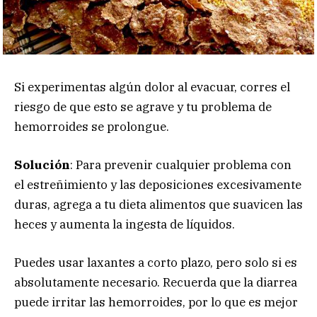
Si experimentas algún dolor al evacuar, corres el
riesgo de que esto se agrave y tu problema de
hemorroides se prolongue.
Solución
: Para prevenir cualquier problema con
el estreñimiento y las deposiciones excesivamente
duras, agrega a tu dieta alimentos que suavicen las
heces y aumenta la ingesta de líquidos.
Puedes usar laxantes a corto plazo, pero solo si es
absolutamente necesario. Recuerda que la diarrea
puede irritar las hemorroides, por lo que es mejor