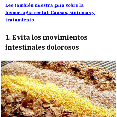
Lee también nuestra guía sobre la
hemorragia rectal: Causas, síntomas y
tratamiento
1. Evita los movimientos
intestinales dolorosos