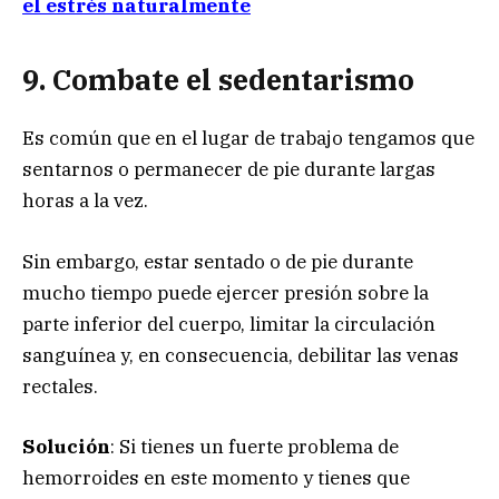
el estrés naturalmente
9. Combate el sedentarismo
Es común que en el lugar de trabajo tengamos que
sentarnos o permanecer de pie durante largas
horas a la vez.
Sin embargo, estar sentado o de pie durante
mucho tiempo puede ejercer presión sobre la
parte inferior del cuerpo, limitar la circulación
sanguínea y, en consecuencia, debilitar las venas
rectales.
Solución
: Si tienes un fuerte problema de
hemorroides en este momento y tienes que