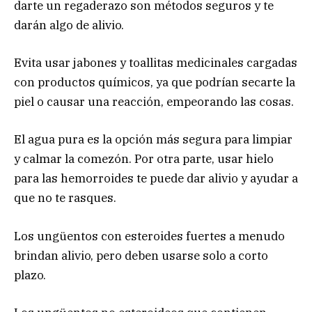
darte un regaderazo son métodos seguros y te
darán algo de alivio.
Evita usar jabones y toallitas medicinales cargadas
con productos químicos, ya que podrían secarte la
piel o causar una reacción, empeorando las cosas.
El agua pura es la opción más segura para limpiar
y calmar la comezón. Por otra parte, usar hielo
para las hemorroides te puede dar alivio y ayudar a
que no te rasques.
Los ungüentos con esteroides fuertes a menudo
brindan alivio, pero deben usarse solo a corto
plazo.