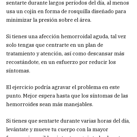
sentarte durante largos períodos del día, al menos
usa un cojín en forma de rosquilla diseñado para
minimizar la presión sobre el área.
Si tienes una afección hemorroidal aguda, tal vez
solo tengas que centrarte en un plan de
tratamiento y atención, así como descansar más
recostándote, en un esfuerzo por reducir los
síntomas.
El ejercicio podría agravar el problema en este
punto. Mejor espera hasta que los síntomas de las
hemorroides sean más manejables.
Si tienes que sentarte durante varias horas del día,
levántate y mueve tu cuerpo con la mayor