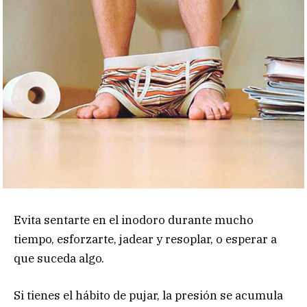
Evita sentarte en el inodoro durante mucho
tiempo, esforzarte, jadear y resoplar, o esperar a
que suceda algo.
Si tienes el hábito de pujar, la presión se acumula