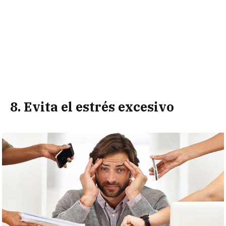
8. Evita el estrés excesivo