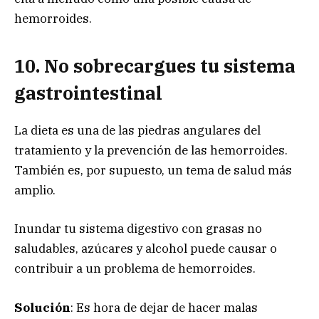
hemorroides.
10. No sobrecargues tu sistema
gastrointestinal
La dieta es una de las piedras angulares del
tratamiento y la prevención de las hemorroides.
También es, por supuesto, un tema de salud más
amplio.
Inundar tu sistema digestivo con grasas no
saludables, azúcares y alcohol puede causar o
contribuir a un problema de hemorroides.
Solución
: Es hora de dejar de hacer malas