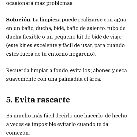
ocasionará más problemas.
Solución
: La limpieza puede realizarse con agua
en un baño, ducha, bidé, baño de asiento, tubo de
ducha flexible o un pequeño kit de bidé de viaje
(este kit es excelente y fácil de usar, para cuando
estés fuera de tu entorno hogareño).
Recuerda limpiar a fondo, evita los jabones y seca
suavemente con una palmadita el área.
5. Evita rascarte
Es mucho más fácil decirlo que hacerlo, de hecho
a veces es imposible evitarlo cuando te da
comezón.