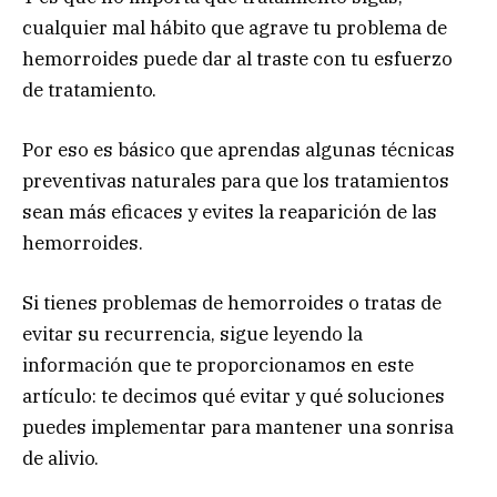
cualquier mal hábito que agrave tu problema de
hemorroides puede dar al traste con tu esfuerzo
de tratamiento.
Por eso es básico que aprendas algunas técnicas
preventivas naturales para que los tratamientos
sean más eficaces y evites la reaparición de las
hemorroides.
Si tienes problemas de hemorroides o tratas de
evitar su recurrencia, sigue leyendo la
información que te proporcionamos en este
artículo:
te decimos qué evitar y qué soluciones
puedes implementar para mantener una sonrisa
de alivio.