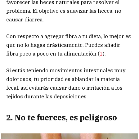
favorecer las heces naturales para resolver el
problema. El objetivo es suavizar las heces, no
causar diarrea.
Con respecto a agregar fibra a tu dieta, lo mejor es
que no lo hagas drásticamente. Puedes añadir
fibra poco a poco en tu alimentación (
1
).
Si estás teniendo movimientos intestinales muy
dolorosos, tu prioridad es ablandar la materia
fecal, así evitarás causar daño o irritación a los
tejidos durante las deposiciones.
2. No te fuerces, es peligroso