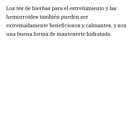
Los tés de hierbas para el estreñimiento y las
hemorroides también pueden ser
extremadamente beneficiosos y calmantes, y son
una buena forma de mantenerte hidratada.