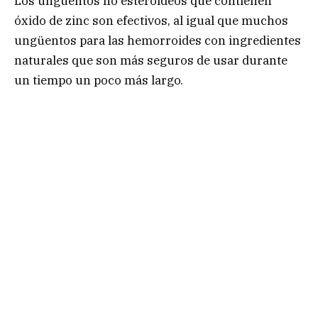
Los ungüentos no esteroideos que contienen
óxido de zinc son efectivos, al igual que muchos
ungüentos para las hemorroides con ingredientes
naturales que son más seguros de usar durante
un tiempo un poco más largo.