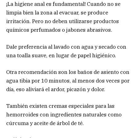
¡La higiene anal es fundamental! Cuando no se
limpia bien la zona al evacuar, se produce
irritación. Pero no deben utilizarse productos
químicos perfumados o jabones abrasivos.
Dale preferencia al lavado con agua y secado con
una toalla suave, en lugar de papel higiénico.
Otra recomendación son los baños de asiento con
agua tibia por 10 minutos, al menos dos veces por
día, eso aliviará el ardor, picazón y dolor.
También existen cremas especiales para las
hemorroides con ingredientes naturales como
cúrcuma y aceite de árbol de té.