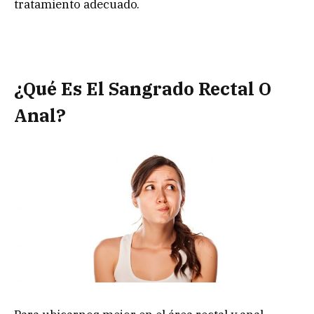
tratamiento adecuado.
¿Qué Es El Sangrado Rectal O
Anal?