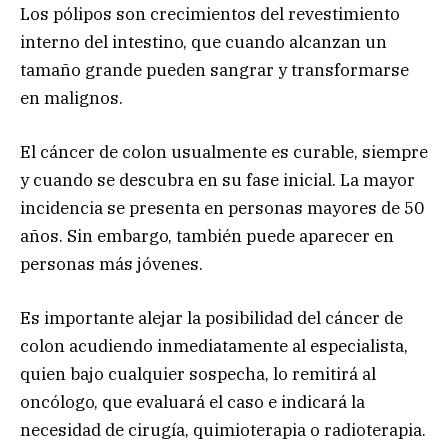
Los pólipos son crecimientos del revestimiento
interno del intestino, que cuando alcanzan un
tamaño grande pueden sangrar y transformarse
en malignos.
El cáncer de colon usualmente es curable, siempre
y cuando se descubra en su fase inicial. La mayor
incidencia se presenta en personas mayores de 50
años. Sin embargo, también puede aparecer en
personas más jóvenes.
Es importante alejar la posibilidad del cáncer de
colon acudiendo inmediatamente al especialista,
quien bajo cualquier sospecha, lo remitirá al
oncólogo, que evaluará el caso e indicará la
necesidad de cirugía, quimioterapia o radioterapia.