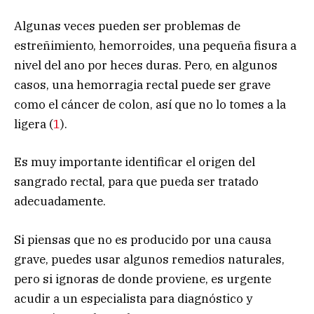
Algunas veces pueden ser problemas de
estreñimiento, hemorroides, una pequeña fisura a
nivel del ano por heces duras. Pero, en algunos
casos, una hemorragia rectal puede ser grave
como el cáncer de colon, así que no lo tomes a la
ligera (
1
).
Es muy importante identificar el origen del
sangrado rectal, para que pueda ser tratado
adecuadamente.
Si piensas que no es producido por una causa
grave, puedes usar algunos remedios naturales,
pero si ignoras de donde proviene, es urgente
acudir a un especialista para diagnóstico y