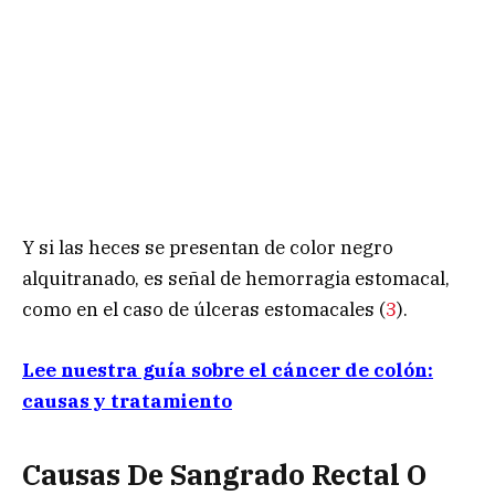
Y si las heces se presentan de color negro
alquitranado, es señal de hemorragia estomacal,
como en el caso de úlceras estomacales (
3
).
Lee nuestra guía sobre el cáncer de colón:
causas y tratamiento
Causas De Sangrado Rectal O