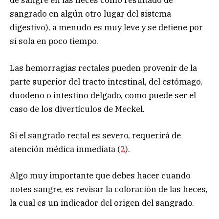
de sangre en las heces como resultado de
sangrado en algún otro lugar del sistema
digestivo), a menudo es muy leve y se detiene por
sí sola en poco tiempo.
Las hemorragias rectales pueden provenir de la
parte superior del tracto intestinal, del estómago,
duodeno o intestino delgado, como puede ser el
caso de los divertículos de Meckel.
Si el sangrado rectal es severo, requerirá de
atención médica inmediata (
2
).
Algo muy importante que debes hacer cuando
notes sangre, es revisar la coloración de las heces,
la cual es un indicador del origen del sangrado.