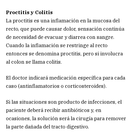
Proctitis y Colitis
La proctitis es una inflamación en la mucosa del
recto, que puede causar dolor, sensación continúa
de necesidad de evacuar y diarrea con sangre.
Cuando la inflamación se restringe al recto
entonces se denomina proctitis, pero si involucra
al colon se llama colitis.
El doctor indicará medicación específica para cada
caso (antinflamatorios o corticosteroides).
Si las situaciones son producto de infecciones, el
paciente deberá recibir antibióticos y, en
ocasiones, la solución será la cirugía para remover
la parte dañada del tracto digestivo.