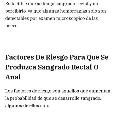
Es factible que se tenga sangrado rectal y no
percibirlo, ya que algunas hemorragias solo son
detectables por examen microscópico de las
heces.
Factores De Riesgo Para Que Se
Produzca Sangrado Rectal O
Anal
Los factores de riesgo son aquellos que aumentan
la probabilidad de que se desarrolle sangrado,
algunos de ellos son: