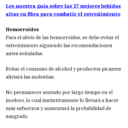
Lee nuestra guía sobre las 17 mejores bebidas
altas en fibra para combatir el estreñimiento
Hemorroides
Para el alivio de las hemorroides, se debe evitar el
estreñimiento siguiendo las recomendaciones
antes señaladas.
Evitar el consumo de alcohol y productos picantes
aliviará las molestias.
No permanecer sentado por largo tiempo en el
inodoro, lo cual instintivamente lo llevará a hacer
más esfuerzos y aumentará la probabilidad de
sangrado.