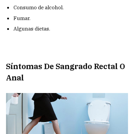
Consumo de alcohol.
Fumar.
Algunas dietas.
Síntomas De Sangrado Rectal O
Anal