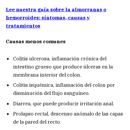
Lee nuestra guía sobre la almorranas o
hemorroides: síntomas, causas y
tratamientos
Causas menos comunes
Colitis ulcerosa, inflamación crónica del
intestino grueso que produce úlceras en la
membrana interior del colon.
Colitis isquémica, inflamación del colon por
disminución del flujo sanguíneo.
Diarrea, que puede producir irritación anal.
Prolapso rectal, descenso anómalo de las capas
de la pared del recto.