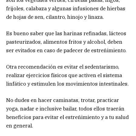
frijoles, calabaza y algunas infusiones de hierbas
de hojas de sen, cilantro, hinojo y linaza.
Es bueno saber que las harinas refinadas, lácteos
pasteurizados, alimentos fritos y alcohol, deben
ser evitados en caso de padecer de estreñimiento.
Otra recomendación es evitar el sedentarismo,
realizar ejercicios físicos que activen el sistema
linfático y estimulen los movimientos intestinales.
No dudes en hacer caminatas, trotar, practicar
yoga, nadar e inclusive bailar, todos ellos traerán
beneficios para evitar el estreñimiento y a tu salud
en general.