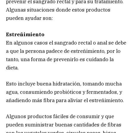
prevenir el sangrado rectal y para su tratamiento.
Algunas situaciones donde estos productos
pueden ayudar son:
Estreñimiento
En algunos casos el sangrado rectal o anal se debe
a que la persona padece de estreñimiento, por lo
tanto, una forma de prevenirlo es cuidando la
dieta.
Esto incluye buena hidratación, tomando mucha
agua, consumiendo probióticos y fermentados, y
añadiendo más fibra para aliviar el estreñimiento.
Algunos productos fáciles de consumir y que
pueden suministrar buenas cantidades de fibras
son los vegetales verdes, ciruelas pasas, higos,