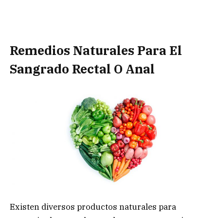
Remedios Naturales Para El
Sangrado Rectal O Anal
Existen diversos productos naturales para