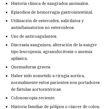
Historia clínica de sangrados anómalos.
Episodios de hemorragia gastrointestinal.
Utilización de esteroides, salicilatos y
antinflamatorios no esteroideos.
Uso de anticoagulantes.
Discrasia sanguínea, alteración de la sangre
tipo leucopenia, agranulocitosis o anemia
aplásica.
Quemaduras graves.
Haber sido sometido a cirugía aortica,
normalmente estos pacientes son portadores
de fístulas aortoentéricas.
Colonoscopia reciente.
Historia familiar de pólipos o cáncer de colon.