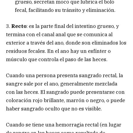
grueso, secretan moco que lubrica el bolo
fecal, facilitando su tránsito y eliminación.
3.
Recto
: es la parte final del intestino grueso, y
termina con el canal anal que se comunica al
exterior a través del ano, donde son eliminados los
residuos fecales. En el ano hay un esfínter o
músculo que controla el paso de las heces.
Cuando una persona presenta sangrado rectal, la
sangre sale por el ano, generalmente mezclada
con las heces. El sangrado puede presentarse con
coloración rojo brillante, marrón o negro, o puede
haber sangrado oculto que no es visible.
Cuando se tiene una hemorragia rectal (en lugar