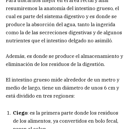
Para ubicarnos mejor en el área rectal y anal
resumiremos la anatomía del intestino grueso, el
cual es parte del sistema digestivo y es donde se
produce la absorción del agua, tanto la ingerida
como la de las secreciones digestivas y de algunos
nutrientes que el intestino delgado no asimiló.
Además, es donde se produce el almacenamiento y
eliminación de los residuos de la digestión.
El intestino grueso mide alrededor de un metro y
medio de largo, tiene un diámetro de unos 6 cm y
está dividido en tres regiones:
Ciego
: es la primera parte donde los residuos
de los alimentos, ya convertidos en bolo fecal,
pasan al colon.