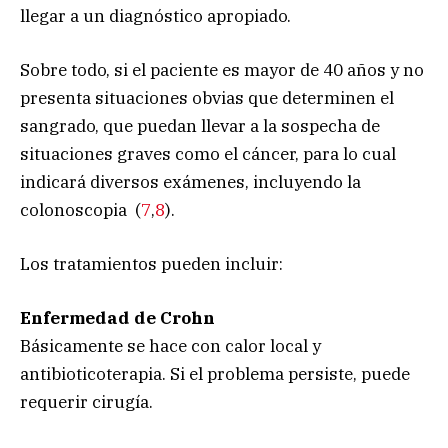
llegar a un diagnóstico apropiado.
Sobre todo, si el paciente es mayor de 40 años y no
presenta situaciones obvias que determinen el
sangrado, que puedan llevar a la sospecha de
situaciones graves como el cáncer, para lo cual
indicará diversos exámenes, incluyendo la
colonoscopia (
7
,
8
).
Los tratamientos pueden incluir:
Enfermedad de Crohn
Básicamente se hace con calor local y
antibioticoterapia. Si el problema persiste, puede
requerir cirugía.