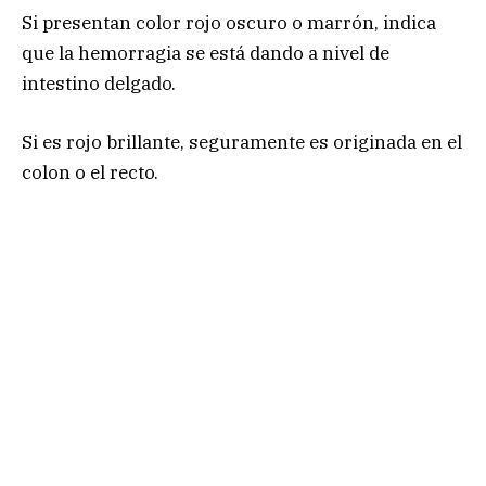
Si presentan color rojo oscuro o marrón, indica
que la hemorragia se está dando a nivel de
intestino delgado.
Si es rojo brillante, seguramente es originada en el
colon o el recto.