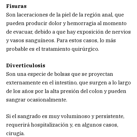
Fisuras
Son laceraciones de la piel de la región anal, que
pueden producir dolor y hemorragia al momento
de evacuar, debido a que hay exposición de nervios
y vasos sanguíneos. Para estos casos, lo más
probable es el tratamiento quirúrgico.
Diverticulosis
Son una especie de bolsas que se proyectan
externamente en el intestino, que surgen a lo largo
de los años por la alta presión del colon y pueden
sangrar ocasionalmente.
Si el sangrado es muy voluminoso y persistente,
requerirá hospitalización y, en algunos casos,
cirugía.