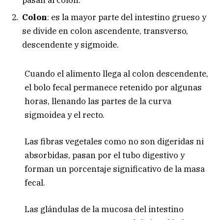
Colon
: es la mayor parte del intestino grueso y
se divide en colon ascendente, transverso,
descendente y sigmoide.
Cuando el alimento llega al colon descendente,
el bolo fecal permanece retenido por algunas
horas, llenando las partes de la curva
sigmoidea y el recto.
Las fibras vegetales como no son digeridas ni
absorbidas, pasan por el tubo digestivo y
forman un porcentaje significativo de la masa
fecal.
Las glándulas de la mucosa del intestino