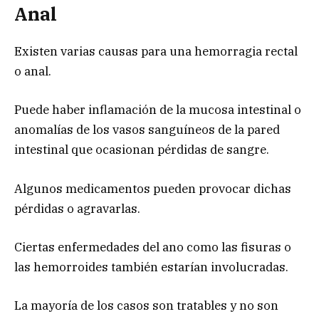
Anal
Existen varias causas para una hemorragia rectal
o anal.
Puede haber inflamación de la mucosa intestinal o
anomalías de los vasos sanguíneos de la pared
intestinal que ocasionan pérdidas de sangre.
Algunos medicamentos pueden provocar dichas
pérdidas o agravarlas.
Ciertas enfermedades del ano como las fisuras o
las hemorroides también estarían involucradas.
La mayoría de los casos son tratables y no son