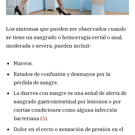
Los síntomas que pueden ser observados cuando
se tiene un sangrado o hemorragia rectal o anal,
moderada o severa, pueden incluir:
Mareos.
Estados de confusión y desmayos por la
pérdida de sangre.
La diarrea con sangre es una señal de alerta de
sangrado gastrointestinal por lesiones o por
ciertas condiciones como alguna infección
bacteriana (
5
).
Dolor en el recto o sensación de presión en el