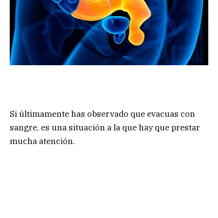
Si últimamente has observado que evacuas con
sangre, es una situación a la que hay que prestar
mucha atención.