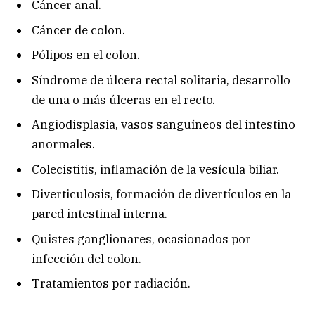
Cáncer anal.
Cáncer de colon.
Pólipos en el colon.
Síndrome de úlcera rectal solitaria, desarrollo
de una o más úlceras en el recto.
Angiodisplasia, vasos sanguíneos del intestino
anormales.
Colecistitis, inflamación de la vesícula biliar.
Diverticulosis, formación de divertículos en la
pared intestinal interna.
Quistes ganglionares, ocasionados por
infección del colon.
Tratamientos por radiación.