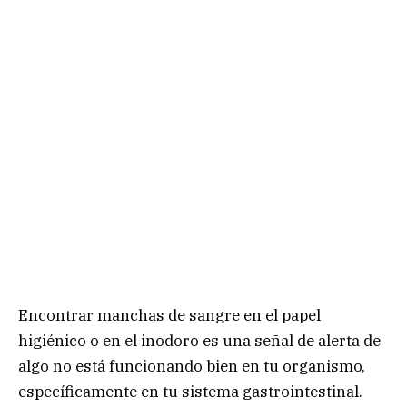
Encontrar manchas de sangre en el papel
higiénico o en el inodoro es una señal de alerta de
algo no está funcionando bien en tu organismo,
específicamente en tu sistema gastrointestinal.