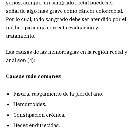
serios, aunque, un sangrado rectal puede ser
señal de algo más grave como cáncer colorrectal.
Por lo cual, todo sangrado debe ser atendido por el
médico para una correcta evaluación y
tratamiento.
Las causas de las hemorragias en la región rectal y
anal son (
4
):
Causas más comunes
Fisura, rasgamiento de la piel del ano.
Hemorroides.
Constipación crónica.
Heces endurecidas.