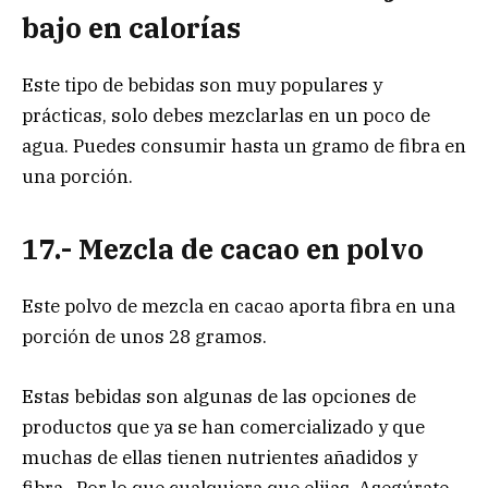
bajo en calorías
Este tipo de bebidas son muy populares y
prácticas, solo debes mezclarlas en un poco de
agua. Puedes consumir hasta un gramo de fibra en
una porción.
17.- Mezcla de cacao en polvo
Este polvo de mezcla en cacao aporta fibra en una
porción de unos 28 gramos.
Estas bebidas son algunas de las opciones de
productos que ya se han comercializado y que
muchas de ellas tienen nutrientes añadidos y
fibra. Por lo que cualquiera que elijas. Asegúrate