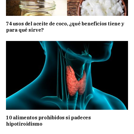
74 usos del aceite de coco, ¿qué beneficios tiene y
para qué sirve?
10 alimentos prohibidos si padeces
hipotiroidismo