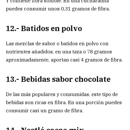
Y contiene fibra soluble. En una cucharadita
puedes consumir unos 0,31 gramos de fibra.
12.- Batidos en polvo
Las mezclas de sabor o batidos en polvo con
nutrientes añadidos, en una taza o 78 gramos
aproximadamente, aportan casi 4 gramos de fibra.
13.- Bebidas sabor chocolate
De las más populares y consumidas, este tipo de
bebidas son ricas en fibra. En una porción puedes
consumir casi un gramo de fibra.