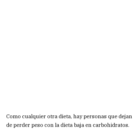
Como cualquier otra dieta, hay personas que dejan
de perder peso con la dieta baja en carbohidratos.