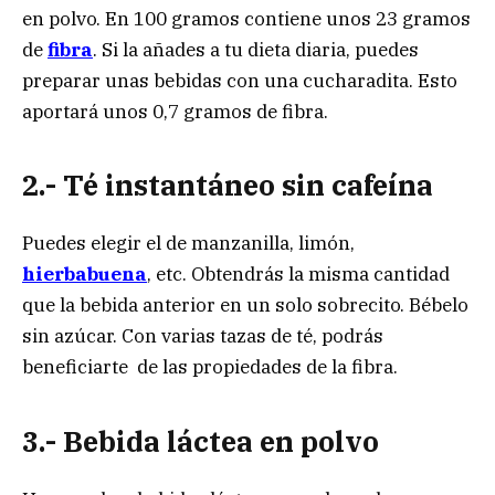
en polvo. En 100 gramos contiene unos 23 gramos
de
fibra
. Si la añades a tu dieta diaria, puedes
preparar unas bebidas con una cucharadita. Esto
aportará unos 0,7 gramos de fibra.
2.- Té instantáneo sin cafeína
Puedes elegir el de manzanilla, limón,
hierbabuena
, etc. Obtendrás la misma cantidad
que la bebida anterior en un solo sobrecito. Bébelo
sin azúcar. Con varias tazas de té, podrás
beneficiarte de las propiedades de la fibra.
3.- Bebida láctea en polvo