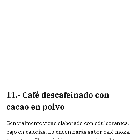
11.- Café descafeinado con
cacao en polvo
Generalmente viene elaborado con edulcorantes,
bajo en calorías. Lo encontrarás sabor café moka.