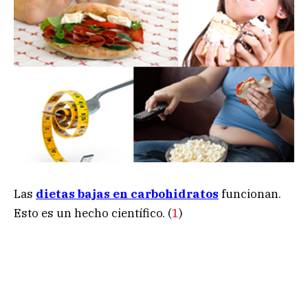
Las
dietas bajas en carbohidratos
funcionan.
Esto es un hecho científico. (
1
)