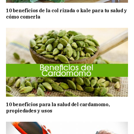
10 beneficios de la col rizada o kale para tu salud y
cómo comerla
10 beneficios para la salud del cardamomo,
propiedades y usos