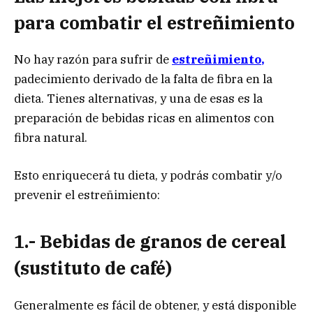
para combatir el estreñimiento
No hay razón para sufrir de
estreñimiento
,
padecimiento derivado de la falta de fibra en la
dieta. Tienes alternativas, y una de esas es la
preparación de bebidas ricas en alimentos con
fibra natural.
Esto enriquecerá tu dieta, y podrás combatir y/o
prevenir el estreñimiento:
1.- Bebidas de granos de cereal
(sustituto de café)
Generalmente es fácil de obtener, y está disponible