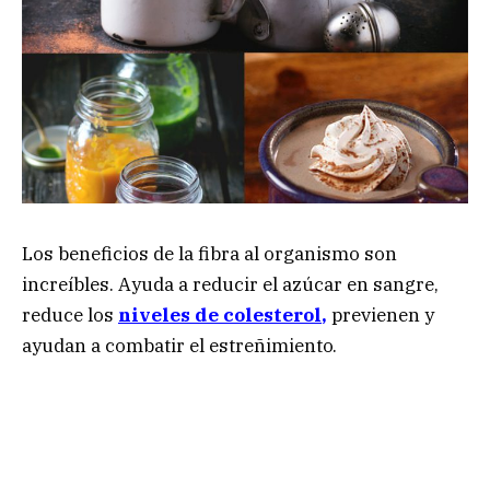
Los beneficios de la fibra al organismo son
increíbles. Ayuda a reducir el azúcar en sangre,
reduce los
niveles de colesterol
,
previenen y
ayudan a combatir el estreñimiento.