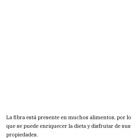
La fibra está presente en muchos alimentos, por lo
que se puede enriquecer la dieta y disfrutar de sus
propiedades.