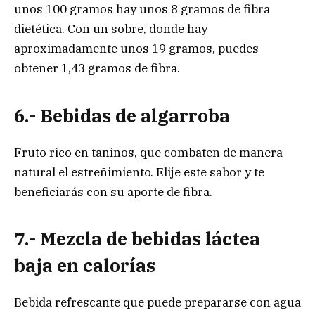
unos 100 gramos hay unos 8 gramos de fibra
dietética. Con un sobre, donde hay
aproximadamente unos 19 gramos, puedes
obtener 1,43 gramos de fibra.
6.- Bebidas de algarroba
Fruto rico en taninos, que combaten de manera
natural el estreñimiento. Elije este sabor y te
beneficiarás con su aporte de fibra.
7.- Mezcla de bebidas láctea
baja en calorías
Bebida refrescante que puede prepararse con agua