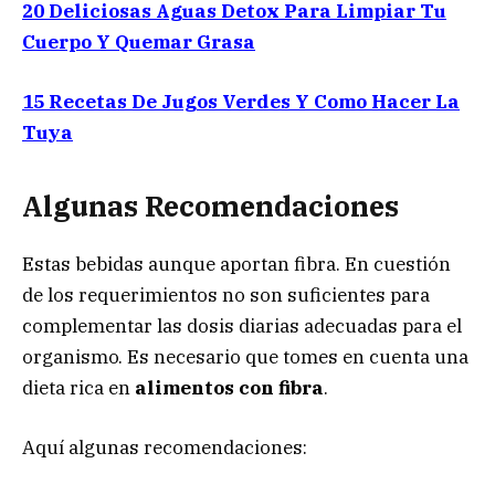
20 Deliciosas Aguas Detox Para Limpiar Tu
Cuerpo Y Quemar Grasa
15 Recetas De Jugos Verdes Y Como Hacer La
Tuya
Algunas Recomendaciones
Estas bebidas aunque aportan fibra. En cuestión
de los requerimientos no son suficientes para
complementar las dosis diarias adecuadas para el
organismo. Es necesario que tomes en cuenta una
dieta rica en
alimentos con fibra
.
Aquí algunas recomendaciones: