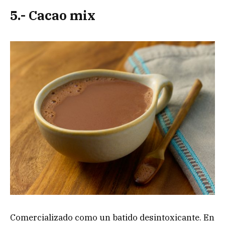
5.- Cacao mix
Comercializado como un batido desintoxicante. En