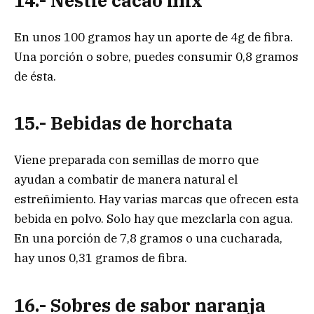
14.- Nestlé cacao mix
En unos 100 gramos hay un aporte de 4g de fibra.
Una porción o sobre, puedes consumir 0,8 gramos
de ésta.
15.- Bebidas de horchata
Viene preparada con semillas de morro que
ayudan a combatir de manera natural el
estreñimiento. Hay varias marcas que ofrecen esta
bebida en polvo. Solo hay que mezclarla con agua.
En una porción de 7,8 gramos o una cucharada,
hay unos 0,31 gramos de fibra.
16.- Sobres de sabor naranja