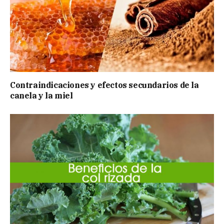
Contraindicaciones y efectos secundarios de la
canela y la miel