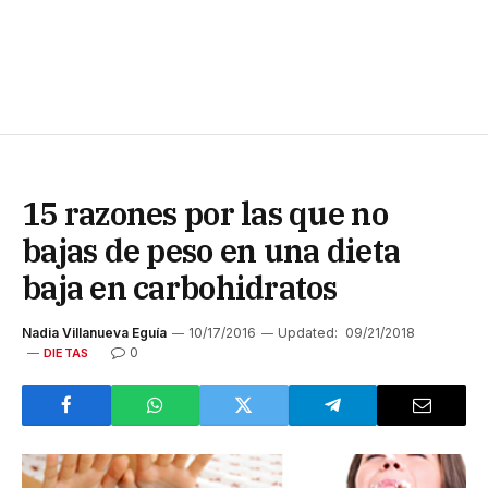
15 razones por las que no
bajas de peso en una dieta
baja en carbohidratos
Nadia Villanueva Eguía
10/17/2016
Updated:
09/21/2018
0
DIETAS