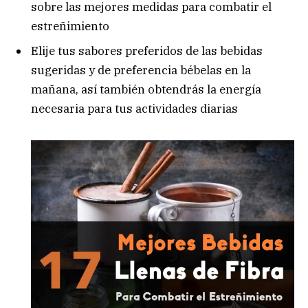
sobre las mejores medidas para combatir el
estreñimiento
Elije tus sabores preferidos de las bebidas
sugeridas y de preferencia bébelas en la
mañana, así también obtendrás la energía
necesaria para tus actividades diarias