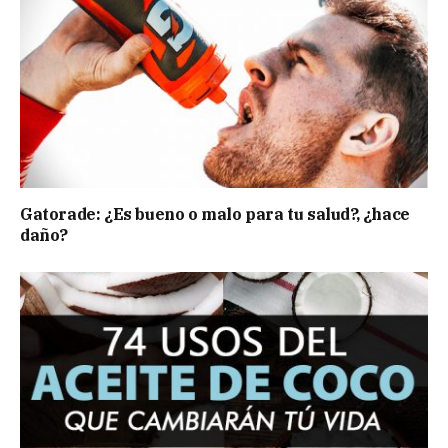
Gatorade: ¿Es bueno o malo para tu salud?, ¿hace
daño?