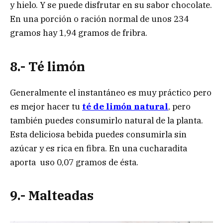
y hielo. Y se puede disfrutar en su sabor chocolate.
En una porción o ración normal de unos 234
gramos hay 1,94 gramos de fribra.
8.- Té limón
Generalmente el instantáneo es muy práctico pero
es mejor hacer tu
té de limón natural
, pero
también puedes consumirlo natural de la planta.
Esta deliciosa bebida puedes consumirla sin
azúcar y es rica en fibra. En una cucharadita
aporta uso 0,07 gramos de ésta.
9.- Malteadas