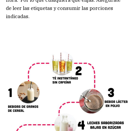
de leer las etiquetas y consumir las porciones
indicadas.