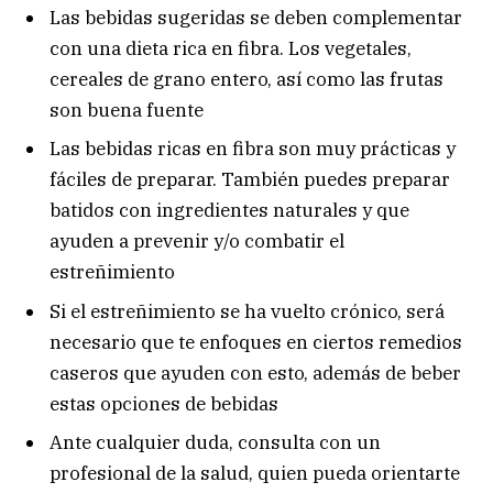
Las bebidas sugeridas se deben complementar
con una dieta rica en fibra. Los vegetales,
cereales de grano entero, así como las frutas
son buena fuente
Las bebidas ricas en fibra son muy prácticas y
fáciles de preparar. También puedes preparar
batidos con ingredientes naturales y que
ayuden a prevenir y/o combatir el
estreñimiento
Si el estreñimiento se ha vuelto crónico, será
necesario que te enfoques en ciertos remedios
caseros que ayuden con esto, además de beber
estas opciones de bebidas
Ante cualquier duda, consulta con un
profesional de la salud, quien pueda orientarte