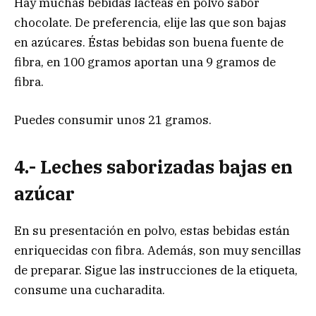
Hay muchas bebidas lácteas en polvo sabor
chocolate. De preferencia, elije las que son bajas
en azúcares. Éstas bebidas son buena fuente de
fibra, en 100 gramos aportan una 9 gramos de
fibra.
Puedes consumir unos 21 gramos.
4.- Leches saborizadas bajas en
azúcar
En su presentación en polvo, estas bebidas están
enriquecidas con fibra. Además, son muy sencillas
de preparar. Sigue las instrucciones de la etiqueta,
consume una cucharadita.