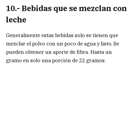
10.- Bebidas que se mezclan con
leche
Generalmente estas bebidas solo se tienen que
mezclar el polvo con un poco de agua y listo. Se
pueden obtener un aporte de fibra. Hasta un
gramo en solo una porción de 22 gramos.