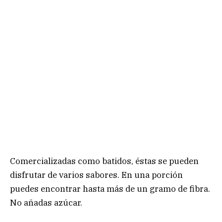
Comercializadas como batidos, éstas se pueden
disfrutar de varios sabores. En una porción
puedes encontrar hasta más de un gramo de fibra.
No añadas azúcar.