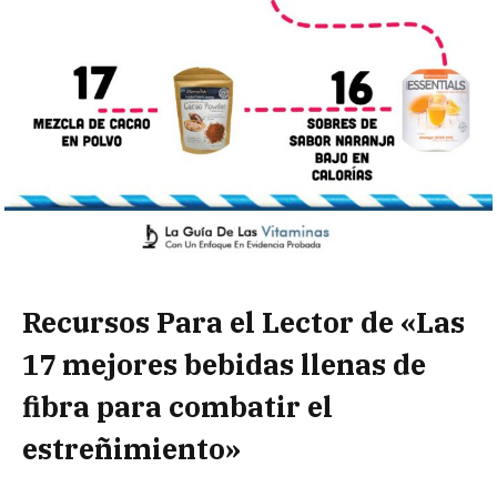
Recursos Para el Lector de «Las
17 mejores bebidas llenas de
fibra para combatir el
estreñimiento»