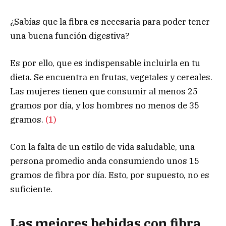
¿Sabías que la fibra es necesaria para poder tener
una buena función digestiva?
Es por ello, que es indispensable incluirla en tu
dieta. Se encuentra en frutas, vegetales y cereales.
Las mujeres tienen que consumir al menos 25
gramos por día, y los hombres no menos de 35
gramos.
(1)
Con la falta de un estilo de vida saludable, una
persona promedio anda consumiendo unos 15
gramos de fibra por día. Esto, por supuesto, no es
suficiente.
Las mejores bebidas con fibra