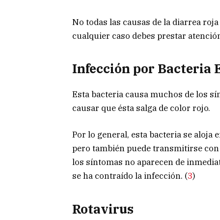
No todas las causas de la diarrea roj
cualquier caso debes prestar atención
Infección por Bacteria E
Esta bacteria causa muchos de los sí
causar que ésta salga de color rojo.
Por lo general, esta bacteria se aloja 
pero también puede transmitirse con
los síntomas no aparecen de inmediat
se ha contraído la infección. (
3
)
Rotavirus