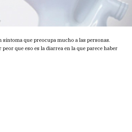
un síntoma que preocupa mucho a las personas.
r peor que eso es la diarrea en la que parece haber