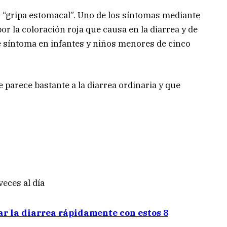
o “gripa estomacal”. Uno de los síntomas mediante
por la coloración roja que causa en la diarrea y de
 síntoma en infantes y niños menores de cinco
 parece bastante a la diarrea ordinaria y que
veces al día
ar la diarrea rápidamente con estos 8