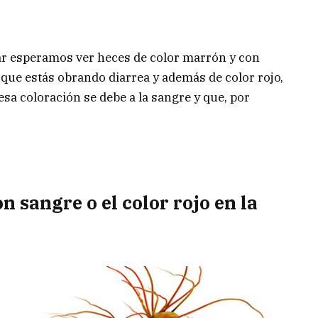
 esperamos ver heces de color marrón y con
 que estás obrando diarrea y además de color rojo,
sa coloración se debe a la sangre y que, por
n sangre o el color rojo en la