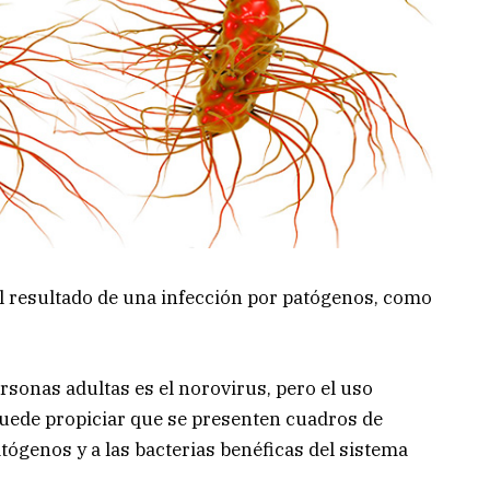
l resultado de una infección por patógenos, como
sonas adultas es el norovirus, pero el uso
uede propiciar que se presenten cuadros de
atógenos y a las bacterias benéficas del sistema