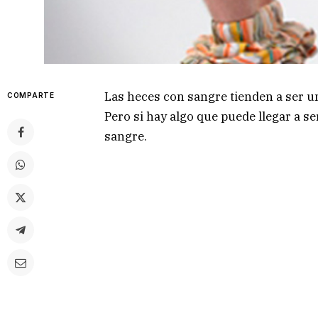
Las heces con sangre tienden a ser 
COMPARTE
Pero si hay algo que puede llegar a se
sangre.