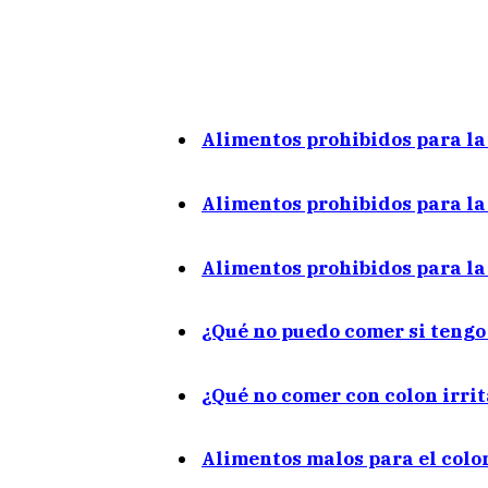
Alimentos prohibidos para la 
Alimentos prohibidos para la
Alimentos prohibidos para la 
¿Qué no puedo comer si tengo 
¿Qué no comer con colon irrit
Alimentos malos para el colo