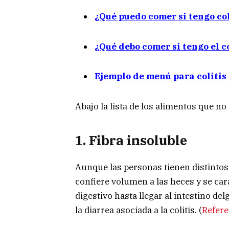
¿Qué puedo comer si tengo col
¿Qué debo comer si tengo el 
Ejemplo de menú para colitis
Abajo la lista de los alimentos que no
1. Fibra insoluble
Aunque las personas tienen distintos ni
confiere volumen a las heces y se car
digestivo hasta llegar al intestino de
la diarrea asociada a la colitis. (
Refere