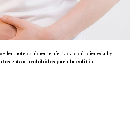
pueden potencialmente afectar a cualquier edad y
tos están prohibidos para la colitis
.