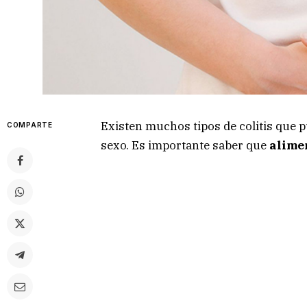
Existen muchos tipos de colitis que 
COMPARTE
sexo. Es importante saber que
alimen