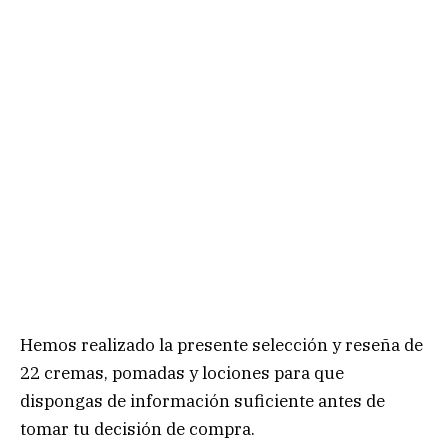
Hemos realizado la presente selección y reseña de
22 cremas, pomadas y lociones para que
dispongas de información suficiente antes de
tomar tu decisión de compra.