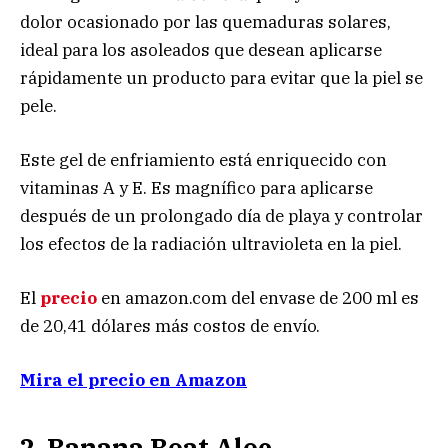
dolor ocasionado por las quemaduras solares,
ideal para los asoleados que desean aplicarse
rápidamente un producto para evitar que la piel se
pele.
Este gel de enfriamiento está enriquecido con
vitaminas A y E. Es magnífico para aplicarse
después de un prolongado día de playa y controlar
los efectos de la radiación ultravioleta en la piel.
El
precio
en amazon.com del envase de 200 ml es
de 20,41 dólares más costos de envío.
Mira el precio en Amazon
2. Banana Boat Aloe