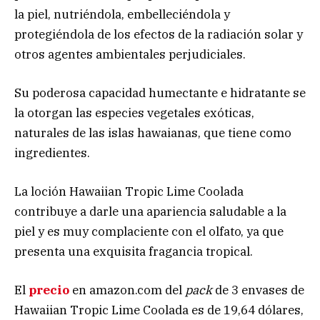
la piel, nutriéndola, embelleciéndola y
protegiéndola de los efectos de la radiación solar y
otros agentes ambientales perjudiciales.
Su poderosa capacidad humectante e hidratante se
la otorgan las especies vegetales exóticas,
naturales de las islas hawaianas, que tiene como
ingredientes.
La loción Hawaiian Tropic Lime Coolada
contribuye a darle una apariencia saludable a la
piel y es muy complaciente con el olfato, ya que
presenta una exquisita fragancia tropical.
El
precio
en amazon.com del
pack
de 3 envases de
Hawaiian Tropic Lime Coolada es de 19,64 dólares,