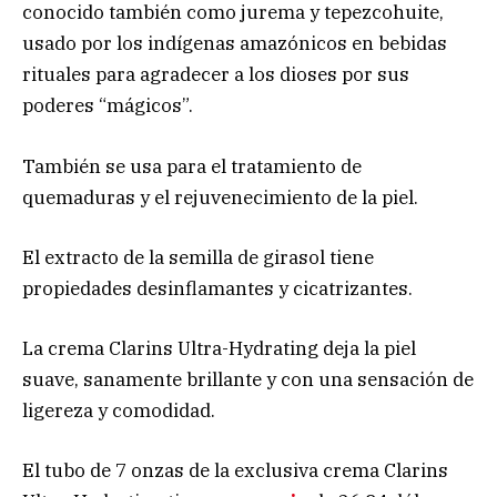
conocido también como jurema y tepezcohuite,
usado por los indígenas amazónicos en bebidas
rituales para agradecer a los dioses por sus
poderes “mágicos”.
También se usa para el tratamiento de
quemaduras y el rejuvenecimiento de la piel.
El extracto de la semilla de girasol tiene
propiedades desinflamantes y cicatrizantes.
La crema Clarins Ultra-Hydrating deja la piel
suave, sanamente brillante y con una sensación de
ligereza y comodidad.
El tubo de 7 onzas de la exclusiva crema Clarins