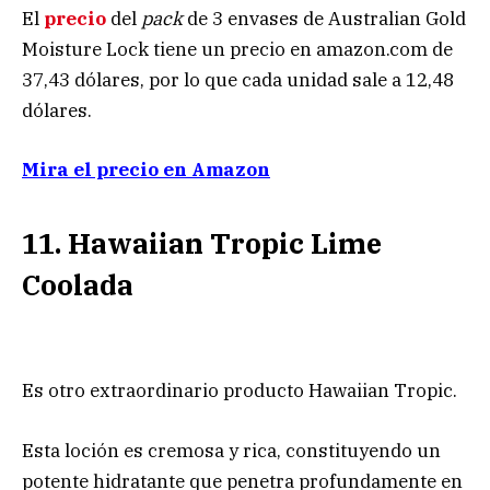
El
precio
del
pack
de 3 envases de Australian Gold
Moisture Lock tiene un precio en amazon.com de
37,43 dólares, por lo que cada unidad sale a 12,48
dólares.
Mira el precio en Amazon
11.
Hawaiian Tropic Lime
Coolada
Es otro extraordinario producto Hawaiian Tropic.
Esta loción es cremosa y rica, constituyendo un
potente hidratante que penetra profundamente en