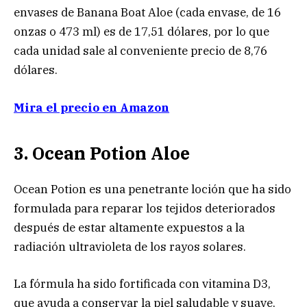
envases de Banana Boat Aloe (cada envase, de 16
onzas o 473 ml) es de 17,51 dólares, por lo que
cada unidad sale al conveniente precio de 8,76
dólares.
Mira el precio en Amazon
3. Ocean Potion Aloe
Ocean Potion es una penetrante loción que ha sido
formulada para reparar los tejidos deteriorados
después de estar altamente expuestos a la
radiación ultravioleta de los rayos solares.
La fórmula ha sido fortificada con vitamina D3,
que ayuda a conservar la piel saludable y suave,