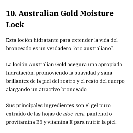
10. Australian Gold Moisture
Lock
Esta loción hidratante para extender la vida del
bronceado es un verdadero “oro australiano”.
La loción Australian Gold asegura una apropiada
hidratación, promoviendo la suavidad y sana
brillantez de la piel del rostro y el resto del cuerpo,
alargando un atractivo bronceado.
Sus principales ingredientes son el gel puro
extraído de las hojas de
aloe vera
, pantenol o
provitamina B5 y vitamina E para nutrir la piel.