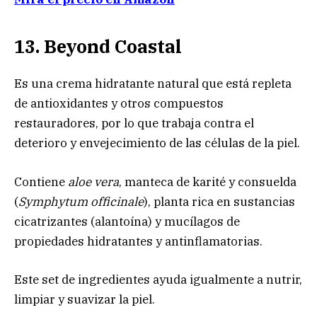
13. Beyond Coastal
Es una crema hidratante natural que está repleta
de antioxidantes y otros compuestos
restauradores, por lo que trabaja contra el
deterioro y envejecimiento de las células de la piel.
Contiene
aloe vera
, manteca de karité y consuelda
(
Symphytum officinale
), planta rica en sustancias
cicatrizantes (alantoína) y mucílagos de
propiedades hidratantes y antinflamatorias.
Este set de ingredientes ayuda igualmente a nutrir,
limpiar y suavizar la piel.