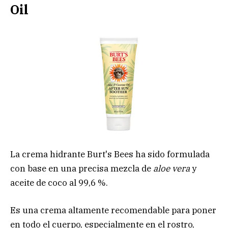
Oil
La crema hidrante Burt's Bees ha sido formulada
con base en una precisa mezcla de
aloe vera
y
aceite de coco al 99,6 %.
Es una crema altamente recomendable para poner
en todo el cuerpo, especialmente en el rostro,