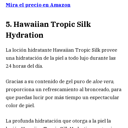
Mira el precio en Amazon
5. Hawaiian Tropic Silk
Hydration
La loción hidratante Hawaiian Tropic Silk provee
una hidratación de la piel a todo lujo durante las
24 horas del día.
Gracias a su contenido de gel puro de
aloe vera
,
proporciona un refrescamiento al bronceado, para
que puedas lucir por más tiempo un espectacular
color de piel.
La profunda hidratación que otorga a la piel la