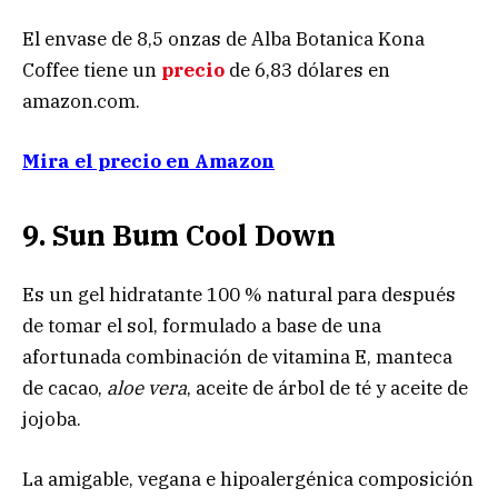
El envase de 8,5 onzas de Alba Botanica Kona
Coffee tiene un
precio
de 6,83 dólares en
amazon.com.
Mira el precio en Amazon
9. Sun Bum Cool Down
Es un gel hidratante 100 % natural para después
de tomar el sol, formulado a base de una
afortunada combinación de vitamina E, manteca
de cacao,
aloe vera
, aceite de árbol de té y aceite de
jojoba.
La amigable, vegana e hipoalergénica composición