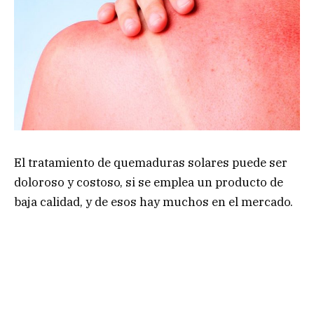
El tratamiento de quemaduras solares puede ser
doloroso y costoso, si se emplea un producto de
baja calidad, y de esos hay muchos en el mercado.