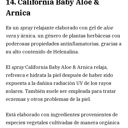
14. California Baby Aloe &
Arnica
Es un
spray
relajante elaborado con gel de
aloe
vera
y árnica, un género de plantas herbáceas con
poderosas propiedades antinflamatorias, gracias a
su alto contenido de Helenalina.
El
spray
California Baby Aloe & Arnica relaja,
refresca e hidrata la piel después de haber sido
expuesta a la dañina radiación UV de los rayos
solares. También suele ser empleada para tratar
eczemas y otros problemas de la piel.
Está elaborado con ingredientes provenientes de
especies vegetales cultivadas de manera orgánica