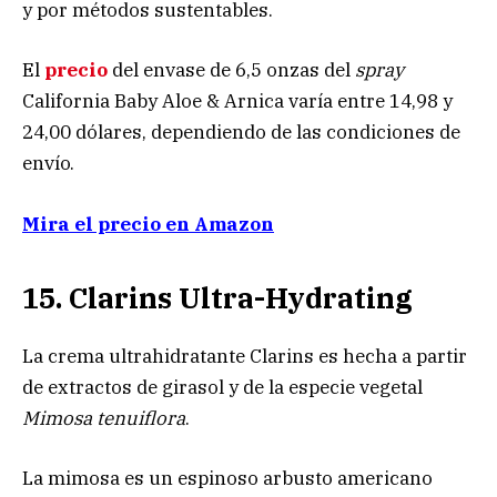
y por métodos sustentables.
El
precio
del envase de 6,5 onzas del
spray
California Baby Aloe & Arnica varía entre 14,98 y
24,00 dólares, dependiendo de las condiciones de
envío.
Mira el precio en Amazon
15. Clarins Ultra-Hydrating
La crema ultrahidratante Clarins es hecha a partir
de extractos de girasol y de la especie vegetal
Mimosa tenuiflora
.
La mimosa es un espinoso arbusto americano