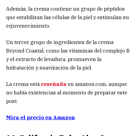
Además, la crema contiene un grupo de péptidos
que estabilizan las células de la piel y estimulan su
rejuvenecimiento.
Un tercer grupo de ingredientes de la crema
Beyond Coastal, como las vitaminas del complejo B
y el extracto de levadura, promueven la
hidratación y suavización de la piel.
La crema está
reseñada
en amazon.com, aunque
no había existencias al momento de preparar este
post.
Mira el precio en Amazon