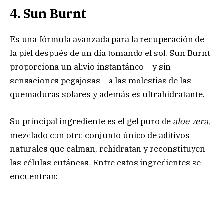
4. Sun Burnt
Es una fórmula avanzada para la recuperación de
la piel después de un día tomando el sol. Sun Burnt
proporciona un alivio instantáneo —y sin
sensaciones pegajosas— a las molestias de las
quemaduras solares y además es ultrahidratante.
Su principal ingrediente es el gel puro de
aloe vera
,
mezclado con otro conjunto único de aditivos
naturales que calman, rehidratan y reconstituyen
las células cutáneas. Entre estos ingredientes se
encuentran: