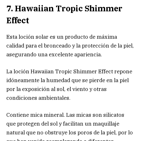
7. Hawaiian Tropic Shimmer
Effect
Esta loción solar es un producto de máxima
calidad para el bronceado y la protección de la piel,
asegurando una excelente apariencia.
La loción Hawaiian Tropic Shimmer Effect repone
idóneamente la humedad que se pierde en la piel
por la exposición al sol, el viento y otras
condiciones ambientales.
Contiene mica mineral. Las micas son silicatos
que protegen del sol y facilitan un maquillaje
natural que no obstruye los poros de la piel, por lo