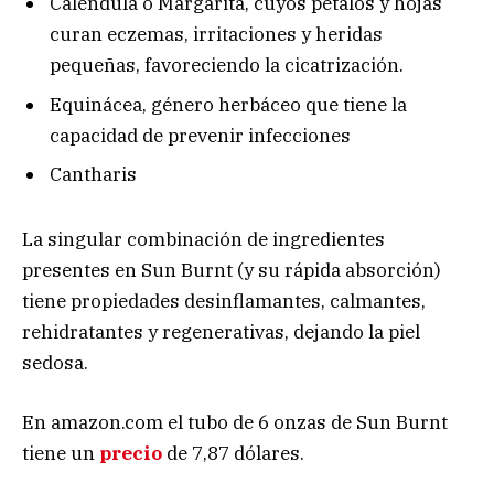
Caléndula o Margarita, cuyos pétalos y hojas
curan eczemas, irritaciones y heridas
pequeñas, favoreciendo la cicatrización.
Equinácea, género herbáceo que tiene la
capacidad de prevenir infecciones
Cantharis
La singular combinación de ingredientes
presentes en Sun Burnt (y su rápida absorción)
tiene propiedades desinflamantes, calmantes,
rehidratantes y regenerativas, dejando la piel
sedosa.
En amazon.com el tubo de 6 onzas de Sun Burnt
tiene un
precio
de 7,87 dólares.