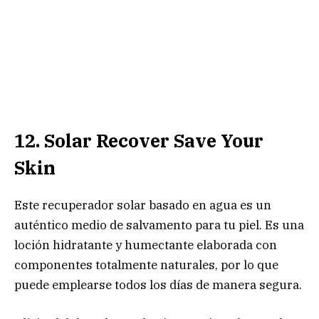
12. Solar Recover Save Your
Skin
Este recuperador solar basado en agua es un
auténtico medio de salvamento para tu piel. Es una
loción hidratante y humectante elaborada con
componentes totalmente naturales, por lo que
puede emplearse todos los días de manera segura.