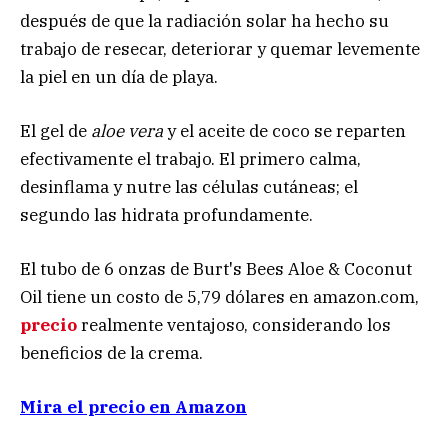
después de que la radiación solar ha hecho su
trabajo de resecar, deteriorar y quemar levemente
la piel en un día de playa.
El gel de
aloe vera
y el aceite de coco se reparten
efectivamente el trabajo. El primero calma,
desinflama y nutre las células cutáneas; el
segundo las hidrata profundamente.
El tubo de 6 onzas de Burt's Bees Aloe & Coconut
Oil tiene un costo de 5,79 dólares en amazon.com,
precio
realmente ventajoso, considerando los
beneficios de la crema.
Mira el precio en Amazon