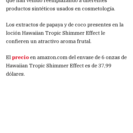
que han venido reemplazando a diferentes
productos sintéticos usados en cosmetología.
Los extractos de papaya y de coco presentes en la
loción Hawaiian Tropic Shimmer Effect le
confieren un atractivo aroma frutal.
El
precio
en amazon.com del envase de 6 onzas de
Hawaiian Tropic Shimmer Effect es de 37,99
dólares.