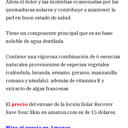
Alivia el dolor y las molestias ocasionadas por las
quemaduras solares y contribuye a mantener la
piel en buen estado de salud.
Tiene un componente principal que es su base
soluble de agua destilada.
Contiene una vigorosa combinación de 6 esencias
naturales provenientes de especies vegetales
(caléndula, lavanda, sésamo, geranio, manzanilla
romana y sándalo), además de vitamina E y
extracto de algas francesas.
El
precio
del envase de la loción Solar Recover
Save Your Skin en amazon.com es de 15 dólares.
Mira el precio en Amazon