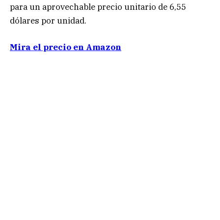
para un aprovechable precio unitario de 6,55
dólares por unidad.
Mira el precio en Amazon