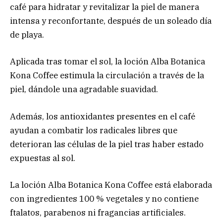
café para hidratar y revitalizar la piel de manera
intensa y reconfortante, después de un soleado día
de playa.
Aplicada tras tomar el sol, la loción Alba Botanica
Kona Coffee estimula la circulación a través de la
piel, dándole una agradable suavidad.
Además, los antioxidantes presentes en el café
ayudan a combatir los radicales libres que
deterioran las células de la piel tras haber estado
expuestas al sol.
La loción Alba Botanica Kona Coffee está elaborada
con ingredientes 100 % vegetales y no contiene
ftalatos, parabenos ni fragancias artificiales.