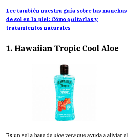
Lee también nuestra guía sobre las manchas
de sol en la piel: Cómo quitarlas y
tratamientos naturales
1. Hawaiian Tropic Cool Aloe
Es un gel a base de
aloe vera
que ayuda a aliviar el