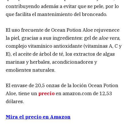
contribuyendo además a evitar que se pele, por lo
que facilita el mantenimiento del bronceado.
El uso frecuente de Ocean Potion Aloe rejuvenece
la piel, gracias a sus ingredientes: gel de
aloe vera
,
complejo vitamínico antioxidante (vitaminas A, C y
E), el aceite de árbol de té, los extractos de algas
marinas y herbales, acondicionadores y
emolientes naturales.
El envase de 20,5 onzas de la loción Ocean Potion
Aloe, tiene un
precio
en amazon.com de 12,53
dólares.
Mira el precio en Amazon