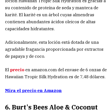
loción Hawaiian Tropic Silk Hydration es gracias a
su contenido de proteína de seda y manteca de
karité. El karité es un árbol cuyas almendras
contienen abundantes ácidos oleicos de altas
capacidades hidratantes.
Adicionalmente, esta loción está dotada de una
agradable fragancia proporcionada por extractos
de papaya y de coco.
El
precio
en amazon.com del envase de 6 onzas de
Hawaiian Tropic Silk Hydration es de 7,48 dólares.
Mira el precio en Amazon
6. Burt's Bees Aloe & Coconut