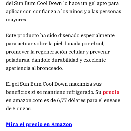
del Sun Bum Cool Down lo hace un gel apto para
aplicar con confianza a los niños y a las personas
mayores.
Este producto ha sido diseñado especialmente
para actuar sobre la piel dañada por el sol,
promover la regeneración celular y prevenir
peladuras, dándole durabilidad y excelente
apariencia al bronceado.
El gel Sun Bum Cool Down maximiza sus
beneficios si se mantiene refrigerado. Su
precio
en amazon.com es de 6,77 dólares para el envase
de 8 onzas.
Mira el precio en Amazon