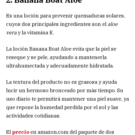
Es una loción para prevenir quemaduras solares,
cuyos dos principales ingredientes son el
aloe
vera
y la vitamina E.
La loción Banana Boat Aloe evita que la piel se
reseque y se pele, ayudando a mantenerla
ultrahumectada y adecuadamente hidratada.
La textura del producto no es grasosa y ayuda
lucir un hermoso bronceado por más tiempo. Su
uso diario te permitirá mantener una piel suave, ya
que repone la humedad perdida por el sol y las
actividades cotidianas.
El
precio
en amazon.com del paquete de dos