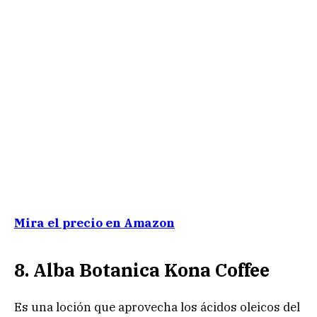
Mira el precio en Amazon
8. Alba Botanica Kona Coffee
Es una loción que aprovecha los ácidos oleicos del