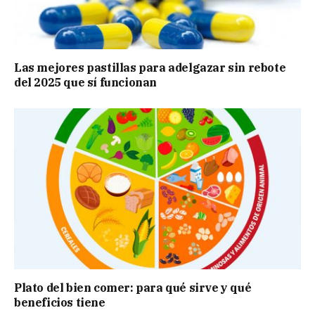
Las mejores pastillas para adelgazar sin rebote
del 2025 que sí funcionan
Plato del bien comer: para qué sirve y qué
beneficios tiene