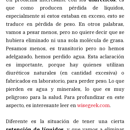
que como producen pérdida de líquidos,
especialmente si estos estaban en exceso, esto se
traduce en pérdida de peso. En otros palabras,
vamos a pesar menos, pero no quiere decir que se
hubiera eliminado ni una sola molécula de grasa.
Pesamos menos, es transitorio pero no hemos
adelgazado, hemos perdido agua. Esta aclaración
es importante, porque hay quienes utilizan
diuréticos naturales (en cantidad excesiva) o
fabricados en laboratorio, para perder peso. Lo que
pierden es agua y minerales, lo que es muy
peligroso para la salud. Para profundizar en este
aspecto, es interesante leer en
wisegeek.com
.
Diferente es la situación de tener una cierta
retención de líquidos
, y que vamos a eliminar