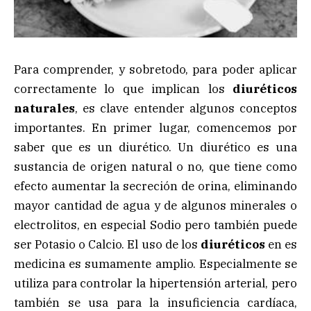
Para comprender, y sobretodo, para poder aplicar
correctamente lo que implican los
diuréticos
naturales
, es clave entender algunos conceptos
importantes. En primer lugar, comencemos por
saber que es un diurético. Un diurético es una
sustancia de origen natural o no, que tiene como
efecto aumentar la secreción de orina, eliminando
mayor cantidad de agua y de algunos minerales o
electrolitos, en especial Sodio pero también puede
ser Potasio o Calcio. El uso de los
diuréticos
en es
medicina es sumamente amplio. Especialmente se
utiliza para controlar la hipertensión arterial, pero
también se usa para la insuficiencia cardíaca,