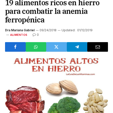
19 alimentos ricos en hierro
para combatir la anemia
ferropénica
Dra Mariana Gabriel
09/24/2018
Updated:
01/12/2019
0
ALIMENTOS