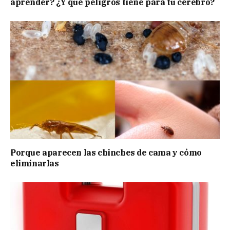
aprender? ¿Y qué peligros tiene para tu cerebro?
Porque aparecen las chinches de cama y cómo
eliminarlas