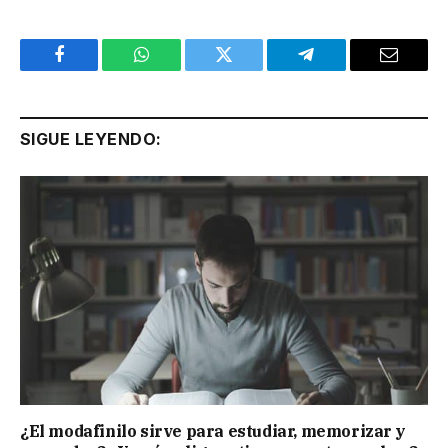
Facebook
WhatsApp
Twitter
Telegram
Email
SIGUE LEYENDO:
¿El modafinilo sirve para estudiar, memorizar y