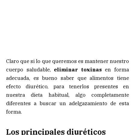
Claro que si lo que queremos es mantener nuestro
cuerpo saludable,
eliminar toxinas
en forma
adecuada, es bueno saber que alimentos tiene
efecto diurético, para tenerlos presentes en
nuestra dieta habitual, algo completamente
diferentes a buscar un adelgazamiento de esta
forma.
Los principales diuréticos