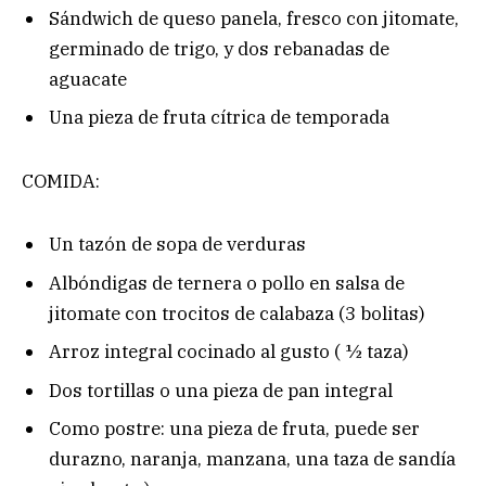
Sándwich de queso panela, fresco con jitomate,
germinado de trigo, y dos rebanadas de
aguacate
Una pieza de fruta cítrica de temporada
COMIDA:
Un tazón de sopa de verduras
Albóndigas de ternera o pollo en salsa de
jitomate con trocitos de calabaza (3 bolitas)
Arroz integral cocinado al gusto ( ½ taza)
Dos tortillas o una pieza de pan integral
Como postre: una pieza de fruta, puede ser
durazno, naranja, manzana, una taza de sandía