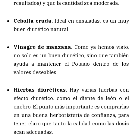
resultados) y que la cantidad sea moderada.
Cebolla cruda.
Ideal en ensaladas, es un muy
buen diurético natural
Vinagre de manzana.
Como ya hemos visto,
no solo es un buen diurético, sino que también
ayuda a mantener el Potasio dentro de los
valores deseables.
Hierbas diuréticas.
Hay varias hierbas con
efecto diurético, como el diente de león o el
enebro. El punto más importante es comprarlas
en una buena herboristería de confianza, para
tener claro que tanto la calidad como las dosis
sean adecuadas.