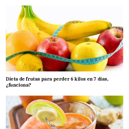
Dieta de frutas para perder 6 kilos en 7 días,
¿funciona?