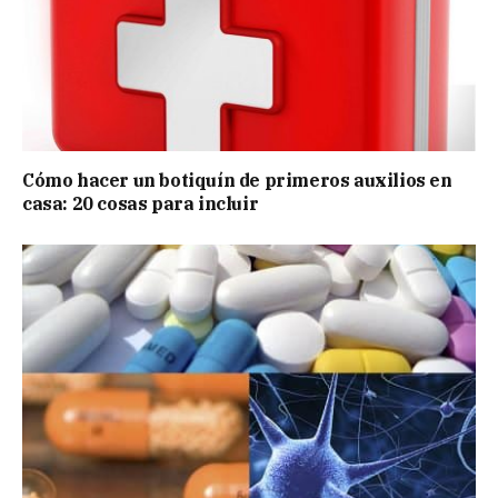
Cómo hacer un botiquín de primeros auxilios en
casa: 20 cosas para incluir