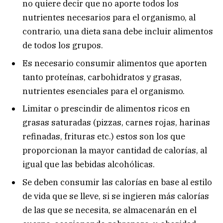
no quiere decir que no aporte todos los
nutrientes necesarios para el organismo, al
contrario, una dieta sana debe incluir alimentos
de todos los grupos.
Es necesario consumir alimentos que aporten
tanto proteínas, carbohidratos y grasas,
nutrientes esenciales para el organismo.
Limitar o prescindir de alimentos ricos en
grasas saturadas (pizzas, carnes rojas, harinas
refinadas, frituras etc.) estos son los que
proporcionan la mayor cantidad de calorías, al
igual que las bebidas alcohólicas.
Se deben consumir las calorías en base al estilo
de vida que se lleve, si se ingieren más calorías
de las que se necesita, se almacenarán en el