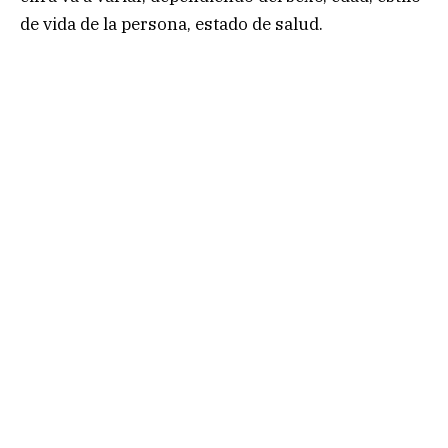
de vida de la persona, estado de salud.