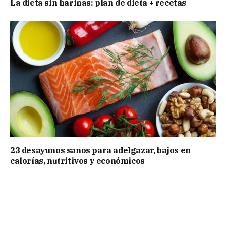
La dieta sin harinas: plan de dieta + recetas
23 desayunos sanos para adelgazar, bajos en
calorías, nutritivos y económicos