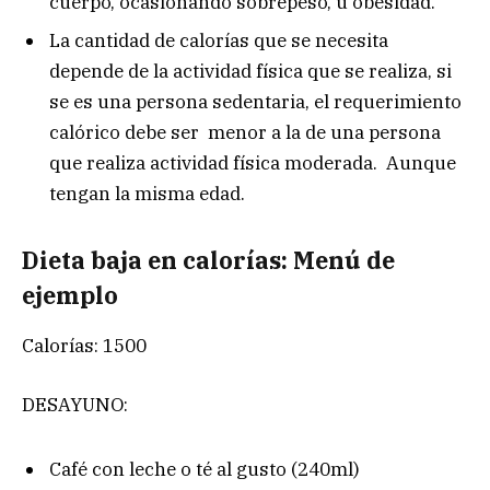
cuerpo, ocasionando sobrepeso, u obesidad.
La cantidad de calorías que se necesita
depende de la actividad física que se realiza, si
se es una persona sedentaria, el requerimiento
calórico debe ser menor a la de una persona
que realiza actividad física moderada. Aunque
tengan la misma edad.
Dieta baja en calorías: Menú de
ejemplo
Calorías: 1500
DESAYUNO:
Café con leche o té al gusto (240ml)