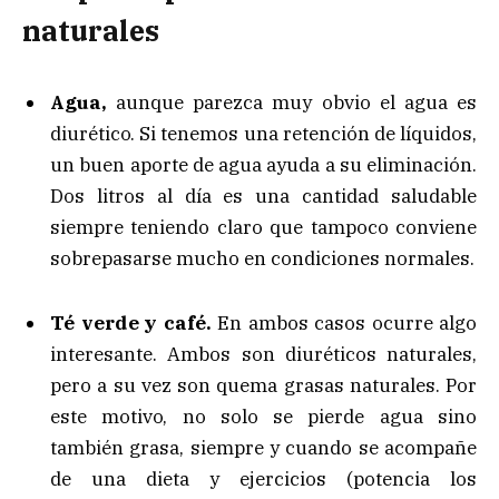
naturales
Agua,
aunque parezca muy obvio el agua es
diurético. Si tenemos una retención de líquidos,
un buen aporte de agua ayuda a su eliminación.
Dos litros al día es una cantidad saludable
siempre teniendo claro que tampoco conviene
sobrepasarse mucho en condiciones normales.
Té verde y café.
En ambos casos ocurre algo
interesante. Ambos son diuréticos naturales,
pero a su vez son quema grasas naturales. Por
este motivo, no solo se pierde agua sino
también grasa, siempre y cuando se acompañe
de una dieta y ejercicios (potencia los