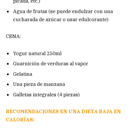
picada, etc.)
Agua de frutas (se puede endulzar con una
cucharada de azúcar o usar edulcorante)
CENA:
Yogur natural 250ml
Guarnición de verduras al vapor
Gelatina
Una pieza de manzana
Galletas integrales (4 piezas)
RECOMENDACIONES EN UNA DIETA BAJA EN
CALORÍAS: