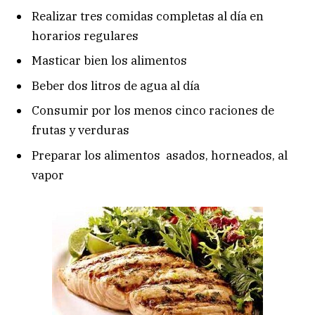
Realizar tres comidas completas al día en
horarios regulares
Masticar bien los alimentos
Beber dos litros de agua al día
Consumir por los menos cinco raciones de
frutas y verduras
Preparar los alimentos asados, horneados, al
vapor