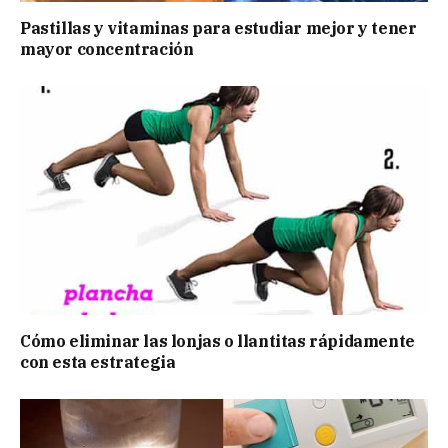
Pastillas y vitaminas para estudiar mejor y tener
mayor concentración
Cómo eliminar las lonjas o llantitas rápidamente
con esta estrategia