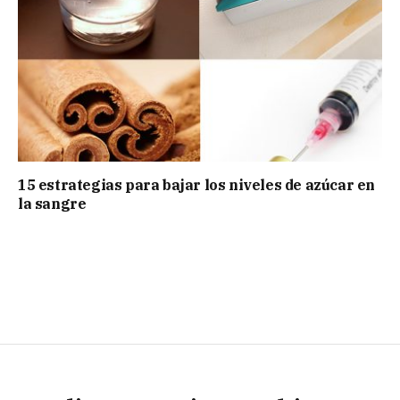
15 estrategias para bajar los niveles de azúcar en
la sangre