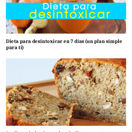
Dieta para desintoxicar en 7 días (un plan simple
para ti)