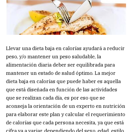
Llevar una dieta baja en calorías ayudará a reducir
peso, y/o mantener un peso saludable, la
alimentación diaria deber ser equilibrada para
mantener un estado de salud óptimo. La mejor
dieta baja en calorías que puede haber es aquella
que está diseñada en función de las actividades
que se realizan cada día, es por eso que se
aconseja la orientación de un experto en nutrición
para elaborar este plan y calcular el requerimiento
de calorías que cada persona necesita, ya que está
cifra va a variar, dependiendo del sexo, edad, estilo