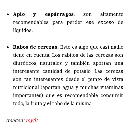
Apio y espárragos
, son altamente
recomendables para perder ese exceso de
líquidos.
Rabos de cerezas.
Esto es algo que casi nadie
tiene en cuenta. Los rabitos de las cerezas son
diuréticos naturales y también aportan una
interesante cantidad de potasio. Las cerezas
son tan interesantes desde el punto de vista
nutricional (aportan agua y muchas vitaminas
importantes) que es recomendable consumir
todo, la fruta y el rabo de la misma.
Imagen:
myfit