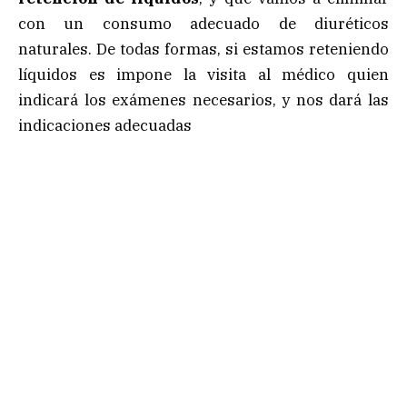
con un consumo adecuado de diuréticos
naturales. De todas formas, si estamos reteniendo
líquidos es impone la visita al médico quien
indicará los exámenes necesarios, y nos dará las
indicaciones adecuadas