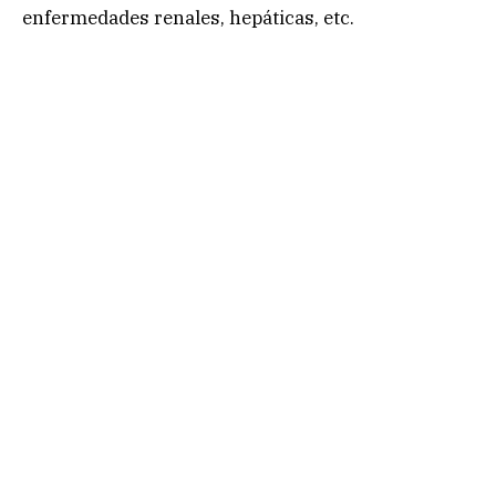
enfermedades renales, hepáticas, etc.