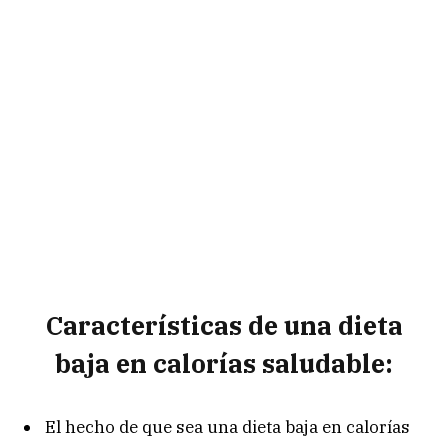
Características de una dieta
baja en calorías saludable:
El hecho de que sea una dieta baja en calorías