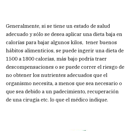
Generalmente, si se tiene un estado de salud
adecuado y sólo se desea aplicar una dieta baja en
calorías para bajar algunos kilos, tener buenos
hábitos alimenticios, se puede ingerir una dieta de
1500 a 1800 calorías, más bajo podría traer
descompensaciones o se puede correr el riesgo de
no obtener los nutrientes adecuados que el
organismo necesita, a menos que sea necesario o
que sea debido a un padecimiento, recuperación
de una cirugía etc. lo que el médico indique.