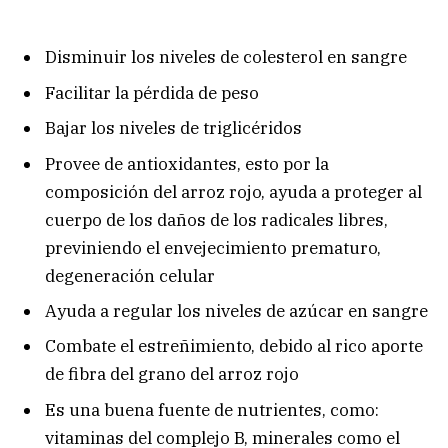
Disminuir los niveles de colesterol en sangre
Facilitar la pérdida de peso
Bajar los niveles de triglicéridos
Provee de antioxidantes, esto por la
composición del arroz rojo, ayuda a proteger al
cuerpo de los daños de los radicales libres,
previniendo el envejecimiento prematuro,
degeneración celular
Ayuda a regular los niveles de azúcar en sangre
Combate el estreñimiento, debido al rico aporte
de fibra del grano del arroz rojo
Es una buena fuente de nutrientes, como:
vitaminas del complejo B, minerales como el