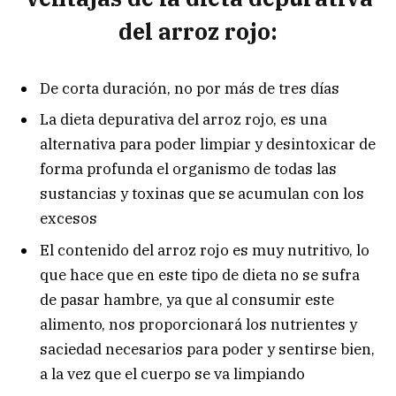
del arroz rojo:
De corta duración, no por más de tres días
La dieta depurativa del arroz rojo, es una
alternativa para poder limpiar y desintoxicar de
forma profunda el organismo de todas las
sustancias y toxinas que se acumulan con los
excesos
El contenido del arroz rojo es muy nutritivo, lo
que hace que en este tipo de dieta no se sufra
de pasar hambre, ya que al consumir este
alimento, nos proporcionará los nutrientes y
saciedad necesarios para poder y sentirse bien,
a la vez que el cuerpo se va limpiando