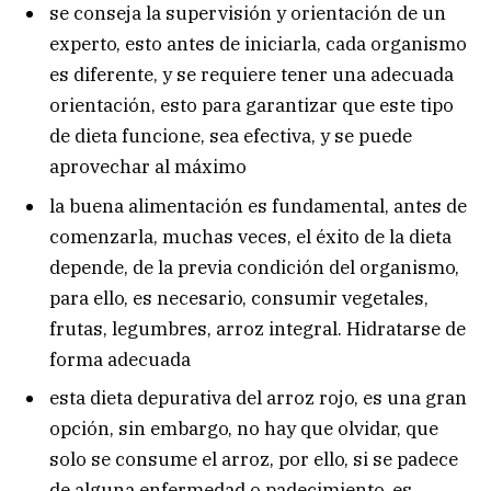
se conseja la supervisión y orientación de un
experto, esto antes de iniciarla, cada organismo
es diferente, y se requiere tener una adecuada
orientación, esto para garantizar que este tipo
de dieta funcione, sea efectiva, y se puede
aprovechar al máximo
la buena alimentación es fundamental, antes de
comenzarla, muchas veces, el éxito de la dieta
depende, de la previa condición del organismo,
para ello, es necesario, consumir vegetales,
frutas, legumbres, arroz integral. Hidratarse de
forma adecuada
esta dieta depurativa del arroz rojo, es una gran
opción, sin embargo, no hay que olvidar, que
solo se consume el arroz, por ello, si se padece
de alguna enfermedad o padecimiento, es