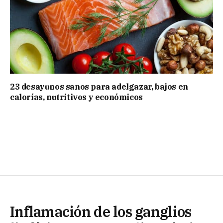
23 desayunos sanos para adelgazar, bajos en
calorías, nutritivos y económicos
Inflamación de los ganglios