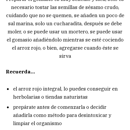
necesario tostar las semillas de sésamo crudo,
cuidando que no se quemen, se añaden un poco de
sal marina, solo un cucharadita, después se debe
moler, o se puede usar un mortero, se puede usar
el gomasio añadiéndolo mientras se esté cociendo
el arroz rojo, o bien, agregarse cuando éste se
sirva
Recuerda…
el arroz rojo integral, lo puedes conseguir en
herbolarias o tiendas naturistas
prepárate antes de comenzarla o decidir
añadirla como método para desintoxicar y
limpiar el organismo