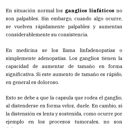
En situación normal los
ganglios linfáticos
no
son palpables. Sin embargo, cuando algo ocurre,
se vuelven rápidamente palpables y aumentan
considerablemente su consistencia.
En medicina se los llama linfadenopatías o
simplemente adenopatías. Los ganglios tienen la
capacidad de aumentar de tamaño en forma
significativa. Si este aumento de tamaño es rápido,
en general es doloroso.
Esto se debe a que la capsula que rodea el ganglio,
al distenderse en forma veloz, duele. En cambio, si
la distensión es lenta y sostenida, como ocurre por
ejemplo en los procesos tumorales, no son