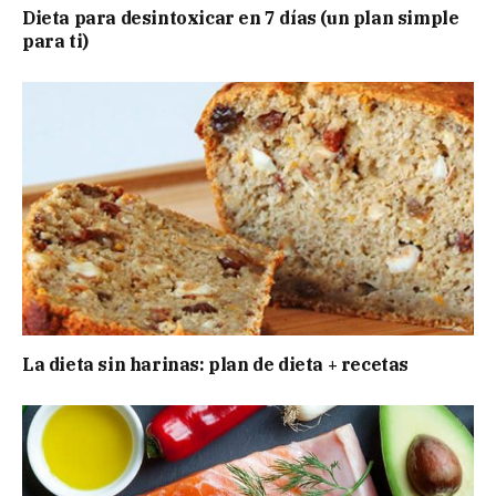
Dieta para desintoxicar en 7 días (un plan simple
para ti)
La dieta sin harinas: plan de dieta + recetas