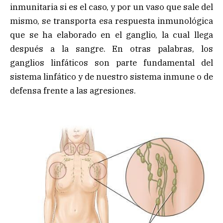
inmunitaria si es el caso, y por un vaso que sale del
mismo, se transporta esa respuesta inmunológica
que se ha elaborado en el ganglio, la cual llega
después a la sangre. En otras palabras, los
ganglios linfáticos son parte fundamental del
sistema linfático y de nuestro sistema inmune o de
defensa frente a las agresiones.