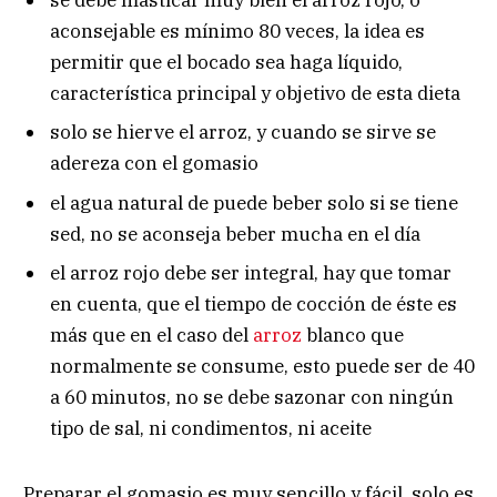
aconsejable es mínimo 80 veces, la idea es
permitir que el bocado sea haga líquido,
característica principal y objetivo de esta dieta
solo se hierve el arroz, y cuando se sirve se
adereza con el gomasio
el agua natural de puede beber solo si se tiene
sed, no se aconseja beber mucha en el día
el arroz rojo debe ser integral, hay que tomar
en cuenta, que el tiempo de cocción de éste es
más que en el caso del
arroz
blanco que
normalmente se consume, esto puede ser de 40
a 60 minutos, no se debe sazonar con ningún
tipo de sal, ni condimentos, ni aceite
Preparar el gomasio es muy sencillo y fácil, solo es