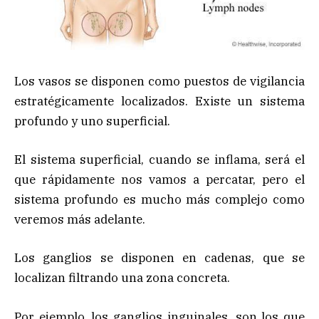
Los vasos se disponen como puestos de vigilancia
estratégicamente localizados. Existe un sistema
profundo y uno superficial.
El sistema superficial, cuando se inflama, será el
que rápidamente nos vamos a percatar, pero el
sistema profundo es mucho más complejo como
veremos más adelante.
Los ganglios se disponen en cadenas, que se
localizan filtrando una zona concreta.
Por ejemplo, los ganglios inguinales, son los que