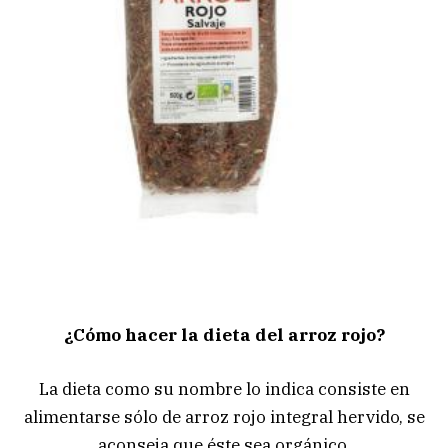
¿Cómo hacer la dieta del arroz rojo?
La dieta como su nombre lo indica consiste en
alimentarse sólo de arroz rojo integral hervido, se
aconseja que éste sea orgánico.