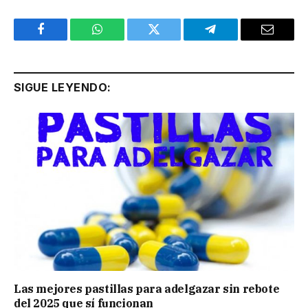
Facebook
WhatsApp
Twitter
Telegram
Email
SIGUE LEYENDO:
Las mejores pastillas para adelgazar sin rebote
del 2025 que sí funcionan