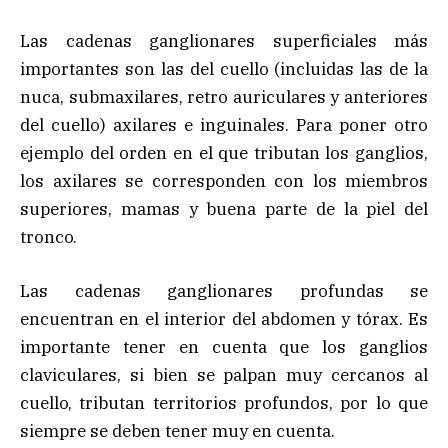
Las cadenas ganglionares superficiales más
importantes son las del cuello (incluidas las de la
nuca, submaxilares, retro auriculares y anteriores
del cuello) axilares e inguinales. Para poner otro
ejemplo del orden en el que tributan los ganglios,
los axilares se corresponden con los miembros
superiores, mamas y buena parte de la piel del
tronco.
Las cadenas ganglionares profundas se
encuentran en el interior del abdomen y tórax. Es
importante tener en cuenta que los ganglios
claviculares, si bien se palpan muy cercanos al
cuello, tributan territorios profundos, por lo que
siempre se deben tener muy en cuenta.