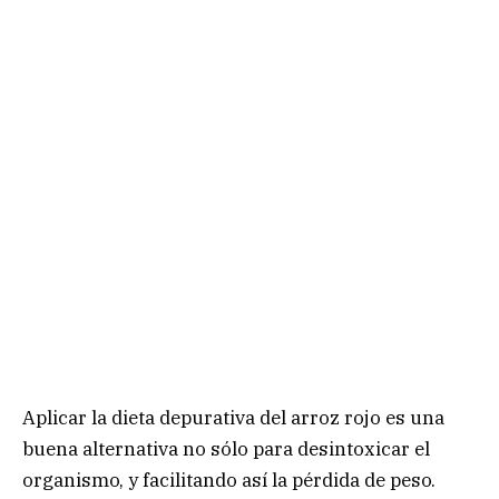
Aplicar la dieta depurativa del arroz rojo es una
buena alternativa no sólo para desintoxicar el
organismo, y facilitando así la pérdida de peso.