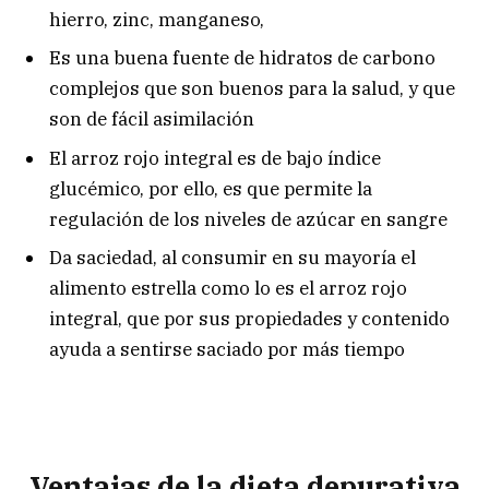
hierro, zinc, manganeso,
Es una buena fuente de hidratos de carbono
complejos que son buenos para la salud, y que
son de fácil asimilación
El arroz rojo integral es de bajo índice
glucémico, por ello, es que permite la
regulación de los niveles de azúcar en sangre
Da saciedad, al consumir en su mayoría el
alimento estrella como lo es el arroz rojo
integral, que por sus propiedades y contenido
ayuda a sentirse saciado por más tiempo
Ventajas de la dieta depurativa