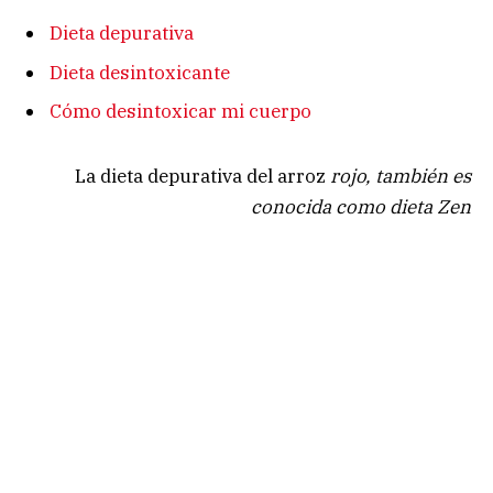
Dieta depurativa
Dieta desintoxicante
Cómo desintoxicar mi cuerpo
La dieta depurativa del arroz
rojo, también es
conocida como dieta Zen