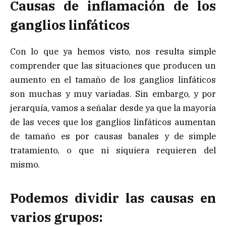
Causas de inflamación de los
ganglios linfáticos
Con lo que ya hemos visto, nos resulta simple
comprender que las situaciones que producen un
aumento en el tamaño de los ganglios linfáticos
son muchas y muy variadas. Sin embargo, y por
jerarquía, vamos a señalar desde ya que la mayoría
de las veces que los ganglios linfáticos aumentan
de tamaño es por causas banales y de simple
tratamiento, o que ni siquiera requieren del
mismo.
Podemos dividir las causas en
varios grupos: