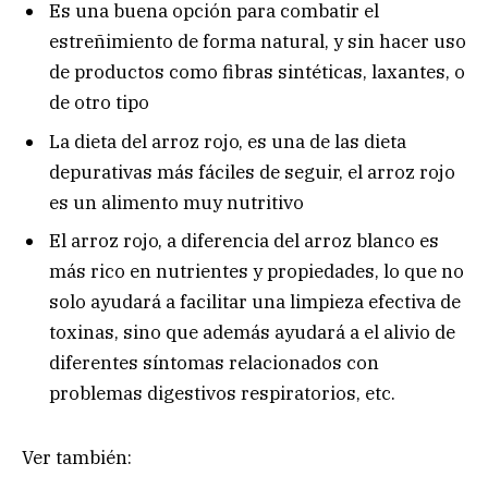
Es una buena opción para combatir el
estreñimiento de forma natural, y sin hacer uso
de productos como fibras sintéticas, laxantes, o
de otro tipo
La dieta del arroz rojo, es una de las dieta
depurativas más fáciles de seguir, el arroz rojo
es un alimento muy nutritivo
El arroz rojo, a diferencia del arroz blanco es
más rico en nutrientes y propiedades, lo que no
solo ayudará a facilitar una limpieza efectiva de
toxinas, sino que además ayudará a el alivio de
diferentes síntomas relacionados con
problemas digestivos respiratorios, etc.
Ver también: