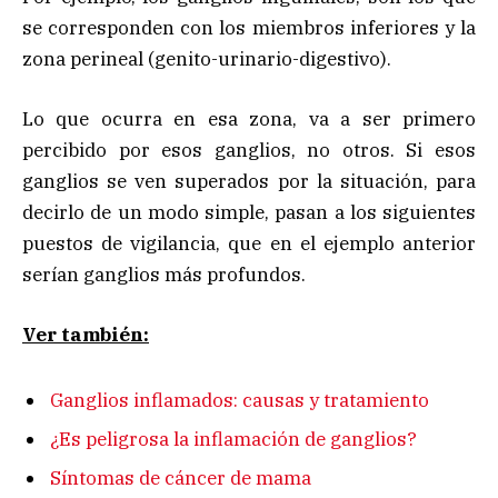
se corresponden con los miembros inferiores y la
zona perineal (genito-urinario-digestivo).
Lo que ocurra en esa zona, va a ser primero
percibido por esos ganglios, no otros. Si esos
ganglios se ven superados por la situación, para
decirlo de un modo simple, pasan a los siguientes
puestos de vigilancia, que en el ejemplo anterior
serían ganglios más profundos.
Ver también:
Ganglios inflamados: causas y tratamiento
¿Es peligrosa la inflamación de ganglios?
Síntomas de cáncer de mama