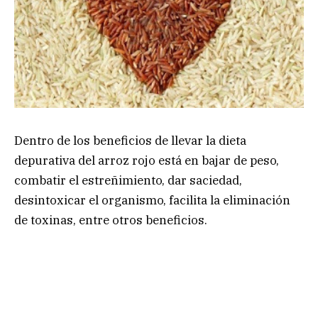
Dentro de los beneficios de llevar la dieta
depurativa del arroz rojo está en bajar de peso,
combatir el estreñimiento, dar saciedad,
desintoxicar el organismo, facilita la eliminación
de toxinas, entre otros beneficios.