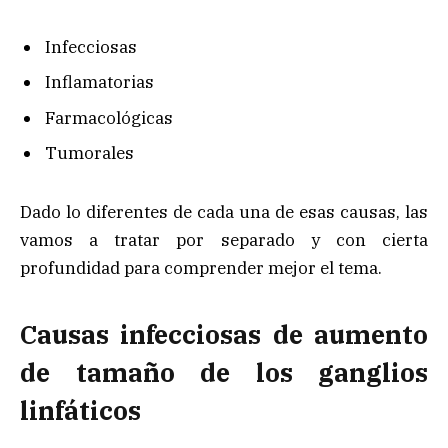
Infecciosas
Inflamatorias
Farmacológicas
Tumorales
Dado lo diferentes de cada una de esas causas, las
vamos a tratar por separado y con cierta
profundidad para comprender mejor el tema.
Causas infecciosas de aumento
de tamaño de los ganglios
linfáticos