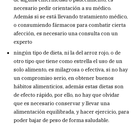
necesario pedir orientación a su médico.
Además si se está llevando tratamiento médico,
o consumiendo fármacos para combatir cierta
afección, es necesario una consulta con un
experto
ningún tipo de dieta, ni la del arroz rojo, o de
otro tipo que tiene como estrella el uso de un
solo alimento, es milagrosa o efectiva, si no hay
un compromiso serio, en obtener buenos
hábitos alimenticios, además estas dietas son
de efecto rápido, por ello, no hay que olvidar
que es necesario conservar y llevar una
alimentación equilibrada, y hacer ejercicio, para
poder bajar de peso de forma saludable.