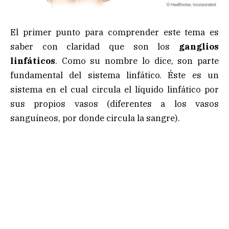
El primer punto para comprender este tema es
saber con claridad que son los
ganglios
linfáticos
. Como su nombre lo dice, son parte
fundamental del sistema linfático. Éste es un
sistema en el cual circula el líquido linfático por
sus propios vasos (diferentes a los vasos
sanguíneos, por donde circula la sangre).