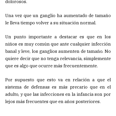
dolorosos.
Una vez que un ganglio ha aumentado de tamaño
le lleva tiempo volver a su situación normal.
Un punto importante a destacar es que en los
niños es muy común que ante cualquier infección
banal y leve, los ganglios aumenten de tamaño. No
quiere decir que no tenga relevancia, simplemente
que es algo que ocurre más frecuentemente.
Por supuesto que esto va en relación a que el
sistema de defensas es más precario que en el
adulto, y que las infecciones en la infancia son por
lejos más frecuentes que en años posteriores.