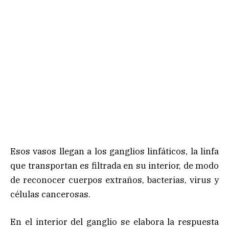
Esos vasos llegan a los ganglios linfáticos, la linfa
que transportan es filtrada en su interior, de modo
de reconocer cuerpos extraños, bacterias, virus y
células cancerosas.
En el interior del ganglio se elabora la respuesta