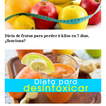
Dieta de frutas para perder 6 kilos en 7 días,
¿funciona?