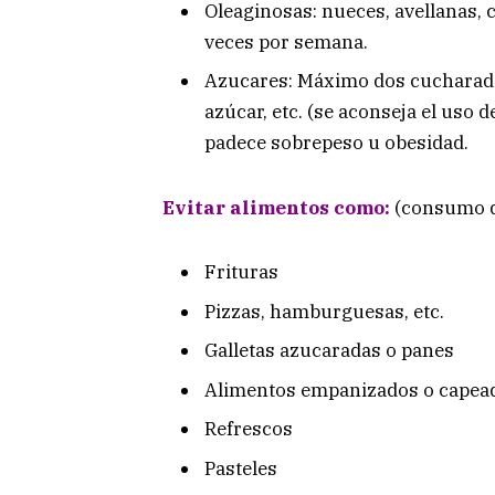
Oleaginosas: nueces, avellanas, 
veces por semana.
Azucares: Máximo dos cucharadit
azúcar, etc. (se aconseja el uso 
padece sobrepeso u obesidad.
Evitar alimentos como:
(consumo d
Frituras
Pizzas, hamburguesas, etc.
Galletas azucaradas o panes
Alimentos empanizados o capea
Refrescos
Pasteles