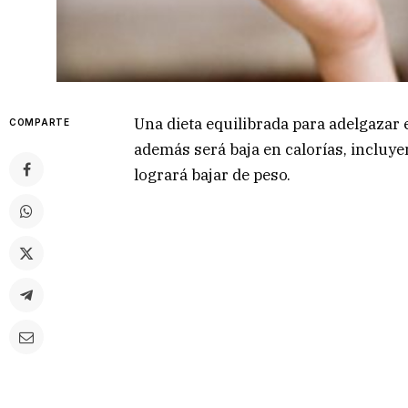
Una dieta equilibrada para adelgazar 
COMPARTE
además será baja en calorías, incluy
logrará bajar de peso.