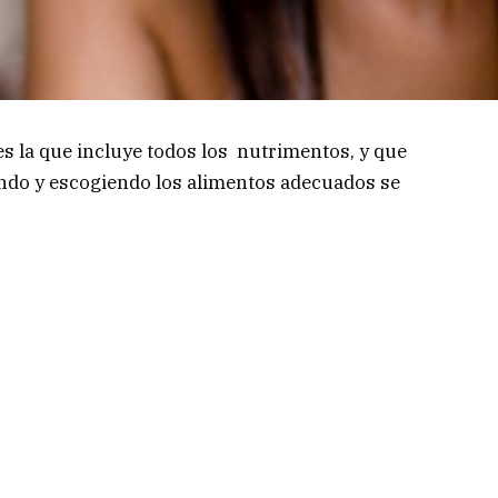
es la que incluye todos los nutrimentos, y que
endo y escogiendo los alimentos adecuados se