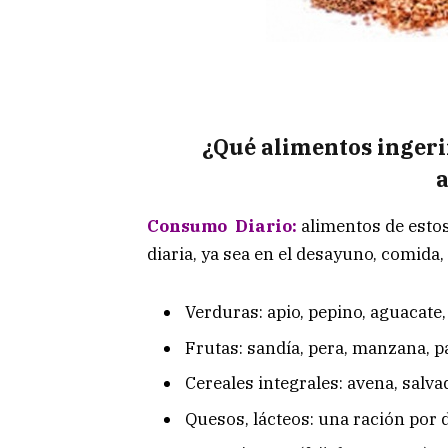
¿Qué alimentos ingeri
a
Consumo Diario:
alimentos de estos
diaria, ya sea en el desayuno, comida,
Verduras: apio, pepino, aguacate,
Frutas: sandía, pera, manzana, pa
Cereales integrales: avena, salvad
Quesos, lácteos: una ración por 