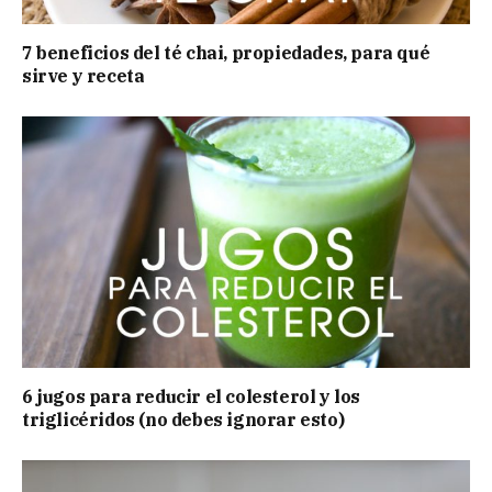
7 beneficios del té chai, propiedades, para qué
sirve y receta
6 jugos para reducir el colesterol y los
triglicéridos (no debes ignorar esto)