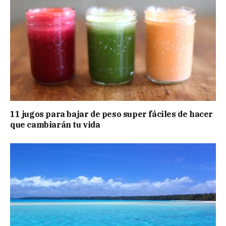
11 jugos para bajar de peso super fáciles de hacer
que cambiarán tu vida