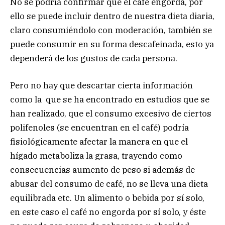
No se podría confirmar que el café engorda, por
ello se puede incluir dentro de nuestra dieta diaria,
claro consumiéndolo con moderación, también se
puede consumir en su forma descafeinada, esto ya
dependerá de los gustos de cada persona.
Pero no hay que descartar cierta información
como la que se ha encontrado en estudios que se
han realizado, que el consumo excesivo de ciertos
polifenoles (se encuentran en el café) podría
fisiológicamente afectar la manera en que el
hígado metaboliza la grasa, trayendo como
consecuencias aumento de peso si además de
abusar del consumo de café, no se lleva una dieta
equilibrada etc. Un alimento o bebida por sí solo,
en este caso el café no engorda por sí solo, y éste