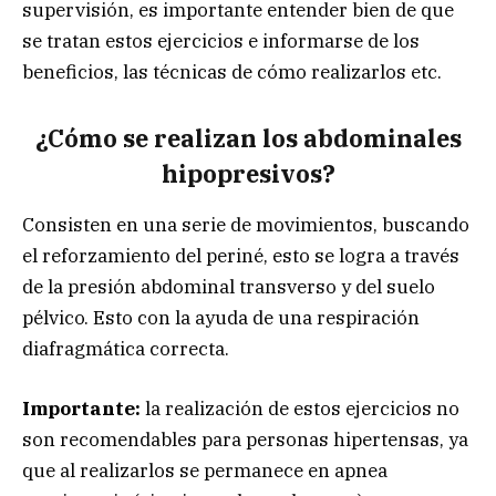
supervisión, es importante entender bien de que
se tratan estos ejercicios e informarse de los
beneficios, las técnicas de cómo realizarlos etc.
¿Cómo se realizan los abdominales
hipopresivos?
Consisten en una serie de movimientos, buscando
el reforzamiento del periné, esto se logra a través
de la presión abdominal transverso y del suelo
pélvico. Esto con la ayuda de una respiración
diafragmática correcta.
Importante:
la realización de estos ejercicios no
son recomendables para personas hipertensas, ya
que al realizarlos se permanece en apnea