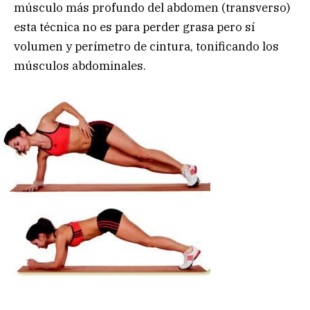
músculo más profundo del abdomen (transverso)
esta técnica no es para perder grasa pero sí
volumen y perímetro de cintura, tonificando los
músculos abdominales.