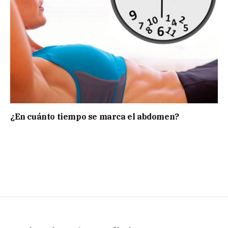
¿En cuánto tiempo se marca el abdomen?