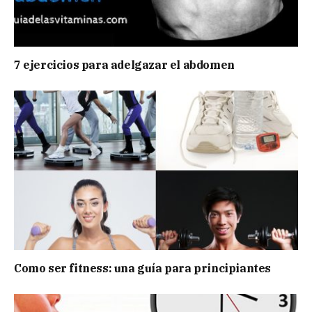
7 ejercicios para adelgazar el abdomen
Como ser fitness: una guía para principiantes