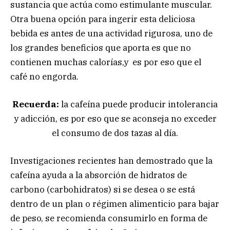
sustancia que actúa como estimulante muscular.
Otra buena opción para ingerir esta deliciosa
bebida es antes de una actividad rigurosa, uno de
los grandes beneficios que aporta es que no
contienen muchas calorías,y es por eso que el
café no engorda.
Recuerda:
la cafeína puede producir intolerancia
y adicción, es por eso que se aconseja no exceder
el consumo de dos tazas al día.
Investigaciones recientes han demostrado que la
cafeína ayuda a la absorción de hidratos de
carbono (carbohidratos) si se desea o se está
dentro de un plan o régimen alimenticio para bajar
de peso, se recomienda consumirlo en forma de