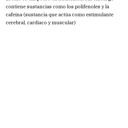
contiene sustancias como los polifenoles y la
cafeína (sustancia que actúa como estimulante
cerebral, cardiaco y muscular)