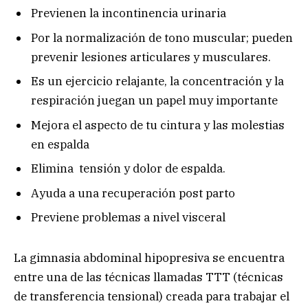
Previenen la incontinencia urinaria
Por la normalización de tono muscular; pueden
prevenir lesiones articulares y musculares.
Es un ejercicio relajante, la concentración y la
respiración juegan un papel muy importante
Mejora el aspecto de tu cintura y las molestias
en espalda
Elimina tensión y dolor de espalda.
Ayuda a una recuperación post parto
Previene problemas a nivel visceral
La gimnasia abdominal hipopresiva se encuentra
entre una de las técnicas llamadas TTT (técnicas
de transferencia tensional) creada para trabajar el