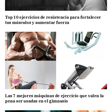
Top 10 ejercicios de resistencia para fortalecer
tus músculos y aumentar fuerza
Las 7 mejores máquinas de ejercicio que valen la
pena ser usadas en el gimnasio