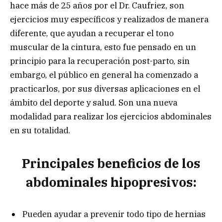
hace más de 25 años por el Dr. Caufriez, son
ejercicios muy específicos y realizados de manera
diferente, que ayudan a recuperar el tono
muscular de la cintura, esto fue pensado en un
principio para la recuperación post-parto, sin
embargo, el público en general ha comenzado a
practicarlos, por sus diversas aplicaciones en el
ámbito del deporte y salud. Son una nueva
modalidad para realizar los ejercicios abdominales
en su totalidad.
Principales beneficios de los
abdominales hipopresivos:
Pueden ayudar a prevenir todo tipo de hernias