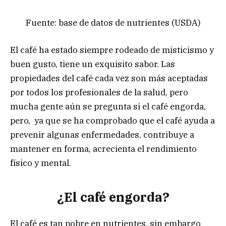
Fuente: base de datos de nutrientes (USDA)
El café ha estado siempre rodeado de misticismo y
buen gusto, tiene un exquisito sabor. Las
propiedades del café cada vez son más aceptadas
por todos los profesionales de la salud, pero
mucha gente aún se pregunta si el café engorda,
pero, ya que se ha comprobado que el café ayuda a
prevenir algunas enfermedades, contribuye a
mantener en forma, acrecienta el rendimiento
físico y mental.
¿El café engorda?
El café es tan pobre en nutrientes, sin embargo