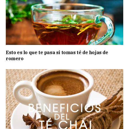
Esto es lo que te pasa si tomas té de hojas de
romero