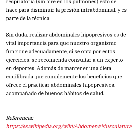
respiratoria (sin aire en los pulmones) esto se
hace para disminuir la presión intrabdominal, y es
parte de la técnica.
Sin duda, realizar abdominales hipopresivos es de
vital importancia para que nuestro organismo
funcione adecuadamente, si se opta por estos
ejercicios, se recomienda consultar a un experto
en deportes. Además de mantener una dieta
equilibrada que complemente los beneficios que
ofrece el practicar abdominales hipopresivos,
acompañado de buenos hábitos de salud.
Referencia:
https://es.wikipedia.org/wiki/Abdomen#Musculatura