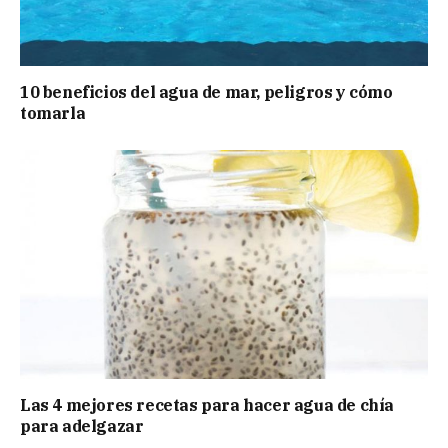
10 beneficios del agua de mar, peligros y cómo
tomarla
Las 4 mejores recetas para hacer agua de chía
para adelgazar