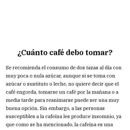
¿Cuánto café debo tomar?
Se recomienda el consumo de dos tazas al día con
muy poca o nula azúcar, aunque si se toma con
azúcar o sustituto o leche, no quiere decir que el
café engorda, tomarse un café por la mañana o a
media tarde para reanimarse puede ser una muy
buena opción. Sin embargo, a las personas
susceptibles a la cafeína les produce insomnio, ya
que como se ha mencionado, la cafeína es una