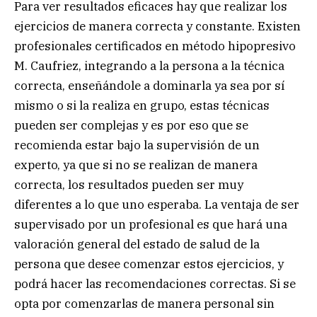
Para ver resultados eficaces hay que realizar los
ejercicios de manera correcta y constante. Existen
profesionales certificados en método hipopresivo
M. Caufriez, integrando a la persona a la técnica
correcta, enseñándole a dominarla ya sea por sí
mismo o si la realiza en grupo, estas técnicas
pueden ser complejas y es por eso que se
recomienda estar bajo la supervisión de un
experto, ya que si no se realizan de manera
correcta, los resultados pueden ser muy
diferentes a lo que uno esperaba. La ventaja de ser
supervisado por un profesional es que hará una
valoración general del estado de salud de la
persona que desee comenzar estos ejercicios, y
podrá hacer las recomendaciones correctas. Si se
opta por comenzarlas de manera personal sin