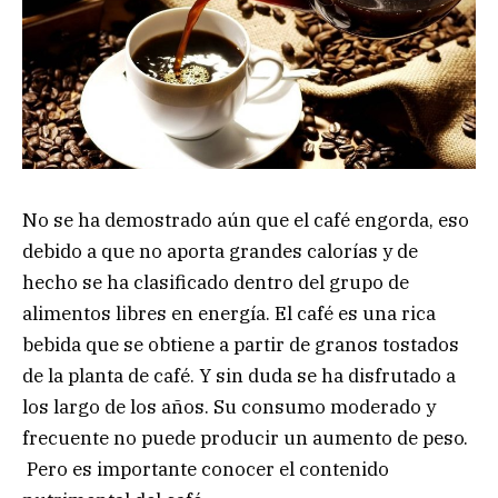
No se ha demostrado aún que el café engorda, eso
debido a que no aporta grandes calorías y de
hecho se ha clasificado dentro del grupo de
alimentos libres en energía. El café es una rica
bebida que se obtiene a partir de granos tostados
de la planta de café. Y sin duda se ha disfrutado a
los largo de los años. Su consumo moderado y
frecuente no puede producir un aumento de peso.
Pero es importante conocer el contenido