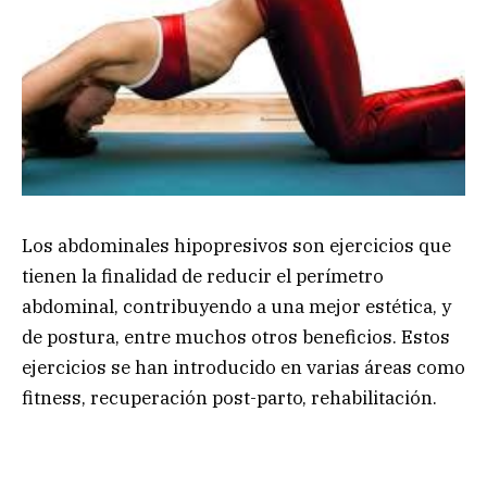
Los abdominales hipopresivos son ejercicios que
tienen la finalidad de reducir el perímetro
abdominal, contribuyendo a una mejor estética, y
de postura, entre muchos otros beneficios. Estos
ejercicios se han introducido en varias áreas como
fitness, recuperación post-parto, rehabilitación.