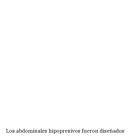
Los abdominales hipopresivos fueron diseñados