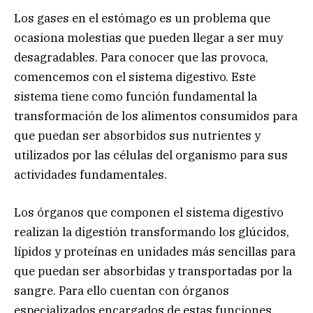
Los gases en el estómago es un problema que
ocasiona molestias que pueden llegar a ser muy
desagradables. Para conocer que las provoca,
comencemos con el sistema digestivo. Este
sistema tiene como función fundamental la
transformación de los alimentos consumidos para
que puedan ser absorbidos sus nutrientes y
utilizados por las células del organismo para sus
actividades fundamentales.
Los órganos que componen el sistema digestivo
realizan la digestión transformando los glúcidos,
lípidos y proteínas en unidades más sencillas para
que puedan ser absorbidas y transportadas por la
sangre. Para ello cuentan con órganos
especializados encargados de estas funciones,