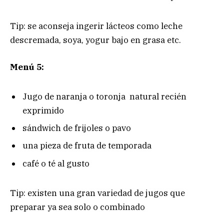
Tip: se aconseja ingerir lácteos como leche
descremada, soya, yogur bajo en grasa etc.
Menú 5:
Jugo de naranja o toronja natural recién
exprimido
sándwich de frijoles o pavo
una pieza de fruta de temporada
café o té al gusto
Tip: existen una gran variedad de jugos que
preparar ya sea solo o combinado