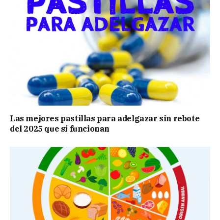
Las mejores pastillas para adelgazar sin rebote
del 2025 que sí funcionan