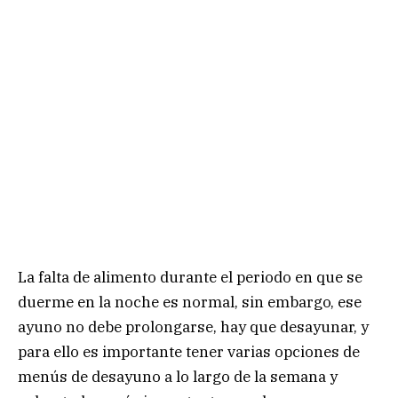
La falta de alimento durante el periodo en que se
duerme en la noche es normal, sin embargo, ese
ayuno no debe prolongarse, hay que desayunar, y
para ello es importante tener varias opciones de
menús de desayuno a lo largo de la semana y