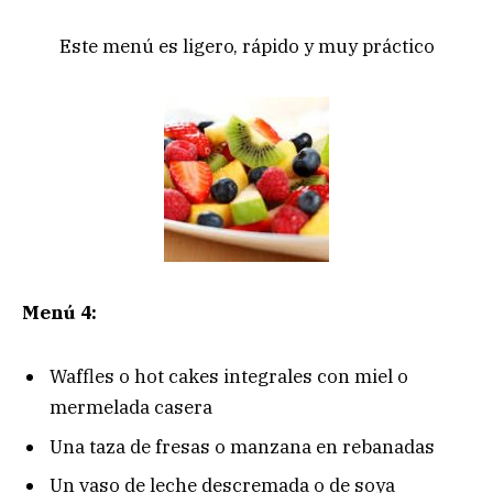
Este menú es ligero, rápido y muy práctico
Menú 4:
Waffles o hot cakes integrales con miel o
mermelada casera
Una taza de fresas o manzana en rebanadas
Un vaso de leche descremada o de soya