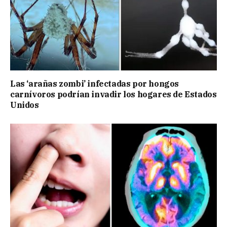
Las ‘arañas zombi’ infectadas por hongos
carnívoros podrían invadir los hogares de Estados
Unidos