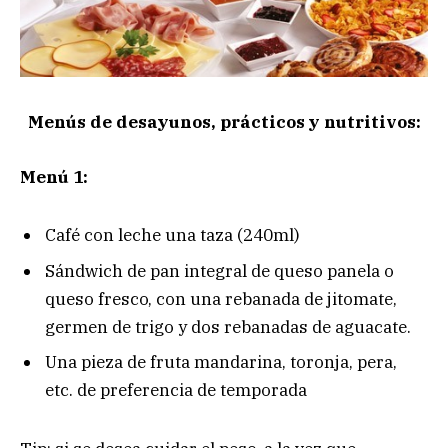
Menús de desayunos, prácticos y nutritivos:
Menú 1:
Café con leche una taza (240ml)
Sándwich de pan integral de queso panela o
queso fresco, con una rebanada de jitomate,
germen de trigo y dos rebanadas de aguacate.
Una pieza de fruta mandarina, toronja, pera,
etc. de preferencia de temporada