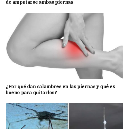
de amputarse ambas piernas
¿Por qué dan calambres en las piernas y qué es
bueno para quitarlos?