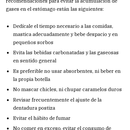
recomendaciones para evitar la acumulación de
gases en el estómago están las siguientes:
Dedícale el tiempo necesario a las comidas,
mastica adecuadamente y bebe despacio y en
pequeños sorbos
Evita las bebidas carbonatadas y las gaseosas
en sentido general
Es preferible no usar absorbentes, ni beber en
la propia botella
No mascar chicles, ni chupar caramelos duros
Revisar frecuentemente el ajuste de la
dentadura postiza
Evitar el hábito de fumar
No comer en exceso, evitar el consumo de