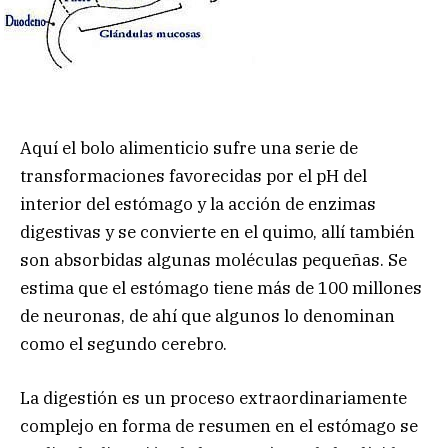
Aquí el bolo alimenticio sufre una serie de
transformaciones favorecidas por el pH del
interior del estómago y la acción de enzimas
digestivas y se convierte en el quimo, allí también
son absorbidas algunas moléculas pequeñas. Se
estima que el estómago tiene más de 100 millones
de neuronas, de ahí que algunos lo denominan
como el segundo cerebro.
La digestión es un proceso extraordinariamente
complejo en forma de resumen en el estómago se