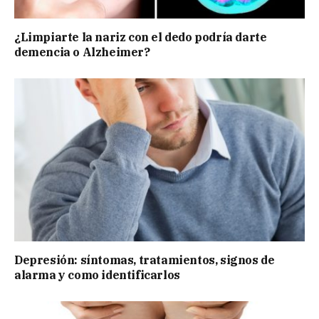
¿Limpiarte la nariz con el dedo podría darte
demencia o Alzheimer?
Depresión: síntomas, tratamientos, signos de
alarma y como identificarlos