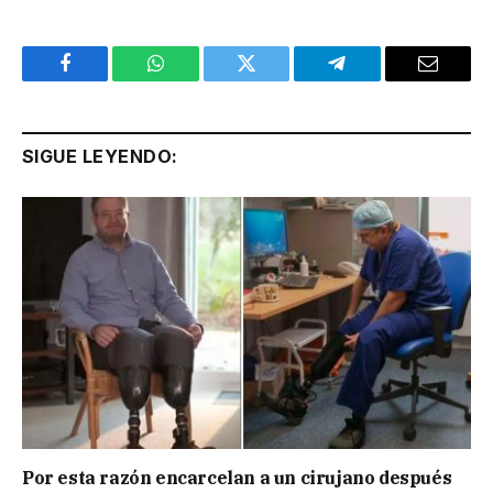
Facebook
WhatsApp
Twitter
Telegram
Email
SIGUE LEYENDO:
Por esta razón encarcelan a un cirujano después