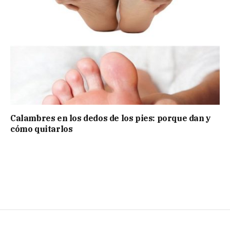
Calambres en los dedos de los pies: porque dan y
cómo quitarlos