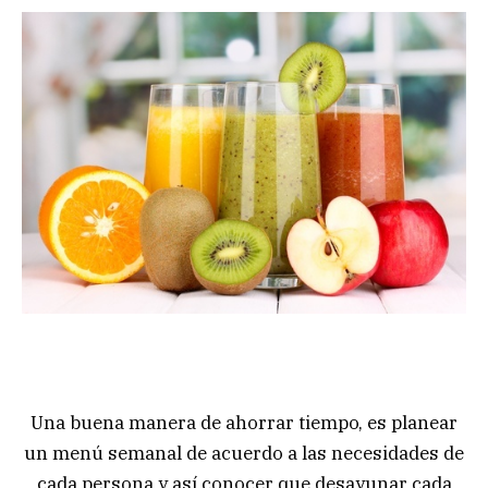
Una buena manera de ahorrar tiempo, es planear
un menú semanal de acuerdo a las necesidades de
cada persona y así conocer que desayunar cada