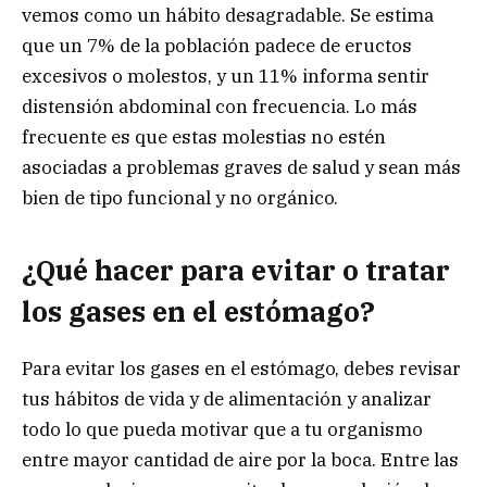
vemos como un hábito desagradable. Se estima
que un 7% de la población padece de eructos
excesivos o molestos, y un 11% informa sentir
distensión abdominal con frecuencia. Lo más
frecuente es que estas molestias no estén
asociadas a problemas graves de salud y sean más
bien de tipo funcional y no orgánico.
¿Qué hacer para evitar o tratar
los gases en el estómago?
Para evitar los gases en el estómago, debes revisar
tus hábitos de vida y de alimentación y analizar
todo lo que pueda motivar que a tu organismo
entre mayor cantidad de aire por la boca. Entre las