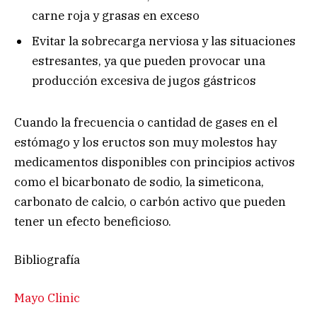
carne roja y grasas en exceso
Evitar la sobrecarga nerviosa y las situaciones
estresantes, ya que pueden provocar una
producción excesiva de jugos gástricos
Cuando la frecuencia o cantidad de gases en el
estómago y los eructos son muy molestos hay
medicamentos disponibles con principios activos
como el bicarbonato de sodio, la simeticona,
carbonato de calcio, o carbón activo que pueden
tener un efecto beneficioso.
Bibliografía
Mayo Clinic