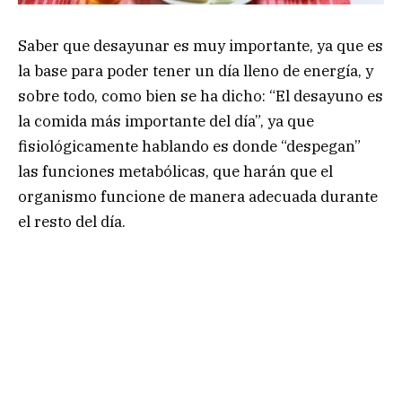
Saber que desayunar es muy importante, ya que es
la base para poder tener un día lleno de energía, y
sobre todo, como bien se ha dicho: “El desayuno es
la comida más importante del día”, ya que
fisiológicamente hablando es donde “despegan”
las funciones metabólicas, que harán que el
organismo funcione de manera adecuada durante
el resto del día.