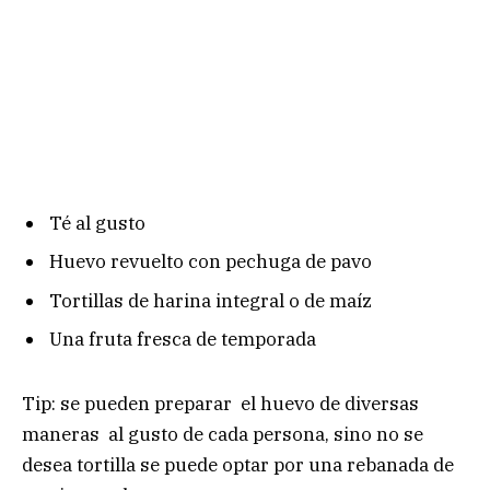
Té al gusto
Huevo revuelto con pechuga de pavo
Tortillas de harina integral o de maíz
Una fruta fresca de temporada
Tip: se pueden preparar el huevo de diversas
maneras al gusto de cada persona, sino no se
desea tortilla se puede optar por una rebanada de