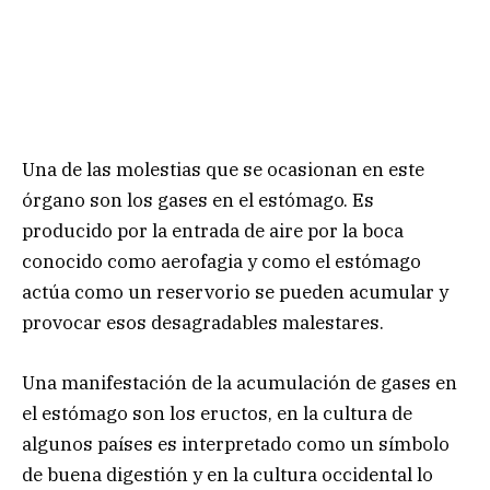
Una de las molestias que se ocasionan en este
órgano son los gases en el estómago. Es
producido por la entrada de aire por la boca
conocido como aerofagia y como el estómago
actúa como un reservorio se pueden acumular y
provocar esos desagradables malestares.
Una manifestación de la acumulación de gases en
el estómago son los eructos, en la cultura de
algunos países es interpretado como un símbolo
de buena digestión y en la cultura occidental lo