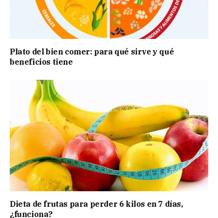
Plato del bien comer: para qué sirve y qué
beneficios tiene
Dieta de frutas para perder 6 kilos en 7 días,
¿funciona?