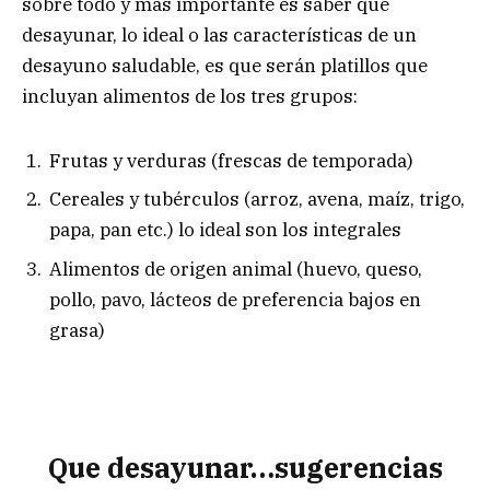
sobre todo y más importante es saber que
desayunar, lo ideal o las características de un
desayuno saludable, es que serán platillos que
incluyan alimentos de los tres grupos:
Frutas y verduras (frescas de temporada)
Cereales y tubérculos (arroz, avena, maíz, trigo,
papa, pan etc.) lo ideal son los integrales
Alimentos de origen animal (huevo, queso,
pollo, pavo, lácteos de preferencia bajos en
grasa)
Que desayunar…sugerencias