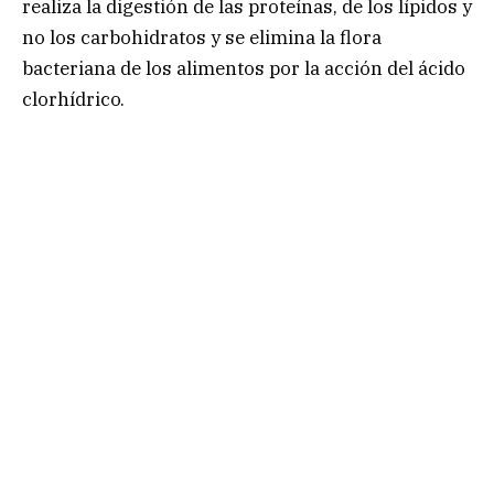
realiza la digestión de las proteínas, de los lípidos y
no los carbohidratos y se elimina la flora
bacteriana de los alimentos por la acción del ácido
clorhídrico.