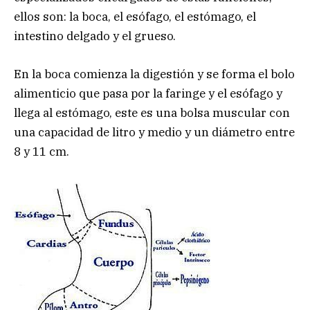
ellos son: la boca, el esófago, el estómago, el
intestino delgado y el grueso.
En la boca comienza la digestión y se forma el bolo
alimenticio que pasa por la faringe y el esófago y
llega al estómago, este es una bolsa muscular con
una capacidad de litro y medio y un diámetro entre
8 y 11 cm.