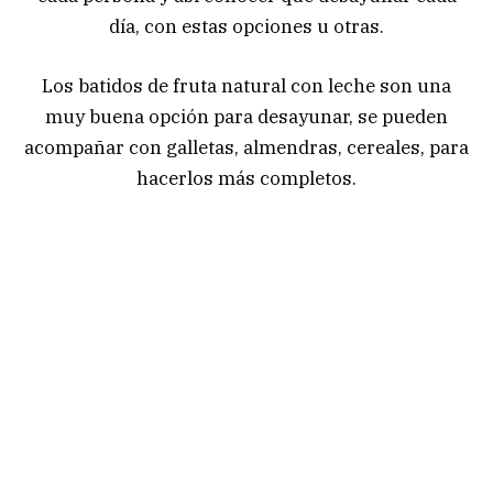
día, con estas opciones u otras.
Los batidos de fruta natural con leche son una
muy buena opción para desayunar, se pueden
acompañar con galletas, almendras, cereales, para
hacerlos más completos.