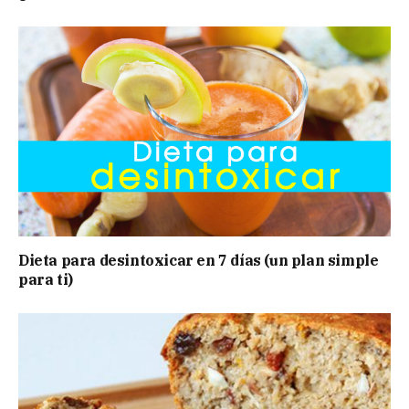
Dieta para desintoxicar en 7 días (un plan simple
para ti)