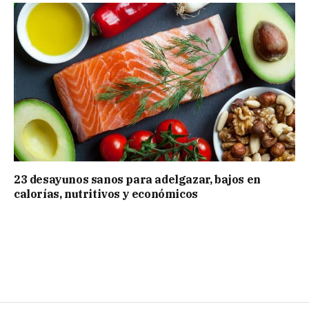
23 desayunos sanos para adelgazar, bajos en
calorías, nutritivos y económicos