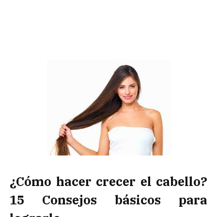
¿Cómo hacer crecer el cabello?
15 Consejos básicos para