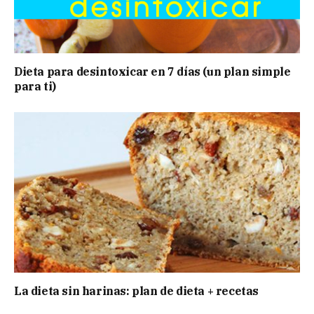
Dieta para desintoxicar en 7 días (un plan simple
para ti)
La dieta sin harinas: plan de dieta + recetas