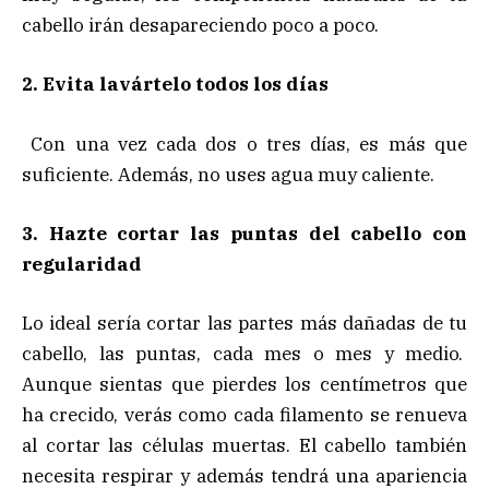
cabello irán desapareciendo poco a poco.
2. Evita lavártelo todos los días
Con una vez cada dos o tres días, es más que
suficiente. Además, no uses agua muy caliente.
3. Hazte cortar las puntas del cabello con
regularidad
Lo ideal sería cortar las partes más dañadas de tu
cabello, las puntas, cada mes o mes y medio.
Aunque sientas que pierdes los centímetros que
ha crecido, verás como cada filamento se renueva
al cortar las células muertas. El cabello también
necesita respirar y además tendrá una apariencia