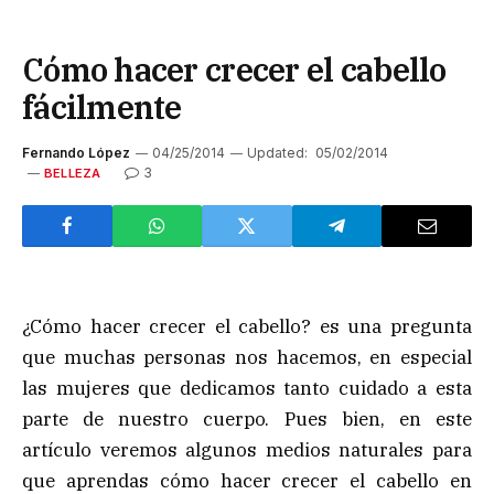
Cómo hacer crecer el cabello
fácilmente
Fernando López
04/25/2014
Updated:
05/02/2014
3
BELLEZA
¿Cómo hacer crecer el cabello? es una pregunta
que muchas personas nos hacemos, en especial
las mujeres que dedicamos tanto cuidado a esta
parte de nuestro cuerpo. Pues bien, en este
artículo veremos algunos medios naturales para
que aprendas cómo hacer crecer el cabello en