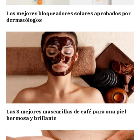
Los mejores bloqueadores solares aprobados por
dermatólogos
Las 8 mejores mascarillas de café para una piel
hermosa y brillante