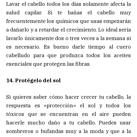
Lavar el cabello todos los días solamente afecta la
salud capilar. Si te bañas el cabello muy
frecuentemente los químicos que usas empezarán
a dañarlo y a retardar el crecimiento. Lo ideal sería
lavarlo únicamente dos o tres veces a la semana si
es necesario. Es bueno darle tiempo al cuero
cabelludo para que produzca todos los aceites
esenciales que protegen las fibras.
14. Protégelo del sol
Si quieres saber cómo hacer crecer tu cabello, la
respuesta es «protección» el sol y todos los
tóxicos que se encuentran en el aire pueden
hacerle mucho daño a tu cabello. Puedes usar
sombreros o bufandas muy a la moda y que a la