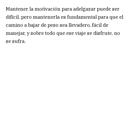
Mantener la motivación para adelgazar puede ser
difícil, pero mantenerla es fundamental para que el
camino a bajar de peso sea llevadero, fácil de
manejar, y sobre todo que ese viaje se disfrute, no
se sufra.