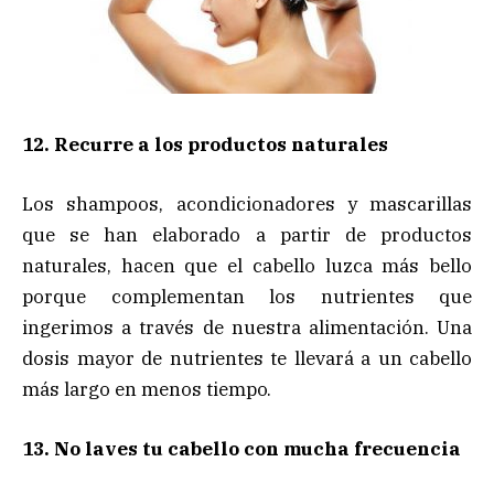
12. Recurre a los productos naturales
Los shampoos, acondicionadores y mascarillas
que se han elaborado a partir de productos
naturales, hacen que el cabello luzca más bello
porque complementan los nutrientes que
ingerimos a través de nuestra alimentación. Una
dosis mayor de nutrientes te llevará a un cabello
más largo en menos tiempo.
13. No laves tu cabello con mucha frecuencia