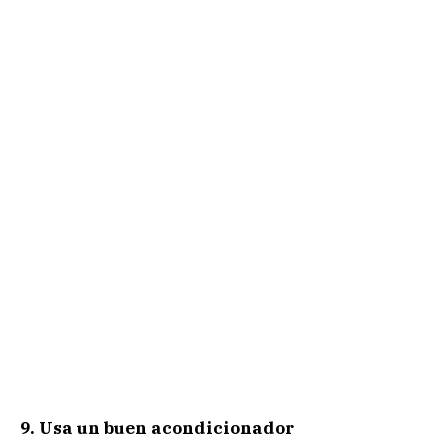
9. Usa un buen acondicionador