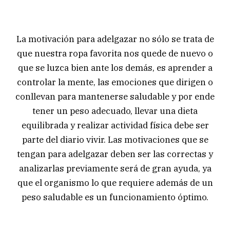
La motivación para adelgazar no sólo se trata de
que nuestra ropa favorita nos quede de nuevo o
que se luzca bien ante los demás, es aprender a
controlar la mente, las emociones que dirigen o
conllevan para mantenerse saludable y por ende
tener un peso adecuado, llevar una dieta
equilibrada y realizar actividad física debe ser
parte del diario vivir. Las motivaciones que se
tengan para adelgazar deben ser las correctas y
analizarlas previamente será de gran ayuda, ya
que el organismo lo que requiere además de un
peso saludable es un funcionamiento óptimo.