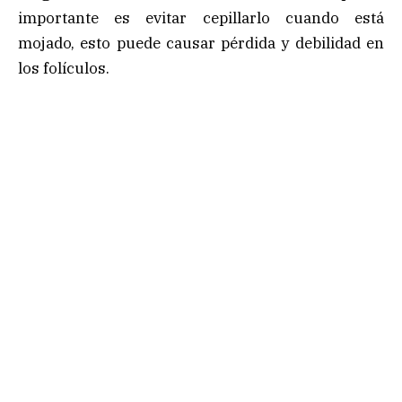
importante es evitar cepillarlo cuando está
mojado, esto puede causar pérdida y debilidad en
los folículos.