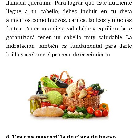
llamada queratina. Para lograr que este nutriente
llegue a tu cabello, debes incluir en tu dieta
alimentos como huevos, carnes, lácteos y muchas
frutas. Tener una dieta saludable y equilibrada te
garantizará tener un cabello muy saludable. La
hidratación también es fundamental para darle
brillo y acelerar el proceso de crecimiento.
6. Usa una mascarilla de clara de huevo