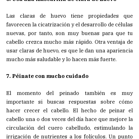
Las claras de huevo tiene propiedades que
favorecen la cicatrización y el desarrollo de células
nuevas, por tanto, son muy buenas para que tu
cabello crezca mucho más rápido. Otra ventaja de
usar claras de huevo, es que le dan una apariencia
mucho más saludable y lo hacen más fuerte.
7. Péinate con mucho cuidado
El momento del peinado también es muy
importante si buscas respuestas sobre cómo
hacer crecer el cabello. El hecho de peinar el
cabello una o dos veces del día hace que mejore la
circulación del cuero cabelludo, estimulando la
irrigación de nutrientes a los folículos. Un punto