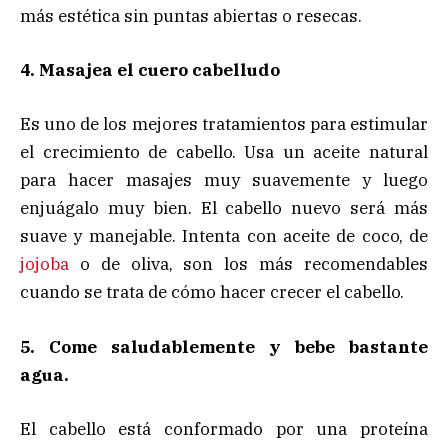
más estética sin puntas abiertas o resecas.
4. Masajea el cuero cabelludo
Es uno de los mejores tratamientos para estimular
el crecimiento de cabello. Usa un aceite natural
para hacer masajes muy suavemente y luego
enjuágalo muy bien. El cabello nuevo será más
suave y manejable. Intenta con aceite de coco, de
jojoba
o de oliva, son los más recomendables
cuando se trata de cómo hacer crecer el cabello.
5. Come saludablemente y bebe bastante
agua.
El cabello está conformado por una proteína