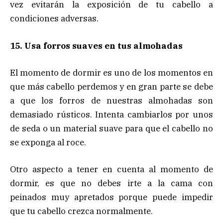
vez evitarán la exposición de tu cabello a
condiciones adversas.
15. Usa forros suaves en tus almohadas
El momento de dormir es uno de los momentos en
que más cabello perdemos y en gran parte se debe
a que los forros de nuestras almohadas son
demasiado rústicos. Intenta cambiarlos por unos
de seda o un material suave para que el cabello no
se exponga al roce.
Otro aspecto a tener en cuenta al momento de
dormir, es que no debes irte a la cama con
peinados muy apretados porque puede impedir
que tu cabello crezca normalmente.