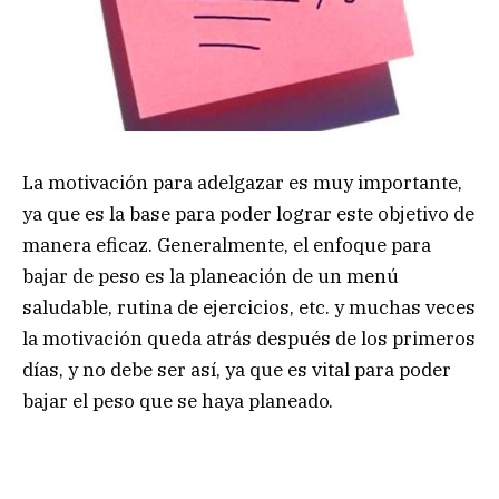
La motivación para adelgazar es muy importante,
ya que es la base para poder lograr este objetivo de
manera eficaz. Generalmente, el enfoque para
bajar de peso es la planeación de un menú
saludable, rutina de ejercicios, etc. y muchas veces
la motivación queda atrás después de los primeros
días, y no debe ser así, ya que es vital para poder
bajar el peso que se haya planeado.