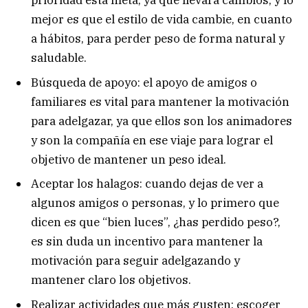
prioridad esta meta, ya que llevará cambios, y lo
mejor es que el estilo de vida cambie, en cuanto
a hábitos, para perder peso de forma natural y
saludable.
Búsqueda de apoyo: el apoyo de amigos o
familiares es vital para mantener la motivación
para adelgazar, ya que ellos son los animadores
y son la compañía en ese viaje para lograr el
objetivo de mantener un peso ideal.
Aceptar los halagos: cuando dejas de ver a
algunos amigos o personas, y lo primero que
dicen es que “bien luces”, ¿has perdido peso?,
es sin duda un incentivo para mantener la
motivación para seguir adelgazando y
mantener claro los objetivos.
Realizar actividades que más gusten: escoger