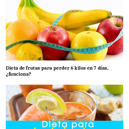
Dieta de frutas para perder 6 kilos en 7 días,
¿funciona?