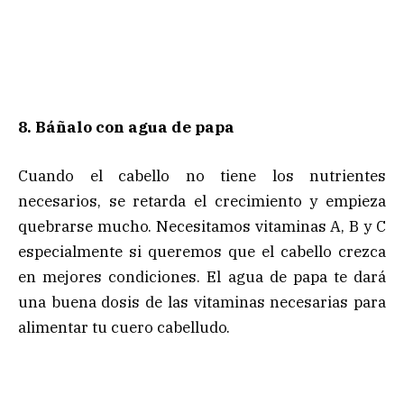
8. Báñalo con agua de papa
Cuando el cabello no tiene los nutrientes
necesarios, se retarda el crecimiento y empieza
quebrarse mucho. Necesitamos vitaminas A, B y C
especialmente si queremos que el cabello crezca
en mejores condiciones. El agua de papa te dará
una buena dosis de las vitaminas necesarias para
alimentar tu cuero cabelludo.