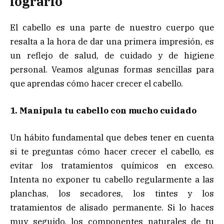
lograrlo
El cabello es una parte de nuestro cuerpo que
resalta a la hora de dar una primera impresión, es
un reflejo de salud, de cuidado y de higiene
personal. Veamos algunas formas sencillas para
que aprendas cómo hacer crecer el cabello.
1. Manipula tu cabello con mucho cuidado
Un hábito fundamental que debes tener en cuenta
si te preguntas cómo hacer crecer el cabello, es
evitar los tratamientos químicos en exceso.
Intenta no exponer tu cabello regularmente a las
planchas, los secadores, los tintes y los
tratamientos de alisado permanente. Si lo haces
muy seguido, los componentes naturales de tu