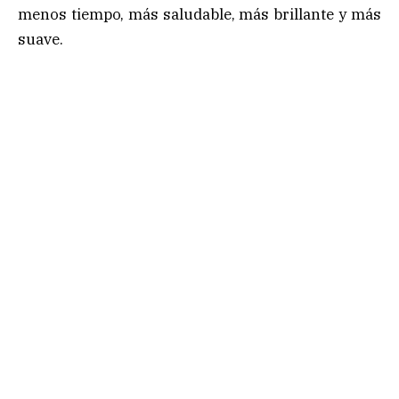
menos tiempo, más saludable, más brillante y más
suave.