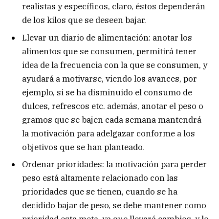
realistas y específicos, claro, éstos dependerán
de los kilos que se deseen bajar.
Llevar un diario de alimentación: anotar los
alimentos que se consumen, permitirá tener
idea de la frecuencia con la que se consumen, y
ayudará a motivarse, viendo los avances, por
ejemplo, si se ha disminuido el consumo de
dulces, refrescos etc. además, anotar el peso o
gramos que se bajen cada semana mantendrá
la motivación para adelgazar conforme a los
objetivos que se han planteado.
Ordenar prioridades: la motivación para perder
peso está altamente relacionado con las
prioridades que se tienen, cuando se ha
decidido bajar de peso, se debe mantener como