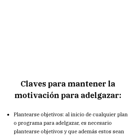
Claves para mantener la
motivación para adelgazar:
Plantearse objetivos: al inicio de cualquier plan
o programa para adelgazar, es necesario
plantearse objetivos y que además estos sean