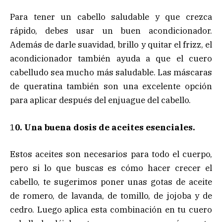
Para tener un cabello saludable y que crezca
rápido, debes usar un buen acondicionador.
Además de darle suavidad, brillo y quitar el frizz, el
acondicionador también ayuda a que el cuero
cabelludo sea mucho más saludable. Las máscaras
de queratina también son una excelente opción
para aplicar después del enjuague del cabello.
1
0. Una buena dosis de aceites esenciales.
Estos aceites son necesarios para todo el cuerpo,
pero si lo que buscas es cómo hacer crecer el
cabello, te sugerimos poner unas gotas de aceite
de romero, de lavanda, de tomillo, de jojoba y de
cedro. Luego aplica esta combinación en tu cuero