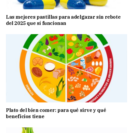
Las mejores pastillas para adelgazar sin rebote
del 2025 que sí funcionan
Plato del bien comer: para qué sirve y qué
beneficios tiene