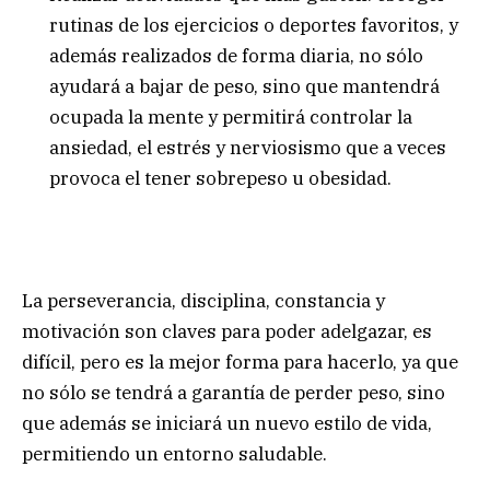
rutinas de los ejercicios o deportes favoritos, y
además realizados de forma diaria, no sólo
ayudará a bajar de peso, sino que mantendrá
ocupada la mente y permitirá controlar la
ansiedad, el estrés y nerviosismo que a veces
provoca el tener sobrepeso u obesidad.
La perseverancia, disciplina, constancia y
motivación son claves para poder adelgazar, es
difícil, pero es la mejor forma para hacerlo, ya que
no sólo se tendrá a garantía de perder peso, sino
que además se iniciará un nuevo estilo de vida,
permitiendo un entorno saludable.