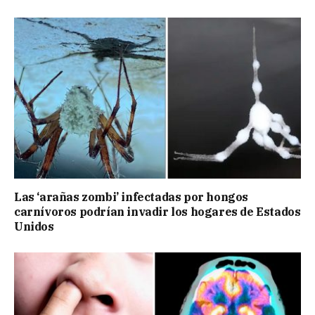
Las ‘arañas zombi’ infectadas por hongos
carnívoros podrían invadir los hogares de Estados
Unidos