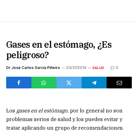
Gases en el estómago, ¿Es
peligroso?
Dr José Carlos García Piñeiro
03/31/2014
0
SALUD
Los
gases en el estómago
, por lo general no son
problemas serios de salud y los puedes evitar y
tratar aplicando un grupo de recomendaciones.