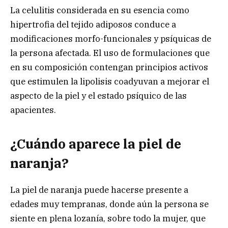
La celulitis considerada en su esencia como
hipertrofia del tejido adiposos conduce a
modificaciones morfo-funcionales y psíquicas de
la persona afectada. El uso de formulaciones que
en su composición contengan principios activos
que estimulen la lipolisis coadyuvan a mejorar el
aspecto de la piel y el estado psíquico de las
apacientes.
¿Cuándo aparece la piel de
naranja?
La piel de naranja puede hacerse presente a
edades muy tempranas, donde aún la persona se
siente en plena lozanía, sobre todo la mujer, que