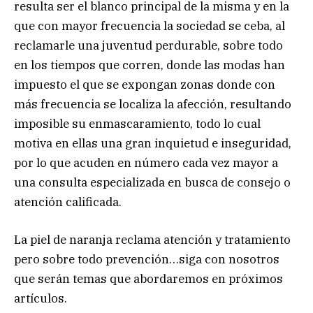
resulta ser el blanco principal de la misma y en la
que con mayor frecuencia la sociedad se ceba, al
reclamarle una juventud perdurable, sobre todo
en los tiempos que corren, donde las modas han
impuesto el que se expongan zonas donde con
más frecuencia se localiza la afección, resultando
imposible su enmascaramiento, todo lo cual
motiva en ellas una gran inquietud e inseguridad,
por lo que acuden en número cada vez mayor a
una consulta especializada en busca de consejo o
atención calificada.
La piel de naranja reclama atención y tratamiento
pero sobre todo prevención…siga con nosotros
que serán temas que abordaremos en próximos
artículos.