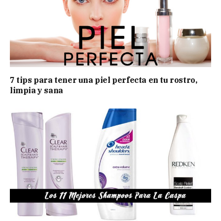
7 tips para tener una piel perfecta en tu rostro,
limpia y sana