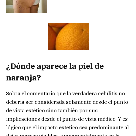
¿Dónde aparece la piel de
naranja?
Sobra el comentario que la verdadera celulitis no
debería ser considerada solamente desde el punto
de vista estético sino también por sus
implicaciones desde el punto de vista médico. Y es
lógico que el impacto estético sea predominante al