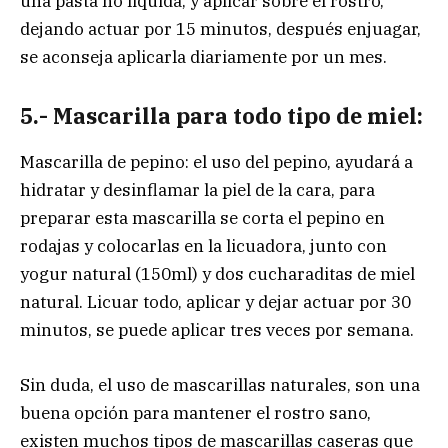
una pasta no liquida, y aplicar sobre el rostro,
dejando actuar por 15 minutos, después enjuagar,
se aconseja aplicarla diariamente por un mes.
5.- Mascarilla para todo tipo de miel:
Mascarilla de pepino: el uso del pepino, ayudará a
hidratar y desinflamar la piel de la cara, para
preparar esta mascarilla se corta el pepino en
rodajas y colocarlas en la licuadora, junto con
yogur natural (150ml) y dos cucharaditas de miel
natural. Licuar todo, aplicar y dejar actuar por 30
minutos, se puede aplicar tres veces por semana.
Sin duda, el uso de mascarillas naturales, son una
buena opción para mantener el rostro sano,
existen muchos tipos de mascarillas caseras que