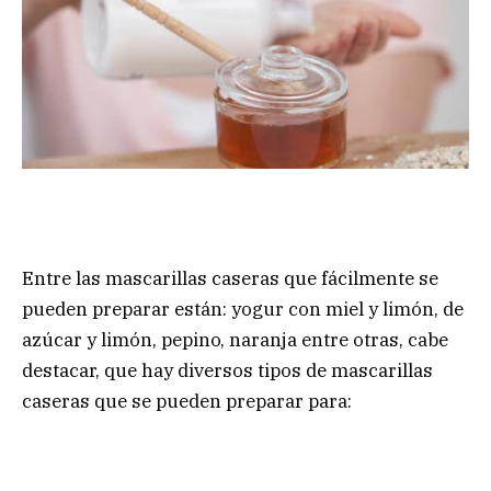
Entre las mascarillas caseras que fácilmente se
pueden preparar están: yogur con miel y limón, de
azúcar y limón, pepino, naranja entre otras, cabe
destacar, que hay diversos tipos de mascarillas
caseras que se pueden preparar para: