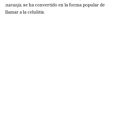
naranja
, se ha convertido en la forma popular de
llamar a la celulitis.