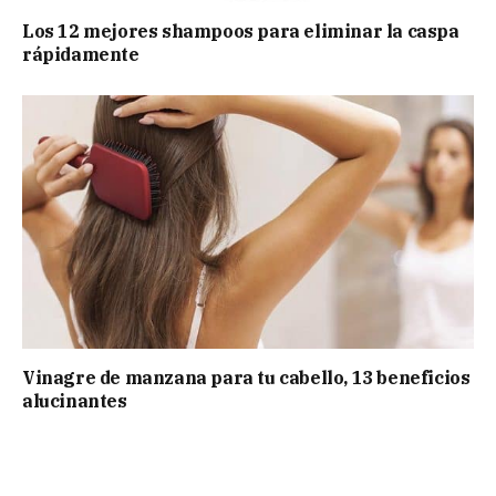
Los 12 mejores shampoos para eliminar la caspa
rápidamente
Vinagre de manzana para tu cabello, 13 beneficios
alucinantes