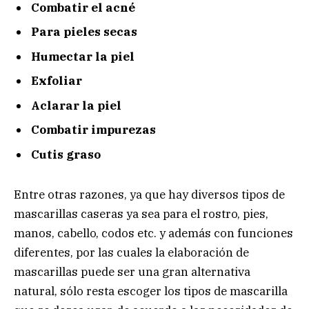
Combatir el acné
Para pieles secas
Humectar la piel
Exfoliar
Aclarar la piel
Combatir impurezas
Cutis graso
Entre otras razones, ya que hay diversos tipos de
mascarillas caseras ya sea para el rostro, pies,
manos, cabello, codos etc. y además con funciones
diferentes, por las cuales la elaboración de
mascarillas puede ser una gran alternativa
natural, sólo resta escoger los tipos de mascarilla