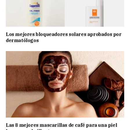
Los mejores bloqueadores solares aprobados por
dermatólogos
Las 8 mejores mascarillas de café para una piel