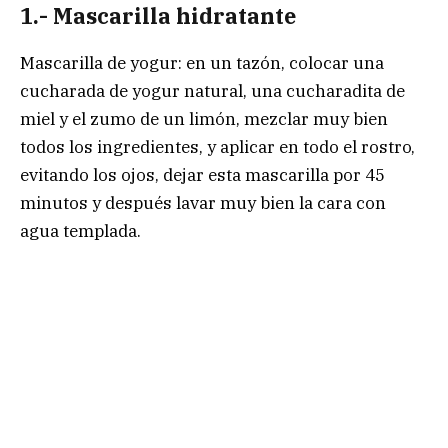
1.- Mascarilla hidratante
Mascarilla de yogur: en un tazón, colocar una
cucharada de yogur natural, una cucharadita de
miel y el zumo de un limón, mezclar muy bien
todos los ingredientes, y aplicar en todo el rostro,
evitando los ojos, dejar esta mascarilla por 45
minutos y después lavar muy bien la cara con
agua templada.