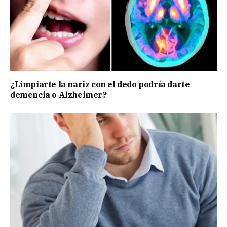
¿Limpiarte la nariz con el dedo podría darte
demencia o Alzheimer?