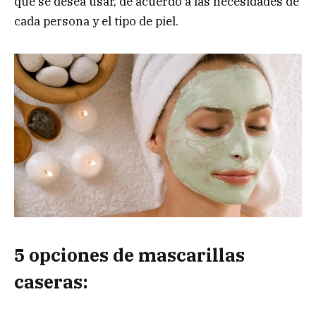
que se desea usar, de acuerdo a las necesidades de
cada persona y el tipo de piel.
5 opciones de mascarillas
caseras: