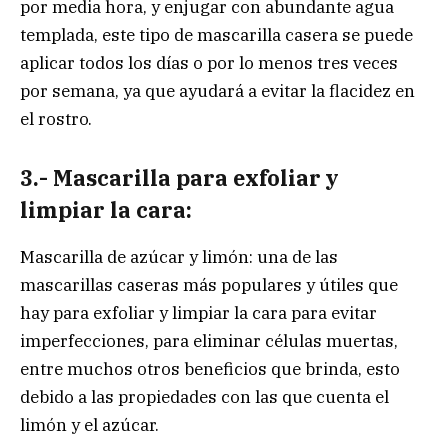
por media hora, y enjugar con abundante agua
templada, este tipo de mascarilla casera se puede
aplicar todos los días o por lo menos tres veces
por semana, ya que ayudará a evitar la flacidez en
el rostro.
3.- Mascarilla para exfoliar y
limpiar la cara:
Mascarilla de azúcar y limón: una de las
mascarillas caseras más populares y útiles que
hay para exfoliar y limpiar la cara para evitar
imperfecciones, para eliminar células muertas,
entre muchos otros beneficios que brinda, esto
debido a las propiedades con las que cuenta el
limón y el azúcar.