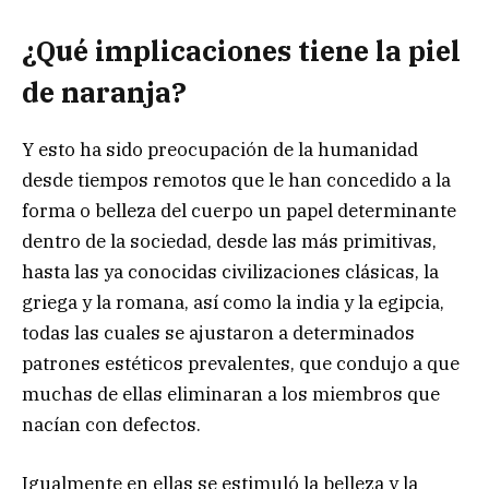
¿Qué implicaciones tiene la piel
de naranja?
Y esto ha sido preocupación de la humanidad
desde tiempos remotos que le han concedido a la
forma o belleza del cuerpo un papel determinante
dentro de la sociedad, desde las más primitivas,
hasta las ya conocidas civilizaciones clásicas, la
griega y la romana, así como la india y la egipcia,
todas las cuales se ajustaron a determinados
patrones estéticos prevalentes, que condujo a que
muchas de ellas eliminaran a los miembros que
nacían con defectos.
Igualmente en ellas se estimuló la belleza y la