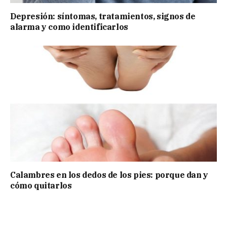
Depresión: síntomas, tratamientos, signos de
alarma y como identificarlos
Calambres en los dedos de los pies: porque dan y
cómo quitarlos