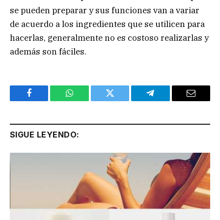
se pueden preparar y sus funciones van a variar
de acuerdo a los ingredientes que se utilicen para
hacerlas, generalmente no es costoso realizarlas y
además son fáciles.
Facebook
WhatsApp
Twitter
Telegram
Email
SIGUE LEYENDO: