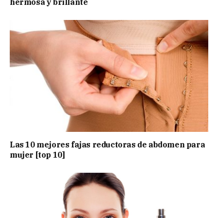
hermosa y brillante
Las 10 mejores fajas reductoras de abdomen para
mujer [top 10]