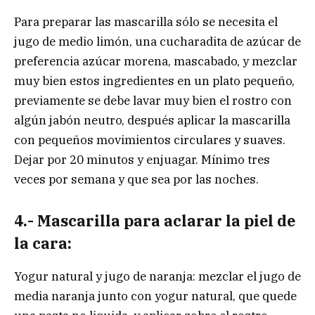
Para preparar las mascarilla sólo se necesita el
jugo de medio limón, una cucharadita de azúcar de
preferencia azúcar morena, mascabado, y mezclar
muy bien estos ingredientes en un plato pequeño,
previamente se debe lavar muy bien el rostro con
algún jabón neutro, después aplicar la mascarilla
con pequeños movimientos circulares y suaves.
Dejar por 20 minutos y enjuagar. Mínimo tres
veces por semana y que sea por las noches.
4.- Mascarilla para aclarar la piel de
la cara:
Yogur natural y jugo de naranja: mezclar el jugo de
media naranja junto con yogur natural, que quede