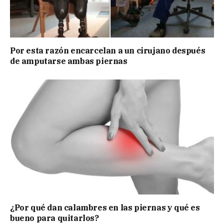
Por esta razón encarcelan a un cirujano después
de amputarse ambas piernas
¿Por qué dan calambres en las piernas y qué es
bueno para quitarlos?