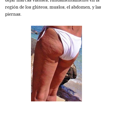
dejar marcas visibles, fundamentalmente en la
región de los glúteos, muslos, el abdomen, y las
piernas.