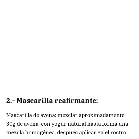
2.- Mascarilla reafirmante:
Mascarilla de avena: mezclar aproximadamente
30g de avena, con yogur natural hasta forma una
mezcla homogénea, después aplicar en el rostro