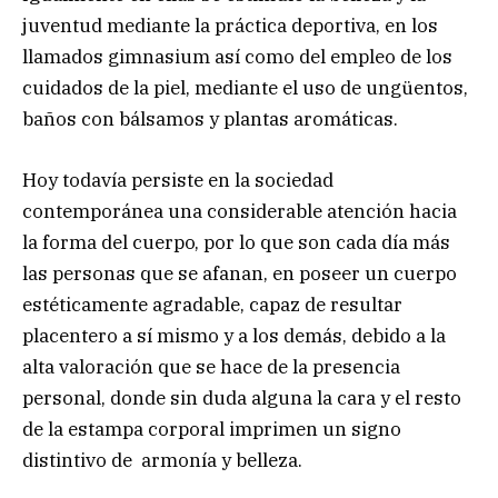
juventud mediante la práctica deportiva, en los
llamados gimnasium así como del empleo de los
cuidados de la piel, mediante el uso de ungüentos,
baños con bálsamos y plantas aromáticas.
Hoy todavía persiste en la sociedad
contemporánea una considerable atención hacia
la forma del cuerpo, por lo que son cada día más
las personas que se afanan, en poseer un cuerpo
estéticamente agradable, capaz de resultar
placentero a sí mismo y a los demás, debido a la
alta valoración que se hace de la presencia
personal, donde sin duda alguna la cara y el resto
de la estampa corporal imprimen un signo
distintivo de armonía y belleza.