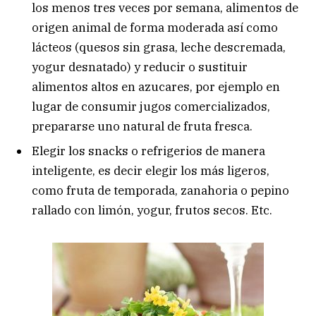
los menos tres veces por semana, alimentos de
origen animal de forma moderada así como
lácteos (quesos sin grasa, leche descremada,
yogur desnatado) y reducir o sustituir
alimentos altos en azucares, por ejemplo en
lugar de consumir jugos comercializados,
prepararse uno natural de fruta fresca.
Elegir los snacks o refrigerios de manera
inteligente, es decir elegir los más ligeros,
como fruta de temporada, zanahoria o pepino
rallado con limón, yogur, frutos secos. Etc.