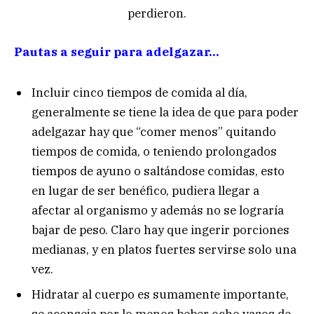
perdieron.
Pautas a seguir para adelgazar…
Incluir cinco tiempos de comida al día,
generalmente se tiene la idea de que para poder
adelgazar hay que “comer menos” quitando
tiempos de comida, o teniendo prolongados
tiempos de ayuno o saltándose comidas, esto
en lugar de ser benéfico, pudiera llegar a
afectar al organismo y además no se lograría
bajar de peso. Claro hay que ingerir porciones
medianas, y en platos fuertes servirse solo una
vez.
Hidratar al cuerpo es sumamente importante,
se aconseja por lo menos beber ocho vasos de