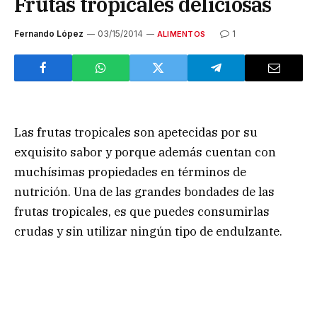
Frutas tropicales deliciosas
Fernando López
03/15/2014
1
ALIMENTOS
Las frutas tropicales son apetecidas por su
exquisito sabor y porque además cuentan con
muchísimas propiedades en términos de
nutrición. Una de las grandes bondades de las
frutas tropicales, es que puedes consumirlas
crudas y sin utilizar ningún tipo de endulzante.