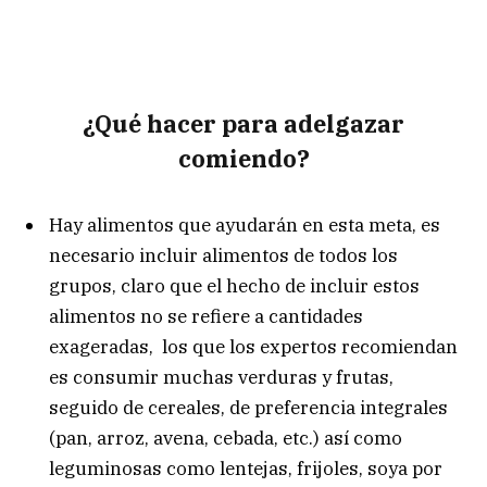
¿Qué hacer para adelgazar
comiendo?
Hay alimentos que ayudarán en esta meta, es
necesario incluir alimentos de todos los
grupos, claro que el hecho de incluir estos
alimentos no se refiere a cantidades
exageradas, los que los expertos recomiendan
es consumir muchas verduras y frutas,
seguido de cereales, de preferencia integrales
(pan, arroz, avena, cebada, etc.) así como
leguminosas como lentejas, frijoles, soya por