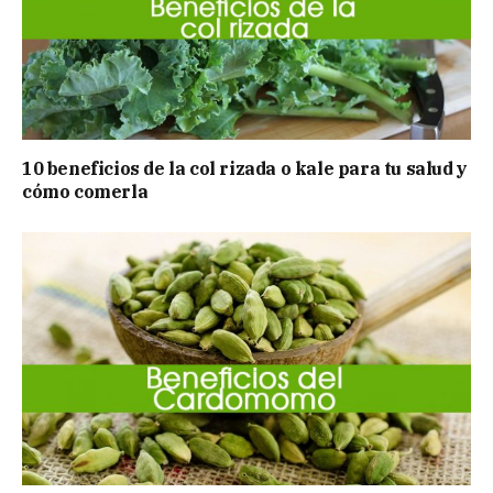
10 beneficios de la col rizada o kale para tu salud y
cómo comerla