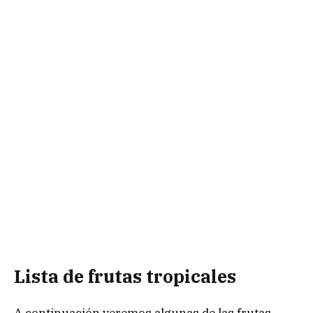
Lista de frutas tropicales