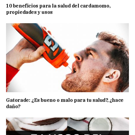
10 beneficios para la salud del cardamomo,
propiedades y usos
Gatorade: ¿Es bueno o malo para tu salud?, ¿hace
daño?