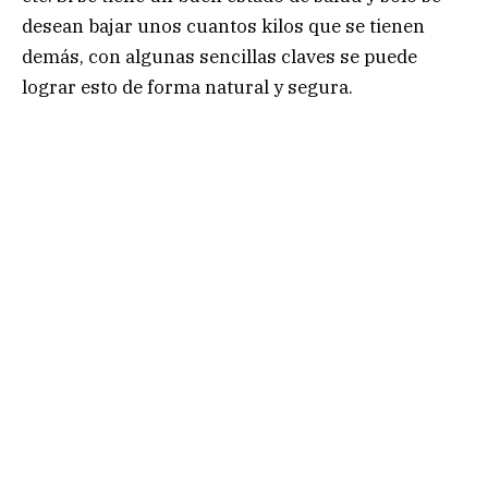
desean bajar unos cuantos kilos que se tienen
demás, con algunas sencillas claves se puede
lograr esto de forma natural y segura.