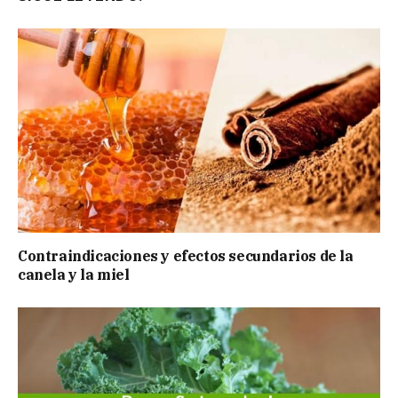
Contraindicaciones y efectos secundarios de la
canela y la miel