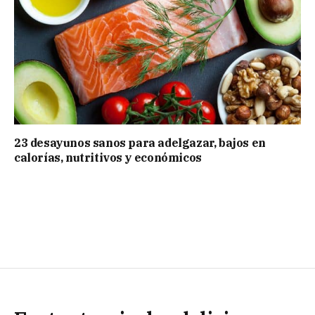
23 desayunos sanos para adelgazar, bajos en
calorías, nutritivos y económicos