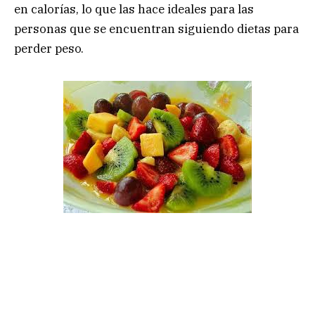
en calorías, lo que las hace ideales para las
personas que se encuentran siguiendo dietas para
perder peso.