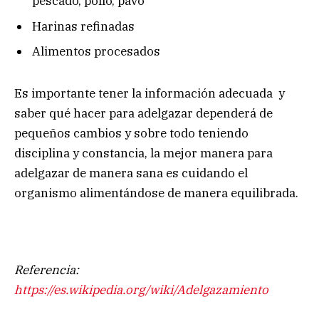
pescado, pollo, pavo
Harinas refinadas
Alimentos procesados
Es importante tener la información adecuada y
saber qué hacer para adelgazar dependerá de
pequeños cambios y sobre todo teniendo
disciplina y constancia, la mejor manera para
adelgazar de manera sana es cuidando el
organismo alimentándose de manera equilibrada.
Referencia:
https://es.wikipedia.org/wiki/Adelgazamiento