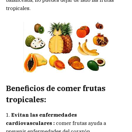
tropicales.
Beneficios de comer frutas
tropicales:
1.
Evitan las enfermedades
cardiovasculares :
comer frutas ayuda a
prevenir enfermedades del corazón.