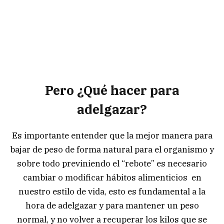
Pero ¿Qué hacer para
adelgazar?
Es importante entender que la mejor manera para
bajar de peso de forma natural para el organismo y
sobre todo previniendo el “rebote” es necesario
cambiar o modificar hábitos alimenticios en
nuestro estilo de vida, esto es fundamental a la
hora de adelgazar y para mantener un peso
normal, y no volver a recuperar los kilos que se