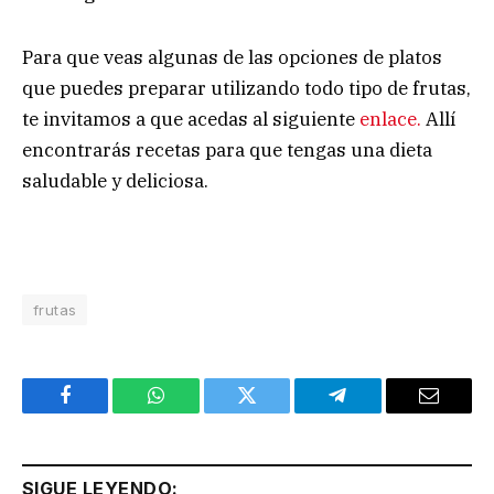
Para que veas algunas de las opciones de platos
que puedes preparar utilizando todo tipo de frutas,
te invitamos a que acedas al siguiente
enlace.
Allí
encontrarás recetas para que tengas una dieta
saludable y deliciosa.
frutas
Facebook
WhatsApp
Twitter
Telegram
Email
SIGUE LEYENDO: