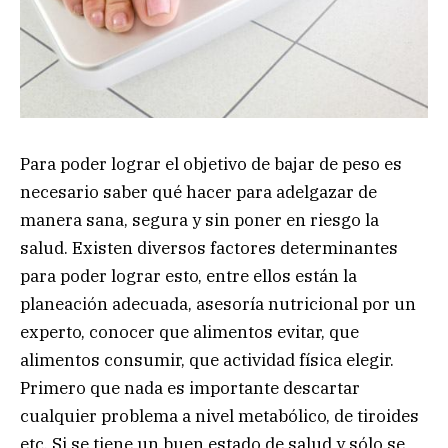
Para poder lograr el objetivo de bajar de peso es
necesario saber qué hacer para adelgazar de
manera sana, segura y sin poner en riesgo la
salud. Existen diversos factores determinantes
para poder lograr esto, entre ellos están la
planeación adecuada, asesoría nutricional por un
experto, conocer que alimentos evitar, que
alimentos consumir, que actividad física elegir.
Primero que nada es importante descartar
cualquier problema a nivel metabólico, de tiroides
etc. Si se tiene un buen estado de salud y sólo se