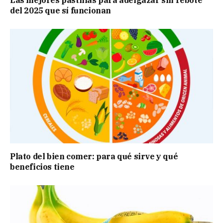
Las mejores pastillas para adelgazar sin rebote
del 2025 que sí funcionan
Plato del bien comer: para qué sirve y qué
beneficios tiene