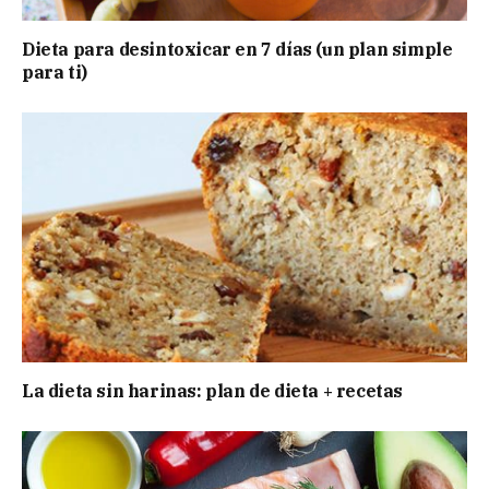
Dieta para desintoxicar en 7 días (un plan simple
para ti)
La dieta sin harinas: plan de dieta + recetas