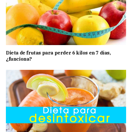
Dieta de frutas para perder 6 kilos en 7 días,
¿funciona?