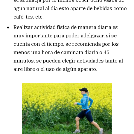
agua natural al día esto aparte de bebidas como
café, tés, etc.
Realizar actividad física de manera diaria es
muy importante para poder adelgazar, si se
cuenta con el tiempo, se recomienda por los
menos una hora de caminata diaria o 45
minutos, se pueden elegir actividades tanto al
aire libre o el uso de algún aparato.