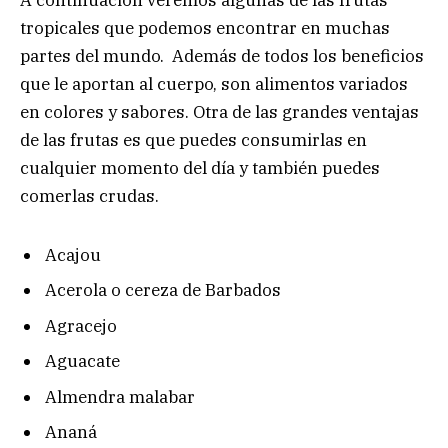
A continuación veremos algunas de las frutas
tropicales que podemos encontrar en muchas
partes del mundo.
Además de todos los beneficios
que le aportan al cuerpo, son alimentos variados
en colores y sabores. Otra de las grandes ventajas
de las frutas es que puedes consumirlas en
cualquier momento del día y también puedes
comerlas crudas.
Acajou
Acerola o cereza de Barbados
Agracejo
Aguacate
Almendra malabar
Ananá