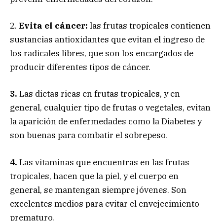
2.
Evita el cáncer:
las frutas tropicales contienen
sustancias antioxidantes que evitan el ingreso de
los radicales libres, que son los encargados de
producir diferentes tipos de cáncer.
3.
Las dietas ricas en frutas tropicales, y en
general, cualquier tipo de frutas o vegetales, evitan
la aparición de enfermedades como la Diabetes y
son buenas para combatir el sobrepeso.
4.
Las vitaminas que encuentras en las frutas
tropicales, hacen que la piel, y el cuerpo en
general, se mantengan siempre jóvenes. Son
excelentes medios para evitar el envejecimiento
prematuro.