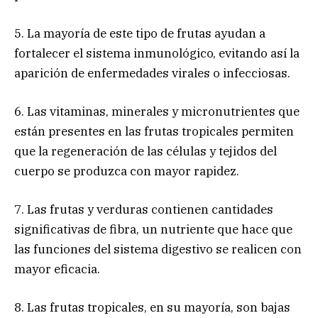
5. La mayoría de este tipo de frutas ayudan a
fortalecer el sistema inmunológico, evitando así la
aparición de enfermedades virales o infecciosas.
6. Las vitaminas, minerales y micronutrientes que
están presentes en las frutas tropicales permiten
que la regeneración de las células y tejidos del
cuerpo se produzca con mayor rapidez.
7. Las frutas y verduras contienen cantidades
significativas de fibra, un nutriente que hace que
las funciones del sistema digestivo se realicen con
mayor eficacia.
8. Las frutas tropicales, en su mayoría, son bajas