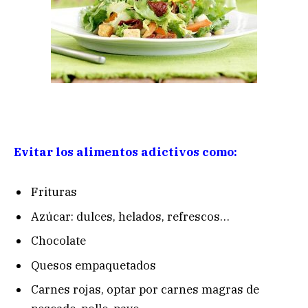
Evitar los alimentos adictivos como:
Frituras
Azúcar: dulces, helados, refrescos…
Chocolate
Quesos empaquetados
Carnes rojas, optar por carnes magras de