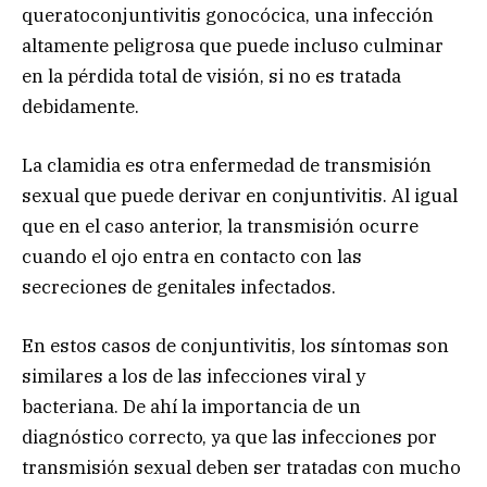
queratoconjuntivitis gonocócica, una infección
altamente peligrosa que puede incluso culminar
en la pérdida total de visión, si no es tratada
debidamente.
La clamidia es otra enfermedad de transmisión
sexual que puede derivar en conjuntivitis. Al igual
que en el caso anterior, la transmisión ocurre
cuando el ojo entra en contacto con las
secreciones de genitales infectados.
En estos casos de conjuntivitis, los síntomas son
similares a los de las infecciones viral y
bacteriana. De ahí la importancia de un
diagnóstico correcto, ya que las infecciones por
transmisión sexual deben ser tratadas con mucho