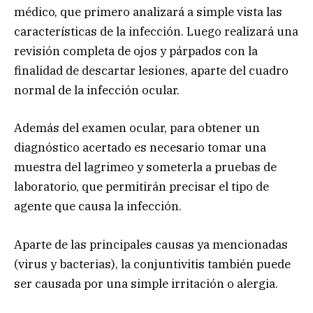
médico, que primero analizará a simple vista las
características de la infección. Luego realizará una
revisión completa de ojos y párpados con la
finalidad de descartar lesiones, aparte del cuadro
normal de la infección ocular.
Además del examen ocular, para obtener un
diagnóstico acertado es necesario tomar una
muestra del lagrimeo y someterla a pruebas de
laboratorio, que permitirán precisar el tipo de
agente que causa la infección.
Aparte de las principales causas ya mencionadas
(virus y bacterias), la conjuntivitis también puede
ser causada por una simple irritación o alergia.