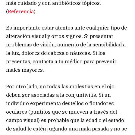
más cuidado y con antibióticos tópicos.
(
Referencia
)
Es importante estar atentos ante cualquier tipo de
alteración visual y otros signos. Si presentar
problemas de visión, aumento de la sensibilidad a
la luz, dolores de cabeza o náuseas. Si los
presentas, contacta a tu médico para prevenir
males mayores.
Por otro lado, no todas las molestias en el ojo
deben ser asociadas a la conjuntivitis. Si un
individuo experimenta destellos o flotadores
oculares (puntitos que se mueven a través del
campo visual) es probable que la edad o el estado
de salud le estén jugando una mala pasada y no se