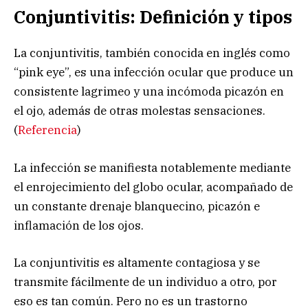
Conjuntivitis: Definición y tipos
La conjuntivitis, también conocida en inglés como
“pink eye”, es una infección ocular que produce un
consistente lagrimeo y una incómoda picazón en
el ojo, además de otras molestas sensaciones.
(
Referencia
)
La infección se manifiesta notablemente mediante
el enrojecimiento del globo ocular, acompañado de
un constante drenaje blanquecino, picazón e
inflamación de los ojos.
La conjuntivitis es altamente contagiosa y se
transmite fácilmente de un individuo a otro, por
eso es tan común. Pero no es un trastorno