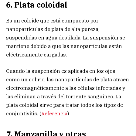
6. Plata coloidal
Es un coloide que está compuesto por
nanopartículas de plata de alta pureza,
suspendidas en agua destilada. La suspensión se
mantiene debido a que las nanopartículas están
eléctricamente cargadas.
Cuando la suspensión es aplicada en los ojos
como un colirio, las nanopartículas de plata atraen
electromagnéticamente a las células infectadas y
las eliminan a través del torrente sanguíneo. La
plata coloidal sirve para tratar todos los tipos de
conjuntivitis. (
Referencia
)
7. Manzanilla y otras