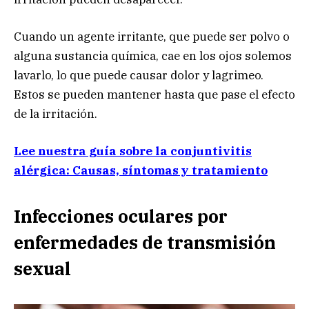
Cuando un agente irritante, que puede ser polvo o
alguna sustancia química, cae en los ojos solemos
lavarlo, lo que puede causar dolor y lagrimeo.
Estos se pueden mantener hasta que pase el efecto
de la irritación.
Lee nuestra guía sobre la conjuntivitis
alérgica: Causas, síntomas y tratamiento
Infecciones oculares por
enfermedades de transmisión
sexual