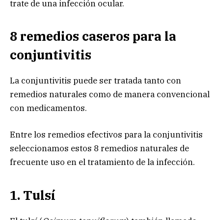
trate de una infección ocular.
8 remedios caseros para la
conjuntivitis
La conjuntivitis puede ser tratada tanto con
remedios naturales como de manera convencional
con medicamentos.
Entre los remedios efectivos para la conjuntivitis
seleccionamos estos 8 remedios naturales de
frecuente uso en el tratamiento de la infección.
1. Tulsí