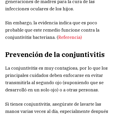
generaciones de madres para la cura de las
infecciones oculares de los hijos.
Sin embargo, la evidencia indica que es poco
probable que este remedio funcione contra la
conjuntivitis bacteriana. (
Referencia)
Prevención de la conjuntivitis
La conjuntivitis es muy contagiosa, por lo que los
principales cuidados deben enfocarse en evitar
transmitirla al segundo ojo (suponiendo que se
desarrolló en un solo ojo) o a otras personas.
Si tienes conjuntivitis, asegúrate de lavarte las
manos varias veces al día, especialmente después