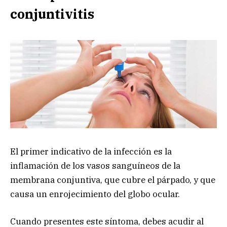
conjuntivitis
El primer indicativo de la infección es la
inflamación de los vasos sanguíneos de la
membrana conjuntiva, que cubre el párpado, y que
causa un enrojecimiento del globo ocular.
Cuando presentes este síntoma, debes acudir al