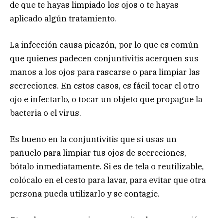
de que te hayas limpiado los ojos o te hayas
aplicado algún tratamiento.
La infección causa picazón, por lo que es común
que quienes padecen conjuntivitis acerquen sus
manos a los ojos para rascarse o para limpiar las
secreciones. En estos casos, es fácil tocar el otro
ojo e infectarlo, o tocar un objeto que propague la
bacteria o el virus.
Es bueno en la conjuntivitis que si usas un
pañuelo para limpiar tus ojos de secreciones,
bótalo inmediatamente. Si es de tela o reutilizable,
colócalo en el cesto para lavar, para evitar que otra
persona pueda utilizarlo y se contagie.