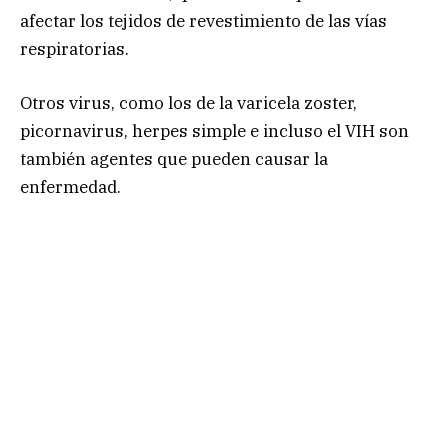
afectar los tejidos de revestimiento de las vías
respiratorias.
Otros virus, como los de la varicela zoster,
picornavirus, herpes simple e incluso el VIH son
también agentes que pueden causar la
enfermedad.