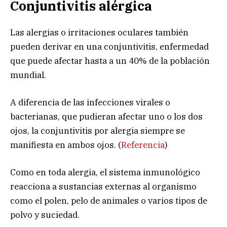
Conjuntivitis alérgica
Las alergias o irritaciones oculares también
pueden derivar en una conjuntivitis, enfermedad
que puede afectar hasta a un 40% de la población
mundial.
A diferencia de las infecciones virales o
bacterianas, que pudieran afectar uno o los dos
ojos, la conjuntivitis por alergia siempre se
manifiesta en ambos ojos. (
Referencia
)
Como en toda alergia, el sistema inmunológico
reacciona a sustancias externas al organismo
como el polen, pelo de animales o varios tipos de
polvo y suciedad.