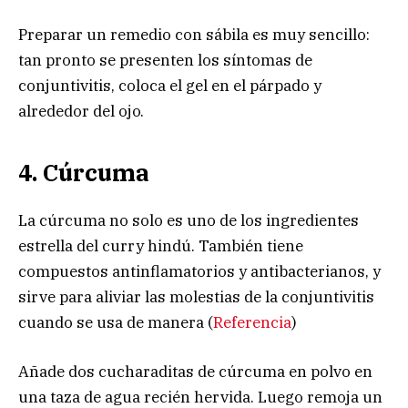
Preparar un remedio con sábila es muy sencillo:
tan pronto se presenten los síntomas de
conjuntivitis, coloca el gel en el párpado y
alrededor del ojo.
4. Cúrcuma
La cúrcuma no solo es uno de los ingredientes
estrella del curry hindú. También tiene
compuestos antinflamatorios y antibacterianos, y
sirve para aliviar las molestias de la conjuntivitis
cuando se usa de manera (
Referencia
)
Añade dos cucharaditas de cúrcuma en polvo en
una taza de agua recién hervida. Luego remoja un