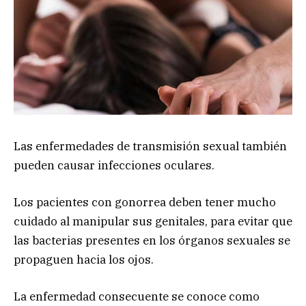
Las enfermedades de transmisión sexual también
pueden causar infecciones oculares.
Los pacientes con gonorrea deben tener mucho
cuidado al manipular sus genitales, para evitar que
las bacterias presentes en los órganos sexuales se
propaguen hacia los ojos.
La enfermedad consecuente se conoce como