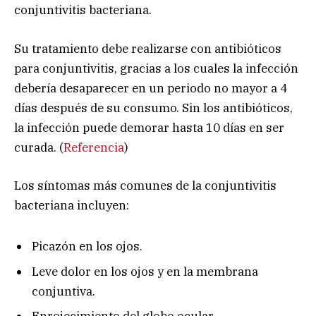
conjuntivitis bacteriana.
Su tratamiento debe realizarse con antibióticos
para conjuntivitis, gracias a los cuales la infección
debería desaparecer en un periodo no mayor a 4
días después de su consumo. Sin los antibióticos,
la infección puede demorar hasta 10 días en ser
curada. (
Referencia
)
Los síntomas más comunes de la conjuntivitis
bacteriana incluyen:
Picazón en los ojos.
Leve dolor en los ojos y en la membrana
conjuntiva.