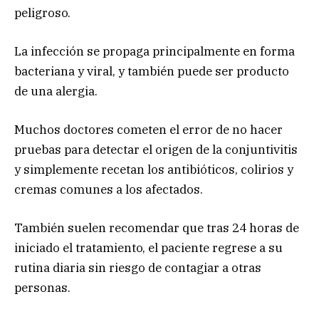
peligroso.
La infección se propaga principalmente en forma
bacteriana y viral, y también puede ser producto
de una alergia.
Muchos doctores cometen el error de no hacer
pruebas para detectar el origen de la conjuntivitis
y simplemente recetan los antibióticos, colirios y
cremas comunes a los afectados.
También suelen recomendar que tras 24 horas de
iniciado el tratamiento, el paciente regrese a su
rutina diaria sin riesgo de contagiar a otras
personas.