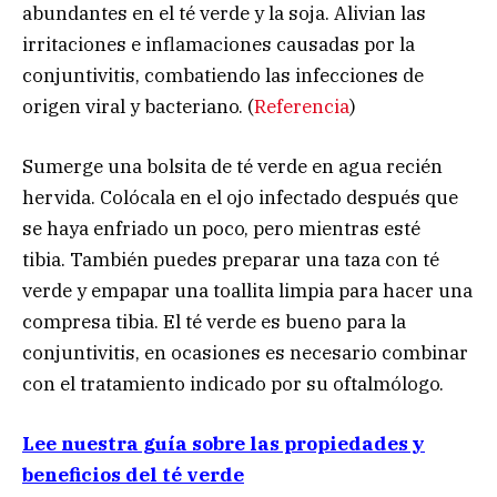
abundantes en el té verde y la soja. Alivian las
irritaciones e inflamaciones causadas por la
conjuntivitis, combatiendo las infecciones de
origen viral y bacteriano. (
Referencia
)
Sumerge una bolsita de té verde en agua recién
hervida. Colócala en el ojo infectado después que
se haya enfriado un poco, pero mientras esté
tibia. También puedes preparar una taza con té
verde y empapar una toallita limpia para hacer una
compresa tibia. El té verde es bueno para la
conjuntivitis, en ocasiones es necesario combinar
con el tratamiento indicado por su oftalmólogo.
Lee nuestra guía sobre las propiedades y
beneficios del té verde