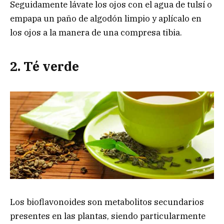
Seguidamente lávate los ojos con el agua de tulsí o
empapa un paño de algodón limpio y aplícalo en
los ojos a la manera de una compresa tibia.
2. Té verde
Los bioflavonoides son metabolitos secundarios
presentes en las plantas, siendo particularmente