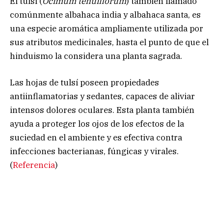
El tulsí (
Ocimum tenuiflorum
) también llamado
comúnmente albahaca india y albahaca santa, es
una especie aromática ampliamente utilizada por
sus atributos medicinales, hasta el punto de que el
hinduismo la considera una planta sagrada.
Las hojas de tulsí poseen propiedades
antiinflamatorias y sedantes, capaces de aliviar
intensos dolores oculares. Esta planta también
ayuda a proteger los ojos de los efectos de la
suciedad en el ambiente y es efectiva contra
infecciones bacterianas, fúngicas y virales.
(
Referencia
)