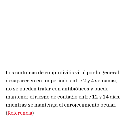
Los síntomas de conjuntivitis viral por lo general
desaparecen en un periodo entre 2 y 4 semanas,
no se pueden tratar con antibióticos y puede
mantener el riesgo de contagio entre 12 y 14 días,
mientras se mantenga el enrojecimiento ocular.
(
Referencia
)