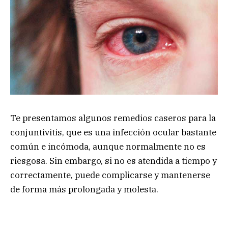
Te presentamos algunos remedios caseros para la
conjuntivitis, que es una infección ocular bastante
común e incómoda, aunque normalmente no es
riesgosa. Sin embargo, si no es atendida a tiempo y
correctamente, puede complicarse y mantenerse
de forma más prolongada y molesta.