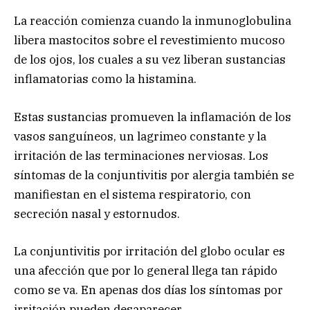
La reacción comienza cuando la inmunoglobulina
libera mastocitos sobre el revestimiento mucoso
de los ojos, los cuales a su vez liberan sustancias
inflamatorias como la histamina.
Estas sustancias promueven la inflamación de los
vasos sanguíneos, un lagrimeo constante y la
irritación de las terminaciones nerviosas. Los
síntomas de la conjuntivitis por alergia también se
manifiestan en el sistema respiratorio, con
secreción nasal y estornudos.
La conjuntivitis por irritación del globo ocular es
una afección que por lo general llega tan rápido
como se va. En apenas dos días los síntomas por
irritación pueden desaparecer.