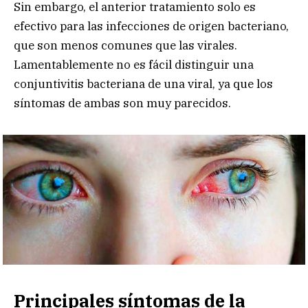
Sin embargo, el anterior tratamiento solo es
efectivo para las infecciones de origen bacteriano,
que son menos comunes que las virales.
Lamentablemente no es fácil distinguir una
conjuntivitis bacteriana de una viral, ya que los
síntomas de ambas son muy parecidos.
Principales síntomas de la