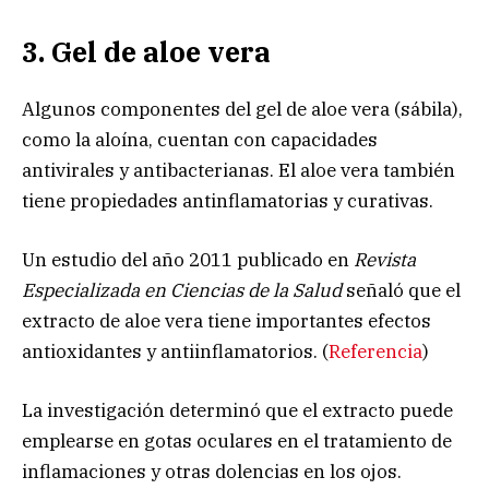
3. Gel de aloe vera
Algunos componentes del gel de aloe vera (sábila),
como la aloína, cuentan con capacidades
antivirales y antibacterianas. El aloe vera también
tiene propiedades antinflamatorias y curativas.
Un estudio del año 2011 publicado en
Revista
Especializada en Ciencias de la Salud
señaló que el
extracto de aloe vera tiene importantes efectos
antioxidantes y antiinflamatorios. (
Referencia
)
La investigación determinó que el extracto puede
emplearse en gotas oculares en el tratamiento de
inflamaciones y otras dolencias en los ojos.