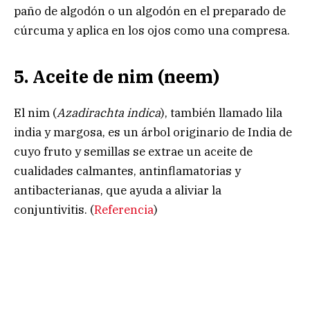
paño de algodón o un algodón en el preparado de
cúrcuma y aplica en los ojos como una compresa.
5. Aceite de nim (neem)
El nim (
Azadirachta indica
), también llamado lila
india y margosa, es un árbol originario de India de
cuyo fruto y semillas se extrae un aceite de
cualidades calmantes, antinflamatorias y
antibacterianas, que ayuda a aliviar la
conjuntivitis. (
Referencia
)