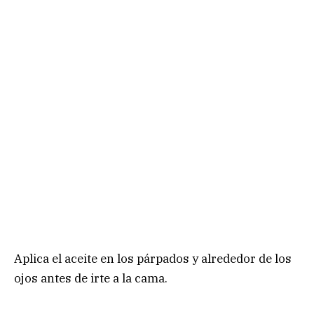
Aplica el aceite en los párpados y alrededor de los
ojos antes de irte a la cama.