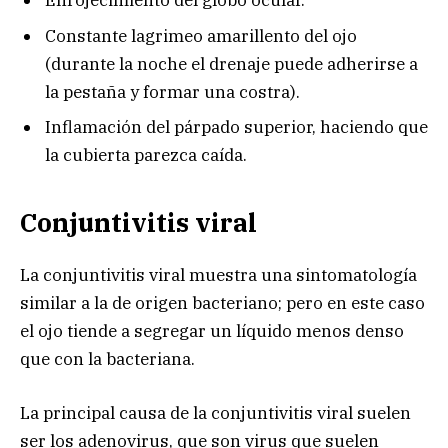
Enrojecimiento del globo ocular.
Constante lagrimeo amarillento del ojo
(durante la noche el drenaje puede adherirse a
la pestaña y formar una costra).
Inflamación del párpado superior, haciendo que
la cubierta parezca caída.
Conjuntivitis viral
La conjuntivitis viral muestra una sintomatología
similar a la de origen bacteriano; pero en este caso
el ojo tiende a segregar un líquido menos denso
que con la bacteriana.
La principal causa de la conjuntivitis viral suelen
ser los adenovirus, que son virus que suelen