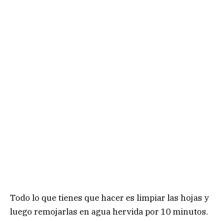
Todo lo que tienes que hacer es limpiar las hojas y
luego remojarlas en agua hervida por 10 minutos.