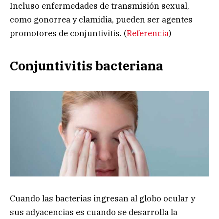
Incluso enfermedades de transmisión sexual,
como gonorrea y clamidia, pueden ser agentes
promotores de conjuntivitis. (
Referencia
)
Conjuntivitis bacteriana
Cuando las bacterias ingresan al globo ocular y
sus adyacencias es cuando se desarrolla la