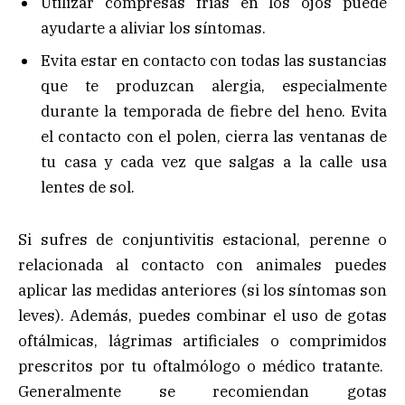
Utilizar compresas frías en los ojos puede
ayudarte a aliviar los síntomas.
Evita estar en contacto con todas las sustancias
que te produzcan alergia, especialmente
durante la temporada de fiebre del heno. Evita
el contacto con el polen, cierra las ventanas de
tu casa y cada vez que salgas a la calle usa
lentes de sol.
Si sufres de conjuntivitis estacional, perenne o
relacionada al contacto con animales puedes
aplicar las medidas anteriores (si los síntomas son
leves). Además, puedes combinar el uso de gotas
oftálmicas, lágrimas artificiales o comprimidos
prescritos por tu oftalmólogo o médico tratante.
Generalmente se recomiendan gotas