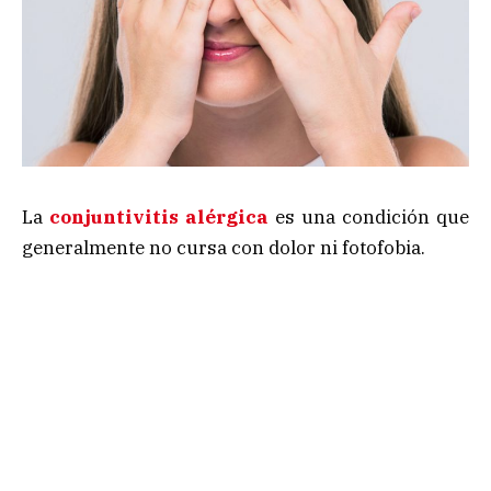
La
conjuntivitis alérgica
es una condición que
generalmente no cursa con dolor ni fotofobia.