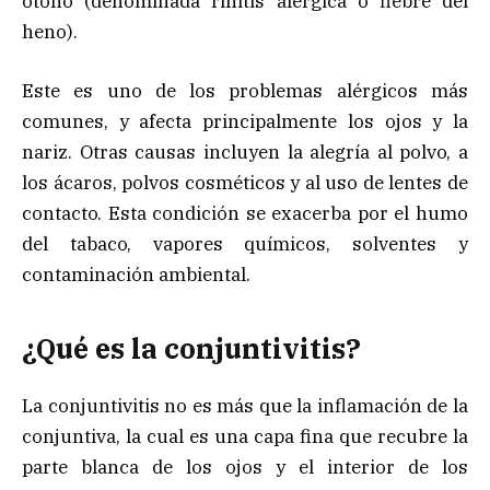
otoño (denominada rinitis alérgica o fiebre del
heno).
Este es uno de los problemas alérgicos más
comunes, y afecta principalmente los ojos y la
nariz. Otras causas incluyen la alegría al polvo, a
los ácaros, polvos cosméticos y al uso de lentes de
contacto. Esta condición se exacerba por el humo
del tabaco, vapores químicos, solventes y
contaminación ambiental.
¿Qué es la conjuntivitis?
La conjuntivitis no es más que la inflamación de la
conjuntiva, la cual es una capa fina que recubre la
parte blanca de los ojos y el interior de los