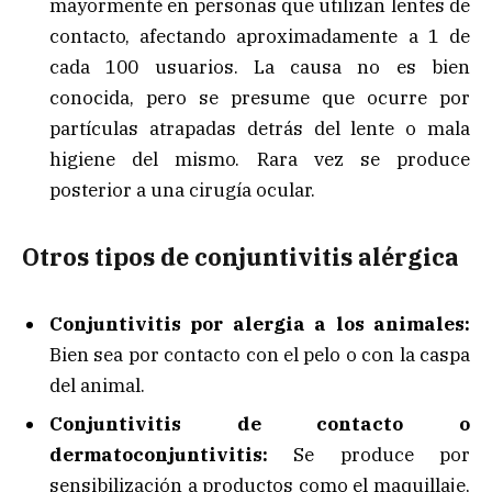
mayormente en personas que utilizan lentes de
contacto, afectando aproximadamente a 1 de
cada 100 usuarios. La causa no es bien
conocida, pero se presume que ocurre por
partículas atrapadas detrás del lente o mala
higiene del mismo. Rara vez se produce
posterior a una cirugía ocular.
Otros tipos de conjuntivitis alérgica
Conjuntivitis por alergia a los animales:
Bien sea por contacto con el pelo o con la caspa
del animal.
Conjuntivitis de contacto o
dermatoconjuntivitis:
Se produce por
sensibilización a productos como el maquillaje,