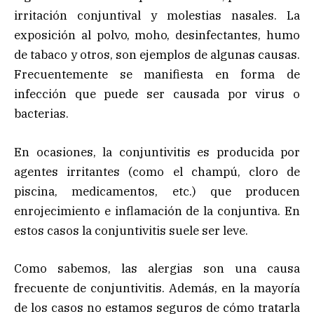
irritación conjuntival y molestias nasales. La
exposición al polvo, moho, desinfectantes, humo
de tabaco y otros, son ejemplos de algunas causas.
Frecuentemente se manifiesta en forma de
infección que puede ser causada por virus o
bacterias.
En ocasiones, la conjuntivitis es producida por
agentes irritantes (como el champú, cloro de
piscina, medicamentos, etc.) que producen
enrojecimiento e inflamación de la conjuntiva. En
estos casos la conjuntivitis suele ser leve.
Como sabemos, las alergias son una causa
frecuente de conjuntivitis. Además, en la mayoría
de los casos no estamos seguros de cómo tratarla