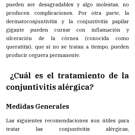
pueden ser desagradables y algo molestas, no
producen complicaciones. Por otra parte, la
dermatoconjuntivitis y la conjuntivitis papilar
gigante pueden cursar con inflamación y
ulceración de la córnea (conocida como
queratitis), que si no se tratan a tiempo, pueden
producir ceguera permanente.
¿Cuál es el tratamiento de la
conjuntivitis alérgica?
Medidas Generales
Las siguientes recomendaciones son útiles para
tratar las conjuntivitis alérgicas,