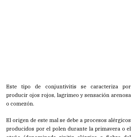
Este tipo de conjuntivitis se caracteriza por
producir ojos rojos, lagrimeo y sensación arenosa
o comezón.
El origen de este mal se debe a procesos alérgicos
producidos por el polen durante la primavera o el