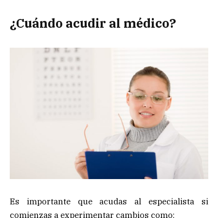
¿Cuándo acudir al médico?
Es importante que acudas al especialista si
comienzas a experimentar cambios como: