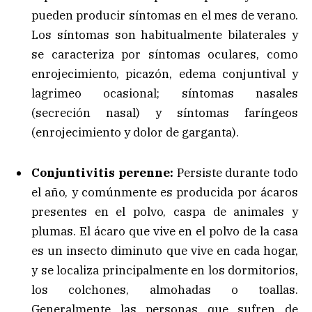
pueden producir síntomas en el mes de verano.
Los síntomas son habitualmente bilaterales y
se caracteriza por síntomas oculares, como
enrojecimiento, picazón, edema conjuntival y
lagrimeo ocasional; síntomas nasales
(secreción nasal) y síntomas faríngeos
(enrojecimiento y dolor de garganta).
Conjuntivitis perenne:
Persiste durante todo
el año, y comúnmente es producida por ácaros
presentes en el polvo, caspa de animales y
plumas. El ácaro que vive en el polvo de la casa
es un insecto diminuto que vive en cada hogar,
y se localiza principalmente en los dormitorios,
los colchones, almohadas o toallas.
Generalmente las personas que sufren de