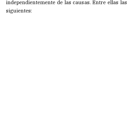
independientemente de las causas. Entre ellas las
siguientes: