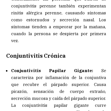
conjuntivitis perenne también experimentan
rinitis alérgica perenne, causando síntomas
como estornudos y secreción nasal. Los
síntomas tienden a empeorar por la mañana,
cuando la persona se despierta por primera
vez.
Conjuntivitis Crónica
Conjuntivitis Papilar Gigante:
Se
caracteriza por inflamación de la conjuntiva
que recubre el párpado superior. Causa
picazón, sensación de cuerpo extraño,
secreción mucosa y caída del párpado superior.
La conjuntivitis papilar gigante curre