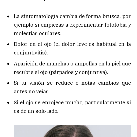
La sintomatología cambia de forma brusca, por
ejemplo si empiezas a experimentar fotofobia y
molestias oculares.
Dolor en el ojo (el dolor leve es habitual en la
conjuntivitis).
Aparición de manchas o ampollas en la piel que
recubre el ojo (párpados y conjuntiva).
Si tu visión se reduce o notas cambios que
antes no veías.
Si el ojo se enrojece mucho, particularmente si
es de un solo lado.