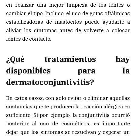
en realizar una mejor limpieza de los lentes o
cambiar el tipo. Incluso, el uso de gotas oftálmicas
estabilizadoras de mastocitos puede ayudarte a
aliviar los síntomas antes de volverte a colocar
lentes de contacto.
¿Qué tratamientos hay
disponibles para la
dermatoconjuntivitis?
En estos casos, con solo evitar o eliminar aquellas
sustancias que te producen la reacción alérgica es
suficiente. Si por ejemplo, la conjuntivitis ocurrió
posterior al uso de cosméticos, es importante
dejar que los síntomas se resuelvan y esperar un