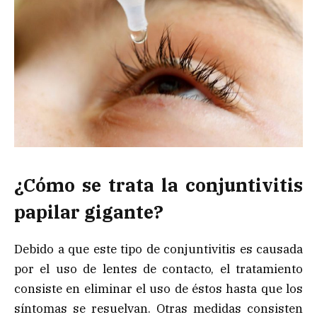
¿Cómo se trata la conjuntivitis
papilar gigante?
Debido a que este tipo de conjuntivitis es causada
por el uso de lentes de contacto, el tratamiento
consiste en eliminar el uso de éstos hasta que los
síntomas se resuelvan. Otras medidas consisten