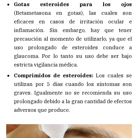
Gotas esteroides para los ojos
(Betametasona en gotas), las cuales son
eficaces en casos de irritación ocular e
inflamación. Sin embargo, hay que tener
precaución al momento de utilizarlo, ya que el
uso prolongado de esteroides conduce a
glaucoma. Por lo tanto su uso debe ser bajo
estricta vigilancia médica.
Comprimidos de esteroides:
Los cuales se
utilizan por 5 días cuando los síntomas son
graves. Igualmente no se recomienda su uso
prolongado debido a la gran cantidad de efectos
adversos que produce.