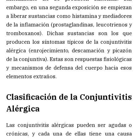
embargo, en una segunda exposición se empiezan
a liberar sustancias como histamina y mediadores
de la inflamación (prostaglandinas, leucotrienos y
tromboxanos). Dichas sustancias son los que
producen los síntomas típicos de la conjuntivitis
alérgica (enrojecimiento, descamación y picazón
de la conjuntiva). Estas son respuestas fisiológicas
y mecanismos de defensa del cuerpo hacia esos
elementos extraños.
Clasificación de la Conjuntivitis
Alérgica
Las conjuntivitis alérgicas pueden ser agudas o
crónicas, y cada una de ellas tiene una causa