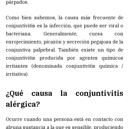
párpados.
Como bien sabemos, la causa más frecuente de
conjuntivitis es la infección, que puede ser viral o
bacteriana. Generalmente, cursa con
enrojecimiento, picazón y secreción pegajosa de la
conjuntiva palpebral. También existe un tipo de
conjuntivitis producida por agentes químicos
irritantes (denominada conjuntivitis química /
irritativa).
¿Qué causa la conjuntivitis
alérgica?
Ocurre cuando una persona está en contacto con
alguna sustancia a la que es sensible, produciendo