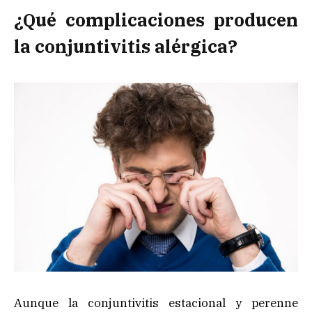
¿Qué complicaciones producen
la conjuntivitis alérgica?
Aunque la conjuntivitis estacional y perenne