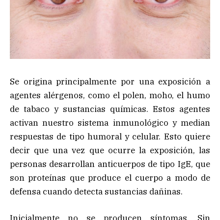
Se origina principalmente por una exposición a
agentes alérgenos, como el polen, moho, el humo
de tabaco y sustancias químicas. Estos agentes
activan nuestro sistema inmunológico y median
respuestas de tipo humoral y celular. Esto quiere
decir que una vez que ocurre la exposición, las
personas desarrollan anticuerpos de tipo IgE, que
son proteínas que produce el cuerpo a modo de
defensa cuando detecta sustancias dañinas.
Inicialmente no se producen síntomas. Sin