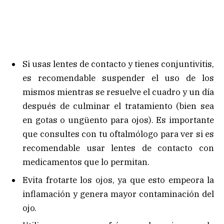
Si usas lentes de contacto y tienes conjuntivitis,
es recomendable suspender el uso de los
mismos mientras se resuelve el cuadro y un día
después de culminar el tratamiento (bien sea
en gotas o ungüento para ojos). Es importante
que consultes con tu oftalmólogo para ver si es
recomendable usar lentes de contacto con
medicamentos que lo permitan.
Evita frotarte los ojos, ya que esto empeora la
inflamación y genera mayor contaminación del
ojo.