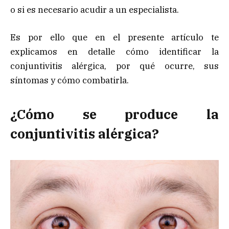
o si es necesario acudir a un especialista.
Es por ello que en el presente artículo te
explicamos en detalle cómo identificar la
conjuntivitis alérgica, por qué ocurre, sus
síntomas y cómo combatirla.
¿Cómo se produce la
conjuntivitis alérgica?