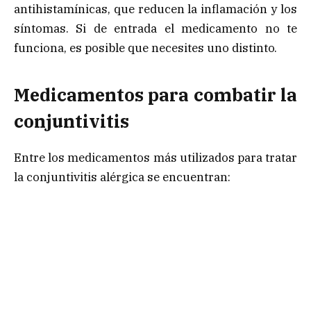
antihistamínicas, que reducen la inflamación y los
síntomas. Si de entrada el medicamento no te
funciona, es posible que necesites uno distinto.
Medicamentos para combatir la
conjuntivitis
Entre los medicamentos más utilizados para tratar
la conjuntivitis alérgica se encuentran: