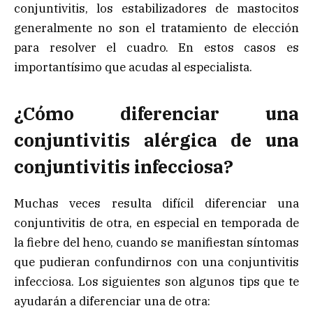
conjuntivitis, los estabilizadores de mastocitos
generalmente no son el tratamiento de elección
para resolver el cuadro. En estos casos es
importantísimo que acudas al especialista.
¿Cómo diferenciar una
conjuntivitis alérgica de una
conjuntivitis infecciosa?
Muchas veces resulta difícil diferenciar una
conjuntivitis de otra, en especial en temporada de
la fiebre del heno, cuando se manifiestan síntomas
que pudieran confundirnos con una conjuntivitis
infecciosa. Los siguientes son algunos tips que te
ayudarán a diferenciar una de otra: