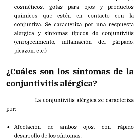
cosméticos, gotas para ojos y productos
químicos que estén en contacto con la
conjuntiva. Se caracteriza por una respuesta
alérgica y síntomas típicos de conjuntivitis
(enrojecimiento, inflamación del párpado,
picazón, etc.)
¿Cuáles son los síntomas de la
conjuntivitis alérgica?
La conjuntivitis alérgica se caracteriza
por:
Afectación de ambos ojos, con rápido
desarrollo de los síntomas.