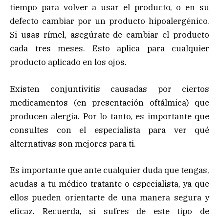
tiempo para volver a usar el producto, o en su
defecto cambiar por un producto hipoalergénico.
Si usas rímel, asegúrate de cambiar el producto
cada tres meses. Esto aplica para cualquier
producto aplicado en los ojos.
Existen conjuntivitis causadas por ciertos
medicamentos (en presentación oftálmica) que
producen alergia. Por lo tanto, es importante que
consultes con el especialista para ver qué
alternativas son mejores para ti.
Es importante que ante cualquier duda que tengas,
acudas a tu médico tratante o especialista, ya que
ellos pueden orientarte de una manera segura y
eficaz. Recuerda, si sufres de este tipo de