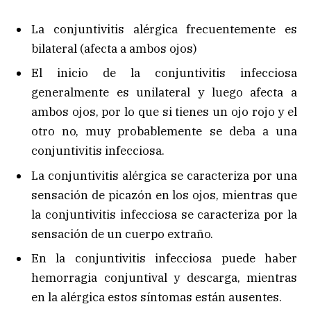
La conjuntivitis alérgica frecuentemente es
bilateral (afecta a ambos ojos)
El inicio de la conjuntivitis infecciosa
generalmente es unilateral y luego afecta a
ambos ojos, por lo que si tienes un ojo rojo y el
otro no, muy probablemente se deba a una
conjuntivitis infecciosa.
La conjuntivitis alérgica se caracteriza por una
sensación de picazón en los ojos, mientras que
la conjuntivitis infecciosa se caracteriza por la
sensación de un cuerpo extraño.
En la conjuntivitis infecciosa puede haber
hemorragia conjuntival y descarga, mientras
en la alérgica estos síntomas están ausentes.