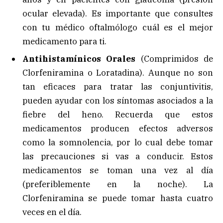
ocular elevada). Es importante que consultes
con tu médico oftalmólogo cuál es el mejor
medicamento para ti.
Antihistamínicos Orales
(Comprimidos de
Clorfeniramina o Loratadina). Aunque no son
tan eficaces para tratar las conjuntivitis,
pueden ayudar con los síntomas asociados a la
fiebre del heno. Recuerda que estos
medicamentos producen efectos adversos
como la somnolencia, por lo cual debe tomar
las precauciones si vas a conducir. Estos
medicamentos se toman una vez al día
(preferiblemente en la noche). La
Clorfeniramina se puede tomar hasta cuatro
veces en el día.