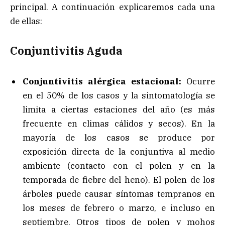
principal. A continuación explicaremos cada una
de ellas:
Conjuntivitis Aguda
Conjuntivitis alérgica estacional:
Ocurre
en el 50% de los casos y la sintomatología se
limita a ciertas estaciones del año (es más
frecuente en climas cálidos y secos). En la
mayoría de los casos se produce por
exposición directa de la conjuntiva al medio
ambiente (contacto con el polen y en la
temporada de fiebre del heno). El polen de los
árboles puede causar síntomas tempranos en
los meses de febrero o marzo, e incluso en
septiembre. Otros tipos de polen y mohos