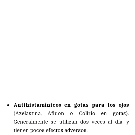
Antihistamínicos en gotas para los ojos
(Azelastina, Afluon o Colirio en gotas).
Generalmente se utilizan dos veces al día, y
tienen pocos efectos adversos.