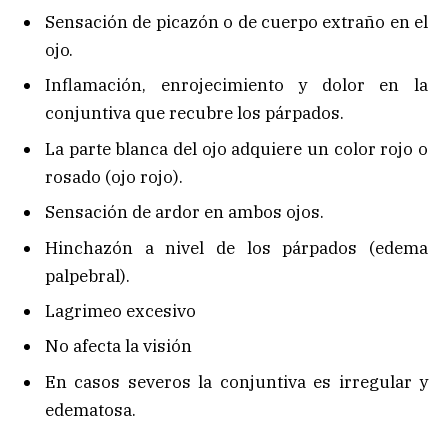
Sensación de picazón o de cuerpo extraño en el
ojo.
Inflamación, enrojecimiento y dolor en la
conjuntiva que recubre los párpados.
La parte blanca del ojo adquiere un color rojo o
rosado (ojo rojo).
Sensación de ardor en ambos ojos.
Hinchazón a nivel de los párpados (edema
palpebral).
Lagrimeo excesivo
No afecta la visión
En casos severos la conjuntiva es irregular y
edematosa.