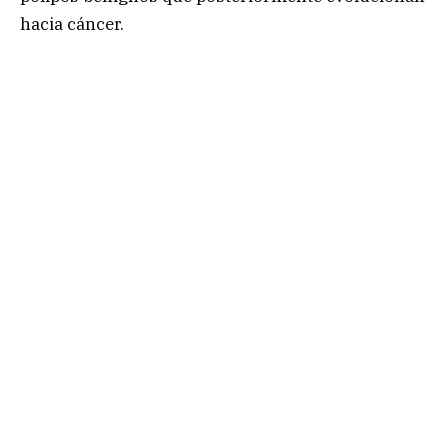
hacia cáncer.