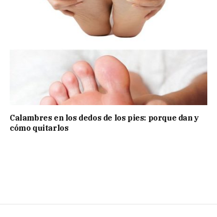
Calambres en los dedos de los pies: porque dan y
cómo quitarlos