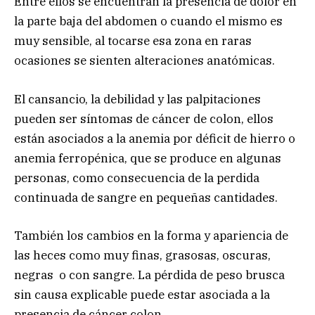
Entre ellos se encuentran la presencia de dolor en
la parte baja del abdomen o cuando el mismo es
muy sensible, al tocarse esa zona en raras
ocasiones se sienten alteraciones anatómicas.
El cansancio, la debilidad y las palpitaciones
pueden ser síntomas de cáncer de colon, ellos
están asociados a la anemia por déficit de hierro o
anemia ferropénica, que se produce en algunas
personas, como consecuencia de la perdida
continuada de sangre en pequeñas cantidades.
También los cambios en la forma y apariencia de
las heces como muy finas, grasosas, oscuras,
negras o con sangre. La pérdida de peso brusca
sin causa explicable puede estar asociada a la
presencia de cáncer colon.