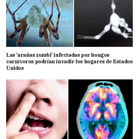
Las ‘arañas zombi’ infectadas por hongos
carnívoros podrían invadir los hogares de Estados
Unidos