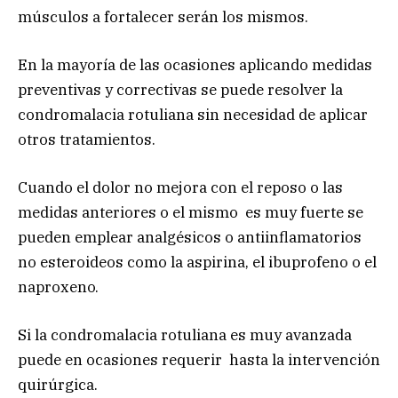
músculos a fortalecer serán los mismos.
En la mayoría de las ocasiones aplicando medidas
preventivas y correctivas se puede resolver la
condromalacia rotuliana sin necesidad de aplicar
otros tratamientos.
Cuando el dolor no mejora con el reposo o las
medidas anteriores o el mismo es muy fuerte se
pueden emplear analgésicos o antiinflamatorios
no esteroideos como la aspirina, el ibuprofeno o el
naproxeno.
Si la condromalacia rotuliana es muy avanzada
puede en ocasiones requerir hasta la intervención
quirúrgica.