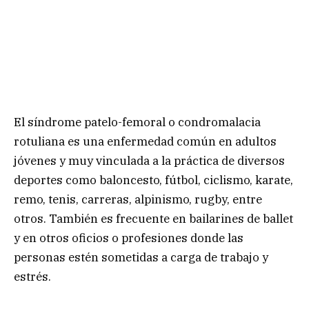
El síndrome patelo-femoral o condromalacia
rotuliana es una enfermedad común en adultos
jóvenes y muy vinculada a la práctica de diversos
deportes como baloncesto, fútbol, ciclismo, karate,
remo, tenis, carreras, alpinismo, rugby, entre
otros. También es frecuente en bailarines de ballet
y en otros oficios o profesiones donde las
personas estén sometidas a carga de trabajo y
estrés.