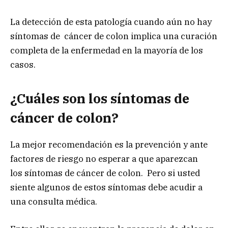
La detección de esta patología cuando aún no hay
síntomas de cáncer de colon implica una curación
completa de la enfermedad en la mayoría de los
casos.
¿Cuáles son los síntomas de
cáncer de colon?
La mejor recomendación es la prevención y ante
factores de riesgo no esperar a que aparezcan
los síntomas de cáncer de colon. Pero si usted
siente algunos de estos síntomas debe acudir a
una consulta médica.