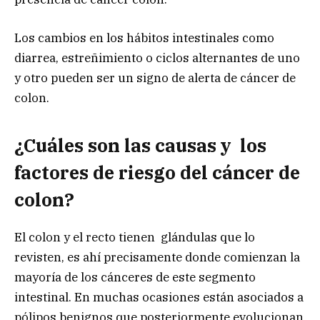
Los cambios en los hábitos intestinales como
diarrea, estreñimiento o ciclos alternantes de uno
y otro pueden ser un signo de alerta de cáncer de
colon.
¿Cuáles son las causas y los
factores de riesgo del cáncer de
colon?
El colon y el recto tienen glándulas que lo
revisten, es ahí precisamente donde comienzan la
mayoría de los cánceres de este segmento
intestinal. En muchas ocasiones están asociados a
pólipos benignos que posteriormente evolucionan