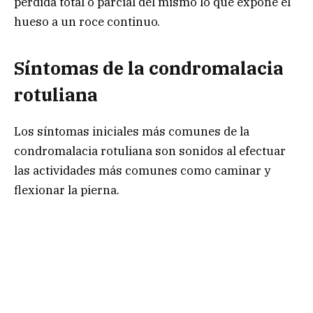
pérdida total o parcial del mismo lo que expone el
hueso a un roce continuo.
Síntomas de la condromalacia
rotuliana
Los síntomas iniciales más comunes de la
condromalacia rotuliana son sonidos al efectuar
las actividades más comunes como caminar y
flexionar la pierna.