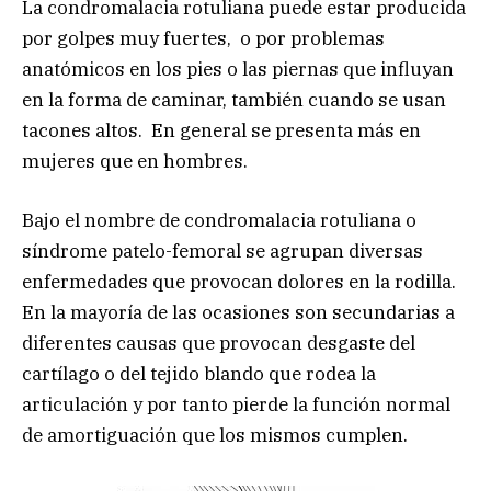
La condromalacia rotuliana puede estar producida
por golpes muy fuertes, o por problemas
anatómicos en los pies o las piernas que influyan
en la forma de caminar, también cuando se usan
tacones altos. En general se presenta más en
mujeres que en hombres.
Bajo el nombre de condromalacia rotuliana o
síndrome patelo-femoral se agrupan diversas
enfermedades que provocan dolores en la rodilla.
En la mayoría de las ocasiones son secundarias a
diferentes causas que provocan desgaste del
cartílago o del tejido blando que rodea la
articulación y por tanto pierde la función normal
de amortiguación que los mismos cumplen.