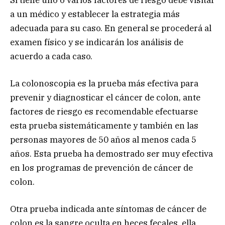
Si tiene uno o varios factores de riesgo debe visitar
a un médico y establecer la estrategia más
adecuada para su caso. En general se procederá al
examen físico y se indicarán los análisis de
acuerdo a cada caso.
La colonoscopia es la prueba más efectiva para
prevenir y diagnosticar el cáncer de colon, ante
factores de riesgo es recomendable efectuarse
esta prueba sistemáticamente y también en las
personas mayores de 50 años al menos cada 5
años. Esta prueba ha demostrado ser muy efectiva
en los programas de prevención de cáncer de
colon.
Otra prueba indicada ante síntomas de cáncer de
colon es la sangre oculta en heces fecales, ella