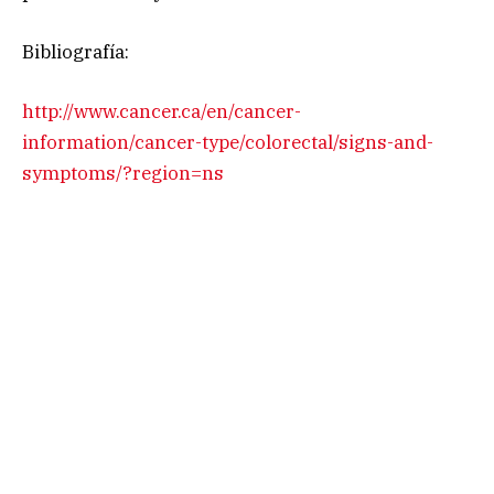
Bibliografía:
http://www.cancer.ca/en/cancer-
information/cancer-type/colorectal/signs-and-
symptoms/?region=ns