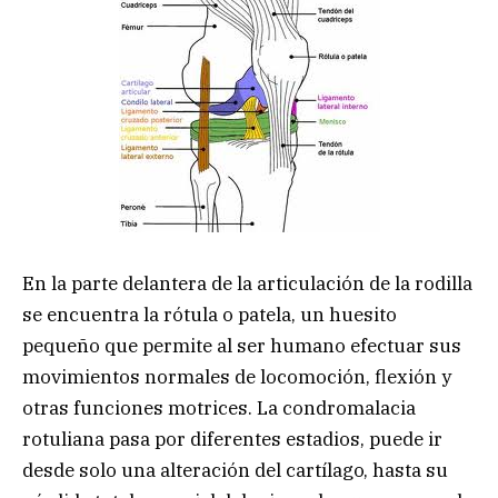
En la parte delantera de la articulación de la rodilla
se encuentra la rótula o patela, un huesito
pequeño que permite al ser humano efectuar sus
movimientos normales de locomoción, flexión y
otras funciones motrices. La condromalacia
rotuliana pasa por diferentes estadios, puede ir
desde solo una alteración del cartílago, hasta su