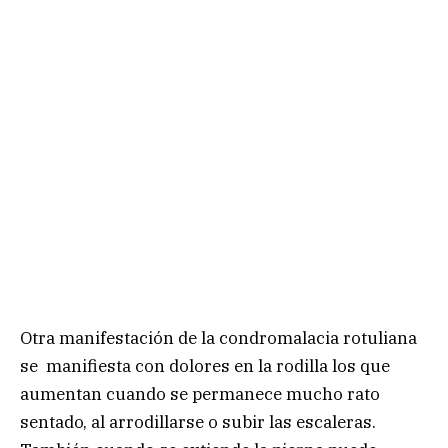
Otra manifestación de la condromalacia rotuliana
se manifiesta con dolores en la rodilla los que
aumentan cuando se permanece mucho rato
sentado, al arrodillarse o subir las escaleras.