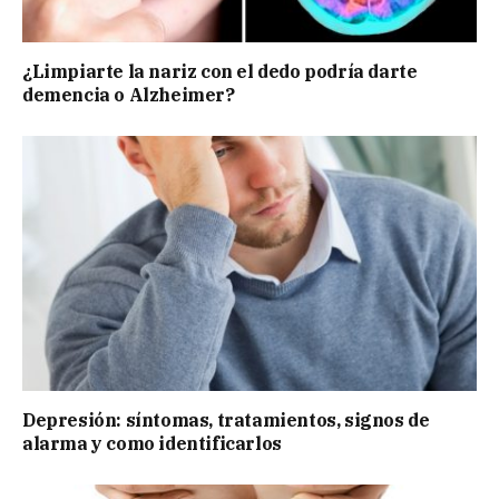
¿Limpiarte la nariz con el dedo podría darte
demencia o Alzheimer?
Depresión: síntomas, tratamientos, signos de
alarma y como identificarlos