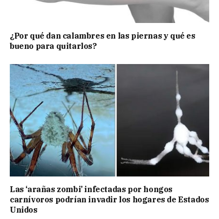
¿Por qué dan calambres en las piernas y qué es
bueno para quitarlos?
Las ‘arañas zombi’ infectadas por hongos
carnívoros podrían invadir los hogares de Estados
Unidos