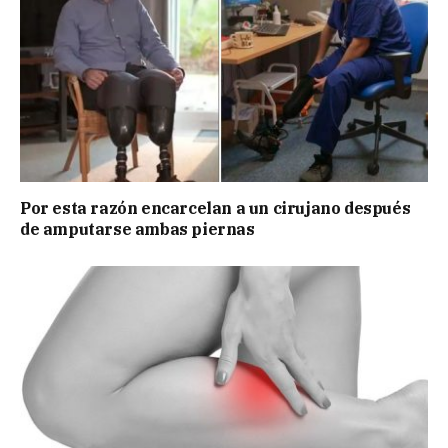
Por esta razón encarcelan a un cirujano después
de amputarse ambas piernas