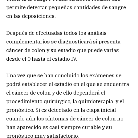
permite detectar pequeñas cantidades de sangre
en las deposiciones.
Después de efectuadas todos los análisis
complementarios se diagnosticará si presenta
cáncer de colon y su estadio que puede varias
desde el 0 hasta el estadio IV.
Una vez que se han concluido los exámenes se
podrá establecer el estadio en el que se encuentra
el cáncer de colon y de ello dependerá el
procedimiento quirúrgico, la quimioterapia y el
pronóstico. Si es detectado en la etapa inicial
cuando aún los síntomas de cáncer de colon no
han aparecido es casi siempre curable y su
pronóstico muy satisfactorio.