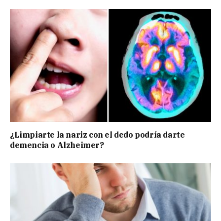
¿Limpiarte la nariz con el dedo podría darte
demencia o Alzheimer?