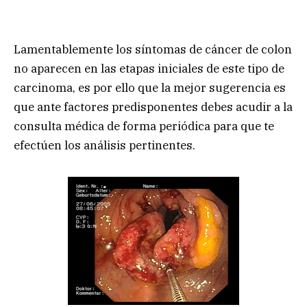
Lamentablemente los síntomas de cáncer de colon
no aparecen en las etapas iniciales de este tipo de
carcinoma, es por ello que la mejor sugerencia es
que ante factores predisponentes debes acudir a la
consulta médica de forma periódica para que te
efectúen los análisis pertinentes.