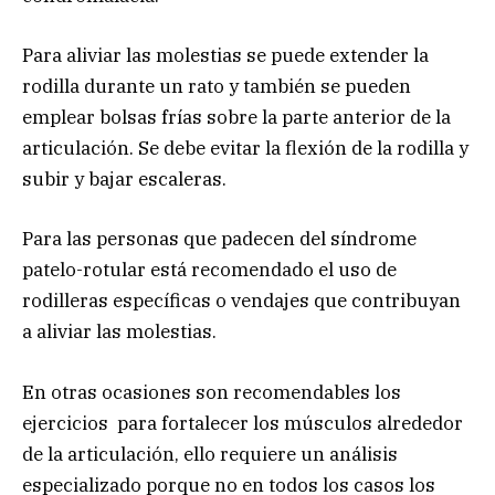
Para aliviar las molestias se puede extender la
rodilla durante un rato y también se pueden
emplear bolsas frías sobre la parte anterior de la
articulación. Se debe evitar la flexión de la rodilla y
subir y bajar escaleras.
Para las personas que padecen del síndrome
patelo-rotular está recomendado el uso de
rodilleras específicas o vendajes que contribuyan
a aliviar las molestias.
En otras ocasiones son recomendables los
ejercicios para fortalecer los músculos alrededor
de la articulación, ello requiere un análisis
especializado porque no en todos los casos los