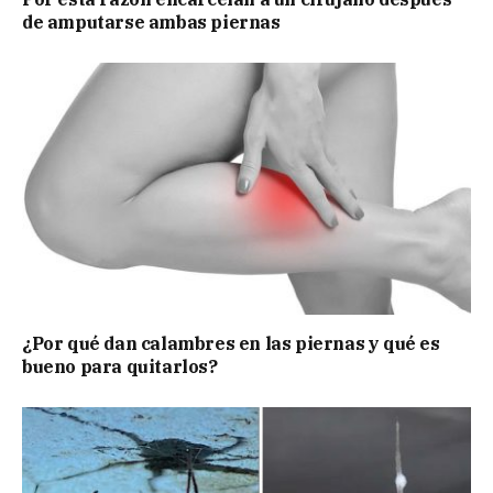
de amputarse ambas piernas
¿Por qué dan calambres en las piernas y qué es
bueno para quitarlos?