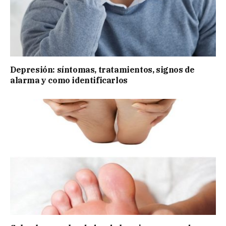
Depresión: síntomas, tratamientos, signos de
alarma y como identificarlos