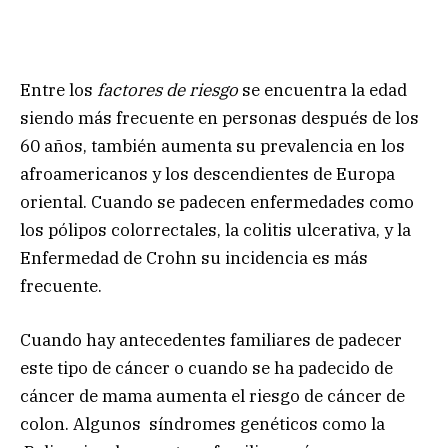
Entre los
factores de riesgo
se encuentra la edad
siendo más frecuente en personas después de los
60 años, también aumenta su prevalencia en los
afroamericanos y los descendientes de Europa
oriental. Cuando se padecen enfermedades como
los pólipos colorrectales, la colitis ulcerativa, y la
Enfermedad de Crohn su incidencia es más
frecuente.
Cuando hay antecedentes familiares de padecer
este tipo de cáncer o cuando se ha padecido de
cáncer de mama aumenta el riesgo de cáncer de
colon. Algunos síndromes genéticos como la