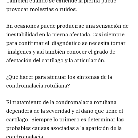
También cuando se extiende la pierna puede
provocar molestias o ruidos.
En ocasiones puede producirse una sensación de
inestabilidad en la pierna afectada. Casi siempre
para confirmar el diagnóstico se necesita tomar
imágenes y así también conocer el grado de
afectación del cartílago y la articulación.
¿Qué hacer para atenuar los síntomas de la
condromalacia rotuliana?
El tratamiento de la condromalacia rotuliana
dependerá de la severidad y el daño que tiene el
cartílago. Siempre lo primero es determinar las
probables causas asociadas a la aparición de la
condromalacia.