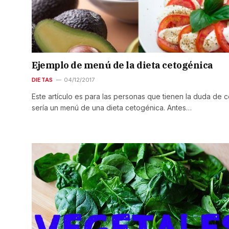
Ejemplo de menú de la dieta cetogénica
DIETAS
04/12/2017
Este artículo es para las personas que tienen la duda de 
sería un menú de una dieta cetogénica. Antes…