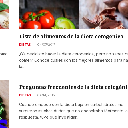
Lista de alimentos de la dieta cetogénica
DIETAS
04/07/2017
como
¿Ya decidiste hacer la dieta cetogénica, pero no sabes 
comer? Conoce cuáles son los mejores alimentos para h
la…
Preguntas frecuentes de la dieta cetogéni
DIETAS
04/14/2015
Cuando empecé con la dieta baja en carbohidratos me
surgieron muchas dudas que no encontraba fácilmente la
respuesta, tuve que investigar…