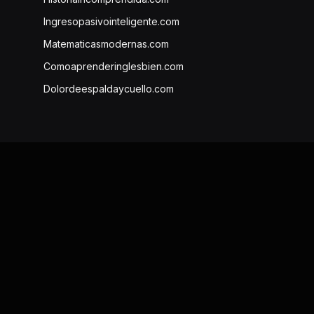
Ingresopasivointeligente.com
Matematicasmodernas.com
Comoaprenderinglesbien.com
Dolordeespaldaycuello.com