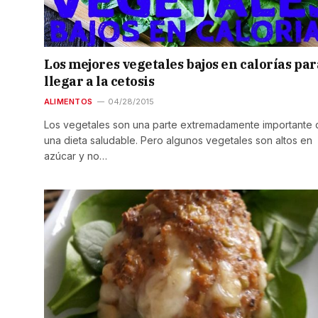
Los mejores vegetales bajos en calorías par
llegar a la cetosis
ALIMENTOS
04/28/2015
Los vegetales son una parte extremadamente importante 
una dieta saludable. Pero algunos vegetales son altos en
azúcar y no…