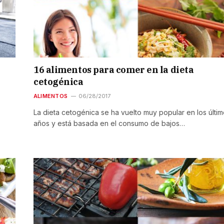
16 alimentos para comer en la dieta
cetogénica
ALIMENTOS
06/28/2017
La dieta cetogénica se ha vuelto muy popular en los últi
años y está basada en el consumo de bajos…