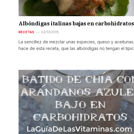
Albóndigas italinas bajas en carbohidratos
RECETAS
02/13/2015
La sencillez de mezclar unas especies, queso y aceitunas
hace de esta receta, que las albóndigas no tengan el tipi