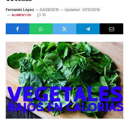
Fernando López
04/28/2015
Updated:
01/12/2019
10
ALIMENTOS