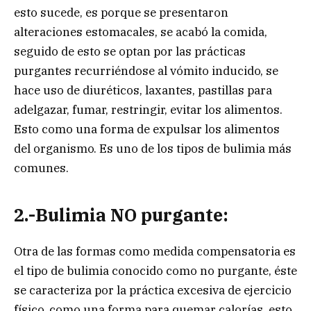
esto sucede, es porque se presentaron
alteraciones estomacales, se acabó la comida,
seguido de esto se optan por las prácticas
purgantes recurriéndose al vómito inducido, se
hace uso de diuréticos, laxantes, pastillas para
adelgazar, fumar, restringir, evitar los alimentos.
Esto como una forma de expulsar los alimentos
del organismo. Es uno de los tipos de bulimia más
comunes.
2.-Bulimia NO purgante:
Otra de las formas como medida compensatoria es
el tipo de bulimia conocido como no purgante, éste
se caracteriza por la práctica excesiva de ejercicio
físico, como una forma para quemar calorías, esto