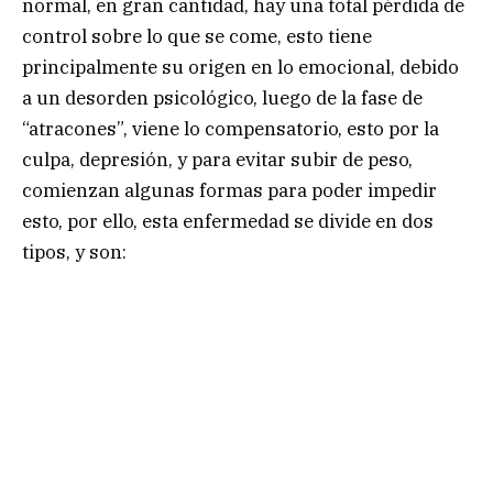
normal, en gran cantidad, hay una total pérdida de
control sobre lo que se come, esto tiene
principalmente su origen en lo emocional, debido
a un desorden psicológico, luego de la fase de
“atracones”, viene lo compensatorio, esto por la
culpa, depresión, y para evitar subir de peso,
comienzan algunas formas para poder impedir
esto, por ello, esta enfermedad se divide en dos
tipos, y son: