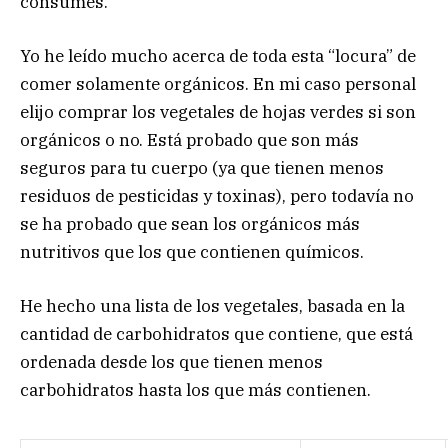
consumes.
Yo he leído mucho acerca de toda esta “locura” de
comer solamente orgánicos. En mi caso personal
elijo comprar los vegetales de hojas verdes si son
orgánicos o no. Está probado que son más
seguros para tu cuerpo (ya que tienen menos
residuos de pesticidas y toxinas), pero todavía no
se ha probado que sean los orgánicos más
nutritivos que los que contienen químicos.
He hecho una lista de los vegetales, basada en la
cantidad de carbohidratos que contiene, que está
ordenada desde los que tienen menos
carbohidratos hasta los que más contienen.