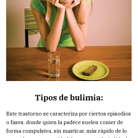
Tipos de bulimia:
Este trastorno se caracteriza por ciertos episodios
o fases, donde quien la padece suelen comer de
forma compulsiva, sin masticar, más rápido de lo