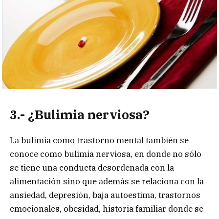
3.- ¿Bulimia nerviosa?
La bulimia como trastorno mental también se
conoce como bulimia nerviosa, en donde no sólo
se tiene una conducta desordenada con la
alimentación sino que además se relaciona con la
ansiedad, depresión, baja autoestima, trastornos
emocionales, obesidad, historia familiar donde se