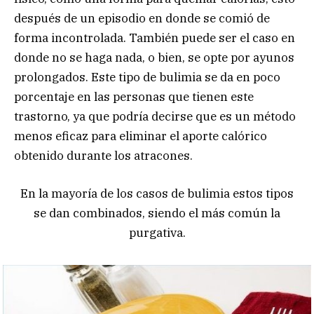
después de un episodio en donde se comió de
forma incontrolada. También puede ser el caso en
donde no se haga nada, o bien, se opte por ayunos
prolongados. Este tipo de bulimia se da en poco
porcentaje en las personas que tienen este
trastorno, ya que podría decirse que es un método
menos eficaz para eliminar el aporte calórico
obtenido durante los atracones.
En la mayoría de los casos de bulimia estos tipos
se dan combinados, siendo el más común la
purgativa.