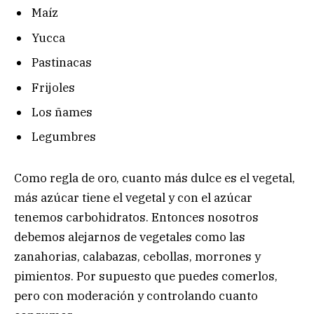
Maíz
Yucca
Pastinacas
Frijoles
Los ñames
Legumbres
Como regla de oro, cuanto más dulce es el vegetal,
más azúcar tiene el vegetal y con el azúcar
tenemos carbohidratos. Entonces nosotros
debemos alejarnos de vegetales como las
zanahorias, calabazas, cebollas, morrones y
pimientos. Por supuesto que puedes comerlos,
pero con moderación y controlando cuanto