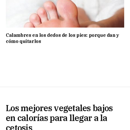
Calambres en los dedos de los pies: porque dan y
cómo quitarlos
Los mejores vegetales bajos
en calorías para llegar a la
cetosis