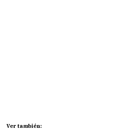
Ver también: