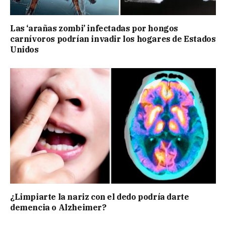
Las ‘arañas zombi’ infectadas por hongos
carnívoros podrían invadir los hogares de Estados
Unidos
¿Limpiarte la nariz con el dedo podría darte
demencia o Alzheimer?