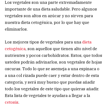
Los vegetales son una parte extremadamente
importante de una dieta saludable. Pero algunos
vegetales son altos en azúcar y no sirven para
nuestra dieta cetogénica, por lo que hay que
eliminarlos.
Los mejores tipos de vegetales para una
dieta
cetogénica
, son aquellos que tienen alto nivel de
nutrientes y pocos carbohidratos. Estos, que todos
ustedes podrán adivinarlos, son vegetales de hojas
oscuras. Todo lo que se asemeja a una espinaca o
a una col rizada puede caer y estar dentro de esta
categoría, y será muy bueno que puedas añadir
todo los vegetales de este tipo que quieras añadir.
Esta lista de vegetales te ayudara a llegar a la
cetosis
.