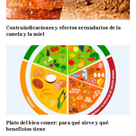
Contraindicaciones y efectos secundarios de la
canela y la miel
Plato del bien comer: para qué sirve y qué
beneficios tiene