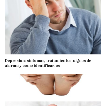
Depresión: síntomas, tratamientos, signos de
alarma y como identificarlos