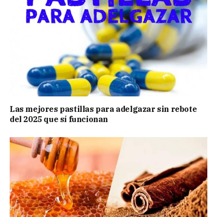
Las mejores pastillas para adelgazar sin rebote
del 2025 que sí funcionan