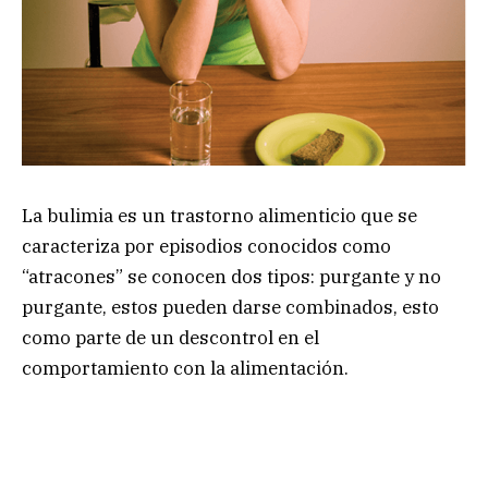
La bulimia es un trastorno alimenticio que se
caracteriza por episodios conocidos como
“atracones” se conocen dos tipos: purgante y no
purgante, estos pueden darse combinados, esto
como parte de un descontrol en el
comportamiento con la alimentación.