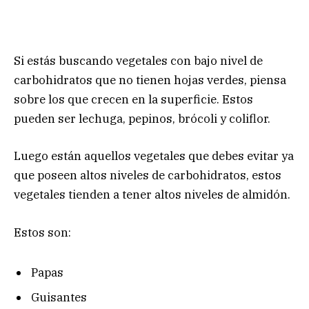
Si estás buscando vegetales con bajo nivel de
carbohidratos que no tienen hojas verdes, piensa
sobre los que crecen en la superficie. Estos
pueden ser lechuga, pepinos, brócoli y coliflor.
Luego están aquellos vegetales que debes evitar ya
que poseen altos niveles de carbohidratos, estos
vegetales tienden a tener altos niveles de almidón.
Estos son:
Papas
Guisantes