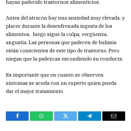
hayan padecido trastornos alimenticios.
Antes del atracón hay una ansiedad muy elevada, y
placer durante la desenfrenada ingesta de los
alimentos, luego sigue la culpa, vergüenza,
angustia. Las personas que padecen de bulimia
están conscientes de este tipo de trastorno. Pero
niegan que la padezcan escondiendo su conducta.
Es importante que en cuanto se observen
síntomas se acuda con un experto quien pueda
dar el mejor tratamiento
Facebook
WhatsApp
Twitter
Telegram
Email