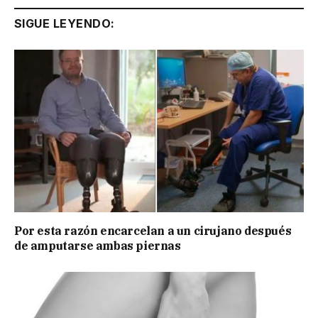
SIGUE LEYENDO:
Por esta razón encarcelan a un cirujano después
de amputarse ambas piernas