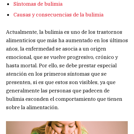
Síntomas de bulimia
Causas y consecuencias de la bulimia
Actualmente, la bulimia es uno de los trastornos
alimenticios que más ha aumentado en los últimos
años, la enfermedad se asocia a un origen
emocional, que se vuelve progresivo, crónico y
hasta mortal. Por ello, se debe prestar especial
atención en los primeros síntomas que se
presenten, si es que estos son visibles, ya que
generalmente las personas que padecen de
bulimia esconden el comportamiento que tienen
sobre la alimentación.