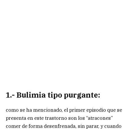
1.- Bulimia tipo purgante:
como se ha mencionado, el primer episodio que se
presenta en este trastorno son los “atracones”
comer de forma desenfrenada, sin parar, y cuando