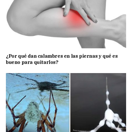
¿Por qué dan calambres en las piernas y qué es
bueno para quitarlos?