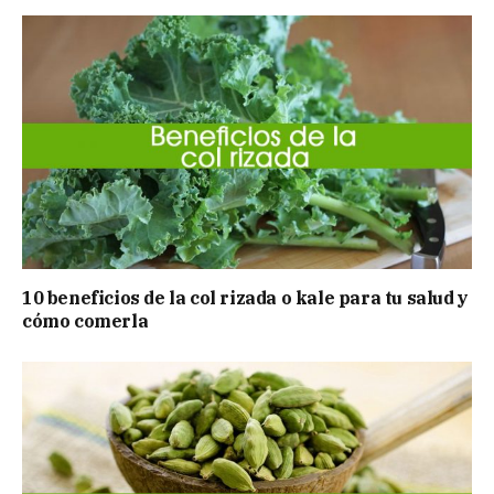
10 beneficios de la col rizada o kale para tu salud y
cómo comerla