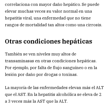
correlaciona con mayor daño hepático. Se puede
elevar muchas veces su valor normal en una
hepatitis viral, una enfermedad que no tiene
rangos de mortalidad tan altos como una cirrosis.
Otras condiciones hepáticas
También se ven niveles muy altos de
transaminasas en otras condiciones hepáticas.
Por ejemplo, por falta de flujo sanguíneo o en la
lesión por daño por drogas o toxinas.
La mayoría de las enfermedades elevan más el ALT
que el AST. En la hepatitis alcohólica se eleva de 2
a 3 veces más la AST que la ALT.