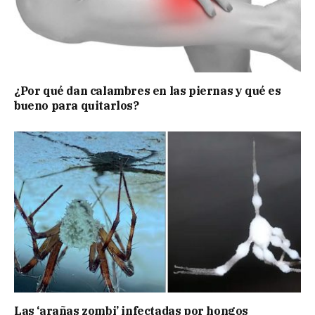
¿Por qué dan calambres en las piernas y qué es
bueno para quitarlos?
Las ‘arañas zombi’ infectadas por hongos