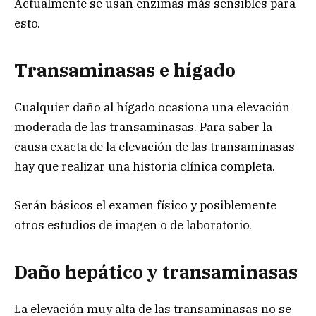
Actualmente se usan enzimas más sensibles para
esto.
Transaminasas e hígado
Cualquier daño al hígado ocasiona una elevación
moderada de las transaminasas. Para saber la
causa exacta de la elevación de las transaminasas
hay que realizar una historia clínica completa.
Serán básicos el examen físico y posiblemente
otros estudios de imagen o de laboratorio.
Daño hepático y transaminasas
La elevación muy alta de las transaminasas no se