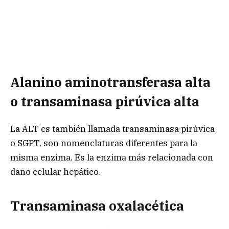
Alanino aminotransferasa alta
o transaminasa pirúvica alta
La ALT es también llamada transaminasa pirúvica
o SGPT, son nomenclaturas diferentes para la
misma enzima. Es la enzima más relacionada con
daño celular hepático.
Transaminasa oxalacética