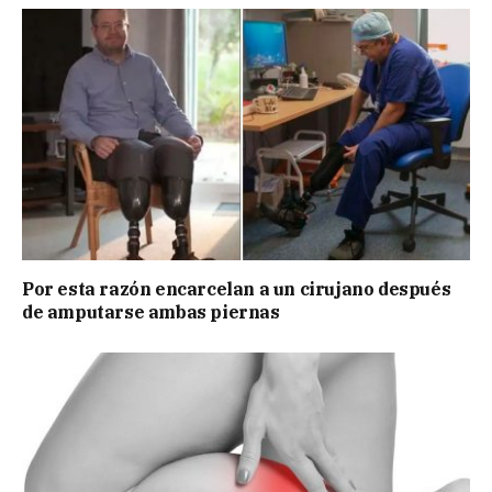
Por esta razón encarcelan a un cirujano después
de amputarse ambas piernas