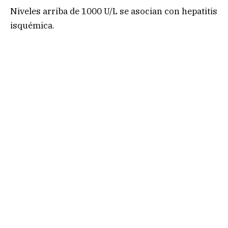
Niveles arriba de 1000 U/L se asocian con hepatitis
isquémica.