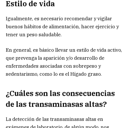
Estilo de vida
Igualmente, es necesario recomendar y vigilar
buenos hábitos de alimentación, hacer ejercicio y
tener un peso saludable.
En general, es básico llevar un estilo de vida activo,
que prevenga la aparición y/o desarrollo de
enfermedades asociadas con sobrepeso y
sedentarismo, como lo es el Hígado graso.
¿Cuáles son las consecuencias
de las transaminasas altas?
La detección de las transaminasas altas en
exámenes de laboratorio, de algún modo, nos