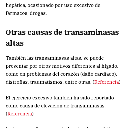
hepática, ocasionado por uso excesivo de
fármacos, drogas.
Otras causas de transaminasas
altas
También las transaminasas altas, se puede
presentar por otros motivos diferentes al hígado,
como en problemas del corazón (daño cardiaco),
distrofias, traumatismos, entre otras. (
Referencia
)
El ejercicio excesivo también ha sido reportado
como causa de elevación de transaminasas.
(
Referencia
)