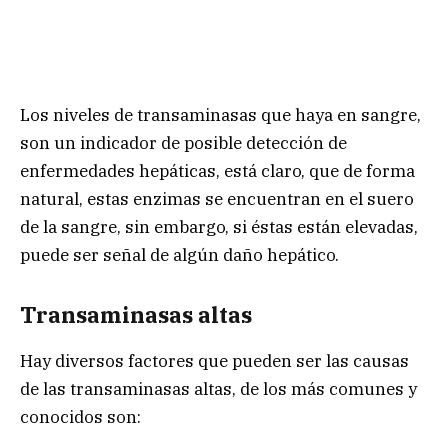
Los niveles de transaminasas que haya en sangre,
son un indicador de posible detección de
enfermedades hepáticas, está claro, que de forma
natural, estas enzimas se encuentran en el suero
de la sangre, sin embargo, si éstas están elevadas,
puede ser señal de algún daño hepático.
Transaminasas altas
Hay diversos factores que pueden ser las causas
de las transaminasas altas, de los más comunes y
conocidos son: