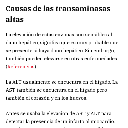
Causas de las transaminasas
altas
La elevación de estas enzimas son sensibles al
daño hepático, significa que es muy probable que
se presente si haya daño hepático. Sin embargo,
también pueden elevarse en otras enfermedades.
(
Referencias
)
La ALT usualmente se encuentra en el hígado. La
AST también se encuentra en el hígado pero
también el corazón y en los huesos.
Antes se usaba la elevación de AST y ALT para
detectar la presencia de un infarto al miocardio.