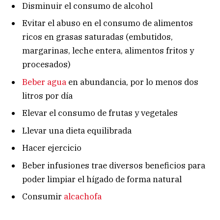
Disminuir el consumo de alcohol
Evitar el abuso en el consumo de alimentos
ricos en grasas saturadas (embutidos,
margarinas, leche entera, alimentos fritos y
procesados)
Beber agua
en abundancia, por lo menos dos
litros por día
Elevar el consumo de frutas y vegetales
Llevar una dieta equilibrada
Hacer ejercicio
Beber infusiones trae diversos beneficios para
poder limpiar el hígado de forma natural
Consumir
alcachofa