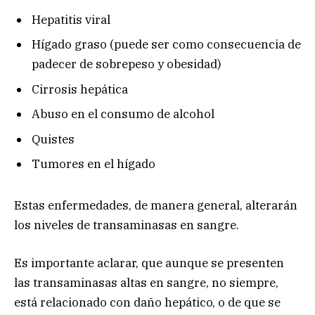
Hepatitis viral
Hígado graso (puede ser como consecuencia de
padecer de sobrepeso y obesidad)
Cirrosis hepática
Abuso en el consumo de alcohol
Quistes
Tumores en el hígado
Estas enfermedades, de manera general, alterarán
los niveles de transaminasas en sangre.
Es importante aclarar, que aunque se presenten
las transaminasas altas en sangre, no siempre,
está relacionado con daño hepático, o de que se