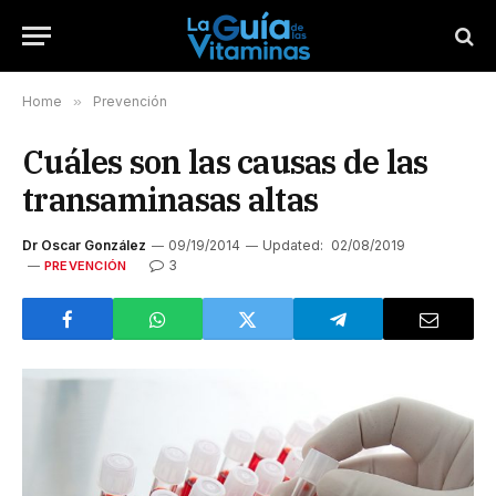
Home
»
Prevención
Cuáles son las causas de las
transaminasas altas
Dr Oscar González
09/19/2014
Updated:
02/08/2019
3
PREVENCIÓN