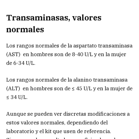
Transaminasas, valores
normales
Los rangos normales de la aspartato transaminasa
(AST) en hombres son de 8-40 U/L y en la mujer
de 6-34 U/L.
Los rangos normales de la alanino transaminasa
(ALT) en hombres son de ≤ 45 U/L y en la mujer de
≤ 34 U/L.
Aunque se pueden ver discretas modificaciones a
estos valores normales, dependiendo del
laboratorio y el kit que usen de referencia.