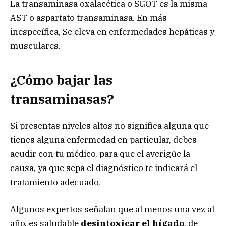
La transaminasa oxalacética o SGOT es la misma
AST o aspartato transaminasa. En más
inespecífica, Se eleva en enfermedades hepáticas y
musculares.
¿Cómo bajar las
transaminasas?
Si presentas niveles altos no significa alguna que
tienes alguna enfermedad en particular, debes
acudir con tu médico, para que el averigüe la
causa, ya que sepa el diagnóstico te indicará el
tratamiento adecuado.
Algunos expertos señalan que al menos una vez al
año, es saludable
desintoxicar el hígado
, de