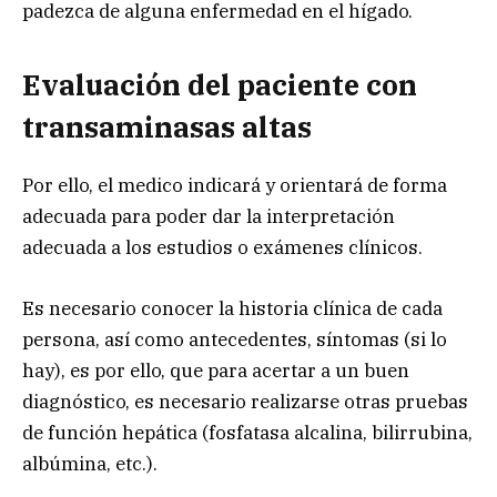
padezca de alguna enfermedad en el hígado.
Evaluación del paciente con
transaminasas altas
Por ello, el medico indicará y orientará de forma
adecuada para poder dar la interpretación
adecuada a los estudios o exámenes clínicos.
Es necesario conocer la historia clínica de cada
persona, así como antecedentes, síntomas (si lo
hay), es por ello, que para acertar a un buen
diagnóstico, es necesario realizarse otras pruebas
de función hepática (fosfatasa alcalina, bilirrubina,
albúmina, etc.).