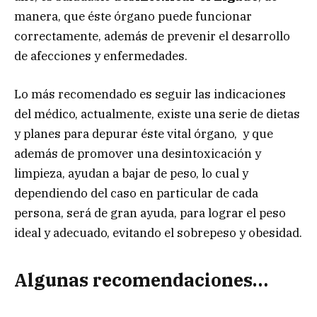
manera, que éste órgano puede funcionar
correctamente, además de prevenir el desarrollo
de afecciones y enfermedades.
Lo más recomendado es seguir las indicaciones
del médico, actualmente, existe una serie de dietas
y planes para depurar éste vital órgano, y que
además de promover una desintoxicación y
limpieza, ayudan a bajar de peso, lo cual y
dependiendo del caso en particular de cada
persona, será de gran ayuda, para lograr el peso
ideal y adecuado, evitando el sobrepeso y obesidad.
Algunas recomendaciones…