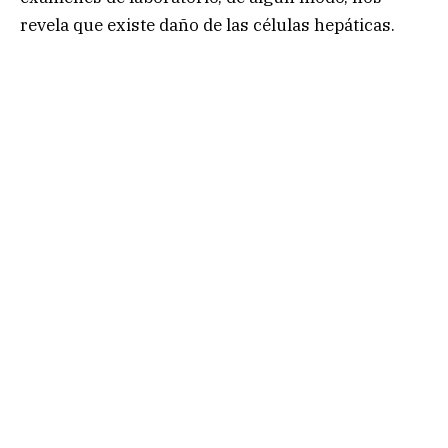
revela que existe daño de las células hepáticas.