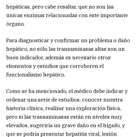
hepáticas, pero cabe resaltar, que no son las
únicas enzimas relacionadas con éste importante
órgano.
Para diagnosticar y confirmar un problema o daño
hepático, no sólo las transaminasas altas son un
buen indicador, además es necesario otros
elementos y estudios que corroboren el
funcionalismo hepático.
Como se ha mencionado, el médico debe indicar y
ordenar una serie de estudios, conocer nuestra
historia clínica, realizar una exploración física,
pero si las transaminasas están en niveles muy
elevados, sugeriría un grave daño en el hígado, y
que se podría presentar hepatitis viral, lesión