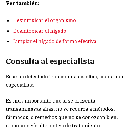
Ver también:
Desintoxicar el organismo
Desintoxicar el hígado
Limpiar el hígado de forma efectiva
Consulta al especialista
Si se ha detectado transaminasas altas, acude a un
especialista.
Es muy importante que si se presenta
transaminasas altas, no se recurra a métodos,
fármacos, o remedios que no se conozcan bien,
como una vía alternativa de tratamiento.