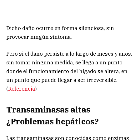
Dicho daño ocurre en forma silenciosa, sin
provocar ningún síntoma.
Pero si el daño persiste a lo largo de meses y años,
sin tomar ninguna medida, se llega a un punto
donde el funcionamiento del hígado se altera, en
un punto que puede llegar a ser irreversible.
(
Referencia
)
Transaminasas altas
¿Problemas hepáticos?
Las transaminasas son conocidas como enzimas