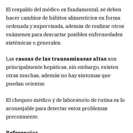
El respaldo del médico es fundamental, se deben
hacer cambios de hábitos alimenticios en forma
ordenada y supervisada, además de realizar otros
exámenes para descartar posibles enfermedades
sistémicas o generales.
Las
causas de las transaminasas altas
son
principalmente hepáticas, sin embargo, existen
otras muchas, además no hay síntomas que
puedan orientar.
El chequeo médico y de laboratorio de rutina es lo
aconsejable para detectar estos problemas
precozmente.
Referencias