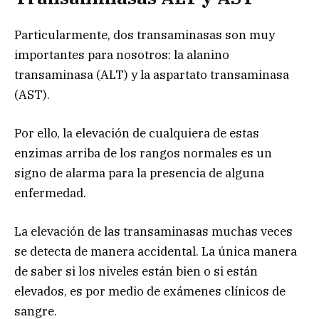
Particularmente, dos transaminasas son muy
importantes para nosotros: la alanino
transaminasa
(ALT) y la aspartato transaminasa
(AST).
Por ello, la elevación de cualquiera de estas
enzimas arriba de los rangos normales es un
signo de alarma para la presencia de alguna
enfermedad.
La elevación de las transaminasas muchas veces
se detecta de manera accidental. La única manera
de saber si los niveles están bien o si están
elevados, es por medio de exámenes clínicos de
sangre.