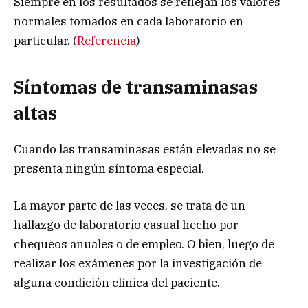
Siempre en los resultados se reflejan los valores
normales tomados en cada laboratorio en
particular. (
Referencia
)
Síntomas de transaminasas
altas
Cuando las transaminasas están elevadas no se
presenta ningún síntoma especial.
La mayor parte de las veces, se trata de un
hallazgo de laboratorio casual hecho por
chequeos anuales o de empleo. O bien, luego de
realizar los exámenes por la investigación de
alguna condición clínica del paciente.