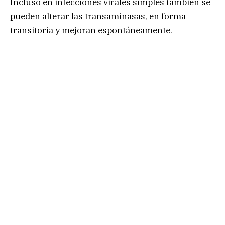
Incluso en infecciones virales simples también se
pueden alterar las transaminasas, en forma
transitoria y mejoran espontáneamente.