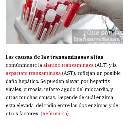
Las
causas de las transaminasas altas
,
comúnmente la
alanino transaminasa
(ALT) y la
aspartato transaminasa
(AST), reflejan un posible
daño hepático. Se pueden elevar por hepatitis
virales, cirrosis, infarto agudo del miocardio, y
otras muchas causas. Depende de cuál enzima
esta elevada, del radio entre las dos enzimas y de
otros factores. (
Referencia
)