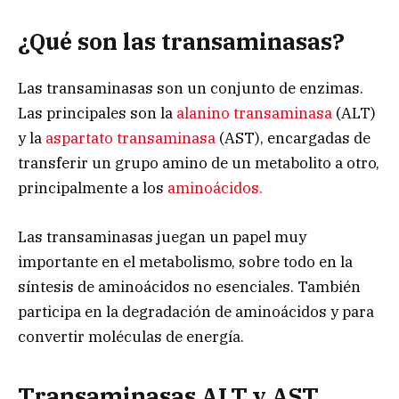
¿Qué son las transaminasas?
Las transaminasas son un conjunto de enzimas.
Las principales son la
alanino transaminasa
(ALT)
y la
aspartato transaminasa
(AST), encargadas de
transferir un grupo amino de un metabolito a otro,
principalmente a los
aminoácidos.
Las transaminasas juegan un papel muy
importante en el metabolismo, sobre todo en la
síntesis de aminoácidos no esenciales. También
participa en la degradación de aminoácidos y para
convertir moléculas de energía.
Transaminasas ALT y AST