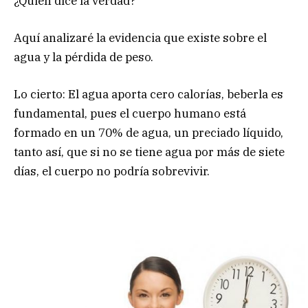
¿Quién dice la verdad?
Aquí analizaré la evidencia que existe sobre el
agua y la pérdida de peso.
Lo cierto: El agua aporta cero calorías, beberla es
fundamental, pues el cuerpo humano está
formado en un 70% de agua, un preciado líquido,
tanto así, que si no se tiene agua por más de siete
días, el cuerpo no podría sobrevivir.