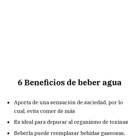
6 Beneficios de beber agua
Aporta de una sensación de saciedad, por lo
cual, evita comer de más
Es ideal para depurar al organismo de toxinas
Beberla puede reemplazar bebidas gaseosas,