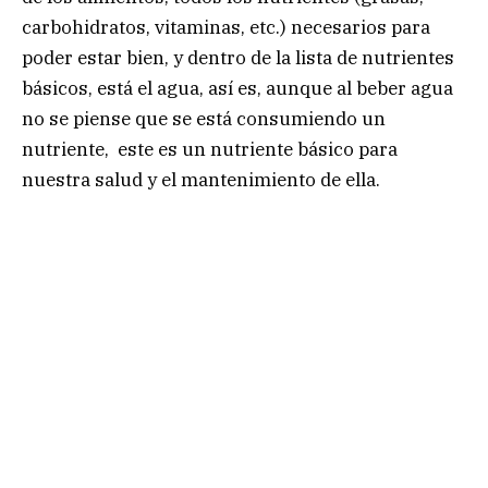
carbohidratos, vitaminas, etc.) necesarios para
poder estar bien, y dentro de la lista de nutrientes
básicos, está el agua, así es, aunque al beber agua
no se piense que se está consumiendo un
nutriente, este es un nutriente básico para
nuestra salud y el mantenimiento de ella.