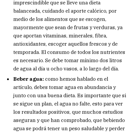
imprescindible que se lleve una dieta
balanceada, cuidando el aporte calórico, por
medio de los alimentos que se escogen,
mayormente que sean de frutas y verduras, ya
que aportan vitaminas, minerales, fibra,
antioxidantes, escoger aquellos frescos y de
temporada. El consumo de todos los nutrientes
es necesario. Se debe tomar mínimo dos litros
de agua al día u ocho vasos, a lo largo del día.
Beber agua:
como hemos hablado en el
artículo, debes tomar agua en abundancia y
junto con una buena dieta. Es importante que si
se sigue un plan, el agua no falte, esto para ver
los resultados positivos, que muchos estudios
aseguran y que han comprobado, que bebiendo
agua se podrá tener un peso saludable y perder