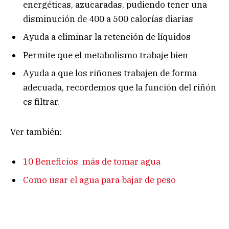
energéticas, azucaradas, pudiendo tener una
disminución de 400 a 500 calorías diarias
Ayuda a eliminar la retención de líquidos
Permite que el metabolismo trabaje bien
Ayuda a que los riñones trabajen de forma
adecuada, recordemos que la función del riñón
es filtrar.
Ver también:
10 Beneficios más de tomar agua
Como usar el agua para bajar de peso