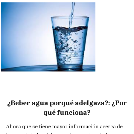
¿Beber agua porqué adelgaza?: ¿Por
qué funciona?
Ahora que se tiene mayor información acerca de