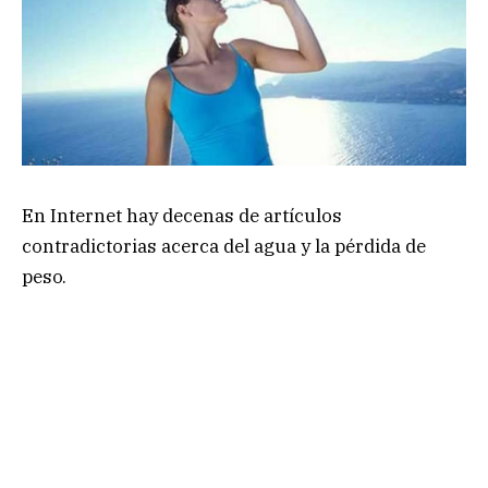
En Internet hay decenas de artículos
contradictorias acerca del agua y la pérdida de
peso.