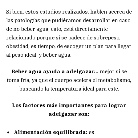
Si bien, estos estudios realizados, hablen acerca de
las patologías que pudiéramos desarrollar en caso
de no beber agua, esto, está directamente
relacionado porque si se padece de sobrepeso,
obesidad, es tiempo, de escoger un plan para llegar
al peso ideal, y beber agua.
Beber agua ayuda a adelgazar…
mejor si se
toma fría, ya que el cuerpo acelera el metabolismo,
buscando la temperatura ideal para este.
Los factores más importantes para lograr
adelgazar son:
Alimentación equilibrada:
es