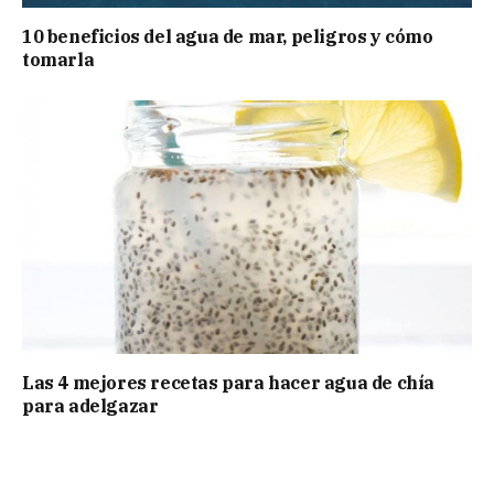
10 beneficios del agua de mar, peligros y cómo
tomarla
Las 4 mejores recetas para hacer agua de chía
para adelgazar