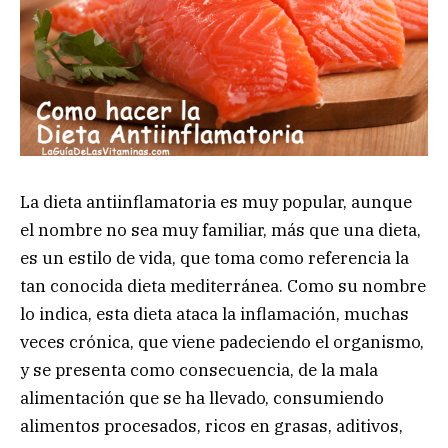
La dieta antiinflamatoria es muy popular, aunque
el nombre no sea muy familiar, más que una dieta,
es un estilo de vida, que toma como referencia la
tan conocida dieta mediterránea. Como su nombre
lo indica, esta dieta ataca la inflamación, muchas
veces crónica, que viene padeciendo el organismo,
y se presenta como consecuencia, de la mala
alimentación que se ha llevado, consumiendo
alimentos procesados, ricos en grasas, aditivos,