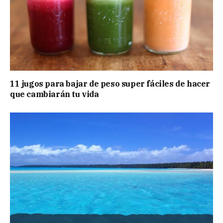
11 jugos para bajar de peso super fáciles de hacer
que cambiarán tu vida