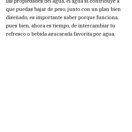
las propiedades del agua, el agua si contribuye a
que puedas bajar de peso, junto con un plan bien
diseñado, es importante saber porque funciona,
pues bien, ahora es tiempo, de intercambiar tu
refresco o bebida azucarada favorita por agua.