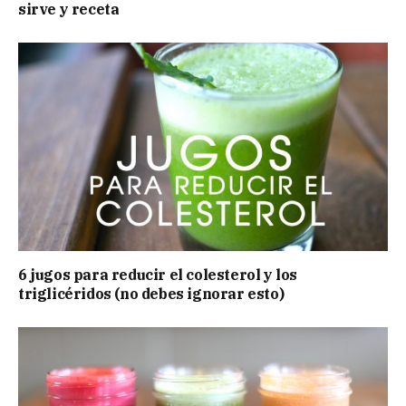
sirve y receta
6 jugos para reducir el colesterol y los
triglicéridos (no debes ignorar esto)