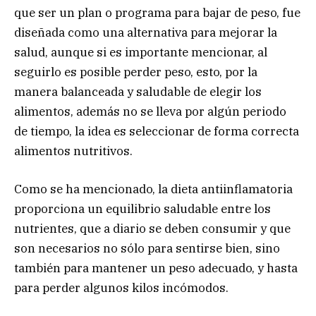
que ser un plan o programa para bajar de peso, fue
diseñada como una alternativa para mejorar la
salud, aunque si es importante mencionar, al
seguirlo es posible perder peso, esto, por la
manera balanceada y saludable de elegir los
alimentos, además no se lleva por algún periodo
de tiempo, la idea es seleccionar de forma correcta
alimentos nutritivos.
Como se ha mencionado, la dieta antiinflamatoria
proporciona un equilibrio saludable entre los
nutrientes, que a diario se deben consumir y que
son necesarios no sólo para sentirse bien, sino
también para mantener un peso adecuado, y hasta
para perder algunos kilos incómodos.