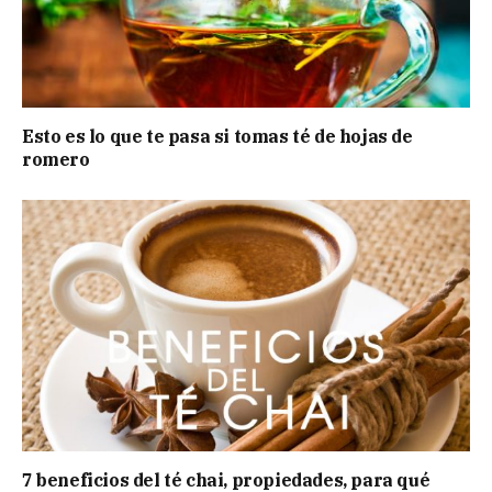
Esto es lo que te pasa si tomas té de hojas de
romero
7 beneficios del té chai, propiedades, para qué