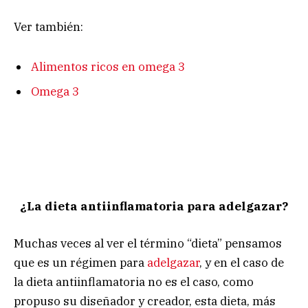
Ver también:
Alimentos ricos en omega 3
Omega 3
¿La dieta antiinflamatoria para adelgazar?
Muchas veces al ver el término “dieta” pensamos
que es un régimen para
adelgazar
, y en el caso de
la dieta antiinflamatoria no es el caso, como
propuso su diseñador y creador, esta dieta, más