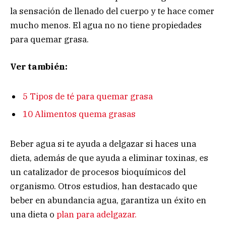
la sensación de llenado del cuerpo y te hace comer
mucho menos. El agua no no tiene propiedades
para quemar grasa.
Ver también:
5 Tipos de té para quemar grasa
10 Alimentos quema grasas
Beber agua si te ayuda a delgazar si haces una
dieta, además de que ayuda a eliminar toxinas, es
un catalizador de procesos bioquímicos del
organismo. Otros estudios, han destacado que
beber en abundancia agua, garantiza un éxito en
una dieta o
plan para adelgazar.