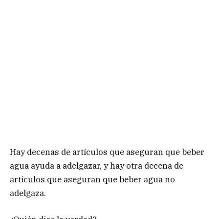
Hay decenas de artículos que aseguran que beber
agua ayuda a adelgazar, y hay otra decena de
artículos que aseguran que beber agua no
adelgaza.