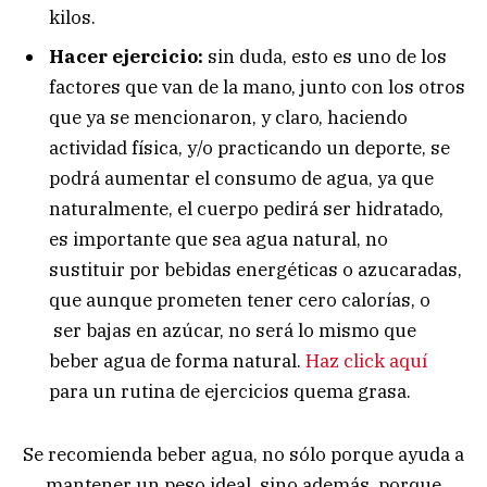
kilos.
Hacer ejercicio:
sin duda, esto es uno de los
factores que van de la mano, junto con los otros
que ya se mencionaron, y claro, haciendo
actividad física, y/o practicando un deporte, se
podrá aumentar el consumo de agua, ya que
naturalmente, el cuerpo pedirá ser hidratado,
es importante que sea agua natural, no
sustituir por bebidas energéticas o azucaradas,
que aunque prometen tener cero calorías, o
ser bajas en azúcar, no será lo mismo que
beber agua de forma natural.
Haz click aquí
para un rutina de ejercicios quema grasa.
Se recomienda beber agua, no sólo porque ayuda a
mantener un peso ideal, sino además, porque