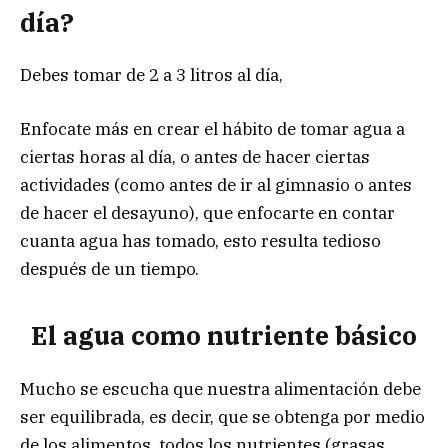
día?
Debes tomar de 2 a 3 litros al día,
Enfocate más en crear el hábito de tomar agua a
ciertas horas al día, o antes de hacer ciertas
actividades (como antes de ir al gimnasio o antes
de hacer el desayuno), que enfocarte en contar
cuanta agua has tomado, esto resulta tedioso
después de un tiempo.
El agua como nutriente básico
Mucho se escucha que nuestra alimentación debe
ser equilibrada, es decir, que se obtenga por medio
de los alimentos, todos los nutrientes (grasas,