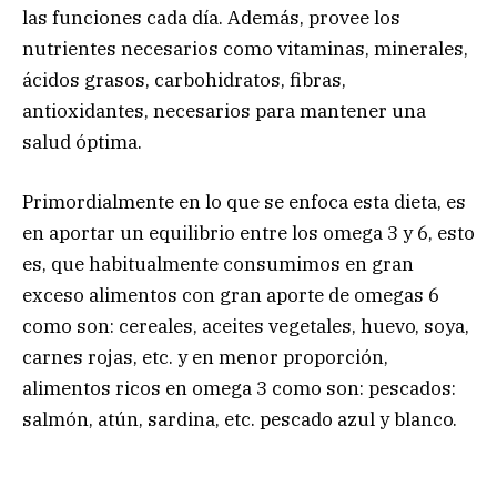
las funciones cada día. Además, provee los
nutrientes necesarios como vitaminas, minerales,
ácidos grasos, carbohidratos, fibras,
antioxidantes, necesarios para mantener una
salud óptima.
Primordialmente en lo que se enfoca esta dieta, es
en aportar un equilibrio entre los omega 3 y 6, esto
es, que habitualmente consumimos en gran
exceso alimentos con gran aporte de omegas 6
como son: cereales, aceites vegetales, huevo, soya,
carnes rojas, etc. y en menor proporción,
alimentos ricos en omega 3 como son: pescados:
salmón, atún, sardina, etc. pescado azul y blanco.