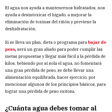
El agua nos ayuda a mantenernos hidratados, nos
ayuda a desintoxicar el hígado, a mejorar la
eliminación de toxinas del riñón y previene la
deshidratación.
Si se lleva un plan, dieta o programa para
bajar de
peso
,
será un gran aliado para poder cumplir las
metas propuestas y llegar más fácil a la pérdida de
kilos, bebiendo por sí sola el agua, no fomentará
una gran pérdida de peso, se debe llevar una
alimentación equilibrada, hacer ejercicio, por
mencionar algunos de los principios básicos, para
lograr una pérdida de peso exitosa.
¿Cuánta agua debes tomar al