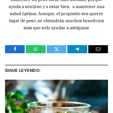
ayuda a sentirse y a estar bien, a mantener una
salud óptima. Aunque, el propósito sea querer
bajar de peso, se obtendrán muchos beneficios
más que sólo ayudar a adelgazar.
Facebook
WhatsApp
Twitter
Telegram
Email
SIGUE LEYENDO: