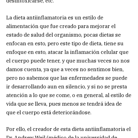
desintoxicarse, etc.
La dieta antiinflamatoria es un estilo de
alimentación que fue creado para mejorar el
estado de salud del organismo, pocas dietas se
enfocan en esto, pero este tipo de dieta, tiene su
enfoque en esto, atacar la inflamación celular que
el cuerpo puede tener, y que muchas veces no nos
damos cuenta, ya que a veces no sentimos bien,
pero no sabemos que las enfermedades se puede
ir desarrollando aun en silencio, y si no se presta
atención a lo que se come, o en general, al estilo de
vida que se lleva, pues menos se tendrá idea de
que el cuerpo está deteriorándose.
Por ello, el creador de esta dieta antiinflamatoria el
Dr. Andrew Weil (médico de la universidad de