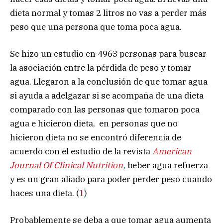
dieta normal y tomas 2 litros no vas a perder más
peso que una persona que toma poca agua.
Se hizo un estudio en 4963 personas para buscar
la asociación entre la pérdida de peso y tomar
agua. Llegaron a la conclusión de que tomar agua
si ayuda a adelgazar si se acompaña de una dieta
comparado con las personas que tomaron poca
agua e hicieron dieta, en personas que no
hicieron dieta no se encontró diferencia de
acuerdo con el estudio de la revista
American
Journal Of Clinical Nutrition
,
beber agua refuerza
y es un gran aliado para poder perder peso cuando
haces una dieta. (
1
)
Probablemente se deba a que tomar agua aumenta