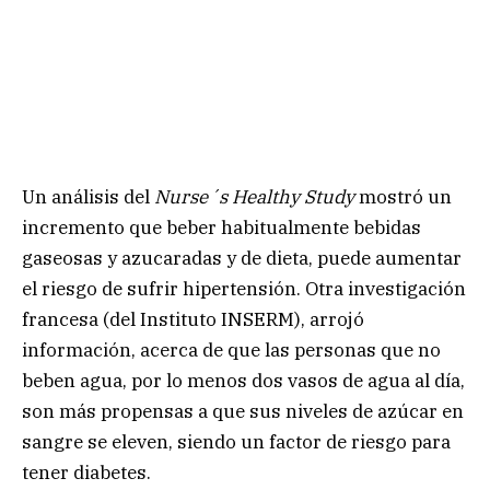
Un análisis del
Nurse´s Healthy Study
mostró un
incremento que beber habitualmente bebidas
gaseosas y azucaradas y de dieta, puede aumentar
el riesgo de sufrir hipertensión. Otra investigación
francesa (del Instituto INSERM), arrojó
información, acerca de que las personas que no
beben agua, por lo menos dos vasos de agua al día,
son más propensas a que sus niveles de azúcar en
sangre se eleven, siendo un factor de riesgo para
tener diabetes.