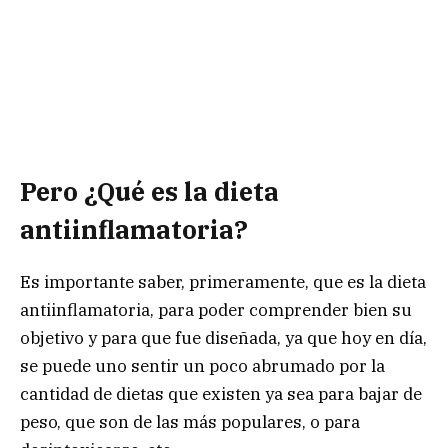
Pero ¿Qué es la dieta
antiinflamatoria?
Es importante saber, primeramente, que es la dieta
antiinflamatoria, para poder comprender bien su
objetivo y para que fue diseñada, ya que hoy en día,
se puede uno sentir un poco abrumado por la
cantidad de dietas que existen ya sea para bajar de
peso, que son de las más populares, o para