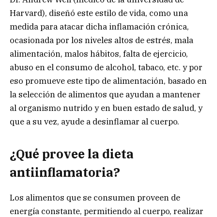
Harvard), diseñó este estilo de vida, como una
medida para atacar dicha inflamación crónica,
ocasionada por los niveles altos de estrés, mala
alimentación, malos hábitos, falta de ejercicio,
abuso en el consumo de alcohol, tabaco, etc. y por
eso promueve este tipo de alimentación, basado en
la selección de alimentos que ayudan a mantener
al organismo nutrido y en buen estado de salud, y
que a su vez, ayude a desinflamar al cuerpo.
¿Qué provee la dieta
antiinflamatoria?
Los alimentos que se consumen proveen de
energía constante, permitiendo al cuerpo, realizar