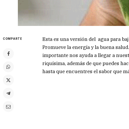
Esta es una versión del agua para baj
COMPARTE
Promueve la energía y la buena salud.
importante nos ayuda a llegar a nuest
riquísima, además de que puedes hac
hasta que encuentres el sabor que má