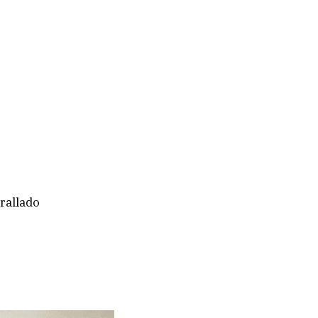
 rallado