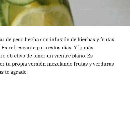
ar de peso hecha con infusión de hierbas y frutas.
 Es refrescante para estos días. Y lo más
ro objetivo de tener un vientre plano. Es
er tu propia versión mezclando frutas y verduras
s te agrade.