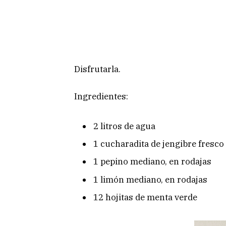
Disfrutarla.
Ingredientes:
2 litros de agua
1 cucharadita de jengibre fresco
1 pepino mediano, en rodajas
1 limón mediano, en rodajas
12 hojitas de menta verde