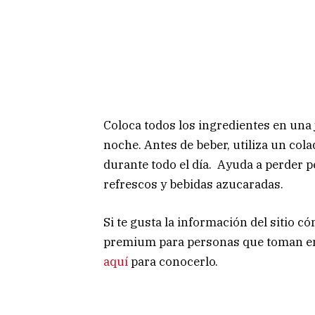
Coloca todos los ingredientes en una 
noche. Antes de beber, utiliza un col
durante todo el día. Ayuda a perder p
refrescos y bebidas azucaradas.
Si te gusta la información del sitio 
premium para personas que toman en s
aquí
para conocerlo.