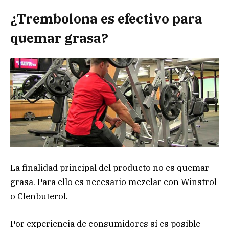
¿
Trembolona es efectivo para
quemar grasa?
La finalidad principal del producto no es quemar
grasa. Para ello es necesario mezclar con Winstrol
o Clenbuterol.
Por experiencia de consumidores sí es posible