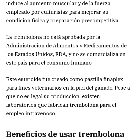
induce al aumento muscular y de la fuerza,
empleado por culturistas para mejorar su
condición física y preparación precompetitiva.
La trembolona no está aprobada por la
Administración de Alimentos y Medicamentos de
los Estados Unidos, FDA, y no se comercializa en
este país para el consumo humano.
Este esteroide fue creado como pastilla finaplex
para fines veterinarios en la piel del ganado. Pese a
que no es legal su producción, existen
laboratorios que fabrican trembolona para el
empleo intravenoso.
Beneficios de usar trembolona