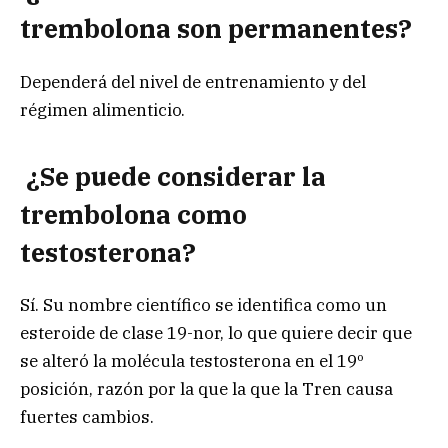
trembolona son permanentes?
Dependerá del nivel de entrenamiento y del
régimen alimenticio.
¿
Se puede considerar la
trembolona como
testosterona?
Sí. Su nombre científico se identifica como un
esteroide de clase 19-nor, lo que quiere decir que
se alteró la molécula testosterona en el 19º
posición, razón por la que la que la Tren causa
fuertes cambios.