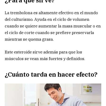
¿Para qué sirve?
La trembolona es altamente efectivo en el mundo
del culturismo. Ayuda en el ciclo de volumen
cuando se quiere aumentar la masa muscular o en
el ciclo de corte cuando se prefiere preservarla
mientras se quema grasa.
Este esteroide sirve además para que los
músculos se vean más fuertes y definidos.
¿
Cuánto tarda en hacer efecto?