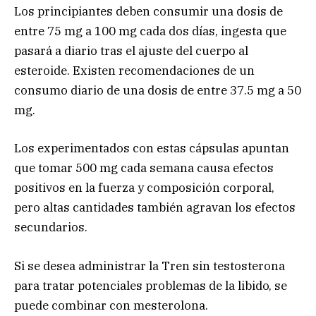
Los principiantes deben consumir una dosis de
entre 75 mg a 100 mg cada dos días, ingesta que
pasará a diario tras el ajuste del cuerpo al
esteroide. Existen recomendaciones de un
consumo diario de una dosis de entre 37.5 mg a 50
mg.
Los experimentados con estas cápsulas apuntan
que tomar 500 mg cada semana causa efectos
positivos en la fuerza y composición corporal,
pero altas cantidades también agravan los efectos
secundarios.
Si se desea administrar la Tren sin testosterona
para tratar potenciales problemas de la libido, se
puede combinar con mesterolona.