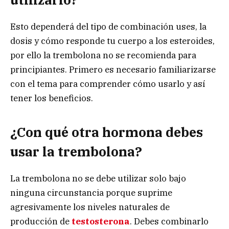
Esto dependerá del tipo de combinación uses, la
dosis y cómo responde tu cuerpo a los esteroides,
por ello la trembolona no se recomienda para
principiantes. Primero es necesario familiarizarse
con el tema para comprender cómo usarlo y así
tener los beneficios.
¿
Con qué otra hormona debes
usar la trembolona?
La trembolona no se debe utilizar solo bajo
ninguna circunstancia porque suprime
agresivamente los niveles naturales de
producción de
testosterona
. Debes combinarlo