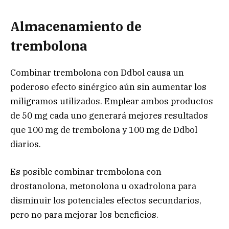
Almacenamiento de
trembolona
Combinar trembolona con Ddbol causa un
poderoso efecto sinérgico aún sin aumentar los
miligramos utilizados. Emplear ambos productos
de 50 mg cada uno generará mejores resultados
que 100 mg de trembolona y 100 mg de Ddbol
diarios.
Es posible combinar trembolona con
drostanolona, metonolona u oxadrolona para
disminuir los potenciales efectos secundarios,
pero no para mejorar los beneficios.