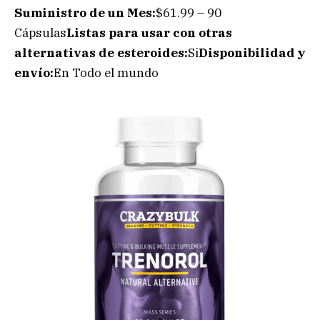
Suministro de un Mes:
$61.99 – 90
Cápsulas
Listas para usar con otras
alternativas de esteroides:
Si
Disponibilidad y
envío:
En Todo el mundo