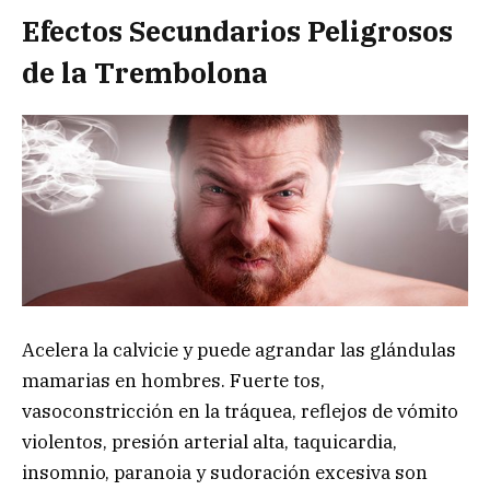
Efectos Secundarios Peligrosos
de la Trembolona
Acelera la calvicie y puede agrandar las glándulas
mamarias en hombres. Fuerte tos,
vasoconstricción en la tráquea, reflejos de vómito
violentos, presión arterial alta, taquicardia,
insomnio, paranoia y sudoración excesiva son