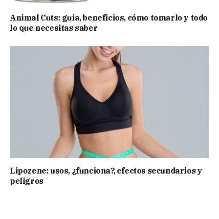
Animal Cuts: guía, beneficios, cómo tomarlo y todo
lo que necesitas saber
Lipozene: usos, ¿funciona?, efectos secundarios y
peligros