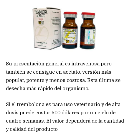
Su presentación general es intravenosa pero
también se consigue en acetato, versión más
popular, potente y menos costosa. Esta última se
desecha más rápido del organismo.
Si el trembolona es para uso veterinario y de alta
dosis puede costar 500 dólares por un ciclo de
cuatro semanas. El valor dependerá de la cantidad
y calidad del producto.