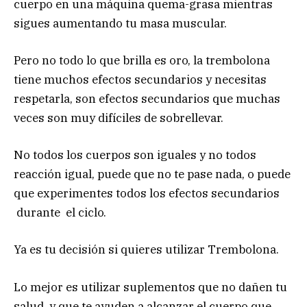
cuerpo en una máquina quema-grasa mientras
sigues aumentando tu masa muscular.
Pero no todo lo que brilla es oro, la trembolona
tiene muchos efectos secundarios y necesitas
respetarla, son efectos secundarios que muchas
veces son muy difíciles de sobrellevar.
No todos los cuerpos son iguales y no todos
reacción igual, puede que no te pase nada, o puede
que experimentes todos los efectos secundarios
durante el ciclo.
Ya es tu decisión si quieres utilizar Trembolona.
Lo mejor es utilizar suplementos que no dañen tu
salud, y que te ayuden a alcanzar el cuerpo que