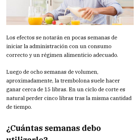
Los efectos se notarán en pocas semanas de
iniciar la administración con un consumo
correcto y un régimen alimenticio adecuado.
Luego de ocho semanas de volumen,
aproximadamente, la trembolona suele hacer
ganar cerca de 15 libras. En un ciclo de corte es
natural perder cinco libras tras la misma cantidad
de tiempo.
¿
Cuántas semanas debo
utilizarlo?