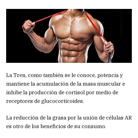
La Tren, como también se le conoce, potencia y
mantiene la acumulación de la masa muscular e
inhibe la producción de cortisol por medio de
receptores de glucocorticoides.
La reducción de la grasa por la unión de células AR
es otro de los beneficios de su consumo.