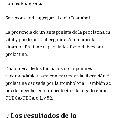
con testosterona.
Se recomienda agregar al ciclo Dianabol.
La presencia de un antagonista de la proclatina es
vital y puede ser Cabergoline. Asimismo, la
vitamina B6 tiene capacidades formidables anti-
prolactina.
Cualquiera de los fármacos son opciones
recomendables para contrarrestar la liberación de
prolactina causada por la trembolona. También se
puede mezclar con un protector de hígado como
TUDCA/UDCA o Liv 52.
¿Los resultados de la