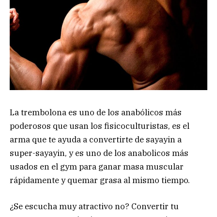
La trembolona es uno de los anabólicos más
poderosos que usan los fisicoculturistas, es el
arma que te ayuda a convertirte de sayayin a
super-sayayin, y es uno de los anabolicos más
usados en el gym para ganar masa muscular
rápidamente y quemar grasa al mismo tiempo.
¿Se escucha muy atractivo no? Convertir tu