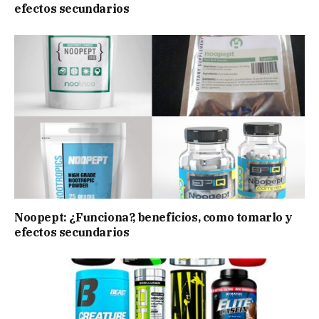
efectos secundarios
Noopept: ¿Funciona?, beneficios, como tomarlo y
efectos secundarios