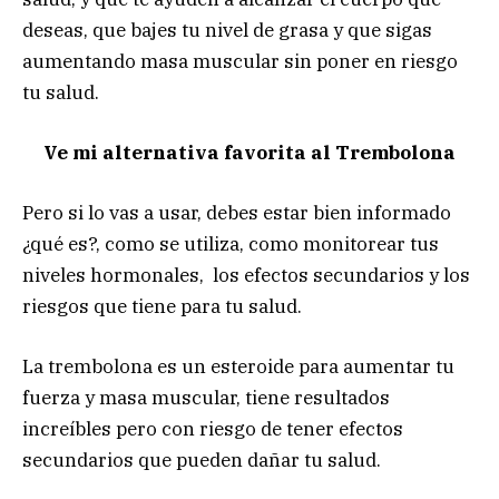
deseas, que bajes tu nivel de grasa y que sigas
aumentando masa muscular sin poner en riesgo
tu salud.
Ve mi alternativa favorita al Trembolona
Pero si lo vas a usar, debes estar bien informado
¿qué es?, como se utiliza, como monitorear tus
niveles hormonales, los efectos secundarios y los
riesgos que tiene para tu salud.
La trembolona es un esteroide para aumentar tu
fuerza y masa muscular, tiene resultados
increíbles pero con riesgo de tener efectos
secundarios que pueden dañar tu salud.