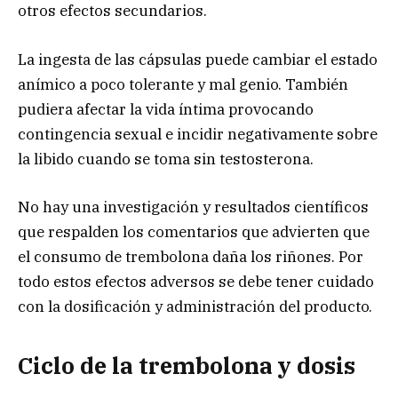
otros efectos secundarios.
La ingesta de las cápsulas puede cambiar el estado
anímico a poco tolerante y mal genio. También
pudiera afectar la vida íntima provocando
contingencia sexual e incidir negativamente sobre
la libido cuando se toma sin testosterona.
No hay una investigación y resultados científicos
que respalden los comentarios que advierten que
el consumo de trembolona daña los riñones. Por
todo estos efectos adversos se debe tener cuidado
con la dosificación y administración del producto.
Ciclo de la trembolona y dosis