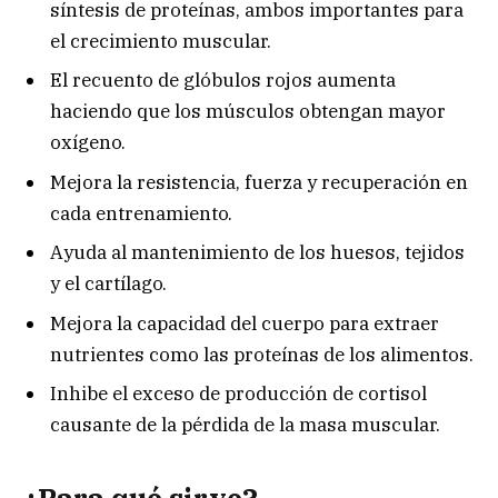
síntesis de proteínas, ambos importantes para
el crecimiento muscular.
El recuento de glóbulos rojos aumenta
haciendo que los músculos obtengan mayor
oxígeno.
Mejora la resistencia, fuerza y recuperación en
cada entrenamiento.
Ayuda al mantenimiento de los huesos, tejidos
y el cartílago.
Mejora la capacidad del cuerpo para extraer
nutrientes como las proteínas de los alimentos.
Inhibe el exceso de producción de cortisol
causante de la pérdida de la masa muscular.