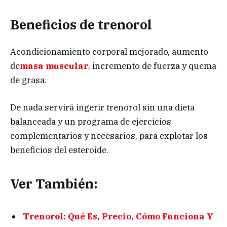
Beneficios de trenorol
Acondicionamiento corporal mejorado, aumento
de
masa muscular
, incremento de fuerza y quema
de grasa.
De nada servirá ingerir trenorol sin una dieta
balanceada y un programa de ejercicios
complementarios y necesarios, para explotar los
beneficios del esteroide.
Ver También:
Trenorol: Qué Es, Precio, Cómo Funciona Y