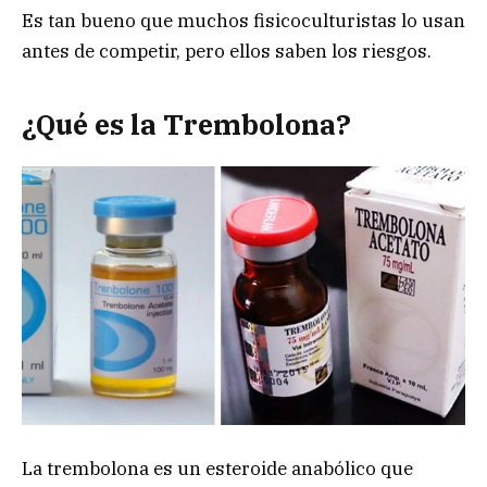
Es tan bueno que muchos fisicoculturistas lo usan
antes de competir, pero ellos saben los riesgos.
¿Qué es la Trembolona?
La trembolona es un esteroide anabólico que