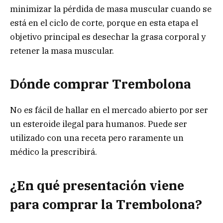
minimizar la pérdida de masa muscular cuando se
está en el ciclo de corte, porque en esta etapa el
objetivo principal es desechar la grasa corporal y
retener la masa muscular.
Dónde comprar Trembolona
No es fácil de hallar en el mercado abierto por ser
un esteroide ilegal para humanos. Puede ser
utilizado con una receta pero raramente un
médico la prescribirá.
¿En qué presentación viene
para comprar la Trembolona?