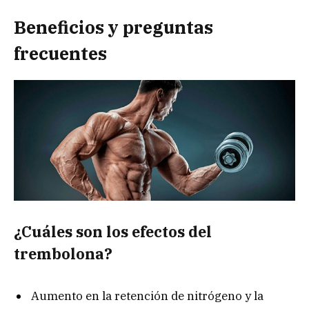
Beneficios y preguntas
frecuentes
¿Cuáles son los efectos del
trembolona?
Aumento en la retención de nitrógeno y la