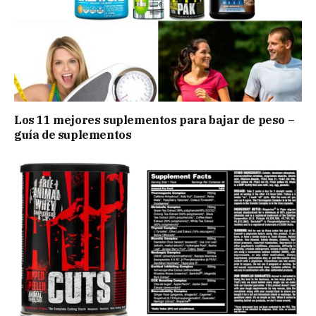
Los 11 mejores suplementos para bajar de peso –
guía de suplementos