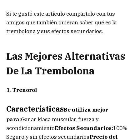
Si te gustó este artículo compártelo con tus
amigos que también quieran saber qué es la
trembolona y sus efectos secundarios.
Las Mejores Alternativas
De La Trembolona
1. Trenorol
Características
Se utiliza mejor
para:
Ganar Masa muscular, fuerza y
acondicionamiento
Efectos Secundarios:
100%
Seguro y sin efectos secundarios
Precio del