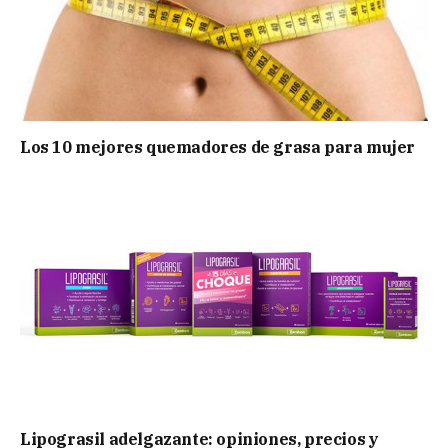
Los 10 mejores quemadores de grasa para mujer
Lipograsil adelgazante: opiniones, precios y