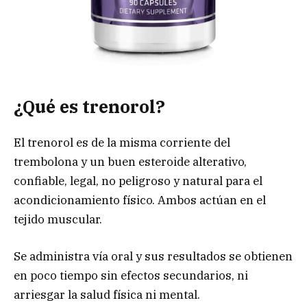
¿Qué es trenorol?
El trenorol es de la misma corriente del
trembolona y un buen esteroide alterativo,
confiable, legal, no peligroso y natural para el
acondicionamiento físico. Ambos actúan en el
tejido muscular.
Se administra vía oral y sus resultados se obtienen
en poco tiempo sin efectos secundarios, ni
arriesgar la salud física ni mental.