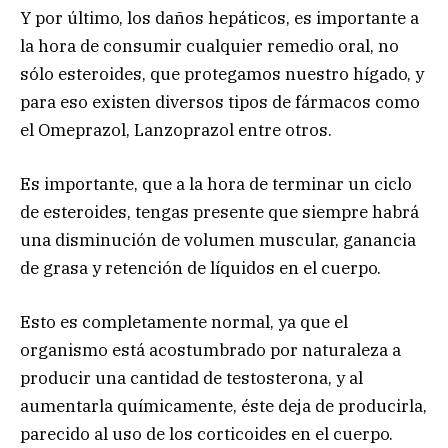
Y por último, los daños hepáticos, es importante a
la hora de consumir cualquier remedio oral, no
sólo esteroides, que protegamos nuestro hígado, y
para eso existen diversos tipos de fármacos como
el Omeprazol, Lanzoprazol entre otros.
Es importante, que a la hora de terminar un ciclo
de esteroides, tengas presente que siempre habrá
una disminución de volumen muscular, ganancia
de grasa y retención de líquidos en el cuerpo.
Esto es completamente normal, ya que el
organismo está acostumbrado por naturaleza a
producir una cantidad de testosterona, y al
aumentarla químicamente, éste deja de producirla,
parecido al uso de los corticoides en el cuerpo.