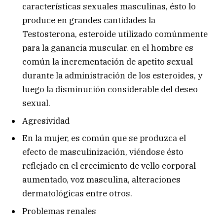
características sexuales masculinas, ésto lo
produce en grandes cantidades la
Testosterona, esteroide utilizado comúnmente
para la ganancia muscular. en el hombre es
común la incrementación de apetito sexual
durante la administración de los esteroides, y
luego la disminución considerable del deseo
sexual.
Agresividad
En la mujer, es común que se produzca el
efecto de masculinización, viéndose ésto
reflejado en el crecimiento de vello corporal
aumentado, voz masculina, alteraciones
dermatológicas entre otros.
Problemas renales