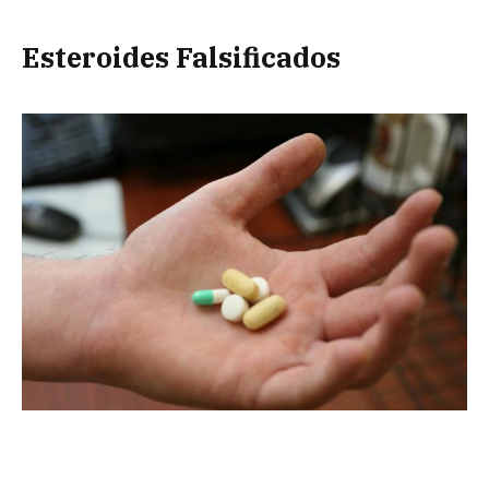
Esteroides Falsificados