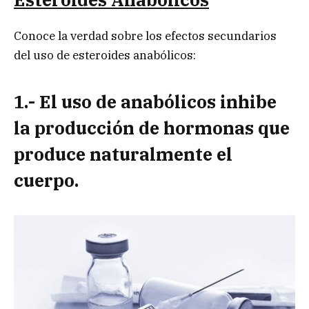
Conoce la verdad sobre los efectos secundarios
del uso de esteroides anabólicos:
1.- El uso de anabólicos inhibe
la producción de hormonas que
produce naturalmente el
cuerpo.