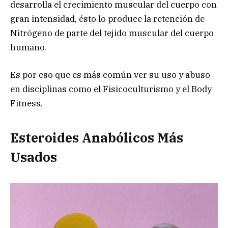
desarrolla el crecimiento muscular del cuerpo con
gran intensidad, ésto lo produce la retención de
Nitrógeno de parte del tejido muscular del cuerpo
humano.
Es por eso que es más común ver su uso y abuso
en disciplinas como el Fisicoculturismo y el Body
Fitness.
Esteroides Anabólicos Más
Usados