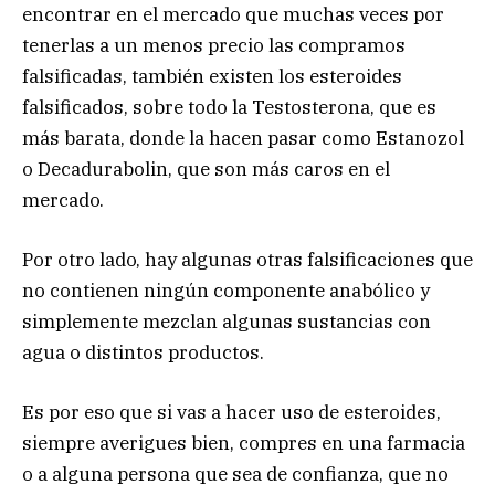
encontrar en el mercado que muchas veces por
tenerlas a un menos precio las compramos
falsificadas, también existen los esteroides
falsificados, sobre todo la Testosterona, que es
más barata, donde la hacen pasar como Estanozol
o Decadurabolin, que son más caros en el
mercado.
Por otro lado, hay algunas otras falsificaciones que
no contienen ningún componente anabólico y
simplemente mezclan algunas sustancias con
agua o distintos productos.
Es por eso que si vas a hacer uso de esteroides,
siempre averigues bien, compres en una farmacia
o a alguna persona que sea de confianza, que no