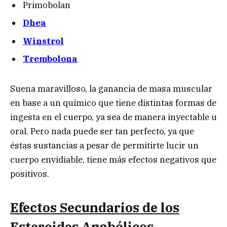
Primobolan
Dhea
Winstrol
Trembolona
Suena maravilloso, la ganancia de masa muscular
en base a un químico que tiene distintas formas de
ingesta en el cuerpo, ya sea de manera inyectable u
oral. Pero nada puede ser tan perfecto, ya que
éstas sustancias a pesar de permitirte lucir un
cuerpo envidiable, tiene más efectos negativos que
positivos.
Efectos Secundarios de los
Esteroides Anabólicos