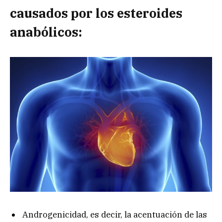
causados por los esteroides
anabólicos:
Androgenicidad, es decir, la acentuación de las