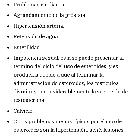
Problemas cardiacos
Agrandamiento de la próstata
Hipertensión arterial
Retensión de agua
Esterilidad
Impotencia sexual, ésta se puede presentar al
término del ciclo del uso de esteroides, y es
producida debido a que al terminar la
administración de esteroides, los testículos
disminuyen considerablemente la secreción de
testosterona.
Calvicie.
Otros problemas menos típicos por el uso de
esteroides son la hipertensión, acné, lesiones