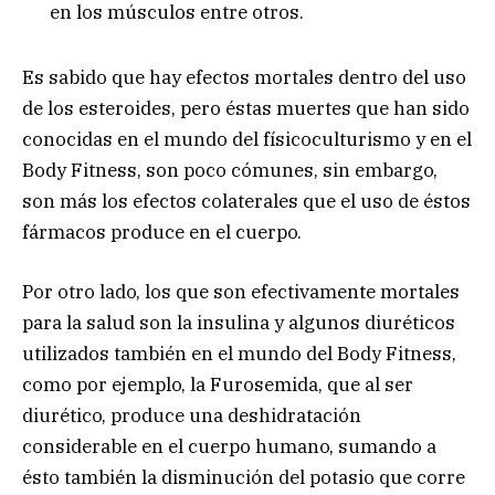
en los músculos entre otros.
Es sabido que hay efectos mortales dentro del uso
de los esteroides, pero éstas muertes que han sido
conocidas en el mundo del físicoculturismo y en el
Body Fitness, son poco cómunes, sin embargo,
son más los efectos colaterales que el uso de éstos
fármacos produce en el cuerpo.
Por otro lado, los que son efectivamente mortales
para la salud son la insulina y algunos diuréticos
utilizados también en el mundo del Body Fitness,
como por ejemplo, la Furosemida, que al ser
diurético, produce una deshidratación
considerable en el cuerpo humano, sumando a
ésto también la disminución del potasio que corre