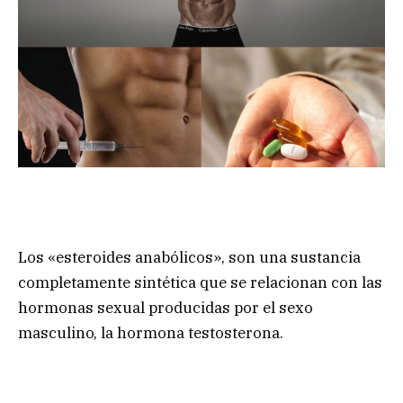
Los «esteroides anabólicos», son una sustancia
completamente sintética que se relacionan con las
hormonas sexual producidas por el sexo
masculino, la hormona testosterona.