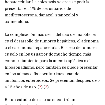
hepatocelular. La colestasis se cree se podría
presentar en 1% de los usuarios de
metiltestoserona, danazol, stanozolol y
oximetalona.
La complicación más seria del uso de anabólicos
es el desarrollo de tumores hepáticos, el adenoma
o el carcinoma hepatocelular. El rieso de tumores
es solo en los usuarios de mucho tiempo, más
como tratamiento para la anemia aplásica o el
hipogonadismo, pero también se puede presentar
en los atletas o fisicoculturistas usando
anabólicos esteroideos. Se presentan después de 5
a 15 años de uso. (
2
) (
3
)
En un estudio de caso se encontró un