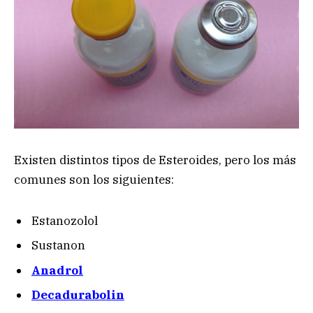
Existen distintos tipos de Esteroides, pero los más
comunes son los siguientes:
Estanozolol
Sustanon
Anadrol
Decadurabolin