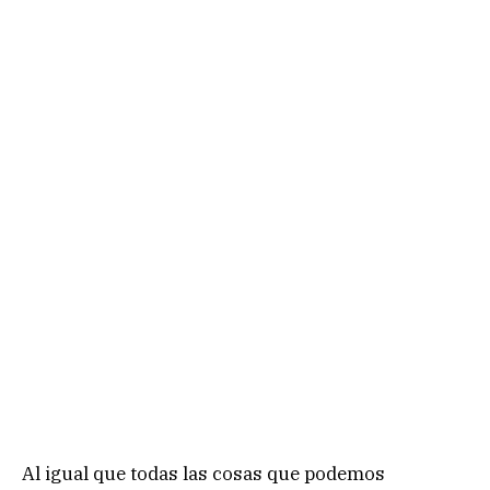
Al igual que todas las cosas que podemos