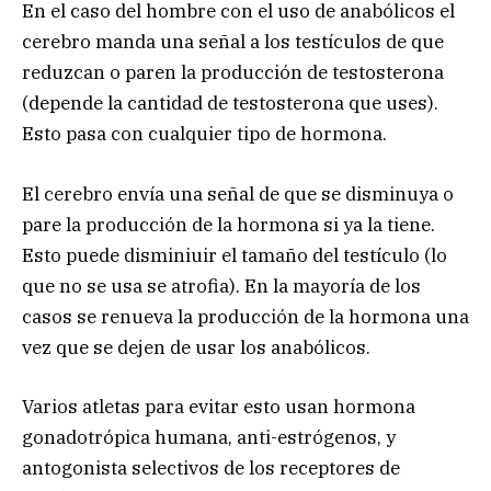
En el caso del hombre con el uso de anabólicos el
cerebro manda una señal a los testículos de que
reduzcan o paren la producción de testosterona
(depende la cantidad de testosterona que uses).
Esto pasa con cualquier tipo de hormona.
El cerebro envía una señal de que se disminuya o
pare la producción de la hormona si ya la tiene.
Esto puede disminiuir el tamaño del testículo (lo
que no se usa se atrofia). En la mayoría de los
casos se renueva la producción de la hormona una
vez que se dejen de usar los anabólicos.
Varios atletas para evitar esto usan hormona
gonadotrópica humana, anti-estrógenos, y
antogonista selectivos de los receptores de