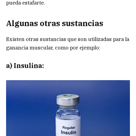
pueda estafarte.
Algunas otras sustancias
Existen otras sustancias que son utilizadas para la
ganancia muscular, como por ejemplo:
a) Insulina: