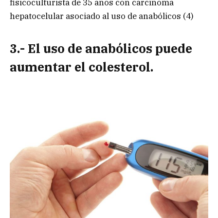
fisicoculturista de 35 años con carcinoma
hepatocelular asociado al uso de anabólicos (4)
3.- El uso de anabólicos puede
aumentar el colesterol.