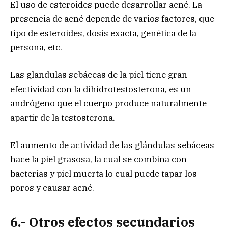
El uso de esteroides puede desarrollar acné. La
presencia de acné depende de varios factores, que
tipo de esteroides, dosis exacta, genética de la
persona, etc.
Las glandulas sebáceas de la piel tiene gran
efectividad con la dihidrotestosterona, es un
andrógeno que el cuerpo produce naturalmente
apartir de la testosterona.
El aumento de actividad de las glándulas sebáceas
hace la piel grasosa, la cual se combina con
bacterias y piel muerta lo cual puede tapar los
poros y causar acné.
6.- Otros efectos secundarios