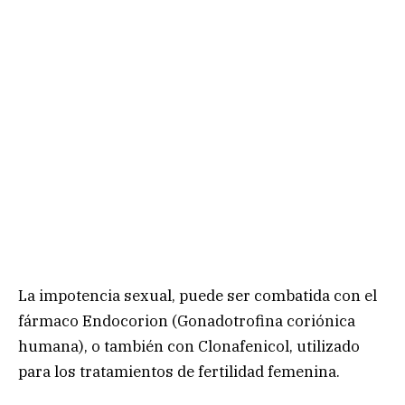
La impotencia sexual, puede ser combatida con el
fármaco Endocorion (Gonadotrofina coriónica
humana), o también con Clonafenicol, utilizado
para los tratamientos de fertilidad femenina.