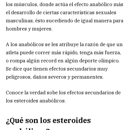
los músculos, donde actúa el efecto anabólico más
el desarrollo de ciertas características sexuales
masculinas, ésto sucediendo de igual manera para
hombres y mujeres.
A los anabólicos se les atribuye la razón de que un
atleta puede correr más rápido, tenga más fuerza,
o rompa algún record en algún deporte olímpico.
Se dice que tienen efectos secundarios muy
peligrosos, daños severos y permanentes.
Conoce la verdad sobe los efectos secundarios de
los esteroides anabólicos.
¿Qué son los esteroides