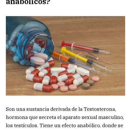
anabólicos?
Son una sustancia derivada de la Testosterona,
hormona que secreta el aparato sexual masculino,
los testículos. Tiene un efecto anabólico, donde se