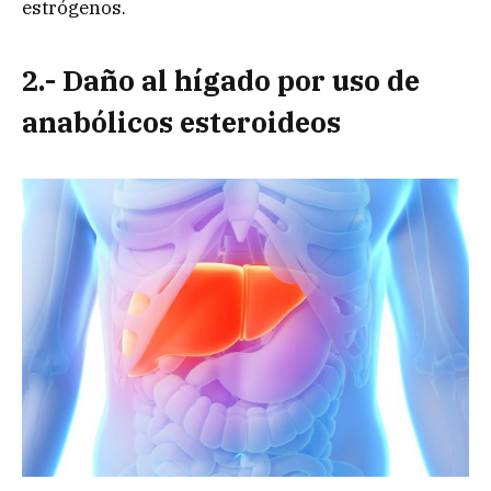
estrógenos.
2.- Daño al hígado por uso de
anabólicos esteroideos