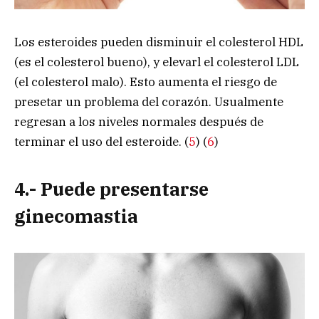
Los esteroides pueden disminuir el colesterol HDL
(es el colesterol bueno), y elevarl el colesterol LDL
(el colesterol malo). Esto aumenta el riesgo de
presetar un problema del corazón. Usualmente
regresan a los niveles normales después de
terminar el uso del esteroide. (
5
) (
6
)
4.- Puede presentarse
ginecomastia