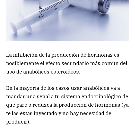
La inhibición de la producción de hormonas es
posiblemente el efecto secundario más común del
uso de anabólicos esteroideos.
En la mayoría de los casos usar anabólicos va a
mandar una señal a tu sistema endocrinológico de
que paré o reduzca la producción de hormonas (ya
te las estas inyectado y no hay necesidad de
producir).