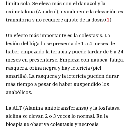
limita sola. Se eleva más con el danazol y la
oximetalona (Anadrol), usualmente la elevación es
transitoria y no requiere ajuste de la dosis.(
1
)
Un efecto más importante es la colestasis. La
lesión del hígado se presenta de 1 a 4 meses de
haber empezado la terapia y puede tardar de 6 a 24
meses en presentarse. Empieza con naúsea, fatiga,
rasquera, orina negra y hay ictericia (piel
amarilla). La rasquera y la ictericia pueden durar
más tiempo a pesar de haber suspendido los
anabólicos.
La ALT (Alanina-amiotransferansa) y la fosfatasa
alclina se elevan 2 o 3 veces lo normal. En la
biospia se observa colestasis y necrosis