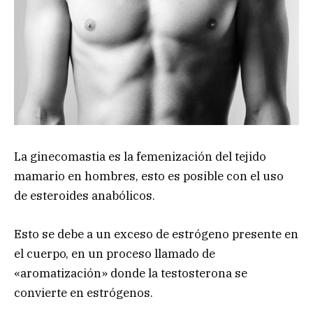
La ginecomastia es la femenización del tejido
mamario en hombres, esto es posible con el uso
de esteroides anabólicos.
Esto se debe a un exceso de estrógeno presente en
el cuerpo, en un proceso llamado de
«aromatización» donde la testosterona se
convierte en estrógenos.