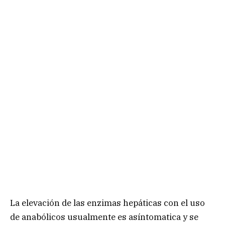
La elevación de las enzimas hepáticas con el uso
de anabólicos usualmente es asíntomatica y se