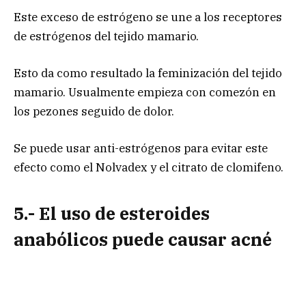
Este exceso de estrógeno se une a los receptores
de estrógenos del tejido mamario.
Esto da como resultado la feminización del tejido
mamario. Usualmente empieza con comezón en
los pezones seguido de dolor.
Se puede usar anti-estrógenos para evitar este
efecto como el Nolvadex y el citrato de clomifeno.
5.- El uso de esteroides
anabólicos puede causar acné