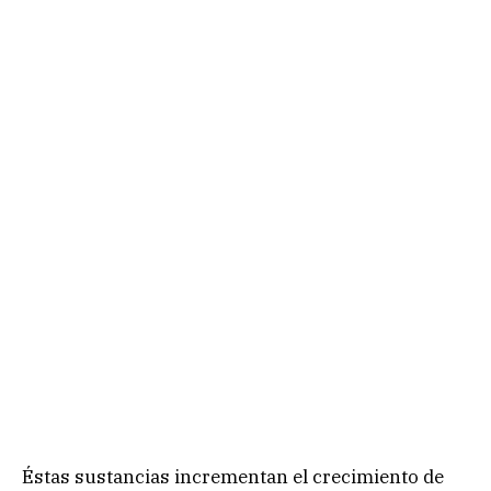
Éstas sustancias incrementan el crecimiento de