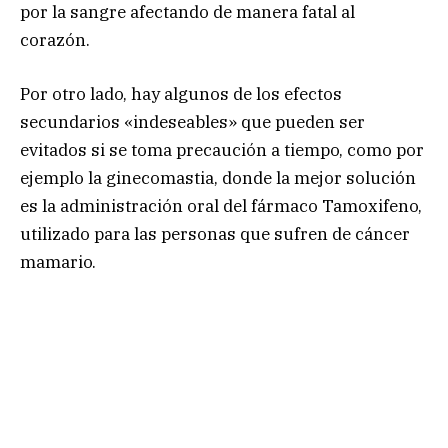
por la sangre afectando de manera fatal al
corazón.
Por otro lado, hay algunos de los efectos
secundarios «indeseables» que pueden ser
evitados si se toma precaución a tiempo, como por
ejemplo la ginecomastia, donde la mejor solución
es la administración oral del fármaco Tamoxifeno,
utilizado para las personas que sufren de cáncer
mamario.