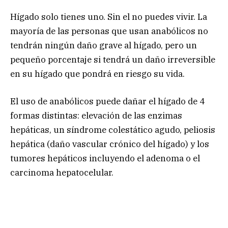
Hígado solo tienes uno. Sin el no puedes vivir. La
mayoría de las personas que usan anabólicos no
tendrán ningún daño grave al hígado, pero un
pequeño porcentaje si tendrá un daño irreversible
en su hígado que pondrá en riesgo su vida.
El uso de anabólicos puede dañar el hígado de 4
formas distintas: elevación de las enzimas
hepáticas, un síndrome colestático agudo, peliosis
hepática (daño vascular crónico del hígado) y los
tumores hepáticos incluyendo el adenoma o el
carcinoma hepatocelular.