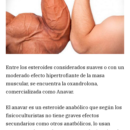
Entre los esteroides considerados suaves o con un
moderado efecto hipertrofiante de la masa
muscular, se encuentra la oxandrolona,
comercializada como Anavar.
El anavar es un esteroide anabólico que según los
fisicoculturistas no tiene graves efectos
secundarios como otros anatbólicos, lo usan