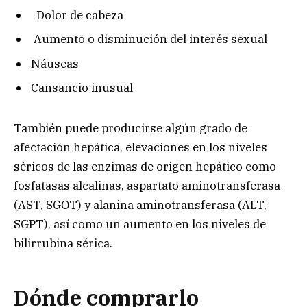
Dolor de cabeza
Aumento o disminución del interés sexual
Náuseas
Cansancio inusual
También puede producirse algún grado de
afectación hepática, elevaciones en los niveles
séricos de las enzimas de origen hepático como
fosfatasas alcalinas, aspartato aminotransferasa
(AST, SGOT) y alanina aminotransferasa (ALT,
SGPT), así como un aumento en los niveles de
bilirrubina sérica.
Dónde comprarlo