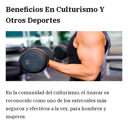
Beneficios En Culturismo Y
Otros Deportes
En la comunidad del culturismo, el Anavar es
reconocido como uno de los esteroides más
seguros y efectivos a la vez, para hombres y
mujeres.