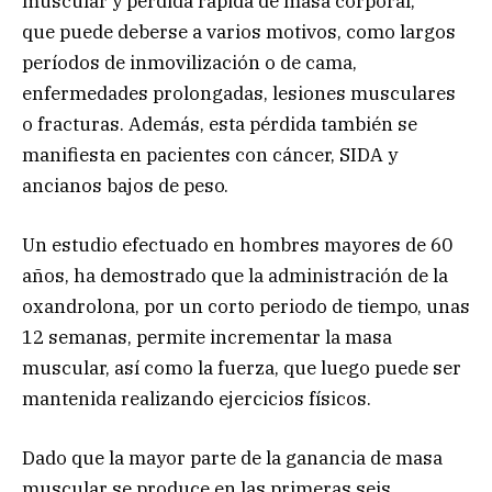
muscular y pérdida rápida de masa corporal,
que puede deberse a varios motivos, como largos
períodos de inmovilización o de cama,
enfermedades prolongadas, lesiones musculares
o fracturas. Además, esta pérdida también se
manifiesta en pacientes con cáncer, SIDA y
ancianos bajos de peso.
Un estudio efectuado en hombres mayores de 60
años, ha demostrado que la administración de la
oxandrolona, por un corto periodo de tiempo, unas
12 semanas, permite incrementar la masa
muscular, así como la fuerza, que luego puede ser
mantenida realizando ejercicios físicos.
Dado que la mayor parte de la ganancia de masa
muscular se produce en las primeras seis