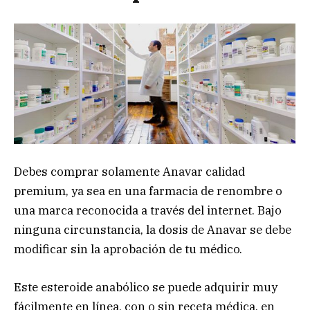
Debes comprar solamente Anavar calidad
premium, ya sea en una farmacia de renombre o
una marca reconocida a través del internet. Bajo
ninguna circunstancia, la dosis de Anavar se debe
modificar sin la aprobación de tu médico.
Este esteroide anabólico se puede adquirir muy
fácilmente en línea, con o sin receta médica, en