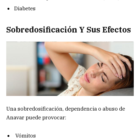
Diabetes
Sobredosificación Y Sus Efectos
Una sobredosificación, dependencia o abuso de
Anavar puede provocar:
Vómitos