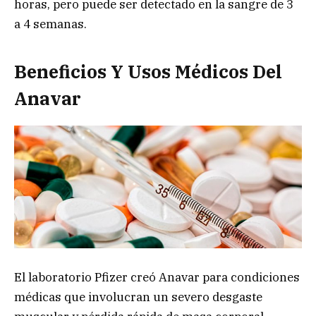
horas, pero puede ser detectado en la sangre de 3
a 4 semanas.
Beneficios Y Usos Médicos Del
Anavar
El laboratorio Pfizer creó Anavar para condiciones
médicas que involucran un severo desgaste