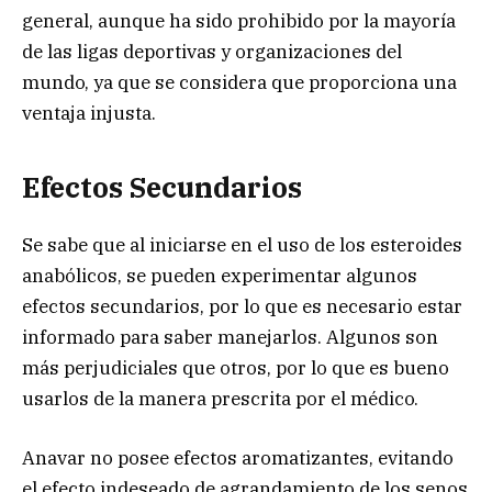
general, aunque ha sido prohibido por la mayoría
de las ligas deportivas y organizaciones del
mundo,
ya que se considera que proporciona una
ventaja injusta.
Efectos Secundarios
Se sabe que al iniciarse en el uso de los esteroides
anabólicos, se pueden experimentar algunos
efectos secundarios, por lo que es necesario estar
informado para saber manejarlos. Algunos son
más perjudiciales que otros, por lo que es bueno
usarlos de la manera prescrita por el médico.
Anavar no posee efectos aromatizantes, evitando
el efecto indeseado de agrandamiento de los senos