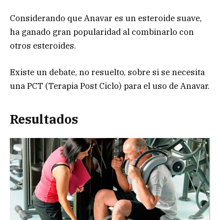
Considerando que Anavar es un esteroide suave,
ha ganado gran popularidad al combinarlo con
otros esteroides.
Existe un debate, no resuelto, sobre si se necesita
una PCT (Terapia Post Ciclo) para el uso de Anavar.
Resultados