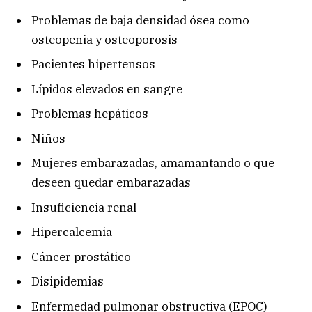
Problemas de baja densidad ósea como
osteopenia y osteoporosis
Pacientes hipertensos
Lípidos elevados en sangre
Problemas hepáticos
Niños
Mujeres embarazadas, amamantando o que
deseen quedar embarazadas
Insuficiencia renal
Hipercalcemia
Cáncer prostático
Disipidemias
Enfermedad pulmonar obstructiva (EPOC)