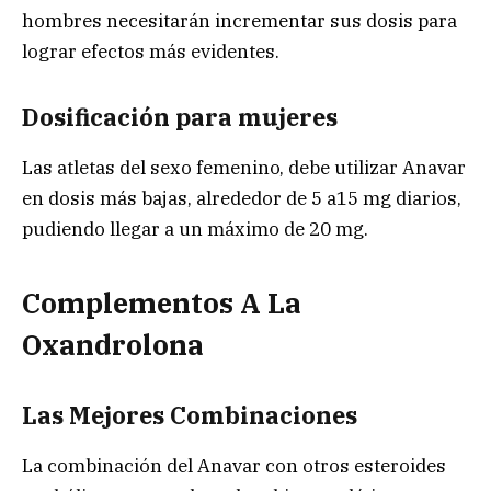
hombres necesitarán incrementar sus dosis para
lograr efectos más evidentes.
Dosificación para mujeres
Las atletas del sexo femenino, debe utilizar Anavar
en dosis más bajas, alrededor de 5 a15 mg diarios,
pudiendo llegar a un máximo de 20 mg.
Complementos A La
Oxandrolona
Las Mejores Combinaciones
La combinación del Anavar con otros esteroides