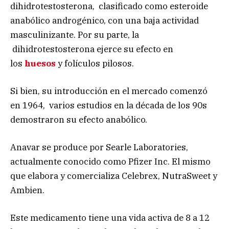
dihidrotestosterona, clasificado como esteroide
anabólico androgénico, con una baja actividad
masculinizante. Por su parte, la
dihidrotestosterona ejerce su efecto en
los
huesos
y folículos pilosos.
Si bien, su introducción en el mercado comenzó
en 1964, varios estudios en la década de los 90s
demostraron su efecto anabólico.
Anavar se produce por Searle Laboratories,
actualmente conocido como Pfizer Inc. El mismo
que elabora y comercializa Celebrex, NutraSweet y
Ambien.
Este medicamento tiene una vida activa de 8 a 12