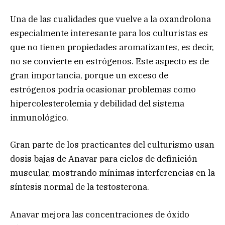
Una de las cualidades que vuelve a la oxandrolona
especialmente interesante para los culturistas es
que no tienen propiedades aromatizantes, es decir,
no se convierte en estrógenos. Este aspecto es de
gran importancia, porque un exceso de
estrógenos podría ocasionar problemas como
hipercolesterolemia y debilidad del sistema
inmunológico.
Gran parte de los practicantes del culturismo usan
dosis bajas de Anavar para ciclos de definición
muscular, mostrando mínimas interferencias en la
síntesis normal de la testosterona.
Anavar mejora las concentraciones de óxido