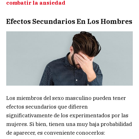
combatir la ansiedad
Efectos Secundarios En Los Hombres
Los miembros del sexo masculino pueden tener
efectos secundarios
que difieren
significativamente de los experimentados por las
mujeres. Si bien, tienen una muy baja probabilidad
de aparecer, es conveniente conocerlos: