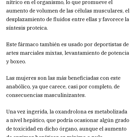
nítrico en el organismo, lo que promueve el
aumento de volumen de las células musculares, el
desplazamiento de fluidos entre ellas y favorece la
síntesis proteica.
Este fármaco también es usado por deportistas de
artes marciales mixtas, levantamiento de potencia
y boxeo.
Las mujeres son las más beneficiadas con este
anabólico, ya que carece, casi por completo, de
consecuencias masculinizantes.
Una vez ingerida, la oxandrolona es metabolizada
a nivel hepático, que podría ocasionar algún grado
de toxicidad en dicho órgano, aunque el aumento