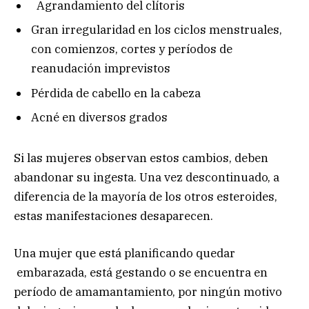
Agrandamiento del clítoris
Gran irregularidad en los ciclos menstruales,
con comienzos, cortes y períodos de
reanudación imprevistos
Pérdida de cabello en la cabeza
Acné en diversos grados
Si las mujeres observan estos cambios, deben
abandonar su ingesta. Una vez descontinuado, a
diferencia de la mayoría de los otros esteroides,
estas manifestaciones desaparecen.
Una mujer que está planificando quedar
embarazada, está gestando o se encuentra en
período de amamantamiento, por ningún motivo