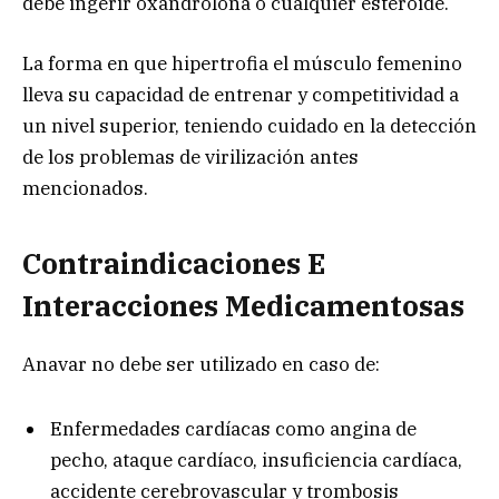
debe ingerir oxandrolona o cualquier esteroide.
La forma en que hipertrofia el músculo femenino
lleva su capacidad de entrenar y competitividad a
un nivel superior, teniendo cuidado en la detección
de los problemas de virilización antes
mencionados.
Contraindicaciones E
Interacciones Medicamentosas
Anavar no debe ser utilizado en caso de:
Enfermedades cardíacas como angina de
pecho, ataque cardíaco, insuficiencia cardíaca,
accidente cerebrovascular y trombosis