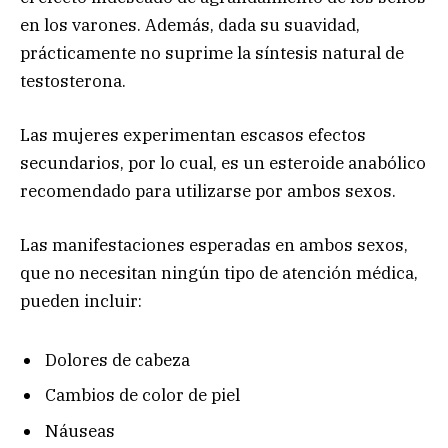
en los varones. Además, dada su suavidad,
prácticamente no suprime la síntesis natural de
testosterona.
Las mujeres experimentan escasos efectos
secundarios, por lo cual, es un esteroide anabólico
recomendado para utilizarse por ambos sexos.
Las manifestaciones esperadas en ambos sexos,
que no necesitan ningún tipo de atención médica,
pueden incluir:
Dolores de cabeza
Cambios de color de piel
Náuseas