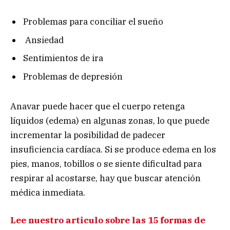
Problemas para conciliar el sueño
Ansiedad
Sentimientos de ira
Problemas de depresión
Anavar puede hacer que el cuerpo retenga
líquidos (edema) en algunas zonas, lo que puede
incrementar la posibilidad de padecer
insuficiencia cardíaca. Si se produce edema en los
pies, manos, tobillos o se siente dificultad para
respirar al acostarse, hay que buscar atención
médica inmediata.
Lee nuestro articulo sobre las 15 formas de