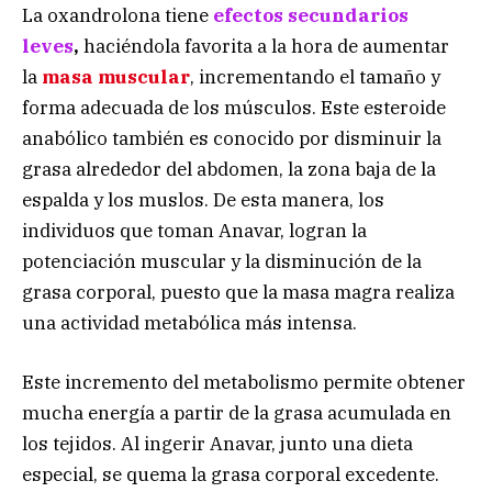
La oxandrolona tiene
efectos secundarios
leves
,
haciéndola favorita a la hora de aumentar
la
masa muscular
, incrementando el tamaño y
forma adecuada de los músculos. Este esteroide
anabólico también es conocido por disminuir la
grasa alrededor del abdomen, la zona baja de la
espalda y los muslos. De esta manera, los
individuos que toman Anavar, logran la
potenciación muscular y la disminución de la
grasa corporal, puesto que la masa magra realiza
una actividad metabólica más intensa.
Este incremento del metabolismo permite obtener
mucha energía a partir de la grasa acumulada en
los tejidos. Al ingerir Anavar, junto una dieta
especial, se quema la grasa corporal excedente.