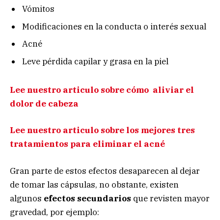
Vómitos
Modificaciones en la conducta o interés sexual
Acné
Leve pérdida capilar y grasa en la piel
Lee nuestro articulo sobre cómo aliviar el
dolor de cabeza
Lee nuestro articulo sobre los mejores tres
tratamientos para eliminar el acné
Gran parte de estos efectos desaparecen al dejar
de tomar las cápsulas, no obstante, existen
algunos
efectos secundarios
que revisten mayor
gravedad, por ejemplo: