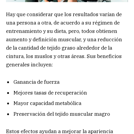
Hay que considerar que los resultados varían de
una persona a otra, de acuerdo a su régimen de
entrenamiento y su dieta, pero, todos obtienen
aumento y definición muscular, y una reducción
de la cantidad de tejido graso alrededor de la
cintura, los muslos y otras áreas. Sus beneficios
generales incluyen:
Ganancia de fuerza
Mejores tasas de recuperación
Mayor capacidad metabólica
Preservación del tejido muscular magro
Estos efectos ayudan a mejorar la apariencia