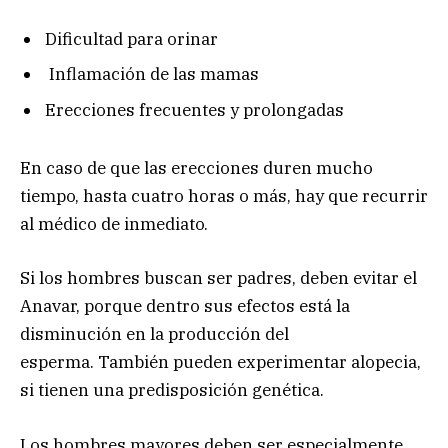
Dificultad para orinar
Inflamación de las mamas
Erecciones frecuentes y prolongadas
En caso de que las erecciones duren mucho
tiempo, hasta cuatro horas o más, hay que recurrir
al médico de inmediato.
Si los hombres buscan ser padres, deben evitar el
Anavar, porque dentro sus efectos está la
disminución en la producción del
esperma. También pueden experimentar alopecia,
si tienen una predisposición genética.
Los hombres mayores deben ser especialmente