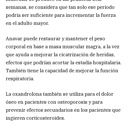
semanas, se considera que tan solo ese período
podría ser suficiente para incrementar la fuerza
en el adulto mayor.
Anavar puede restaurar y mantener el peso
corporal en base a masa muscular magra, a la vez
que ayuda a mejorar la cicatrización de heridas,
efectos que podrían acortar la estadía hospitalaria.
También tiene la capacidad de mejorar la función
respiratoria.
La oxandrolona también se utiliza para el dolor
óseo en pacientes con osteoporosis y para
prevenir efectos secundarios en los pacientes que
ingieren corticosteroides.