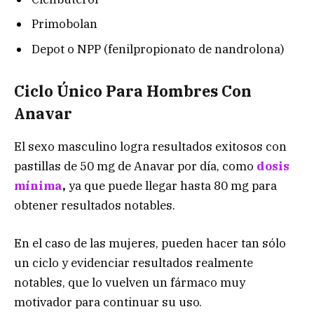
Primobolan
Depot o NPP (fenilpropionato de nandrolona)
Ciclo Único Para Hombres Con
Anavar
El sexo masculino logra resultados exitosos con
pastillas de 50 mg de Anavar por día, como
dosis
mínima
,
ya que puede llegar hasta 80 mg para
obtener resultados notables.
En el caso de las mujeres, pueden hacer tan sólo
un ciclo y evidenciar resultados realmente
notables, que lo vuelven un fármaco muy
motivador para continuar su uso.