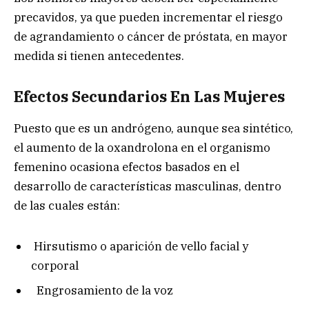
precavidos, ya que pueden incrementar el riesgo
de agrandamiento o cáncer de próstata, en mayor
medida si tienen antecedentes.
Efectos Secundarios En Las Mujeres
Puesto que es un andrógeno, aunque sea sintético,
el aumento de la oxandrolona en el organismo
femenino ocasiona efectos basados en el
desarrollo de características masculinas, dentro
de las cuales están:
Hirsutismo o aparición de vello facial y
corporal
Engrosamiento de la voz