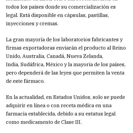
todos los países donde su comercialización es
legal. Está disponible en cápsulas, pastillas,
inyecciones y cremas.
La gran mayoría de los laboratorios fabricantes y
firmas exportadoras enviarán el producto al Reino
Unido, Australia, Canadá, Nueva Zelanda,
India, Sudáfrica, México y la mayoría de los países,
pero dependerá de las leyes que permiten la venta
de este fármaco.
En la actualidad, en Estados Unidos, solo se puede
adquirir en línea o con receta médica en una
farmacia establecida, debido a su estatus legal
como medicamento de Clase III.