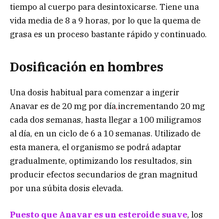
tiempo al cuerpo para desintoxicarse. Tiene una
vida media de 8 a 9 horas, por lo que la quema de
grasa es un proceso bastante rápido y continuado.
Dosificación en hombres
Una dosis habitual para comenzar a ingerir
Anavar es de 20 mg por día
,
incrementando 20 mg
cada dos semanas, hasta llegar a 100 miligramos
al día, en un ciclo de 6 a 10 semanas. Utilizado de
esta manera, el organismo se podrá adaptar
gradualmente, optimizando los resultados, sin
producir efectos secundarios de gran magnitud
por una súbita dosis elevada.
Puesto que Anavar es un esteroide suave
, los