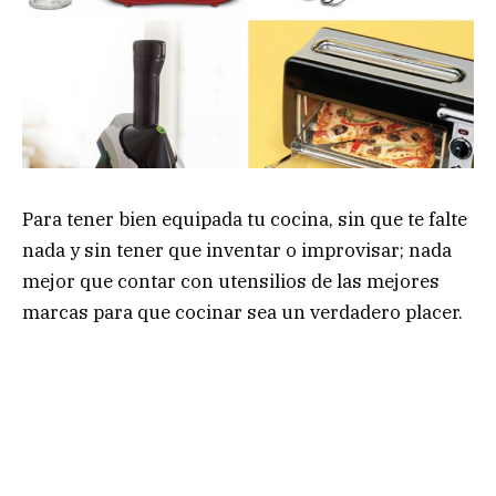
Para tener bien equipada tu cocina, sin que te falte
nada y sin tener que inventar o improvisar; nada
mejor que contar con utensilios de las mejores
marcas para que cocinar sea un verdadero placer.