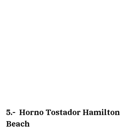
5.- Horno Tostador Hamilton
Beach