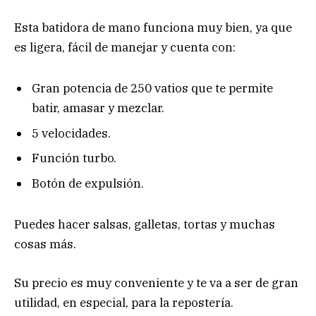
Esta batidora de mano funciona muy bien, ya que
es ligera, fácil de manejar y cuenta con:
Gran potencia de 250 vatios que te permite
batir, amasar y mezclar.
5 velocidades.
Función turbo.
Botón de expulsión.
Puedes hacer salsas, galletas, tortas y muchas
cosas más.
Su precio es muy conveniente y te va a ser de gran
utilidad, en especial, para la repostería.