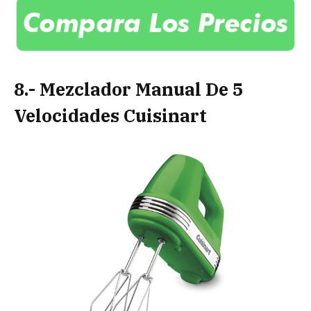
8.- Mezclador Manual De 5
Velocidades Cuisinart