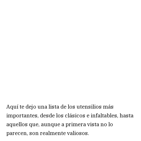
Aquí te dejo una lista de los utensilios más
importantes, desde los clásicos e infaltables, hasta
aquellos que, aunque a primera vista no lo
parecen, son realmente valiosos.