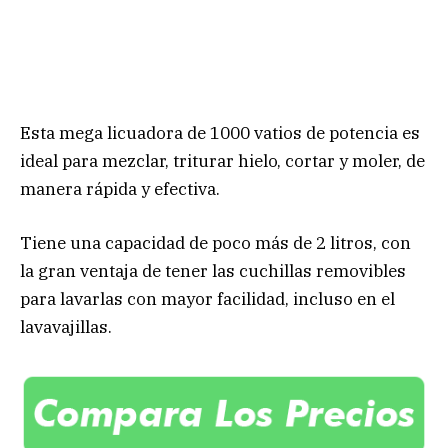
Esta mega licuadora de 1000 vatios de potencia es
ideal para mezclar, triturar hielo, cortar y moler, de
manera rápida y efectiva.
Tiene una capacidad de poco más de 2 litros, con
la gran ventaja de tener las cuchillas removibles
para lavarlas con mayor facilidad, incluso en el
lavavajillas.