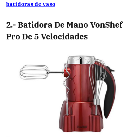
batidoras de vaso
2.- Batidora De Mano VonShef
Pro De 5 Velocidades