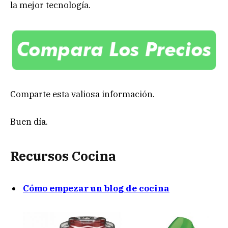
la mejor tecnología.
Comparte esta valiosa información.
Buen día.
Recursos Cocina
Cómo empezar un blog de cocina