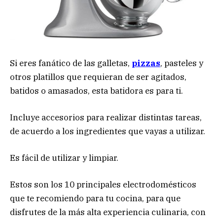
Si eres fanático de las galletas,
pizzas
, pasteles y
otros platillos que requieran de ser agitados,
batidos o amasados, esta batidora es para ti.
Incluye accesorios para realizar distintas tareas,
de acuerdo a los ingredientes que vayas a utilizar.
Es fácil de utilizar y limpiar.
Estos son los 10 principales electrodomésticos
que te recomiendo para tu cocina, para que
disfrutes de la más alta experiencia culinaria, con