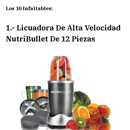
Los 10 Infaltables:
1.- Licuadora De Alta Velocidad
NutriBullet De 12 Piezas