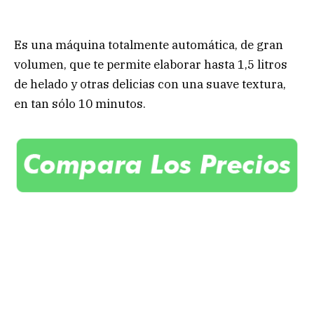
Es una máquina totalmente automática, de gran
volumen, que te permite elaborar hasta 1,5 litros
de helado y otras delicias con una suave textura,
en tan sólo 10 minutos.