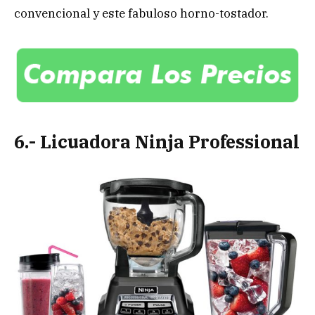
convencional y este fabuloso horno-tostador.
6.- Licuadora Ninja Professional