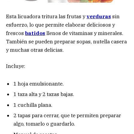
Esta licuadora tritura las frutas y
verduras
sin
esfuerzo, lo que permite elaborar deliciosos y
frescos
batidos
llenos de vitaminas y minerales.
También se pueden preparar sopas, nutella casera
y muchas otras delicias.
Incluye:
1 hoja emulsionante.
1 taza alta y 2 tazas bajas.
1 cuchilla plana.
2 tapas para cerrar, que te permiten preparar
algo, tomarlo o guardarlo.