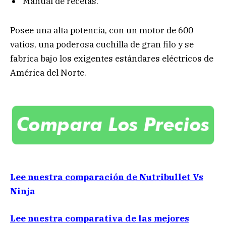
Manual de recetas.
Posee una alta potencia, con un motor de 600
vatios, una poderosa cuchilla de gran filo y se
fabrica bajo los exigentes estándares eléctricos de
América del Norte.
Lee nuestra comparación de Nutribullet Vs
Ninja
Lee nuestra comparativa de las mejores