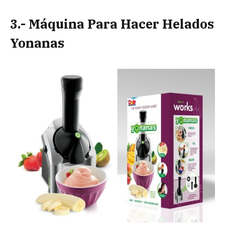
3.- Máquina Para Hacer Helados
Yonanas