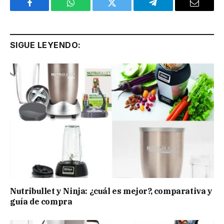
Facebook
WhatsApp
Twitter
Telegram
Email
SIGUE LEYENDO:
Nutribullet y Ninja: ¿cuál es mejor?, comparativa y
guía de compra