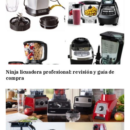
Ninja licuadora profesional: revisión y guía de
compra