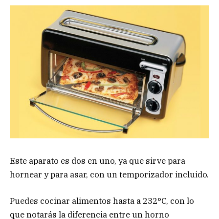
Este aparato es dos en uno, ya que sirve para
hornear y para asar, con un temporizador incluido.
Puedes cocinar alimentos hasta a 232°C, con lo
que notarás la diferencia entre un horno