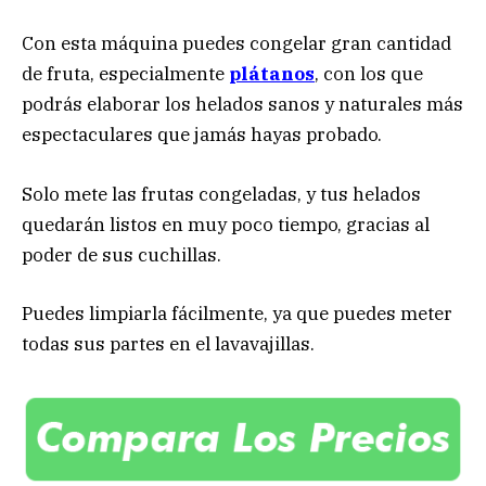
Con esta máquina puedes congelar gran cantidad
de fruta, especialmente
plátanos
, con los que
podrás elaborar los helados sanos y naturales más
espectaculares que jamás hayas probado.
Solo mete las frutas congeladas, y tus helados
quedarán listos en muy poco tiempo, gracias al
poder de sus cuchillas.
Puedes limpiarla fácilmente, ya que puedes meter
todas sus partes en el lavavajillas.