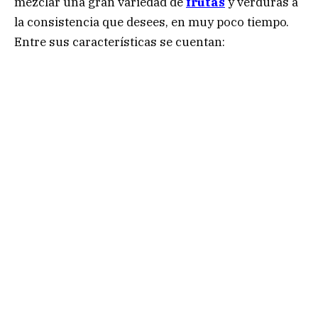
mezclar una gran variedad de
frutas
y verduras a
la consistencia que desees, en muy poco tiempo.
Entre sus características se cuentan: