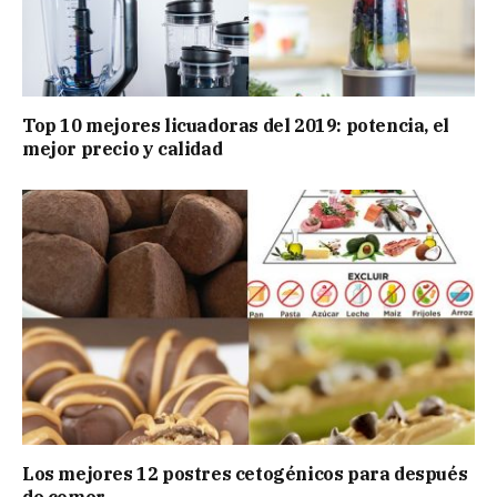
Top 10 mejores licuadoras del 2019: potencia, el
mejor precio y calidad
Los mejores 12 postres cetogénicos para después
de comer