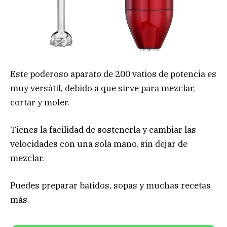
Este poderoso aparato de 200 vatios de potencia es
muy versátil, debido a que sirve para mezclar,
cortar y moler.
Tienes la facilidad de sostenerla y cambiar las
velocidades con una sola mano, sin dejar de
mezclar.
Puedes preparar batidos, sopas y muchas recetas
más.