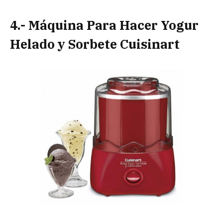
4.- Máquina Para Hacer Yogur
Helado y Sorbete Cuisinart