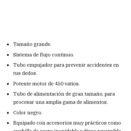
Tamaño grande.
Sistema de flujo continuo.
Tubo empujador para prevenir accidentes en
tus dedos.
Potente motor de 450 vatios.
Tubo de alimentación de gran tamaño, para
procesar una amplia gama de alimentos.
Color negro.
Equipado con accesorios muy prácticos como