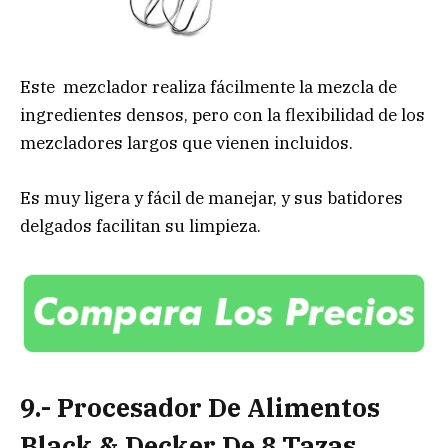
Este mezclador realiza fácilmente la mezcla de
ingredientes densos, pero con la flexibilidad de los
mezcladores largos que vienen incluidos.
Es muy ligera y fácil de manejar, y sus batidores
delgados facilitan su limpieza.
9.- Procesador De Alimentos
Black & Decker De 8 Tazas