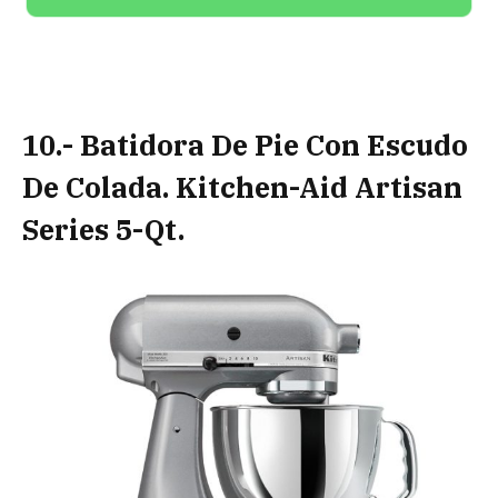
10.- Batidora De Pie Con Escudo
De Colada.
Kitchen-Aid Artisan
Series 5-Qt.