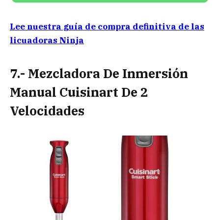
Lee nuestra guía de compra definitiva de las
licuadoras Ninja
7.- Mezcladora De Inmersión
Manual Cuisinart De 2
Velocidades