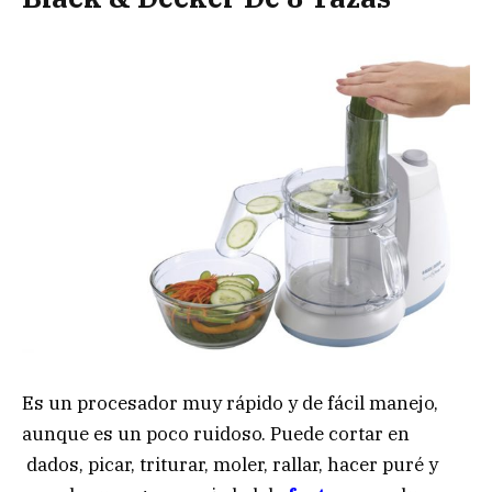
Es un procesador muy rápido y de fácil manejo,
aunque es un poco ruidoso. Puede cortar en
dados, picar, triturar, moler, rallar, hacer puré y