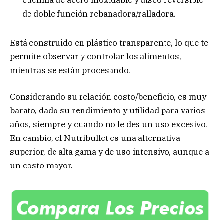
cuchilla de acero inoxidable y disco reversible
de doble función rebanadora/ralladora.
Está construido en plástico transparente, lo que te
permite observar y controlar los alimentos,
mientras se están procesando.
Considerando su relación costo/beneficio, es muy
barato, dado su rendimiento y utilidad para varios
años, siempre y cuando no le des un uso excesivo.
En cambio, el Nutribullet es una alternativa
superior, de alta gama y de uso intensivo, aunque a
un costo mayor.