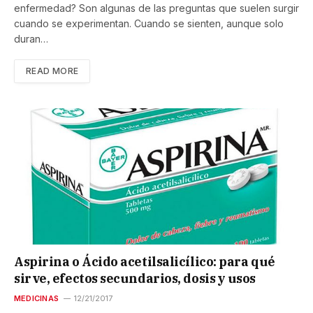
enfermedad? Son algunas de las preguntas que suelen surgir
cuando se experimentan. Cuando se sienten, aunque solo
duran…
READ MORE
Aspirina o Ácido acetilsalicílico: para qué
sirve, efectos secundarios, dosis y usos
MEDICINAS
12/21/2017