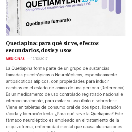
Quetiapina: para qué sirve, efectos
secundarios, dosis y usos
MEDICINAS
12/13/2017
La Quetiapina forma parte de un grupo de sustancias
llamadas psicotrópicas o Neurolépticas, especificamente
antipsicoticos atípicos, con propiedades para inducir
cambios en el estado de animo de una persona (Referencia).
Es un medicamento de uso controlado registrado nacional e
internacionalmente, para evitar su uso ilícito o sobredosis.
Viene en tabletas de consumo oral de dos tipos, liberación
rápida y liberación lenta. ¿Para qué sirve la Quetiapina? Este
fármaco neuroléptico es empleado en el tratamiento de la
esquizofrenia, enfermedad mental que causa alucinaciones