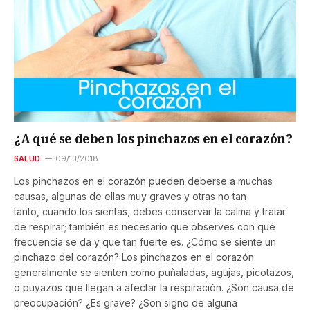
¿A qué se deben los pinchazos en el corazón?
SALUD
09/13/2018
Los pinchazos en el corazón pueden deberse a muchas
causas, algunas de ellas muy graves y otras no tan
tanto, cuando los sientas, debes conservar la calma y tratar
de respirar; también es necesario que observes con qué
frecuencia se da y que tan fuerte es. ¿Cómo se siente un
pinchazo del corazón? Los pinchazos en el corazón
generalmente se sienten como puñaladas, agujas, picotazos,
o puyazos que llegan a afectar la respiración. ¿Son causa de
preocupación? ¿Es grave? ¿Son signo de alguna