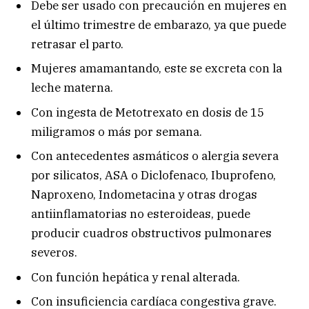
Debe ser usado con precaución en mujeres en
el último trimestre de embarazo, ya que puede
retrasar el parto.
Mujeres amamantando, este se excreta con la
leche materna.
Con ingesta de Metotrexato en dosis de 15
miligramos o más por semana.
Con antecedentes asmáticos o alergia severa
por silicatos, ASA o Diclofenaco, Ibuprofeno,
Naproxeno, Indometacina y otras drogas
antiinflamatorias no esteroideas, puede
producir cuadros obstructivos pulmonares
severos.
Con función hepática y renal alterada.
Con insuficiencia cardíaca congestiva grave.