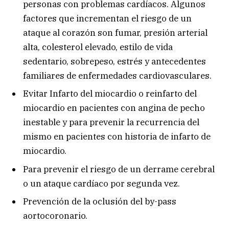
personas con problemas cardíacos. Algunos
factores que incrementan el riesgo de un
ataque al corazón son fumar, presión arterial
alta, colesterol elevado, estilo de vida
sedentario, sobrepeso, estrés y antecedentes
familiares de enfermedades cardiovasculares.
Evitar Infarto del miocardio o reinfarto del
miocardio en pacientes con angina de pecho
inestable y para prevenir la recurrencia del
mismo en pacientes con historia de infarto de
miocardio.
Para prevenir el riesgo de un derrame cerebral
o un ataque cardíaco por segunda vez.
Prevención de la oclusión del by-pass
aortocoronario.