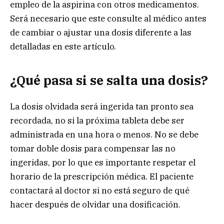
empleo de la aspirina con otros medicamentos.
Será necesario que este consulte al médico antes
de cambiar o ajustar una dosis diferente a las
detalladas en este artículo.
¿Qué pasa si se salta una dosis?
La dosis olvidada será ingerida tan pronto sea
recordada, no si la próxima tableta debe ser
administrada en una hora o menos. No se debe
tomar doble dosis para compensar las no
ingeridas, por lo que es importante respetar el
horario de la prescripción médica. El paciente
contactará al doctor si no está seguro de qué
hacer después de olvidar una dosificación.