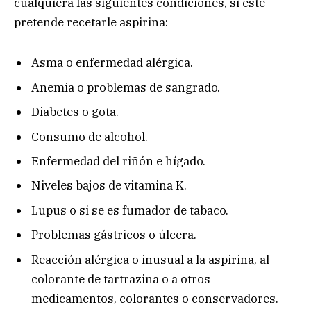
cualquiera las siguientes condiciones, si este
pretende recetarle aspirina:
Asma o enfermedad alérgica.
Anemia o problemas de sangrado.
Diabetes o gota.
Consumo de alcohol.
Enfermedad del riñón e hígado.
Niveles bajos de vitamina K.
Lupus o si se es fumador de tabaco.
Problemas gástricos o úlcera.
Reacción alérgica o inusual a la aspirina, al
colorante de tartrazina o a otros
medicamentos, colorantes o conservadores.