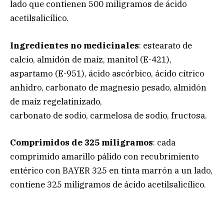
lado que contienen 500 miligramos de ácido
acetilsalicílico.
Ingredientes no medicinales
: estearato de
calcio, almidón de maíz, manitol (E-421),
aspartamo (E-951), ácido ascórbico, ácido cítrico
anhidro, carbonato de magnesio pesado, almidón
de maíz regelatinizado,
carbonato de sodio, carmelosa de sodio, fructosa.
Comprimidos de 325 miligramos
: cada
comprimido amarillo pálido con recubrimiento
entérico con BAYER 325 en tinta marrón a un lado,
contiene 325 miligramos de ácido acetilsalicílico.