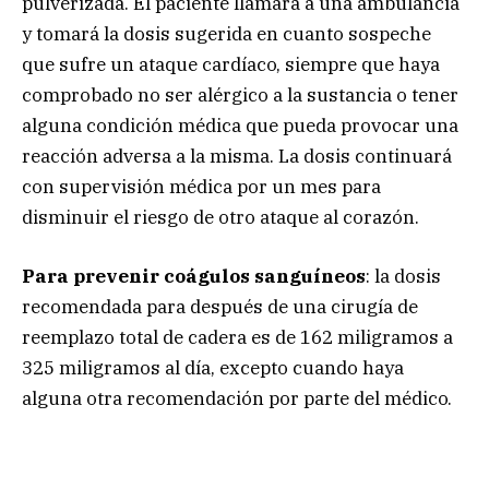
pulverizada. El paciente llamará a una ambulancia
y tomará la dosis sugerida en cuanto sospeche
que sufre un ataque cardíaco, siempre que haya
comprobado no ser alérgico a la sustancia o tener
alguna condición médica que pueda provocar una
reacción adversa a la misma. La dosis continuará
con supervisión médica por un mes para
disminuir el riesgo de otro ataque al corazón.
Para prevenir coágulos sanguíneos
: la dosis
recomendada para después de una cirugía de
reemplazo total de cadera es de 162 miligramos a
325 miligramos al día, excepto cuando haya
alguna otra recomendación por parte del médico.