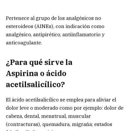
Pertenece al grupo de los analgésicos no
esteroideos (AINEs), con indicación como
analgésico, antipirético, antiinflamatorio y
anticoagulante.
¿Para qué sirve la
Aspirina
o
ácido
acetilsalicílico
?
El ácido acetilsalicílico se emplea para aliviar el
dolor leve o moderado como por ejemplo: dolor de
cabeza, dental, menstrual, muscular
(contracturas), quemadura, migraña; estados