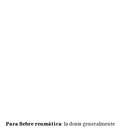
Para fiebre reumática
: la dosis generalmente