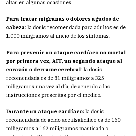
altas en algunas ocasiones.
Para tratar migrañas o dolores agudos de
cabeza
: la dosis recomendada para adultos es de
1,000 miligramos al inicio de los síntomas.
Para prevenir un ataque cardíaco no mortal
por primera vez, AIT, un segundo ataque al
corazón o derrame cerebral
: la dosis
recomendada es de 81 miligramos a 325
miligramos una vez al día, de acuerdo a las
instrucciones prescritas por el médico.
Durante un ataque cardíaco:
la dosis
recomendada de ácido acetilsalicílico es de 160
miligramos a 162 miligramos masticada o