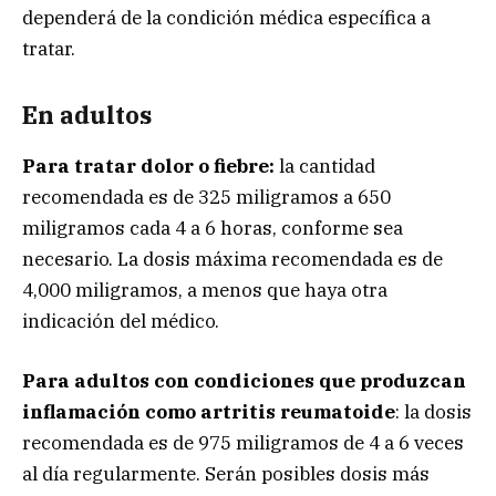
dependerá de la condición médica específica a
tratar.
En adultos
Para tratar dolor o fiebre:
la cantidad
recomendada es de 325 miligramos a 650
miligramos cada 4 a 6 horas, conforme sea
necesario. La dosis máxima recomendada es de
4,000 miligramos, a menos que haya otra
indicación del médico.
Para adultos con condiciones que produzcan
inflamación como artritis reumatoide
: la dosis
recomendada es de 975 miligramos de 4 a 6 veces
al día regularmente. Serán posibles dosis más