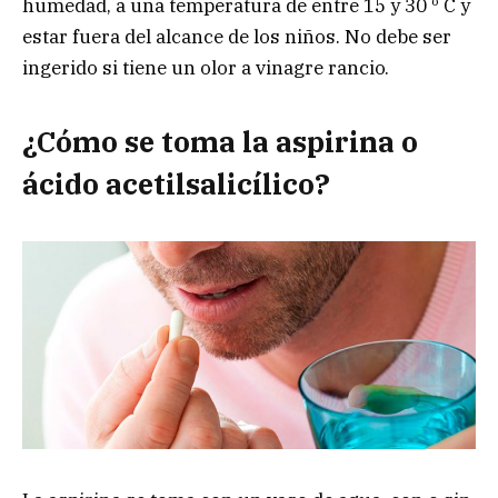
humedad, a una temperatura de entre 15 y 30 º C y
estar fuera del alcance de los niños. No debe ser
ingerido si tiene un olor a vinagre rancio.
¿Cómo se toma la aspirina o
ácido acetilsalicílico?