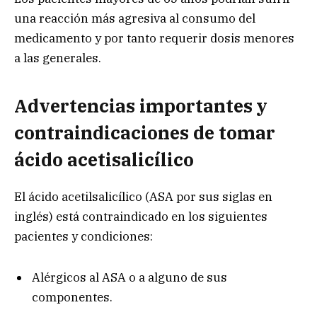
una reacción más agresiva al consumo del
medicamento y por tanto requerir dosis menores
a las generales.
Advertencias importantes y
contraindicaciones de tomar
ácido acetisalicílico
El ácido acetilsalicílico (ASA por sus siglas en
inglés) está contraindicado en los siguientes
pacientes y condiciones:
Alérgicos al ASA o a alguno de sus
componentes.