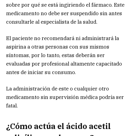
sobre por qué se está ingiriendo el fármaco. Este
medicamento no debe ser suspendido sin antes
consultarle al especialista de la salud.
El paciente no recomendará ni administrará la
aspirina a otras personas con sus mismos
síntomas, por lo tanto, estas deberán ser
evaluadas por profesional altamente capacitado
antes de iniciar su consumo.
La administración de este o cualquier otro
medicamento sin supervisión médica podría ser
fatal.
¿Cómo actúa el ácido acetil