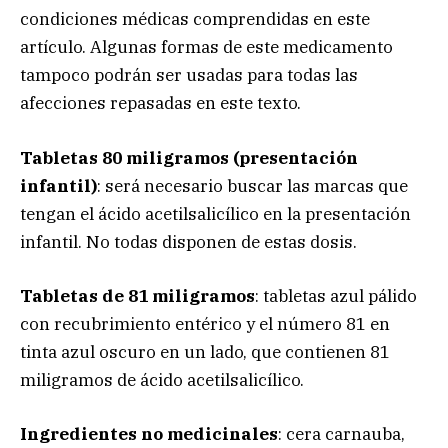
condiciones médicas comprendidas en este
artículo. Algunas formas de este medicamento
tampoco podrán ser usadas para todas las
afecciones repasadas en este texto.
Tabletas
80 miligramos (presentación
infantil)
: será necesario buscar las marcas que
tengan el ácido acetilsalicílico en la presentación
infantil. No todas disponen de estas dosis.
Tabletas de 81 miligramos
:
tabletas azul pálido
con recubrimiento entérico y el número 81 en
tinta azul oscuro en un lado, que contienen 81
miligramos de ácido acetilsalicílico.
Ingredientes no medicinales
: cera carnauba,