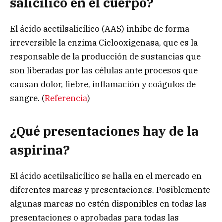
salicílico en el cuerpo?
El ácido acetilsalicílico (AAS) inhibe de forma
irreversible la enzima Ciclooxigenasa, que es la
responsable de la producción de sustancias que
son liberadas por las células ante procesos que
causan dolor, fiebre, inflamación y coágulos de
sangre. (
Referencia
)
¿Qué presentaciones hay de la
aspirina?
El ácido acetilsalicílico se halla en el mercado en
diferentes marcas y presentaciones. Posiblemente
algunas marcas no estén disponibles en todas las
presentaciones o aprobadas para todas las