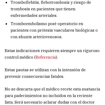
Tromboflebitis, flebotrombosis y riesgo de
trombosis en pacientes que tienen
enfermedades arteriales.
Tromboembolismo post-operatorio en
pacientes con prótesis vasculares biológicas o
con shunts arteriovenosos.
Estas indicaciones requieren siempre un riguroso
control médico (
Referencia
).
Estas pautas se utilizan con la intensión de
prevenir consecuencias fatales.
No se descarta que el médico recete esta sustancia
para padecimientos no incluidos en la reciente
lista. Será necesario aclarar dudas con el doctor