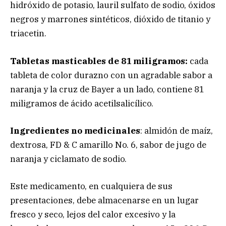
hidróxido de potasio, lauril sulfato de sodio, óxidos
negros y marrones sintéticos, dióxido de titanio y
triacetin.
Tabletas masticables de 81 miligramos:
cada
tableta de color durazno con un agradable sabor a
naranja y la cruz de Bayer a un lado, contiene 81
miligramos de ácido acetilsalicílico.
Ingredientes no medicinales
: almidón de maíz,
dextrosa, FD & C amarillo No. 6, sabor de jugo de
naranja y ciclamato de sodio.
Este medicamento, en cualquiera de sus
presentaciones, debe almacenarse en un lugar
fresco y seco, lejos del calor excesivo y la