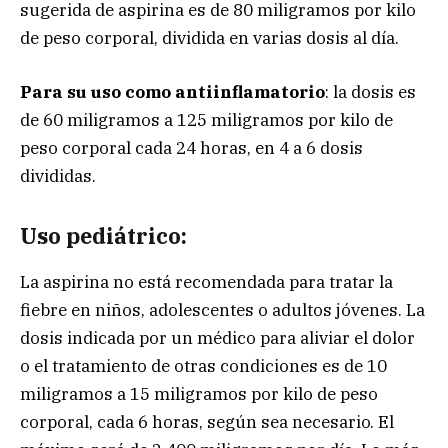
sugerida de aspirina es de 80 miligramos por kilo
de peso corporal, dividida en varias dosis al día.
Para su uso como antiinflamatorio
: la dosis es
de 60 miligramos a 125 miligramos por kilo de
peso corporal cada 24 horas, en 4 a 6 dosis
divididas.
Uso pediátrico
:
La aspirina no está recomendada para tratar la
fiebre en niños, adolescentes o adultos jóvenes. La
dosis indicada por un médico para aliviar el dolor
o el tratamiento de otras condiciones es de 10
miligramos a 15 miligramos por kilo de peso
corporal, cada 6 horas, según sea necesario. El