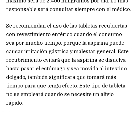
máximo será de 2,400 miligramos por día. Lo más
responsable será consultar siempre con el médico.
Se recomiendan el uso de las tabletas recubiertas
con revestimiento entérico cuando el consumo
sea por mucho tiempo, porque la aspirina puede
causar irritación gástrica y malestar general. Este
recubrimiento evitará que la aspirina se disuelva
hasta pasar el estómago y sea movida al intestino
delgado, también significará que tomará más
tiempo para que tenga efecto. Este tipo de tableta
no se empleará cuando se necesite un alivio
rápido.