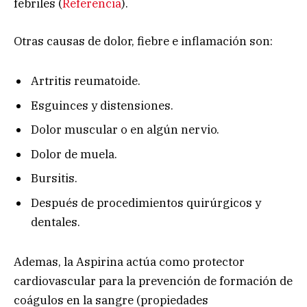
febriles (
Referencia
).
Otras causas de dolor, fiebre e inflamación son:
Artritis reumatoide.
Esguinces y distensiones.
Dolor muscular o en algún nervio.
Dolor de muela.
Bursitis.
Después de procedimientos quirúrgicos y
dentales.
Ademas, la Aspirina actúa como protector
cardiovascular para la prevención de formación de
coágulos en la sangre (propiedades