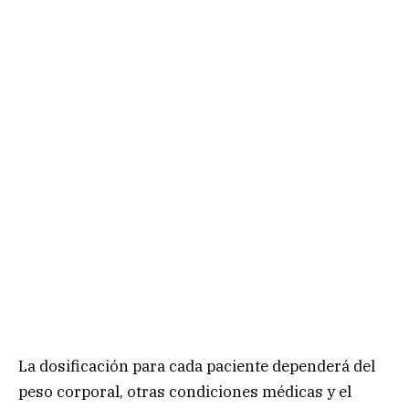
La dosificación para cada paciente dependerá del
peso corporal, otras condiciones médicas y el