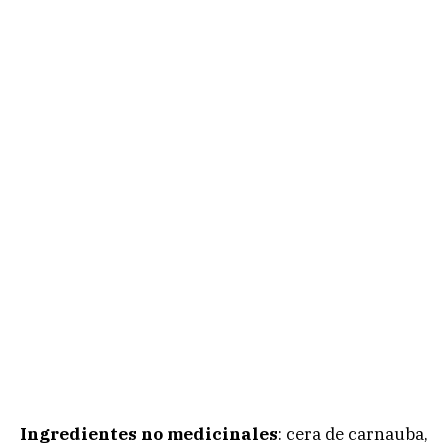
Ingredientes no medicinales
: cera de carnauba,