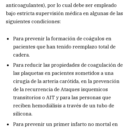
anticoagulantes), por lo cual debe ser empleado
bajo estricta supervisión médica en algunas de las
siguientes condiciones:
Para prevenir la formación de coágulos en
pacientes que han tenido reemplazo total de
cadera.
Para reducir las propiedades de coagulación de
las plaquetas en pacientes sometidos a una
cirugía de la arteria carótida, en la prevención
de la recurrencia de Ataques isquemicos
transitorios o AIT y para las personas que
reciben hemodiálisis a través de un tubo de
silicona.
Para prevenir un primer infarto no mortal en