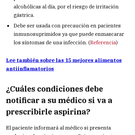
alcohólicas al día, por el riesgo de irritación
gástrica.
Debe ser usada con precaución en pacientes
inmunosuprimidos ya que puede enmascarar
los síntomas de una infección. (
Referencia
)
Lee también sobre las 15 mejores alimentos
antiinflamatorios
¿Cuáles condiciones debe
notificar a su médico si va a
prescribirle aspirina?
El paciente informará al médico si presenta