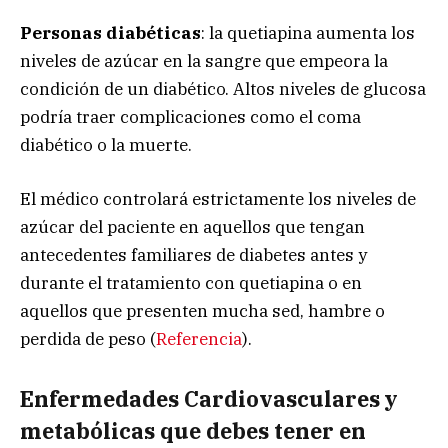
Personas diabéticas
: la quetiapina aumenta los
niveles de azúcar en la sangre que empeora la
condición de un diabético. Altos niveles de glucosa
podría traer complicaciones como el coma
diabético o la muerte.
El médico controlará estrictamente los niveles de
azúcar del paciente en aquellos que tengan
antecedentes familiares de diabetes antes y
durante el tratamiento con quetiapina o en
aquellos que presenten mucha sed, hambre o
perdida de peso (
Referencia
).
Enfermedades Cardiovasculares y
metabólicas que debes tener en