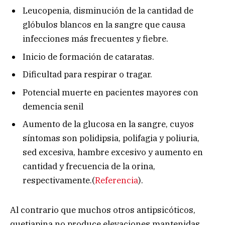
Leucopenia, disminución de la cantidad de
glóbulos blancos en la sangre que causa
infecciones más frecuentes y fiebre.
Inicio de formación de cataratas.
Dificultad para respirar o tragar.
Potencial muerte en pacientes mayores con
demencia senil
Aumento de la glucosa en la sangre, cuyos
síntomas son polidipsia, polifagia y poliuria,
sed excesiva, hambre excesivo y aumento en
cantidad y frecuencia de la orina,
respectivamente.(
Referencia
).
Al contrario que muchos otros antipsicóticos,
quetiapina no produce elevaciones mantenidas