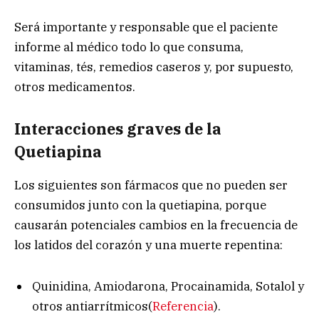
Será importante y responsable que el paciente
informe al médico todo lo que consuma,
vitaminas, tés, remedios caseros y, por supuesto,
otros medicamentos.
Interacciones graves
de la
Quetiapina
Los siguientes son fármacos que no pueden ser
consumidos junto con la quetiapina, porque
causarán potenciales cambios en la frecuencia de
los latidos del corazón y una muerte repentina:
Quinidina, Amiodarona, Procainamida, Sotalol y
otros antiarrítmicos(
Referencia
).