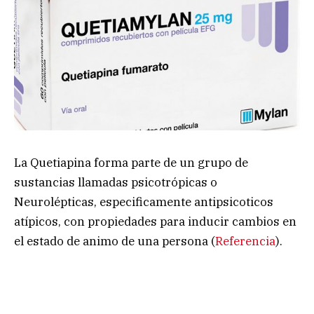
La Quetiapina forma parte de un grupo de
sustancias llamadas psicotrópicas o
Neurolépticas, especificamente antipsicoticos
atípicos, con propiedades para inducir cambios en
el estado de animo de una persona (
Referencia
).