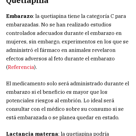
Quetiapina
Embarazo
: la quetiapina tiene la categoría C para
embarazadas. No se han realizado estudios
controlados adecuados durante el embarazo en
mujeres, sin embargo, experimentos en los que se
administró el fármaco en animales revelaron
efectos adversos al feto durante el embarazo
(
Referencia
).
El medicamento solo será administrado durante el
embarazo si el beneficio es mayor que los
potenciales riesgos al embrión. Lo ideal será
consultar con el médico sobre su consumo si se
está embarazada o se planea quedar en estado.
Lactancia materna
: la quetiapina podría