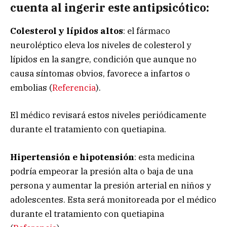
cuenta al ingerir este antipsicótico:
Colesterol y lípidos altos
: el fármaco
neuroléptico eleva los niveles de colesterol y
lípidos en la sangre, condición que aunque no
causa síntomas obvios, favorece a infartos o
embolias (
Referencia
).
El médico revisará estos niveles periódicamente
durante el tratamiento con quetiapina.
Hipertensión e hipotensión
: esta medicina
podría empeorar la presión alta o baja de una
persona y aumentar la presión arterial en niños y
adolescentes. Esta será monitoreada por el médico
durante el tratamiento con quetiapina