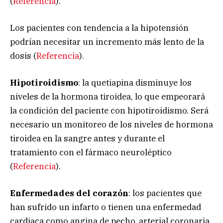
(
Referencia
).
Los pacientes con tendencia a la hipotensión
podrían necesitar un incremento más lento de la
dosis (
Referencia
).
Hipotiroidismo
: la quetiapina disminuye los
niveles de la hormona tiroidea, lo que empeorará
la condición del paciente con hipotiroidismo. Será
necesario un monitoreo de los niveles de hormona
tiroidea en la sangre antes y durante el
tratamiento con el fármaco neuroléptico
(
Referencia
).
Enfermedades del corazón
: los pacientes que
han sufrido un infarto o tienen una enfermedad
cardiaca como angina de pecho, arterial coronaria,