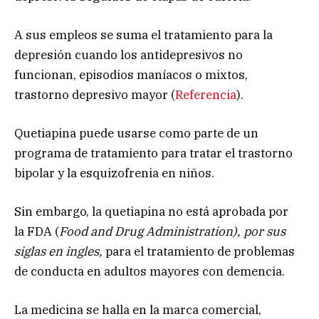
A sus empleos se suma el tratamiento para la
depresión cuando los antidepresivos no
funcionan, episodios maníacos o mixtos,
trastorno depresivo mayor (
Referencia
).
Quetiapina puede usarse como parte de un
programa de tratamiento para tratar el trastorno
bipolar y la esquizofrenia en niños.
Sin embargo, la quetiapina no está aprobada por
la FDA (
Food and Drug Administration), por sus
siglas en ingles,
para el tratamiento de problemas
de conducta en adultos mayores con demencia.
La medicina se halla en la marca comercial,