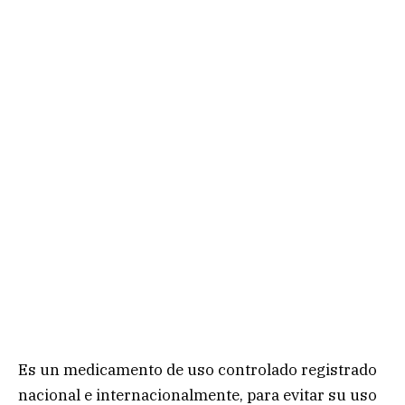
Es un medicamento de uso controlado registrado
nacional e internacionalmente, para evitar su uso