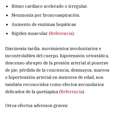
Ritmo cardíaco acelerado o irregular.
Neumonía por broncoaspiración.
Aumento de enzimas hepáticas
Rigidez muscular (
Referencia
).
Discinesia tardía, movimientos involuntarios e
incontrolables del cuerpo, hipotensión ortostática,
descenso abrupto de la presión arterial al ponerse
de pie, pérdida de la conciencia, desmayos, mareos
e hipertensión arterial en menores de edad, son
también reconocidos como efectos secundarios
delicados de la quetiapina (
Referencia
).
Otros efectos adversos graves: