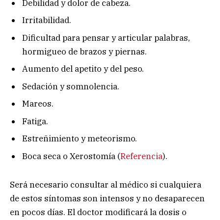
Debilidad y dolor de cabeza.
Irritabilidad.
Dificultad para pensar y articular palabras,
hormigueo de brazos y piernas.
Aumento del apetito y del peso.
Sedación y somnolencia.
Mareos.
Fatiga.
Estreñimiento y meteorismo.
Boca seca o Xerostomía (
Referencia
).
Será necesario consultar al médico si cualquiera
de estos síntomas son intensos y no desaparecen
en pocos días. El doctor modificará la dosis o