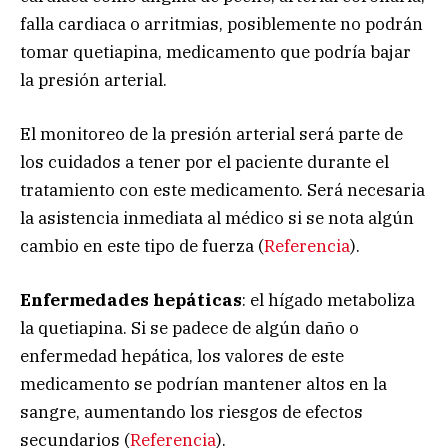
falla cardiaca o arritmias, posiblemente no podrán
tomar quetiapina, medicamento que podría bajar
la presión arterial.
El monitoreo de la presión arterial será parte de
los cuidados a tener por el paciente durante el
tratamiento con este medicamento. Será necesaria
la asistencia inmediata al médico si se nota algún
cambio en este tipo de fuerza (
Referencia
).
Enfermedades hepáticas
: el hígado metaboliza
la quetiapina. Si se padece de algún daño o
enfermedad hepática, los valores de este
medicamento se podrían mantener altos en la
sangre, aumentando los riesgos de efectos
secundarios (
Referencia
).