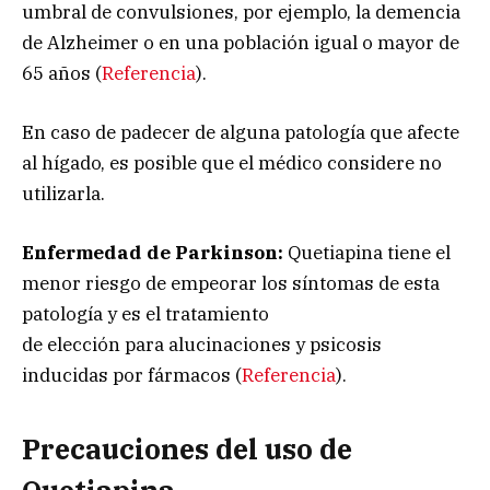
umbral de convulsiones, por ejemplo, la demencia
de Alzheimer o en una población igual o mayor de
65 años (
Referencia
).
En caso de padecer de alguna patología que afecte
al hígado, es posible que el médico considere no
utilizarla.
Enfermedad de Parkinson:
Quetiapina tiene el
menor riesgo de empeorar los síntomas de esta
patología y es el tratamiento
de elección para alucinaciones y psicosis
inducidas por fármacos (
Referencia
).
Precauciones del uso de