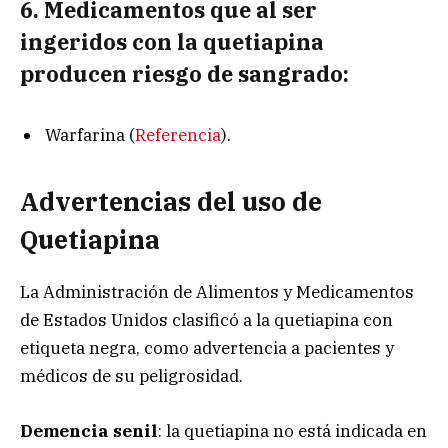
6. Medicamentos que al ser
ingeridos con la quetiapina
producen riesgo de sangrado:
Warfarina (
Referencia
).
Advertencias del uso de
Quetiapina
La Administración de Alimentos y Medicamentos
de Estados Unidos clasificó a la quetiapina con
etiqueta negra, como advertencia a pacientes y
médicos de su peligrosidad.
Demencia senil
: la quetiapina no está indicada en