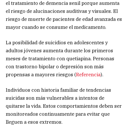
el tratamiento de demencia senil porque aumenta
el riesgo de alucinaciones auditivas y visuales. El
riesgo de muerte de pacientes de edad avanzada es
mayor cuando se consume el medicamento.
La posibilidad de suicidios en adolescentes y
adultos jóvenes aumenta durante los primeros
meses de tratamiento con quetiapina. Personas
con trastorno bipolar o depresión son más
propensas a mayores riesgos (
Referencia
).
Individuos con historia familiar de tendencias
suicidas son más vulnerables a intentos de
quitarse la vida. Estos comportamientos deben ser
monitoreados continuamente para evitar que
lleguen a esos extremos.