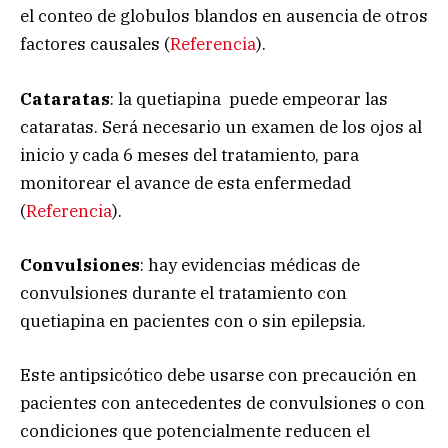
el conteo de globulos blandos en ausencia de otros
factores causales (
Referencia
).
Cataratas
: la quetiapina puede empeorar las
cataratas. Será necesario un examen de los ojos al
inicio y cada 6 meses del tratamiento, para
monitorear el avance de esta enfermedad
(
Referencia
).
Convulsiones
: hay evidencias médicas de
convulsiones durante el tratamiento con
quetiapina en pacientes con o sin epilepsia.
Este antipsicótico debe usarse con precaución en
pacientes con antecedentes de convulsiones o con
condiciones que potencialmente reducen el