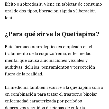
ilícito o sobredosis. Viene en tabletas de consumo
oral de dos tipos, liberación rápida y liberación
lenta.
¿Para qué sirve la Quetiapina?
Este fármaco neuroléptico es empleado en el
tratamiento de la esquizofrenia, enfermedad
mental que causa alucinaciones visuales y
auditivas, delirios, pensamientos y percepción
fuera de la realidad.
La medicina también recurre a la quetiapina sola o
en combinación para tratar el trastorno bipolar,
enfermedad caracterizada por períodos
depresivos seguidos de etapas de euforia.