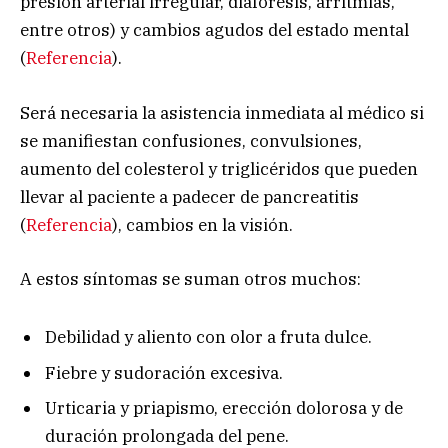
presión arterial irregular, diaforesis, arritmias,
entre otros) y cambios agudos del estado mental
(
Referencia
).
Será necesaria la asistencia inmediata al médico si
se manifiestan confusiones, convulsiones,
aumento del colesterol y triglicéridos que pueden
llevar al paciente a padecer de pancreatitis
(
Referencia
), cambios en la visión.
A estos síntomas se suman otros muchos:
Debilidad y aliento con olor a fruta dulce.
Fiebre y sudoración excesiva.
Urticaria y priapismo, erección dolorosa y de
duración prolongada del pene.