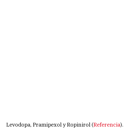
Levodopa, Pramipexol y Ropinirol (
Referencia
).