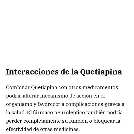
Interacciones de la Q
uetiapina
Combinar Quetiapina con otros medicamentos
podría alterar mecanismo de acción en el
organismo y favorecer a complicaciones graves a
la salud. El fármaco neuroléptico también podría
perder completamente su función o bloquear la
efectividad de otras medicinas.