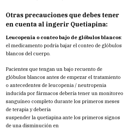
Otras precauciones que debes tener
en cuenta al ingerir Quetiapina:
Leucopenia o conteo bajo de glóbulos blancos
:
el medicamento podría bajar el conteo de glóbulos
blancos del cuerpo.
Pacientes que tengan un bajo recuento de
glóbulos blancos antes de empezar el tratamiento
o antecedentes de leucopenia / neutropenia
inducida por fármacos debería tener un monitoreo
sanguíneo completo durante los primeros meses
de terapia y debería
suspender la quetiapina ante los primeros signos
de una disminución en