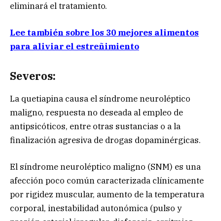
eliminará el tratamiento.
Lee también sobre los 30 mejores alimentos
para aliviar el estreñimiento
Severos:
La quetiapina causa el síndrome neuroléptico
maligno, respuesta no deseada al empleo de
antipsicóticos, entre otras sustancias o a la
finalización agresiva de drogas dopaminérgicas.
El síndrome neuroléptico maligno (SNM) es una
afección poco común caracterizada clínicamente
por rigidez muscular, aumento de la temperatura
corporal, inestabilidad autonómica (pulso y