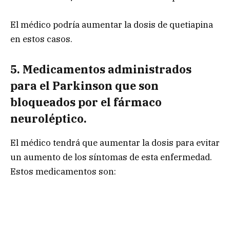
El médico podría aumentar la dosis de quetiapina
en estos casos.
5.
Medicamentos administrados
para el Parkinson que son
bloqueados por el fármaco
neuroléptico.
El médico tendrá que aumentar la dosis para evitar
un aumento de los síntomas de esta enfermedad.
Estos medicamentos son: