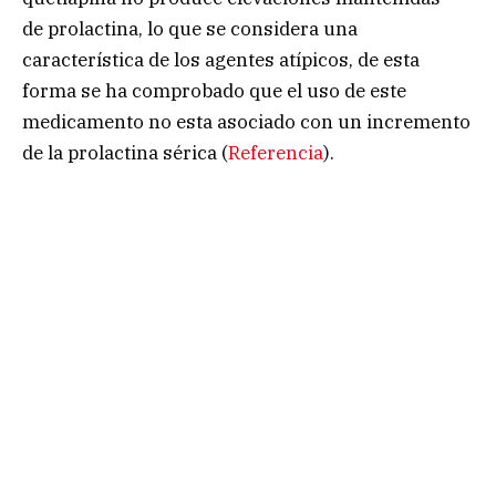
de prolactina, lo que se considera una
característica de los agentes atípicos, de esta
forma se ha comprobado que el uso de este
medicamento no esta asociado con un incremento
de la prolactina sérica (
Referencia
).