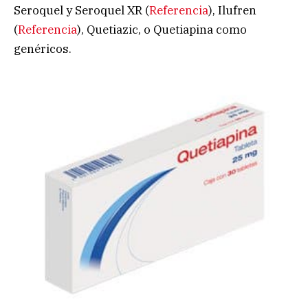
Seroquel y Seroquel XR (
Referencia
), Ilufren
(
Referencia
), Quetiazic, o Quetiapina como
genéricos.