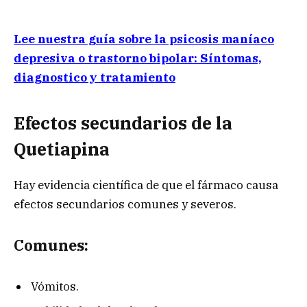
Lee nuestra guía sobre la psicosis maníaco
depresiva o trastorno bipolar: Síntomas,
diagnostico y tratamiento
Efectos secundarios de la
Quetiapina
Hay evidencia científica de que el fármaco causa
efectos secundarios comunes y severos.
Comunes:
Vómitos.