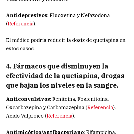
Antidepresivos
: Fluoxetina y Nefazodona
(
Referencia
).
El médico podría reducir la dosis de quetiapina en
estos casos.
4. Fármacos que disminuyen la
efectividad de la quetiapina, drogas
que bajan los niveles en la sangre.
Anticonvulsivos
: Fenitoína, Fosfenitoína,
Oxcarbazepina y Carbamazepina (
Referencia
).
Acido Valproico (
Referencia
).
Antimicótico/antibacteriano
: Rifampicina.