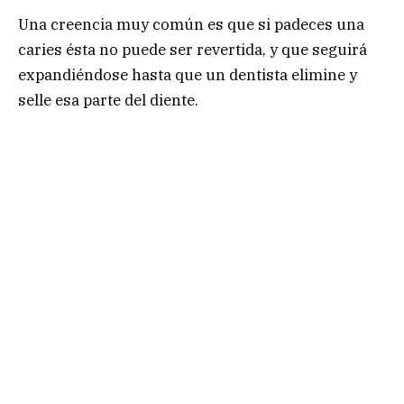
Una creencia muy común es que si padeces una
caries ésta no puede ser revertida, y que seguirá
expandiéndose hasta que un dentista elimine y
selle esa parte del diente.