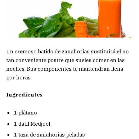
Un cremoso batido de zanahorias sustituirá el no
tan conveniente postre que sueles comer en las
noches. Sus componentes te mantendrán llena
por horas.
Ingredientes
1 plátano
1 dátil Medjool
1 taza de zanahorias peladas