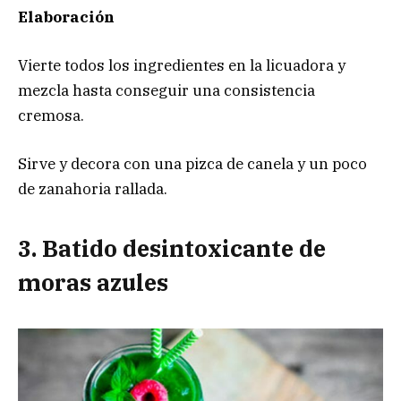
Elaboración
Vierte todos los ingredientes en la licuadora y
mezcla hasta conseguir una consistencia
cremosa.
Sirve y decora con una pizca de canela y un poco
de zanahoria rallada.
3. Batido desintoxicante de
moras azules