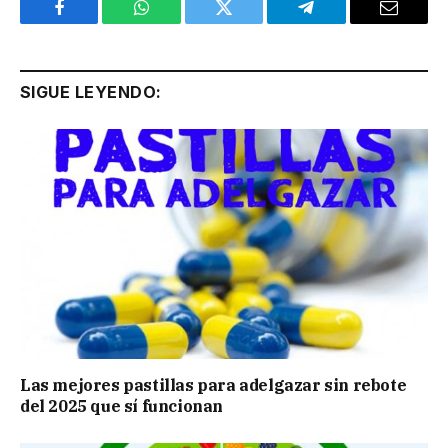
Facebook
WhatsApp
Twitter
Telegram
Email
SIGUE LEYENDO:
Las mejores pastillas para adelgazar sin rebote
del 2025 que sí funcionan