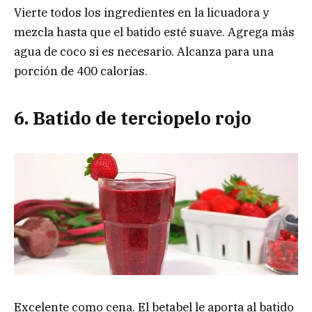
Vierte todos los ingredientes en la licuadora y
mezcla hasta que el batido esté suave. Agrega más
agua de coco si es necesario. Alcanza para una
porción de 400 calorías.
6. Batido de terciopelo rojo
Excelente como cena. El betabel le aporta al batido