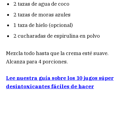
2 tazas de agua de coco
2 tazas de moras azules
1 taza de hielo (opcional)
2 cucharadas de espirulina en polvo
Mezcla todo hasta que la crema esté suave.
Alcanza para 4 porciones.
Lee nuestra guía sobre los 10 jugos súper
desintoxicantes fáciles de hacer