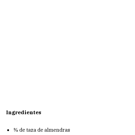
Ingredientes
¾ de taza de almendras