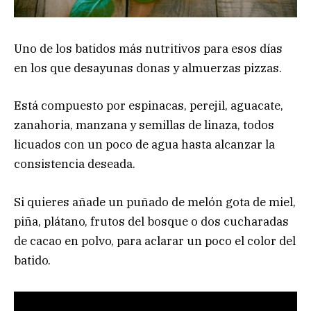
Uno de los batidos más nutritivos para esos días
en los que desayunas donas y almuerzas pizzas.
Está compuesto por espinacas, perejil, aguacate,
zanahoria, manzana y semillas de linaza, todos
licuados con un poco de agua hasta alcanzar la
consistencia deseada.
Si quieres añade un puñado de melón gota de miel,
piña, plátano, frutos del bosque o dos cucharadas
de cacao en polvo, para aclarar un poco el color del
batido.