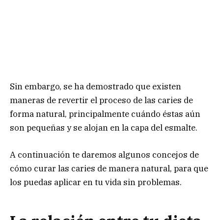
Sin embargo, se ha demostrado que existen
maneras de revertir el proceso de las caries de
forma natural, principalmente cuándo éstas aún
son pequeñas y se alojan en la capa del esmalte.
A continuación te daremos algunos concejos de
cómo curar las caries de manera natural, para que
los puedas aplicar en tu vida sin problemas.