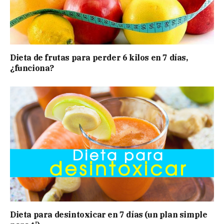
Dieta de frutas para perder 6 kilos en 7 días,
¿funciona?
Dieta para desintoxicar en 7 días (un plan simple