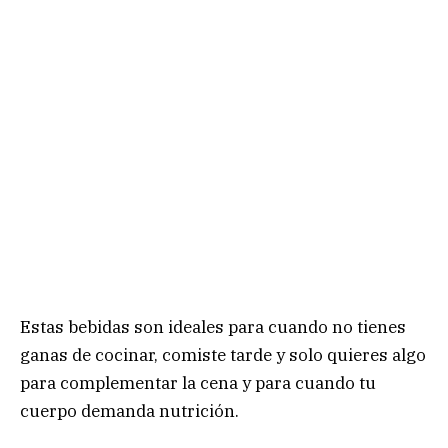
Estas bebidas son ideales para cuando no tienes
ganas de cocinar, comiste tarde y solo quieres algo
para complementar la cena y para cuando tu
cuerpo demanda nutrición.