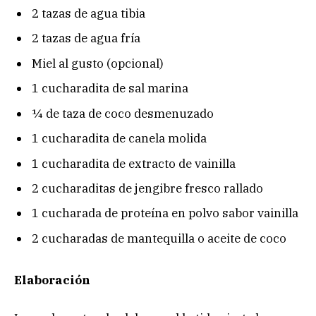
2 tazas de agua tibia
2 tazas de agua fría
Miel al gusto (opcional)
1 cucharadita de sal marina
¼ de taza de coco desmenuzado
1 cucharadita de canela molida
1 cucharadita de extracto de vainilla
2 cucharaditas de jengibre fresco rallado
1 cucharada de proteína en polvo sabor vainilla
2 cucharadas de mantequilla o aceite de coco
Elaboración