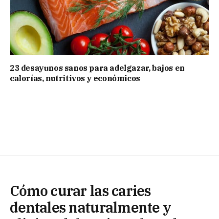
23 desayunos sanos para adelgazar, bajos en
calorías, nutritivos y económicos
Cómo curar las caries
dentales naturalmente y