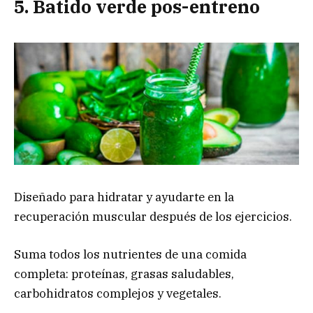
5. Batido verde pos-entreno
Diseñado para hidratar y ayudarte en la
recuperación muscular después de los ejercicios.
Suma todos los nutrientes de una comida
completa: proteínas, grasas saludables,
carbohidratos complejos y vegetales.