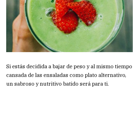
Si estás decidida a bajar de peso y al mismo tiempo
cansada de las ensaladas como plato alternativo,
un sabroso y nutritivo batido será para ti.