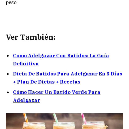
peso.
Ver También:
Como Adelgazar Con Batidos: La Guía
Definitiva
Dieta De Batidos Para Adelgazar En 3 Días
+ Plan De Dietas + Recetas
Cómo Hacer Un Batido Verde Para
Adelgazar