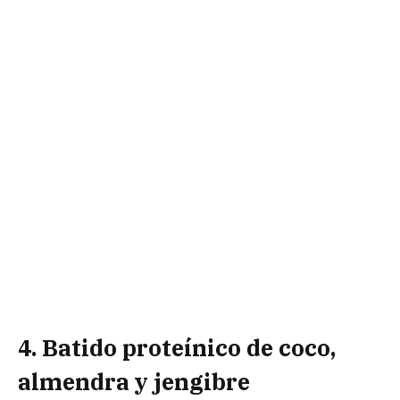
4. Batido proteínico de coco,
almendra y jengibre