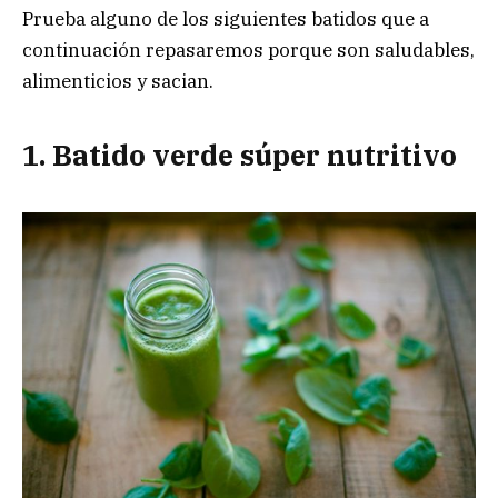
Prueba alguno de los siguientes batidos que a
continuación repasaremos porque son saludables,
alimenticios y sacian.
1. Batido verde súper nutritivo