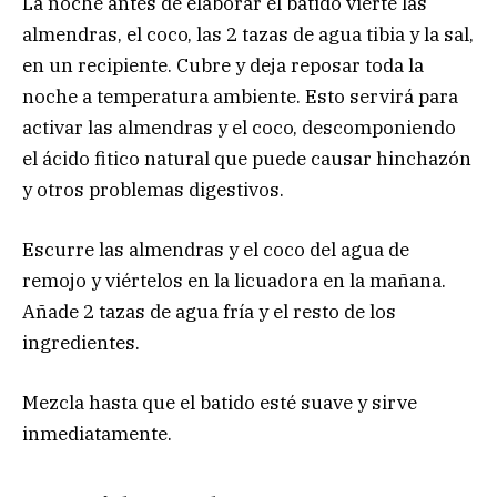
La noche antes de elaborar el batido vierte las
almendras, el coco, las 2 tazas de agua tibia y la sal,
en un recipiente. Cubre y deja reposar toda la
noche a temperatura ambiente. Esto servirá para
activar las almendras y el coco, descomponiendo
el ácido fitico natural que puede causar hinchazón
y otros problemas digestivos.
Escurre las almendras y el coco del agua de
remojo y viértelos en la licuadora en la mañana.
Añade 2 tazas de agua fría y el resto de los
ingredientes.
Mezcla hasta que el batido esté suave y sirve
inmediatamente.