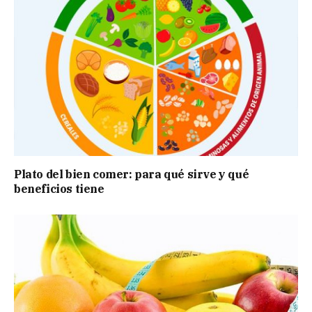
Plato del bien comer: para qué sirve y qué
beneficios tiene