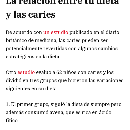
La relación entre tu dieta
y las caries
De acuerdo con
un estudio
publicado en el diario
británico de medicina, las caries pueden ser
potencialmente revertidas con algunos cambios
estratégicos en la dieta.
Otro
estudio
evalúo a 62 niños con caries y los
dividió en tres grupos que hicieron las variaciones
siguientes en su dieta:
1. El primer grupo, siguió la dieta de siempre pero
además consumió avena, que es rica en ácido
fítico.