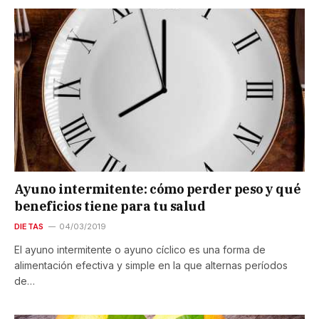
Ayuno intermitente: cómo perder peso y qué
beneficios tiene para tu salud
DIETAS
04/03/2019
El ayuno intermitente o ayuno cíclico es una forma de
alimentación efectiva y simple en la que alternas períodos
de…