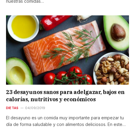
nuestras comidas…
23 desayunos sanos para adelgazar, bajos en
calorías, nutritivos y económicos
DIETAS
04/09/2019
El desayuno es un comida muy importante para empezar tu
día de forma saludable y con alimentos deliciosos. En este…