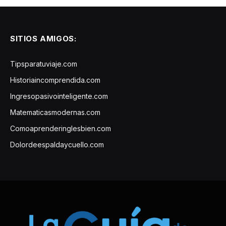
SITIOS AMIGOS:
Tipsparatuviaje.com
Historiaincomprendida.com
Ingresopasivointeligente.com
Matematicasmodernas.com
Comoaprenderinglesbien.com
Dolordeespaldaycuello.com