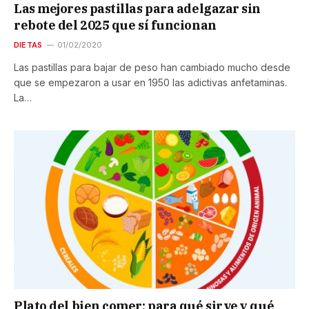
Las mejores pastillas para adelgazar sin
rebote del 2025 que sí funcionan
DIETAS
01/02/2020
Las pastillas para bajar de peso han cambiado mucho desde
que se empezaron a usar en 1950 las adictivas anfetaminas.
La…
Plato del bien comer: para qué sirve y qué