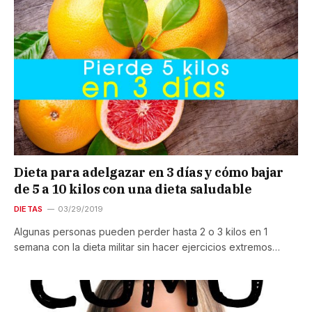
Dieta para adelgazar en 3 días y cómo bajar
de 5 a 10 kilos con una dieta saludable
DIETAS
03/29/2019
Algunas personas pueden perder hasta 2 o 3 kilos en 1
semana con la dieta militar sin hacer ejercicios extremos…