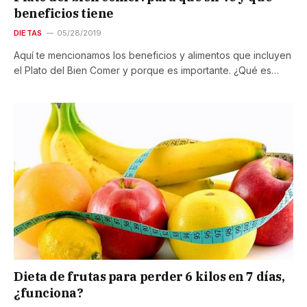
beneficios tiene
DIETAS
05/28/2019
Aquí te mencionamos los beneficios y alimentos que incluyen
el Plato del Bien Comer y porque es importante. ¿Qué es…
Dieta de frutas para perder 6 kilos en 7 días,
¿funciona?