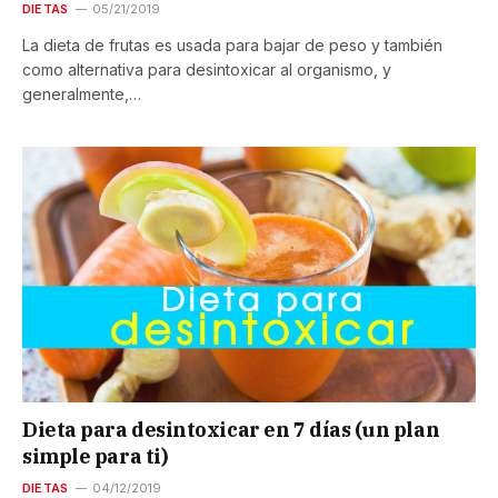
DIETAS
05/21/2019
La dieta de frutas es usada para bajar de peso y también
como alternativa para desintoxicar al organismo, y
generalmente,…
Dieta para desintoxicar en 7 días (un plan
simple para ti)
DIETAS
04/12/2019