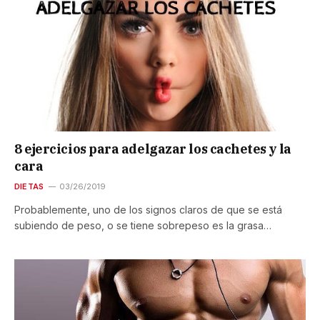
8 ejercicios para adelgazar los cachetes y la
cara
DIETAS
03/26/2019
Probablemente, uno de los signos claros de que se está
subiendo de peso, o se tiene sobrepeso es la grasa…