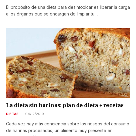
El propósito de una dieta para desintoxicar es liberar la carga
a los órganos que se encargan de limpiar tu…
La dieta sin harinas: plan de dieta + recetas
DIETAS
04/12/2019
Cada vez hay más conciencia sobre los riesgos del consumo
de harinas procesadas, un alimento muy presente en