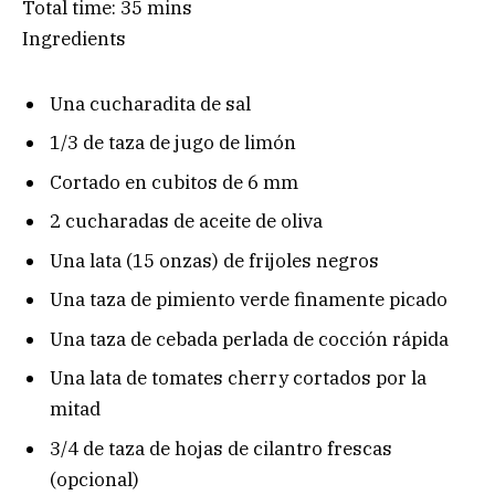
Total time:
35 mins
Ingredients
Una cucharadita de sal
1/3 de taza de jugo de limón
Cortado en cubitos de 6 mm
2 cucharadas de aceite de oliva
Una lata (15 onzas) de frijoles negros
Una taza de pimiento verde finamente picado
Una taza de cebada perlada de cocción rápida
Una lata de tomates cherry cortados por la
mitad
3/4 de taza de hojas de cilantro frescas
(opcional)