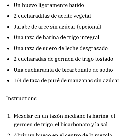
Un huevo ligeramente batido
2 cucharaditas de aceite vegetal
Jarabe de arce sin azúcar (opcional)
Una taza de harina de trigo integral
Una taza de suero de leche desgrasado
2 cucharadas de germen de trigo tostado
Una cucharadita de bicarbonato de sodio
1/4 de taza de puré de manzanas sin azúcar
Instructions
Mezclar en un tazón mediano la harina, el
germen de trigo, el bicarbonato y la sal.
Abrir un hueco en el centro de la mezcla.