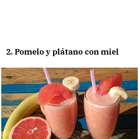
2. Pomelo y plátano con miel