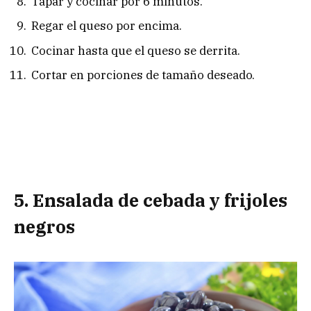
Tapar y cocinar por 6 minutos.
Regar el queso por encima.
Cocinar hasta que el queso se derrita.
Cortar en porciones de tamaño deseado.
5. Ensalada de cebada y frijoles
negros