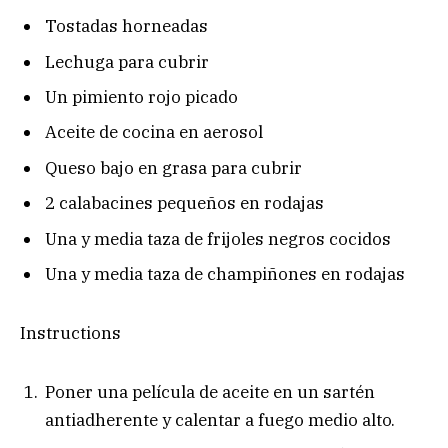
Tostadas horneadas
Lechuga para cubrir
Un pimiento rojo picado
Aceite de cocina en aerosol
Queso bajo en grasa para cubrir
2 calabacines pequeños en rodajas
Una y media taza de frijoles negros cocidos
Una y media taza de champiñones en rodajas
Instructions
Poner una película de aceite en un sartén
antiadherente y calentar a fuego medio alto.