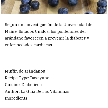
Según una investigación de la Universidad de
Maine, Estados Unidos, los polifenoles del
arándano favorecen a prevenir la diabetes y
enfermedades cardíacas.
Muffin de arándanos
Recipe Type
:
Dasayuno
Cuisine:
Diabeticos
Author:
La Guía De Las Vitaminas
Ingredients