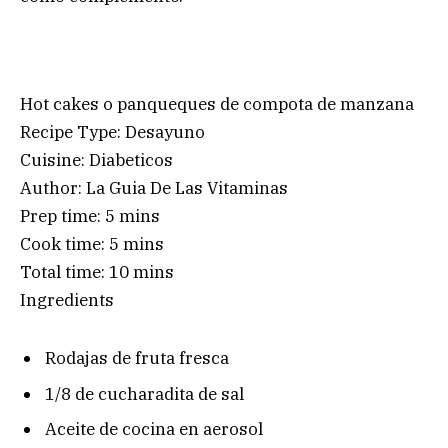
Hot cakes o panqueques de compota de manzana
Recipe Type
:
Desayuno
Cuisine:
Diabeticos
Author:
La Guia De Las Vitaminas
Prep time:
5 mins
Cook time:
5 mins
Total time:
10 mins
Ingredients
Rodajas de fruta fresca
1/8 de cucharadita de sal
Aceite de cocina en aerosol