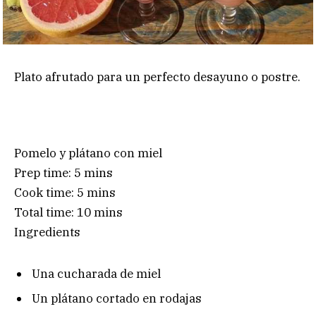
Plato afrutado para un perfecto desayuno o postre.
Pomelo y plátano con miel
Prep time:
5 mins
Cook time:
5 mins
Total time:
10 mins
Ingredients
Una cucharada de miel
Un plátano cortado en rodajas