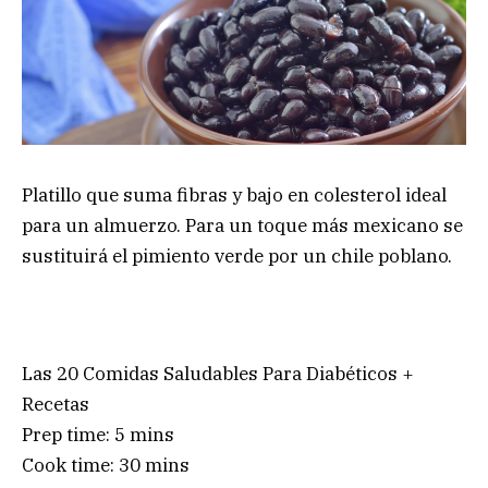
Platillo que suma fibras y bajo en colesterol ideal
para un almuerzo. Para un toque más mexicano se
sustituirá el pimiento verde por un chile poblano.
Las 20 Comidas Saludables Para Diabéticos +
Recetas
Prep time:
5 mins
Cook time:
30 mins