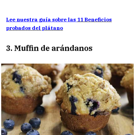
Lee nuestra guía sobre las
11 Beneficios
probados del plátano
3. Muffin de arándanos