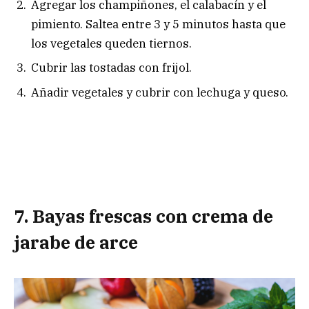
Agregar los champiñones, el calabacín y el
pimiento. Saltea entre 3 y 5 minutos hasta que
los vegetales queden tiernos.
Cubrir las tostadas con frijol.
Añadir vegetales y cubrir con lechuga y queso.
7. Bayas frescas con crema de
jarabe de arce