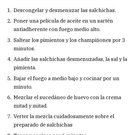
Descongelar y desmenuzar las salchichas.
Poner una película de aceite en un sartén
antiadherente con fuego medio alto.
Saltear los pimientos y los champiñones por 3
minutos.
Añadir las salchichas desmenuzadas, la sal y la
pimienta.
Bajar el fuego a medio bajo y cocinar por un
minuto.
Mezclar el sucedáneo de huevo con la crema
mitad y mitad.
Verter la mezcla cuidadosamente sobre el
preparado de salchichas