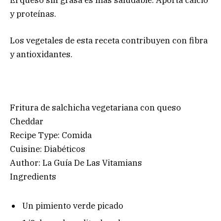
y proteínas.
Los vegetales de esta receta contribuyen con fibra
y antioxidantes.
Fritura de salchicha vegetariana con queso
Cheddar
Recipe Type
:
Comida
Cuisine:
Diabéticos
Author:
La Guía De Las Vitamians
Ingredients
Un pimiento verde picado