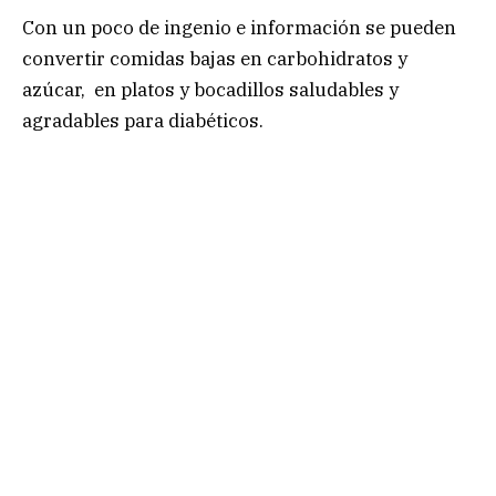
Con un poco de ingenio e información se pueden
convertir comidas bajas en carbohidratos y
azúcar, en platos y bocadillos saludables y
agradables para diabéticos.