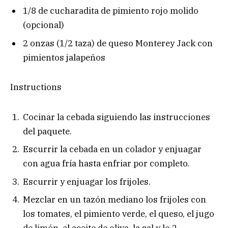
1/8 de cucharadita de pimiento rojo molido
(opcional)
2 onzas (1/2 taza) de queso Monterey Jack con
pimientos jalapeños
Instructions
Cocinar la cebada siguiendo las instrucciones
del paquete.
Escurrir la cebada en un colador y enjuagar
con agua fría hasta enfriar por completo.
Escurrir y enjuagar los frijoles.
Mezclar en un tazón mediano los frijoles con
los tomates, el pimiento verde, el queso, el jugo