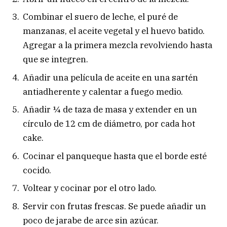
Combinar el suero de leche, el puré de
manzanas, el aceite vegetal y el huevo batido.
Agregar a la primera mezcla revolviendo hasta
que se integren.
Añadir una película de aceite en una sartén
antiadherente y calentar a fuego medio.
Añadir ¼ de taza de masa y extender en un
círculo de 12 cm de diámetro, por cada hot
cake.
Cocinar el panqueque hasta que el borde esté
cocido.
Voltear y cocinar por el otro lado.
Servir con frutas frescas. Se puede añadir un
poco de jarabe de arce sin azúcar.