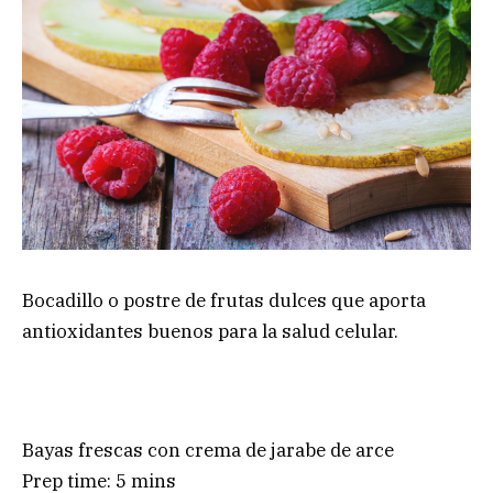
Bocadillo o postre de frutas dulces que aporta
antioxidantes buenos para la salud celular.
Bayas frescas con crema de jarabe de arce
Prep time:
5 mins