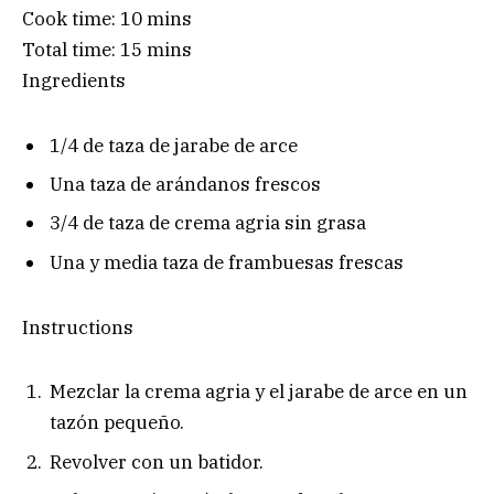
Cook time:
10 mins
Total time:
15 mins
Ingredients
1/4 de taza de jarabe de arce
Una taza de arándanos frescos
3/4 de taza de crema agria sin grasa
Una y media taza de frambuesas frescas
Instructions
Mezclar la crema agria y el jarabe de arce en un
tazón pequeño.
Revolver con un batidor.