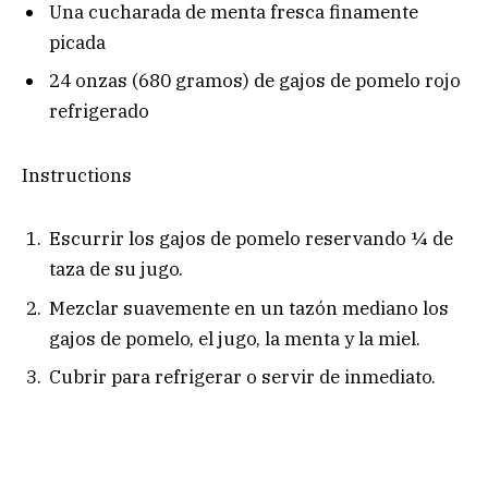
Una cucharada de menta fresca finamente
picada
24 onzas (680 gramos) de gajos de pomelo rojo
refrigerado
Instructions
Escurrir los gajos de pomelo reservando ¼ de
taza de su jugo.
Mezclar suavemente en un tazón mediano los
gajos de pomelo, el jugo, la menta y la miel.
Cubrir para refrigerar o servir de inmediato.