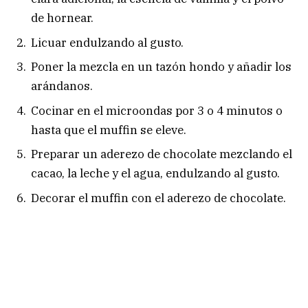
de hornear.
Licuar endulzando al gusto.
Poner la mezcla en un tazón hondo y añadir los
arándanos.
Cocinar en el microondas por 3 o 4 minutos o
hasta que el muffin se eleve.
Preparar un aderezo de chocolate mezclando el
cacao, la leche y el agua, endulzando al gusto.
Decorar el muffin con el aderezo de chocolate.