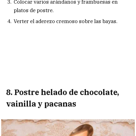
Colocar varios arándanos y frambuesas en
platos de postre.
Verter el aderezo cremoso sobre las bayas.
8. Postre helado de chocolate,
vainilla y pacanas