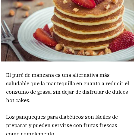
El puré de manzana es una alternativa más
saludable que la mantequilla en cuanto a reducir el
consumo de grasa, sin dejar de disfrutar de dulces
hot cakes.
Los panqueques para diabéticos son fáciles de
preparar y pueden servirse con frutas frescas
como complemento.