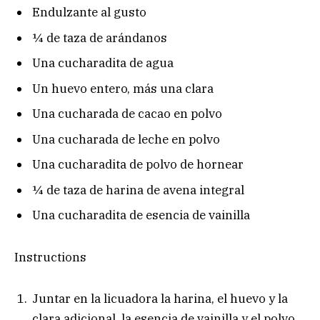
Endulzante al gusto
¼ de taza de arándanos
Una cucharadita de agua
Un huevo entero, más una clara
Una cucharada de cacao en polvo
Una cucharada de leche en polvo
Una cucharadita de polvo de hornear
¼ de taza de harina de avena integral
Una cucharadita de esencia de vainilla
Instructions
Juntar en la licuadora la harina, el huevo y la
clara adicional, la esencia de vainilla y el polvo