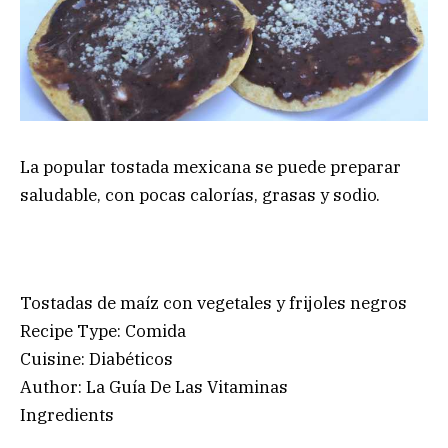
La popular tostada mexicana se puede preparar
saludable, con pocas calorías, grasas y sodio.
Tostadas de maíz con vegetales y frijoles negros
Recipe Type
:
Comida
Cuisine:
Diabéticos
Author:
La Guía De Las Vitaminas
Ingredients