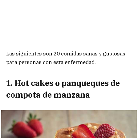
Las siguientes son 20 comidas sanas y gustosas
para personas con esta enfermedad.
1. Hot cakes o panqueques de
compota de manzana