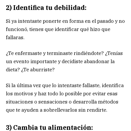
2) Identifica tu debilidad:
Si ya intentaste ponerte en forma en el pasado y no
funcionó, tienes que identificar qué hizo que
fallaras.
¿Te enfermaste y terminaste rindiéndote? ¿Tenías
un evento importante y decidiste abandonar la
dieta? ¿Te aburriste?
Si la última vez que lo intentaste fallaste, identifica
los motivos y haz todo lo posible por evitar esas
situaciones o sensaciones o desarrolla métodos
que te ayuden a sobrellevarlos sin rendirte.
3) Cambia tu alimentación
: