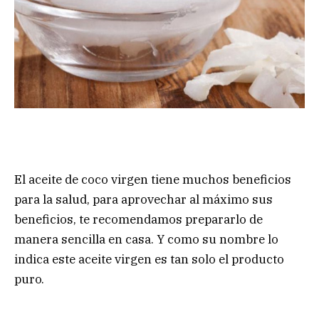
El aceite de coco virgen tiene muchos beneficios
para la salud, para aprovechar al máximo sus
beneficios, te recomendamos prepararlo de
manera sencilla en casa. Y como su nombre lo
indica este aceite virgen es tan solo el producto
puro.