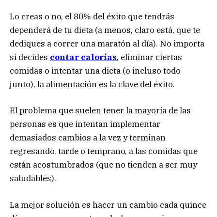
Lo creas o no, el 80% del éxito que tendrás
dependerá de tu dieta (a menos, claro está, que te
dediques a correr una maratón al día). No importa
si decides
contar calorías
, eliminar ciertas
comidas o intentar una dieta (o incluso todo
junto), la alimentación es la clave del éxito.
El problema que suelen tener la mayoría de las
personas es que intentan implementar
demasiados cambios a la vez y terminan
regresando, tarde o temprano, a las comidas que
están acostumbrados (que no tienden a ser muy
saludables).
La mejor solución es hacer un cambio cada quince