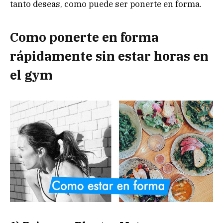
tanto deseas, como puede ser ponerte en forma.
Como ponerte en forma
rápidamente sin estar horas en
el gym