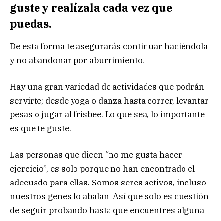
guste y realízala cada vez que
puedas.
De esta forma te asegurarás continuar haciéndola
y no abandonar por aburrimiento.
Hay una gran variedad de actividades que podrán
servirte; desde yoga o danza hasta correr, levantar
pesas o jugar al frisbee. Lo que sea, lo importante
es que te guste.
Las personas que dicen “no me gusta hacer
ejercicio”, es solo porque no han encontrado el
adecuado para ellas. Somos seres activos, incluso
nuestros genes lo abalan. Así que solo es cuestión
de seguir probando hasta que encuentres alguna