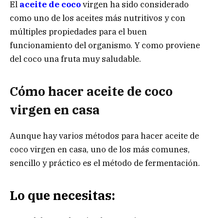
El
aceite de coco
virgen ha sido considerado
como uno de los aceites más nutritivos y con
múltiples propiedades para el buen
funcionamiento del organismo. Y como proviene
del coco una fruta muy saludable.
Cómo hacer aceite de coco
virgen en casa
Aunque hay varios métodos para hacer aceite de
coco virgen en casa, uno de los más comunes,
sencillo y práctico es el método de fermentación.
Lo que necesitas: