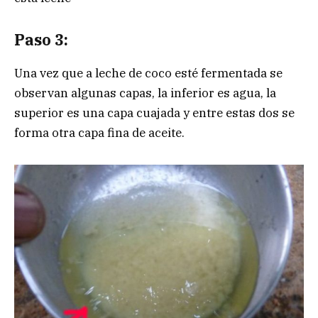
Paso 3:
Una vez que a leche de coco esté fermentada se
observan algunas capas, la inferior es agua, la
superior es una capa cuajada y entre estas dos se
forma otra capa fina de aceite.