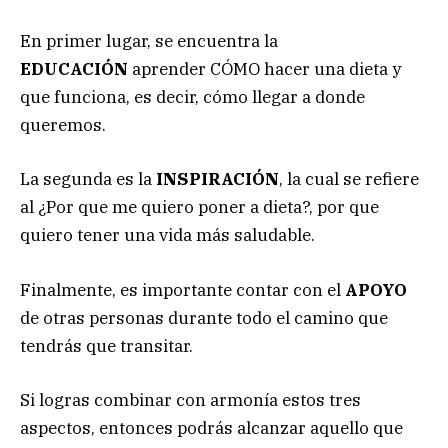
En primer lugar, se encuentra la
EDUCACIÓN
aprender CÓMO hacer una dieta y
que funciona, es decir, cómo llegar a donde
queremos.
La segunda es la
INSPIRACIÓN
, la cual se refiere
al ¿Por que me quiero poner a dieta?, por que
quiero tener una vida más saludable.
Finalmente, es importante contar con el
APOYO
de otras personas durante todo el camino que
tendrás que transitar.
Si logras combinar con armonía estos tres
aspectos, entonces podrás alcanzar aquello que