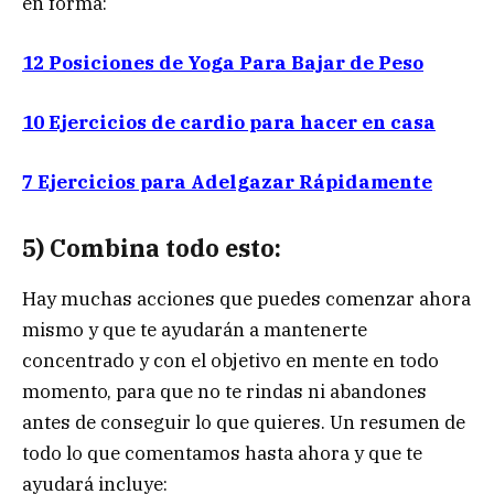
en forma:
12 Posiciones de Yoga Para Bajar de Peso
10 Ejercicios de cardio para hacer en casa
7 Ejercicios para Adelgazar Rápidamente
5) Combina todo esto:
Hay muchas acciones que puedes comenzar ahora
mismo y que te ayudarán a mantenerte
concentrado y con el objetivo en mente en todo
momento, para que no te rindas ni abandones
antes de conseguir lo que quieres. Un resumen de
todo lo que comentamos hasta ahora y que te
ayudará incluye: