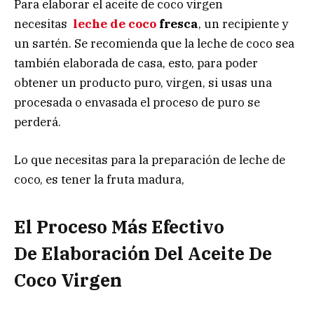
Para elaborar el aceite de coco virgen
necesitas
leche de coco
fresca
, un recipiente y
un sartén. Se recomienda que la leche de coco sea
también elaborada de casa, esto, para poder
obtener un producto puro, virgen, si usas una
procesada o envasada el proceso de puro se
perderá.
Lo que necesitas para la preparación de leche de
coco, es tener la fruta madura,
El Proceso Más Efectivo
De Elaboración Del Aceite De
Coco Virgen