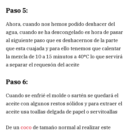
Paso 5:
Ahora, cuando nos hemos podido deshacer del
agua, cuando se ha descongelado es hora de pasar
al siguiente paso que es deshacernos de la parte
que esta cuajada y para ello tenemos que calentar
la mezcla de 10 a 15 minutos a 40°C lo que servirá
a separar el requesón del aceite
Paso 6:
Cuando se enfrié el molde o sartén se quedará el
aceite con algunos restos sólidos y para extraer el
aceite usa toallas delgada de papel o servitoallas
De un
coco
de tamaño normal al realizar este