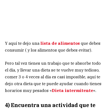
Y aquí te dejo una
lista de alimentos
que debes
consumir ( y los alimentos que debes evitar).
Pero tal vez tienes un trabajo que te absorbe todo
el día, y llevar una dieta se te vuelve muy tedioso,
comer 3 o 4 veces al día es casi imposible, aquí te
dejo otra dieta que te puede ayudar cuando tienes
horarios muy pesados «
Dieta intermitente
«.
4) Encuentra una actividad que te