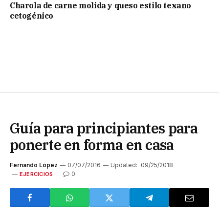
Charola de carne molida y queso estilo texano
cetogénico
Guía para principiantes para
ponerte en forma en casa
Fernando López
07/07/2016
Updated:
09/25/2018
0
EJERCICIOS