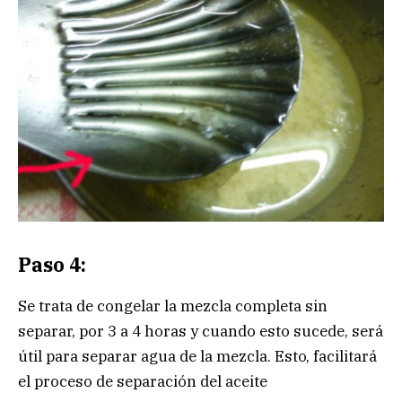
Paso 4:
Se trata de congelar la mezcla completa sin
separar, por 3 a 4 horas y cuando esto sucede, será
útil para separar agua de la mezcla. Esto, facilitará
el proceso de separación del aceite