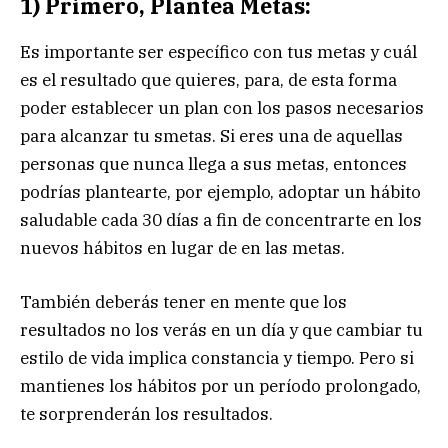
1) Primero, Plantea Metas:
Es importante ser específico con tus metas y cuál
es el resultado que quieres, para, de esta forma
poder establecer un plan con los pasos necesarios
para alcanzar tu smetas. Si eres una de aquellas
personas que nunca llega a sus metas, entonces
podrías plantearte, por ejemplo, adoptar un hábito
saludable cada 30 días a fin de concentrarte en los
nuevos hábitos en lugar de en las metas.
También deberás tener en mente que los
resultados no los verás en un día y que cambiar tu
estilo de vida implica constancia y tiempo. Pero si
mantienes los hábitos por un período prolongado,
te sorprenderán los resultados.