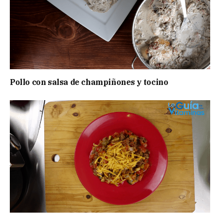
Pollo con salsa de champiñones y tocino