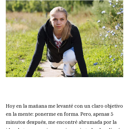
Hoy en la mañana me levanté con un claro objetivo
en la mente: ponerme en forma. Pero, apenas 5
minutos después, me encontré abrumada por la