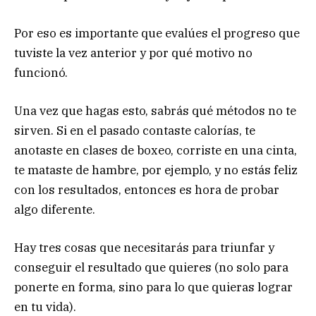
Por eso es importante que evalúes el progreso que
tuviste la vez anterior y por qué motivo no
funcionó.
Una vez que hagas esto, sabrás qué métodos no te
sirven. Si en el pasado contaste calorías, te
anotaste en clases de boxeo, corriste en una cinta,
te mataste de hambre, por ejemplo, y no estás feliz
con los resultados, entonces es hora de probar
algo diferente.
Hay tres cosas que necesitarás para triunfar y
conseguir el resultado que quieres (no solo para
ponerte en forma, sino para lo que quieras lograr
en tu vida).