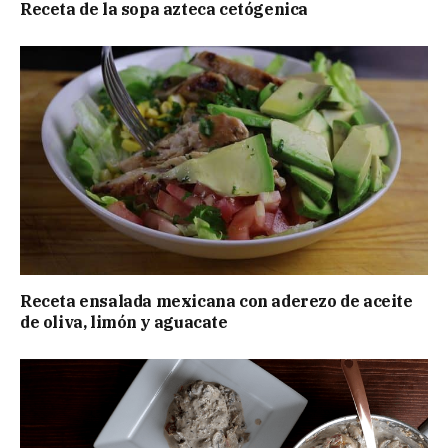
Receta de la sopa azteca cetógenica
Receta ensalada mexicana con aderezo de aceite
de oliva, limón y aguacate