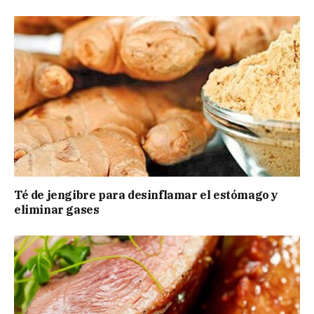
Té de jengibre para desinflamar el estómago y
eliminar gases