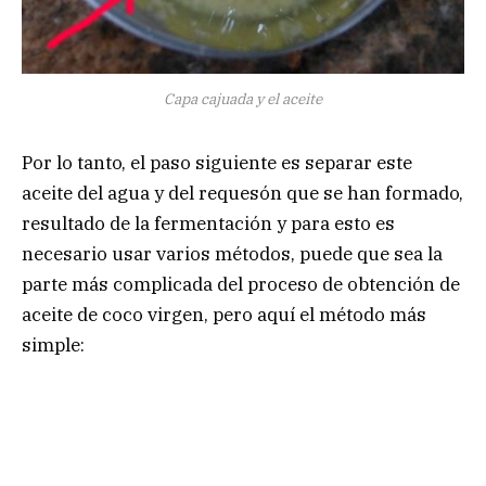
Capa cajuada y el aceite
Por lo tanto, el paso siguiente es separar este
aceite del agua y del requesón que se han formado,
resultado de la fermentación y para esto es
necesario usar varios métodos, puede que sea la
parte más complicada del proceso de obtención de
aceite de coco virgen, pero aquí el método más
simple: