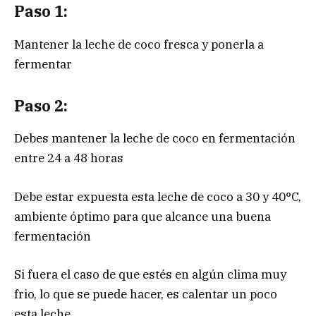
Paso 1:
Mantener la leche de coco fresca y ponerla a
fermentar
Paso 2:
Debes mantener la leche de coco en fermentación
entre 24 a 48 horas
Debe estar expuesta esta leche de coco a 30 y 40°C,
ambiente óptimo para que alcance una buena
fermentación
Si fuera el caso de que estés en algún clima muy
frio, lo que se puede hacer, es calentar un poco
esta leche