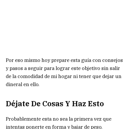
Por eso mismo hoy prepare esta guía con consejos
y pasos a seguir para lograr este objetivo sin salir
de la comodidad de mi hogar ni tener que dejar un
dineral en ello.
Déjate De Cosas Y Haz Esto
Probablemente esta no sea la primera vez que
intentas ponerte en forma y bajar de peso.