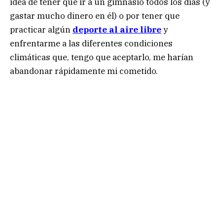
idea de tener que ir a un gimnasio todos los días (y
gastar mucho dinero en él) o por tener que
practicar algún
deporte al aire libre
y
enfrentarme a las diferentes condiciones
climáticas que, tengo que aceptarlo, me harían
abandonar rápidamente mi cometido.