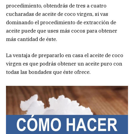
procedimiento, obtendrás de tres a cuatro
cucharadas de aceite de coco virgen, si vas
dominando el procedimiento de extracción de
aceite puede que uses más cocos para obtener
más cantidad de éste.
La ventaja de prepararlo en casa el aceite de coco
virgen es que podrás obtener un aceite puro con
todas las bondades que éste ofrece.