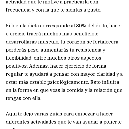
actividad que te motive a practicarla con
frecuencia y con la que te sientas a gusto.
Si bien la dieta corresponde al 80% del éxito, hacer
ejercicio traerá muchos más beneficios:
desarrollarás músculo, tu corazón se fortalecerá,
perderás peso, aumentarás tu resistencia y
flexibilidad, entre muchos otros aspectos
positivos. Además, hacer ejercicio de forma
regular te ayudará a pensar con mayor claridad y a
estar más estable psicológicamente. Esto influirá
en la forma en que veas la comida y la relación que
tengas con ella.
Aquí te dejo varias guías para empezar a hacer
diferentes actividades que te van ayudar a ponerte