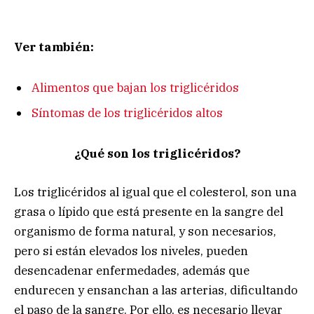
Ver también:
Alimentos que bajan los triglicéridos
Síntomas de los triglicéridos altos
¿Qué son los triglicéridos?
Los triglicéridos al igual que el colesterol, son una
grasa o lípido que está presente en la sangre del
organismo de forma natural, y son necesarios,
pero si están elevados los niveles, pueden
desencadenar enfermedades, además que
endurecen y ensanchan a las arterias, dificultando
el paso de la sangre. Por ello, es necesario llevar