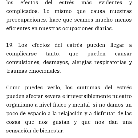
los efectos del estrés más evidentes y
complicados. Lo mismo que causa nuestras
preocupaciones, hace que seamos mucho menos
eficientes en nuestras ocupaciones diarias.
19. Los efectos del estrés pueden llegar a
complicarse tanto, que pueden causar
convulsiones, desmayos, alergias respiratorias y
traumas emocionales.
Como puedes verlo, los síntomas del estrés
pueden afectar severa e irreversiblemente nuestro
organismo a nivel físico y mental si no damos un
poco de espacio a la relajación y a disfrutar de las
cosas que nos gustan y que nos dan una
sensación de bienestar.