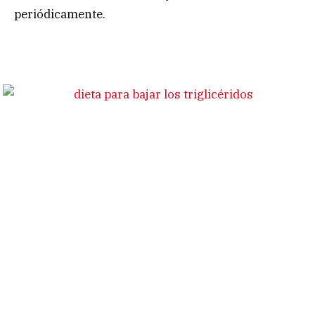
periódicamente.