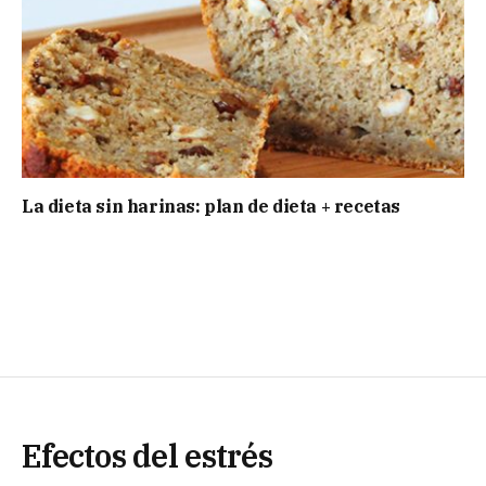
La dieta sin harinas: plan de dieta + recetas
Efectos del estrés