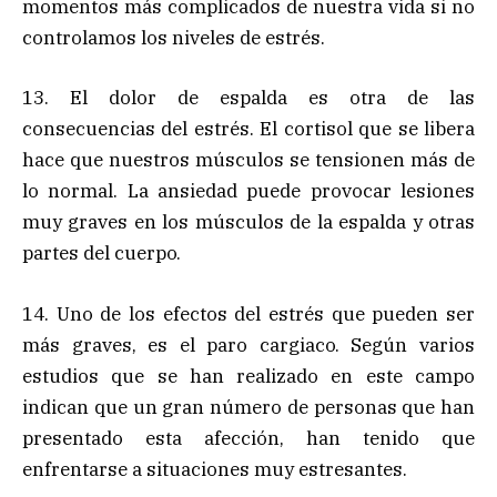
momentos más complicados de nuestra vida si no
controlamos los niveles de estrés.
13. El dolor de espalda es otra de las
consecuencias del estrés. El cortisol que se libera
hace que nuestros músculos se tensionen más de
lo normal. La ansiedad puede provocar lesiones
muy graves en los músculos de la espalda y otras
partes del cuerpo.
14. Uno de los efectos del estrés que pueden ser
más graves, es el paro cargiaco. Según varios
estudios que se han realizado en este campo
indican que un gran número de personas que han
presentado esta afección, han tenido que
enfrentarse a situaciones muy estresantes.