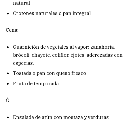
natural
Crotones naturales o pan integral
Cena:
Guarnición de vegetales al vapor: zanahoria,
brócoli, chayote, coliflor, ejotes, aderezadas con
especias.
Tostada o pan con queso fresco
Fruta de temporada
Ó
Ensalada de atún con mostaza y verduras