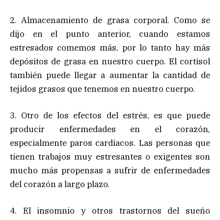
2. Almacenamiento de grasa corporal. Como se
dijo en el punto anterior, cuando estamos
estresados comemos más, por lo tanto hay más
depósitos de grasa en nuestro cuerpo. El cortisol
también puede llegar a aumentar la cantidad de
tejidos grasos que tenemos en nuestro cuerpo.
3. Otro de los efectos del estrés, es que puede
producir enfermedades en el corazón,
especialmente paros cardíacos. Las personas que
tienen trabajos muy estresantes o exigentes son
mucho más propensas a sufrir de enfermedades
del corazón a largo plazo.
4. El insomnio y otros trastornos del sueño