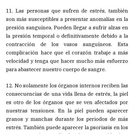
11. Las personas que sufren de estrés, también
son más susceptibles a presentar anomalías en la
presión sanguínea. Pueden llegar a sufrir alzas en
la presión temporal o definitivamente debido a la
contracción de los vasos sanguíneos. Esta
complicación hace que el corazón trabaje a más
velocidad y tenga que hacer mucho más esfuerzo
para abastecer nuestro cuerpo de sangre.
12. No solamente los órganos internos reciben las
consecuencias de una vida llena de estrés, la piel
es otro de los órganos que se ven afectados por
nuestras tensiones. En la piel pueden aparecer
granos y manchas durante los periodos de más
estrés. También puede aparecer la psoriasis en los