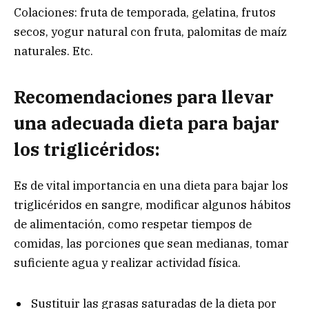
Colaciones: fruta de temporada, gelatina, frutos
secos, yogur natural con fruta, palomitas de maíz
naturales. Etc.
Recomendaciones para llevar
una adecuada dieta para bajar
los triglicéridos:
Es de vital importancia en una dieta para bajar los
triglicéridos en sangre, modificar algunos hábitos
de alimentación, como respetar tiempos de
comidas, las porciones que sean medianas, tomar
suficiente agua y realizar actividad física.
Sustituir las grasas saturadas de la dieta por