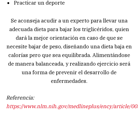
Practicar un deporte
Se aconseja acudir a un experto para llevar una
adecuada dieta para bajar los triglicéridos, quien
dará la mejor orientación en caso de que se
necesite bajar de peso, diseñando una dieta baja en
calorías pero que sea equilibrada. Alimentándose
de manera balanceada, y realizando ejercicio será
una forma de prevenir el desarrollo de
enfermedades.
Referencia:
https://www.nlm.nih.gov/medlineplus/ency/article/0