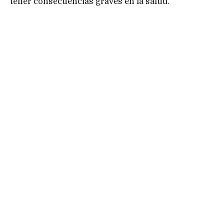
tener consecuencias graves en la salud.