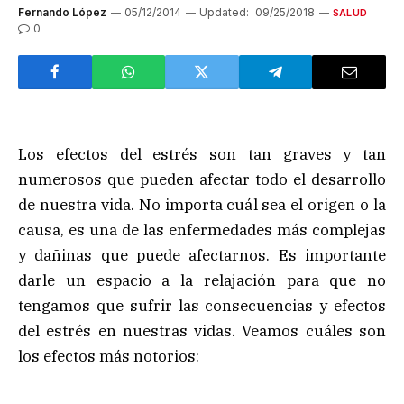
Fernando López
05/12/2014
Updated:
09/25/2018
SALUD
0
Los efectos del estrés son tan graves y tan
numerosos que pueden afectar todo el desarrollo
de nuestra vida. No importa cuál sea el origen o la
causa, es una de las enfermedades más complejas
y dañinas que puede afectarnos. Es importante
darle un espacio a la relajación para que no
tengamos que sufrir las consecuencias y efectos
del estrés en nuestras vidas. Veamos cuáles son
los efectos más notorios: