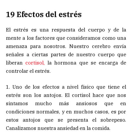
19 Efectos del estrés
El estrés es una respuesta del cuerpo y de la
mente a los factores que consideramos como una
amenaza para nosotros. Nuestro cerebro envía
señales a ciertas partes de nuestro cuerpo que
liberan
cortisol,
la hormona que se encarga de
controlar el estrés.
1. Uno de los efectos a nivel físico que tiene el
estrés son los antojos. El cortisol hace que nos
sintamos mucho más ansiosos que en
condiciones normales, y en muchos casos, es por
estos antojos que se presenta el sobrepeso.
Canalizamos nuestra ansiedad en la comida.