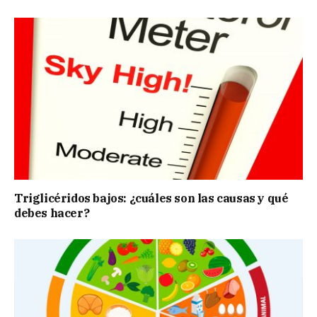
Triglicéridos bajos: ¿cuáles son las causas y qué
debes hacer?