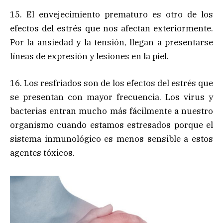
15. El envejecimiento prematuro es otro de los
efectos del estrés que nos afectan exteriormente.
Por la ansiedad y la tensión, llegan a presentarse
líneas de expresión y lesiones en la piel.
16. Los resfriados son de los efectos del estrés que
se presentan con mayor frecuencia. Los virus y
bacterias entran mucho más fácilmente a nuestro
organismo cuando estamos estresados porque el
sistema inmunológico es menos sensible a estos
agentes tóxicos.