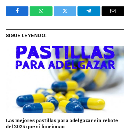
Facebook
WhatsApp
Twitter
Telegram
Email
SIGUE LEYENDO:
Las mejores pastillas para adelgazar sin rebote
del 2025 que sí funcionan