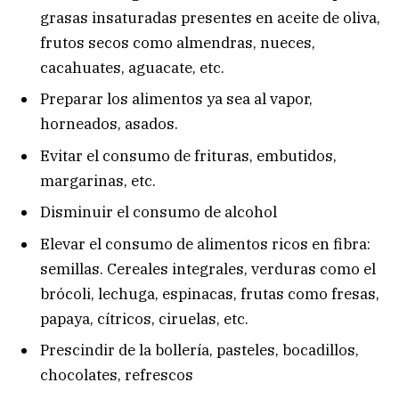
grasas insaturadas presentes en aceite de oliva,
frutos secos como almendras, nueces,
cacahuates, aguacate, etc.
Preparar los alimentos ya sea al vapor,
horneados, asados.
Evitar el consumo de frituras, embutidos,
margarinas, etc.
Disminuir el consumo de alcohol
Elevar el consumo de alimentos ricos en fibra:
semillas. Cereales integrales, verduras como el
brócoli, lechuga, espinacas, frutas como fresas,
papaya, cítricos, ciruelas, etc.
Prescindir de la bollería, pasteles, bocadillos,
chocolates, refrescos