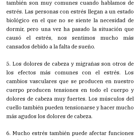
también son muy comunes cuando hablamos de
estrés. Las personas con estrés llegan a un estado
biológico en el que no se siente la necesidad de
dormir, pero una vez ha pasado la situación que
causó el estrés, nos sentimos mucho más
cansados debido a la falta de sueño.
5. Los dolores de cabeza y migrañas son otros de
los efectos más comunes con el estrés. Los
cambios vasculares que se producen en nuestro
cuerpo producen tensiones en todo el cuerpo y
dolores de cabeza muy fuertes. Los músculos del
cuello también pueden tensionarse y hacer mucho
más agudos los dolores de cabeza.
6. Mucho estrés también puede afectar funciones