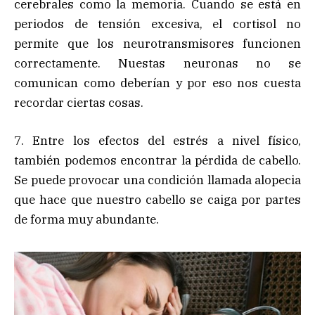
cerebrales como la memoria. Cuando se está en
periodos de tensión excesiva, el cortisol no
permite que los neurotransmisores funcionen
correctamente. Nuestas neuronas no se
comunican como deberían y por eso nos cuesta
recordar ciertas cosas.
7. Entre los efectos del estrés a nivel físico,
también podemos encontrar la pérdida de cabello.
Se puede provocar una condición llamada alopecia
que hace que nuestro cabello se caiga por partes
de forma muy abundante.