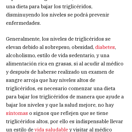
una dieta para bajar los triglicéridos,
disminuyendo los niveles se podrá prevenir
enfermedades.
Generalmente, los niveles de triglicéridos se
elevan debido al sobrepeso, obesidad,
diabetes
,
alcoholismo, estilo de vida sedentario, y una
alimentación rica en grasas, si al acudir al médico
y después de haberse realizado un examen de
sangre arroja que hay niveles altos de
triglicéridos, es necesario comenzar una dieta
para bajar los triglicéridos de manera que ayude a
bajar los niveles y que la salud mejore, no hay
síntomas
o signos que reflejen que se tiene
triglicéridos altos, por ello es indispensable llevar
un estilo de
vida saludable
y visitar al médico