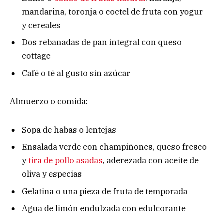
mandarina, toronja o coctel de fruta con yogur
y cereales
Dos rebanadas de pan integral con queso
cottage
Café o té al gusto sin azúcar
Almuerzo o comida:
Sopa de habas o lentejas
Ensalada verde con champiñones, queso fresco
y
tira de pollo asadas
, aderezada con aceite de
oliva y especias
Gelatina o una pieza de fruta de temporada
Agua de limón endulzada con edulcorante