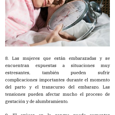
8. Las mujeres que están embarazadas y se
encuentran expuestas a situaciones muy
estresantes, también pueden sufrir
complicaciones importantes durante el momento
del parto y el transcurso del embarazo. Las
tensiones pueden afectar mucho el proceso de
gestación y de alumbramiento.