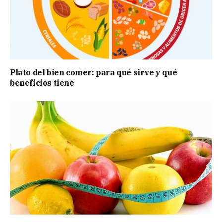
Plato del bien comer: para qué sirve y qué
beneficios tiene