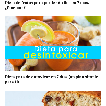
Dieta de frutas para perder 6 kilos en 7 días,
¿funciona?
Dieta para desintoxicar en 7 días (un plan simple
para ti)