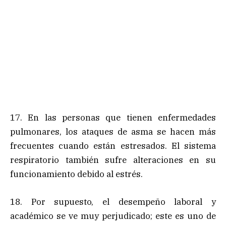
17. En las personas que tienen enfermedades
pulmonares, los ataques de asma se hacen más
frecuentes cuando están estresados. El sistema
respiratorio también sufre alteraciones en su
funcionamiento debido al estrés.
18. Por supuesto, el desempeño laboral y
académico se ve muy perjudicado; este es uno de