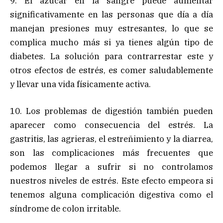
9. El azúcar en la sangre puede aumentar
significativamente en las personas que día a día
manejan presiones muy estresantes, lo que se
complica mucho más si ya tienes algún tipo de
diabetes. La solución para contrarrestar este y
otros efectos de estrés, es comer saludablemente
y llevar una vida físicamente activa.
10. Los problemas de digestión también pueden
aparecer como consecuencia del estrés. La
gastritis, las agrieras, el estreñimiento y la diarrea,
son las complicaciones más frecuentes que
podemos llegar a sufrir si no controlamos
nuestros niveles de estrés. Este efecto empeora si
tenemos alguna complicación digestiva como el
síndrome de colon irritable.