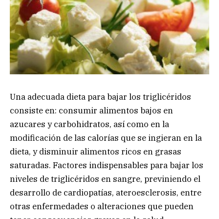
Una adecuada dieta para bajar los triglicéridos
consiste en: consumir alimentos bajos en
azucares y carbohidratos, así como en la
modificación de las calorías que se ingieran en la
dieta, y disminuir alimentos ricos en grasas
saturadas. Factores indispensables para bajar los
niveles de triglicéridos en sangre, previniendo el
desarrollo de cardiopatías, ateroesclerosis, entre
otras enfermedades o alteraciones que pueden