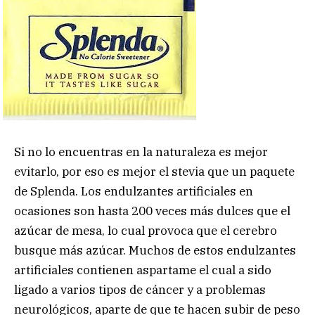
Si no lo encuentras en la naturaleza es mejor
evitarlo, por eso es mejor el stevia que un paquete
de Splenda. Los endulzantes artificiales en
ocasiones son hasta 200 veces más dulces que el
azúcar de mesa, lo cual provoca que el cerebro
busque más azúcar. Muchos de estos endulzantes
artificiales contienen aspartame el cual a sido
ligado a varios tipos de cáncer y a problemas
neurológicos, aparte de que te hacen subir de peso