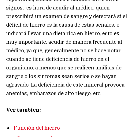
signos, es hora de acudir al médico, quien
prescribirá un examen de sangre y detectará si el
déficit de hierro es la causa de estas señales, e
indicará llevar una dieta rica en hierro, esto es
muy importante, acudir de manera frecuente al
médico, ya que, generalmente no se hace notar
cuando se tiene deficiencia de hierro en el
organismo, a menos que se realicen análisis de
sangre o los síntomas sean serios o se hayan
agravado. La deficiencia de este mineral provoca
anemias, embarazos de alto riesgo, etc.
Ver tambien:
Función del hierro