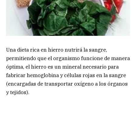
Una dieta rica en hierro nutrirá la sangre,
permitiendo que el organismo funcione de manera
óptima, el hierro es un mineral necesario para
fabricar hemoglobina y células rojas en la sangre
(encargadas de transportar oxígeno a los órganos
y tejidos).