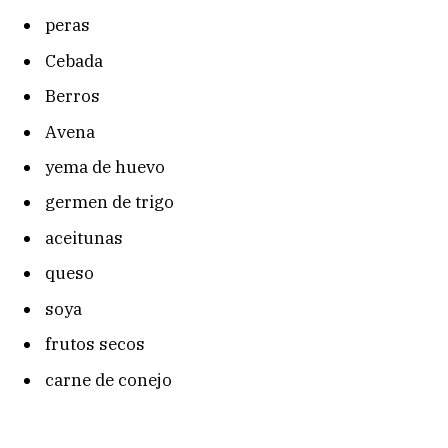
peras
Cebada
Berros
Avena
yema de huevo
germen de trigo
aceitunas
queso
soya
frutos secos
carne de conejo