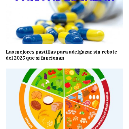
Las mejores pastillas para adelgazar sin rebote
del 2025 que sí funcionan