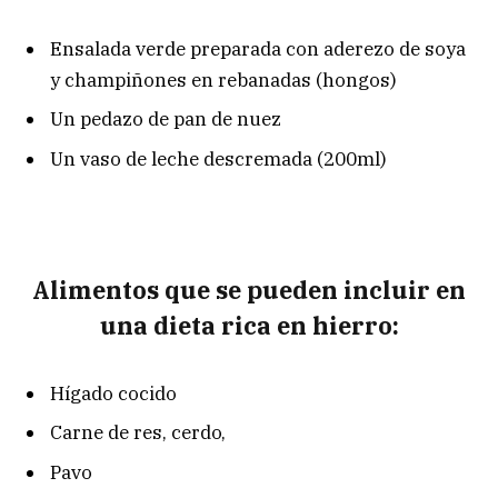
Ensalada verde preparada con aderezo de soya
y champiñones en rebanadas (hongos)
Un pedazo de pan de nuez
Un vaso de leche descremada (200ml)
Alimentos que se pueden incluir en
una dieta rica en hierro:
Hígado cocido
Carne de res, cerdo,
Pavo