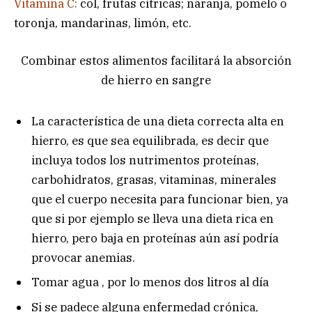
Vitamina C:
col, frutas cítricas; naranja, pomelo o
toronja, mandarinas, limón, etc.
Combinar estos alimentos facilitará la absorción
de hierro en sangre
La característica de una dieta correcta alta en
hierro, es que sea equilibrada, es decir que
incluya todos los nutrimentos proteínas,
carbohidratos, grasas, vitaminas, minerales
que el cuerpo necesita para funcionar bien, ya
que si por ejemplo se lleva una dieta rica en
hierro, pero baja en proteínas aún así podría
provocar anemias.
Tomar agua , por lo menos dos litros al día
Si se padece alguna enfermedad crónica,