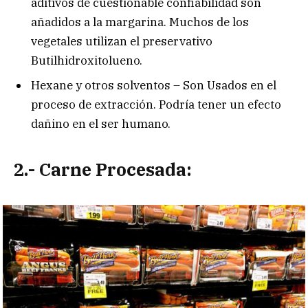
aditivos de cuestionable confiabilidad son
añadidos a la margarina. Muchos de los
vegetales utilizan el preservativo
Butilhidroxitolueno.
Hexane y otros solventos – Son Usados en el
proceso de extracción. Podría tener un efecto
dañino en el ser humano.
2.- Carne Procesada: