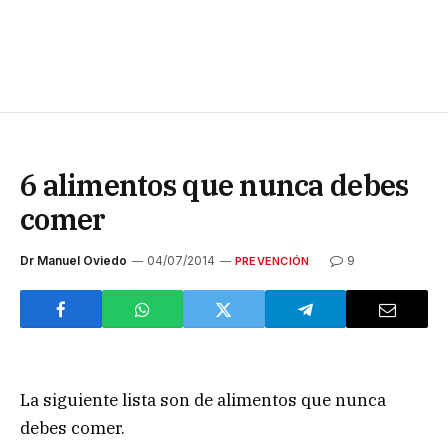
6 alimentos que nunca debes
comer
Dr Manuel Oviedo
04/07/2014
9
PREVENCIÓN
La siguiente lista son de alimentos que nunca
debes comer.