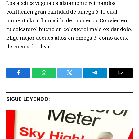
Los aceites vegetales alatamente refinandos
conttienen gran cantidad de omega 6, lo cual
aumenta la inflamación de tu cuerpo. Convierten
tu colesterol bueno en colesterol malo oxidandolo.
Elige mejor aceites altos en omega 3, como aceite
de coco y de oliva.
Facebook
WhatsApp
Twitter
Telegram
Email
SIGUE LEYENDO: