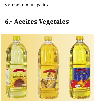
y aumentan tu apetito.
6.- Aceites Vegetales