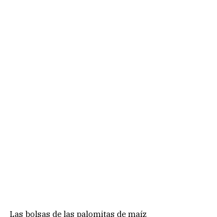
Las bolsas de las palomitas de maíz