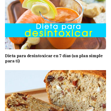
Dieta para desintoxicar en 7 días (un plan simple
para ti)