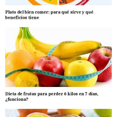
Plato del bien comer: para qué sirve y qué
beneficios tiene
Dieta de frutas para perder 6 kilos en 7 días,
¿funciona?