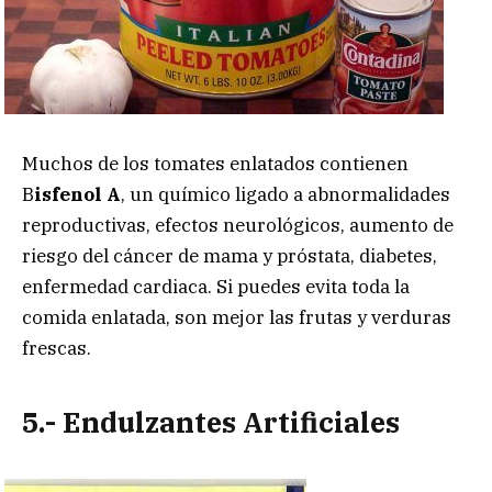
Muchos de los tomates enlatados contienen
B
isfenol A
, un químico ligado a abnormalidades
reproductivas, efectos neurológicos, aumento de
riesgo del cáncer de mama y próstata, diabetes,
enfermedad cardiaca. Si puedes evita toda la
comida enlatada, son mejor las frutas y verduras
frescas.
5.- Endulzantes Artificiales