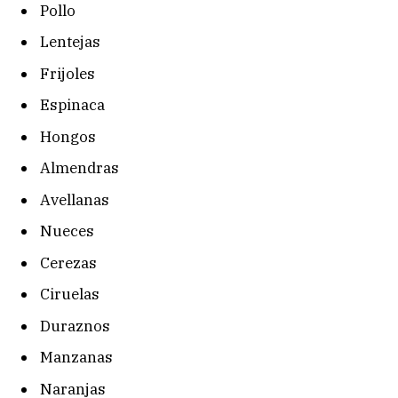
Pollo
Lentejas
Frijoles
Espinaca
Hongos
Almendras
Avellanas
Nueces
Cerezas
Ciruelas
Duraznos
Manzanas
Naranjas