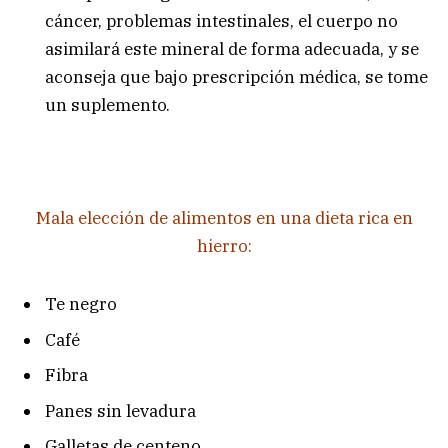
cáncer, problemas intestinales, el cuerpo no
asimilará este mineral de forma adecuada, y se
aconseja que bajo prescripción médica, se tome
un suplemento.
Mala elección de alimentos en una dieta rica en
hierro:
Te negro
Café
Fibra
Panes sin levadura
Galletas de centeno