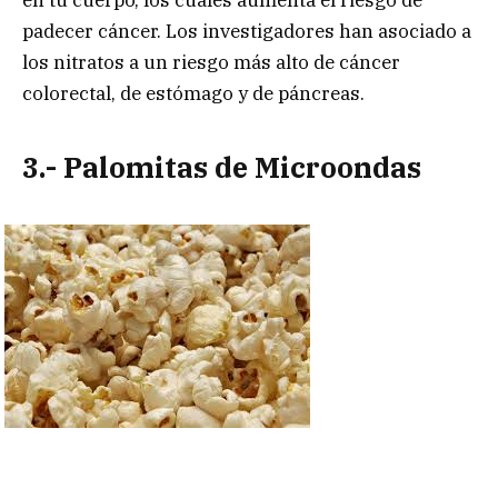
padecer cáncer. Los investigadores han asociado a
los nitratos a un riesgo más alto de cáncer
colorectal, de estómago y de páncreas.
3.- Palomitas de Microondas