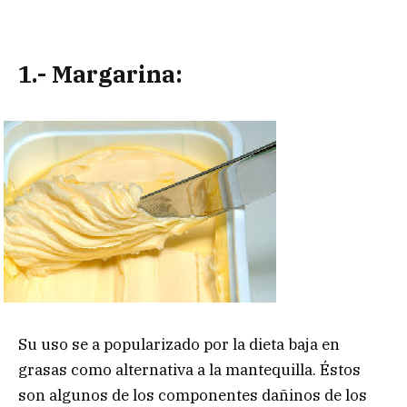
1.- Margarina:
Su uso se a popularizado por la dieta baja en
grasas como alternativa a la mantequilla. Éstos
son algunos de los componentes dañinos de los