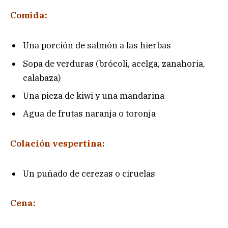
Comida:
Una porción de salmón a las hierbas
Sopa de verduras (brócoli, acelga, zanahoria,
calabaza)
Una pieza de kiwi y una mandarina
Agua de frutas naranja o toronja
Colación vespertina:
Un puñado de cerezas o ciruelas
Cena: