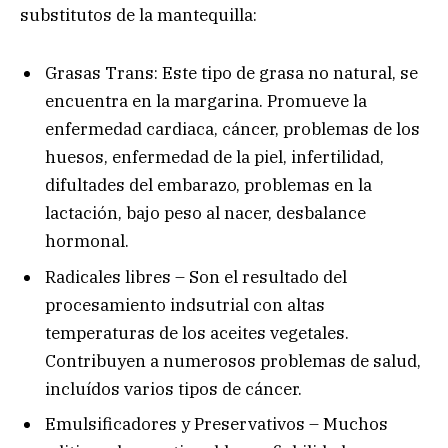
substitutos de la mantequilla:
Grasas Trans: Este tipo de grasa no natural, se
encuentra en la margarina. Promueve la
enfermedad cardiaca, cáncer, problemas de los
huesos, enfermedad de la piel, infertilidad,
difultades del embarazo, problemas en la
lactación, bajo peso al nacer, desbalance
hormonal.
Radicales libres – Son el resultado del
procesamiento indsutrial con altas
temperaturas de los aceites vegetales.
Contribuyen a numerosos problemas de salud,
incluídos varios tipos de cáncer.
Emulsificadores y Preservativos – Muchos