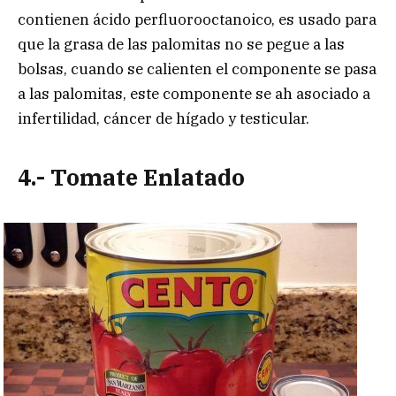
contienen ácido perfluorooctanoico, es usado para
que la grasa de las palomitas no se pegue a las
bolsas, cuando se calienten el componente se pasa
a las palomitas, este componente se ah asociado a
infertilidad, cáncer de hígado y testicular.
4.- Tomate Enlatado