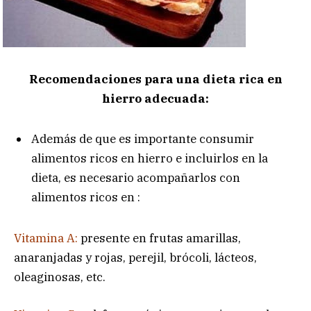
Recomendaciones para una dieta rica en
hierro adecuada:
Además de que es importante consumir
alimentos ricos en hierro e incluirlos en la
dieta, es necesario acompañarlos con
alimentos ricos en :
Vitamina A:
presente en frutas amarillas,
anaranjadas y rojas, perejil, brócoli, lácteos,
oleaginosas, etc.