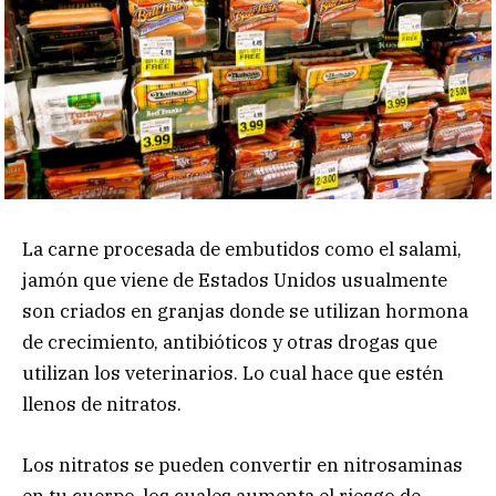
La carne procesada de embutidos como el salami,
jamón que viene de Estados Unidos usualmente
son criados en granjas donde se utilizan hormona
de crecimiento, antibióticos y otras drogas que
utilizan los veterinarios. Lo cual hace que estén
llenos de nitratos.
Los nitratos se pueden convertir en nitrosaminas
en tu cuerpo, los cuales aumenta el riesgo de