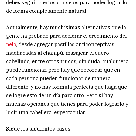
debes seguir ciertos consejos para poder lograrlo
de forma completamente natural.
Actualmente, hay muchísimas alternativas que la
gente ha probado para acelerar el crecimiento del
pelo
, desde agregar pastillas anticonceptivas
machacadas al champú, masajear el cuero
cabelludo, entre otros trucos, sin duda, cualquiera
puede funcionar, pero hay que recordar que en
cada persona pueden funcionar de manera
diferente, y no hay formula perfecta que haga que
se logre esto de un día para otro. Pero si hay
muchas opciones que tienes para poder lograrlo y
lucir una cabellera espectacular.
Sigue los siguientes pasos: