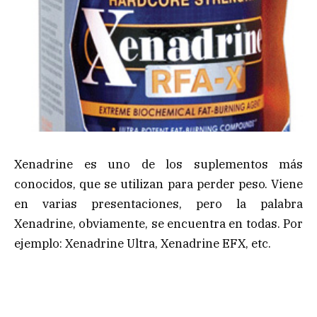
Xenadrine es uno de los suplementos más
conocidos, que se utilizan para perder peso. Viene
en varias presentaciones, pero la palabra
Xenadrine, obviamente, se encuentra en todas. Por
ejemplo: Xenadrine Ultra, Xenadrine EFX, etc.