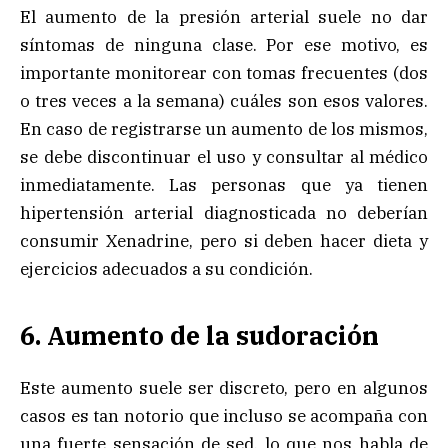
El aumento de la presión arterial suele no dar
síntomas de ninguna clase. Por ese motivo, es
importante monitorear con tomas frecuentes (dos
o tres veces a la semana) cuáles son esos valores.
En caso de registrarse un aumento de los mismos,
se debe discontinuar el uso y consultar al médico
inmediatamente. Las personas que ya tienen
hipertensión arterial diagnosticada no deberían
consumir Xenadrine, pero si deben hacer dieta y
ejercicios adecuados a su condición.
6. Aumento de la sudoración
Este aumento suele ser discreto, pero en algunos
casos es tan notorio que incluso se acompaña con
una fuerte sensación de sed, lo que nos habla de