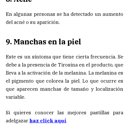
En algunas personas se ha detectado un aumento
del acné o su aparición.
9. Manchas en la piel
Este es un síntoma que tiene cierta frecuencia. Se
debe a la presencia de Tirosina en el producto, que
lleva a la activación de la melanina. La melanina es
el pigmento que colorea la piel. Lo que ocurre es
que aparecen manchas de tamaño y localización
variable.
Si quieres conocer las mejores pastillas para
adelgazar
haz click aquí
.