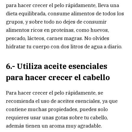
para hacer crecer el pelo rápidamente, lleva una
dieta equilibrada, consume alimentos de todos los
grupos, y sobre todo no dejes de consumir
alimentos ricos en proteínas, como huevos,
pescado, lácteos, carnes magras. No olvides
hidratar tu cuerpo con dos litros de agua a diario.
6.- Utiliza aceite esenciales
para hacer crecer el cabello
Para hacer crecer el pelo rápidamente, se
recomienda el uso de aceites esenciales, ya que
contiene muchas propiedades, puedes solo
requieres usar unas gotas sobre tu cabello,
además tienen un aroma muy agradable.