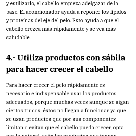
y estilizarlo, el cabello empieza adelgazar de la
base. El acondionador ayuda a reponer los lípidos
y proteínas del eje del pelo. Esto ayuda a que el
cabello crezca más rápidamente y se vea más
saludable.
4.- Utiliza productos con sábila
para hacer crecer el cabello
Para hacer crecer el pelo rápidamente es
necesario e indispensable usar los productos
adecuados, porque muchas veces aunque se sigan
ciertos trucos, éstos no llegan a funcionar ya que
se usan productos que por sus componentes
limitan o evitan que el cabello pueda crecer, opta