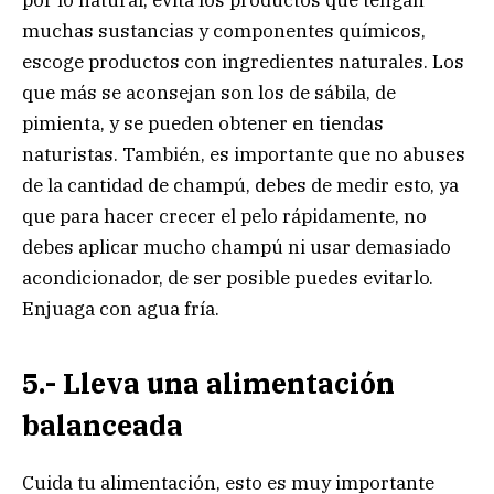
por lo natural, evita los productos que tengan
muchas sustancias y componentes químicos,
escoge productos con ingredientes naturales. Los
que más se aconsejan son los de sábila, de
pimienta, y se pueden obtener en tiendas
naturistas. También, es importante que no abuses
de la cantidad de champú, debes de medir esto, ya
que para hacer crecer el pelo rápidamente, no
debes aplicar mucho champú ni usar demasiado
acondicionador, de ser posible puedes evitarlo.
Enjuaga con agua fría.
5.- Lleva una alimentación
balanceada
Cuida tu alimentación, esto es muy importante