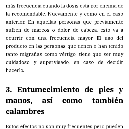
más frecuencia cuando la dosis está por encima de
la recomendable. Nuevamente y como en el caso
anterior. En aquellas personas que previamente
sufren de mareos o dolor de cabeza, esto va a
ocurrir con una frecuencia mayor. El uso del
producto en las personas que tienen o han tenido
tanto migrañas como vértigo, tiene que ser muy
cuidadoso y supervisado, en caso de decidir
hacerlo.
3. Entumecimiento de pies y
manos, así como también
calambres
Estos efectos no son muy frecuentes pero pueden