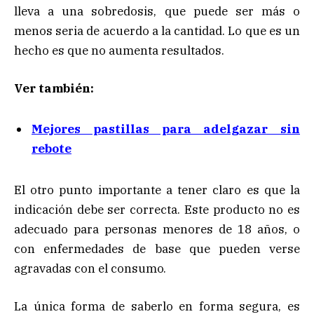
lleva a una sobredosis, que puede ser más o
menos seria de acuerdo a la cantidad. Lo que es un
hecho es que no aumenta resultados.
Ver también:
Mejores pastillas para adelgazar sin
rebote
El otro punto importante a tener claro es que la
indicación debe ser correcta. Este producto no es
adecuado para personas menores de 18 años, o
con enfermedades de base que pueden verse
agravadas con el consumo.
La única forma de saberlo en forma segura, es