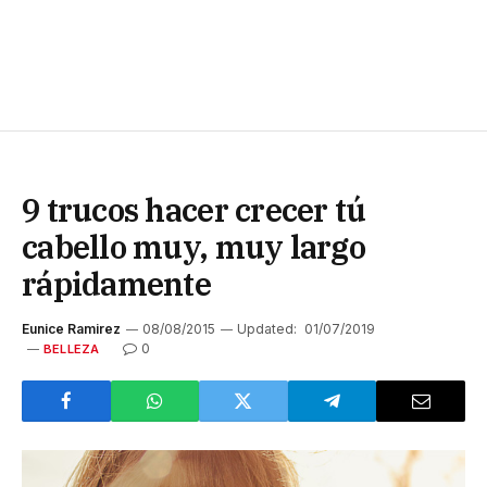
9 trucos hacer crecer tú
cabello muy, muy largo
rápidamente
Eunice Ramirez
08/08/2015
Updated:
01/07/2019
0
BELLEZA