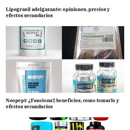
Lipograsil adelgazante: opiniones, precios y
efectos secundarios
Noopept: ¿Funciona?, beneficios, como tomarlo y
efectos secundarios