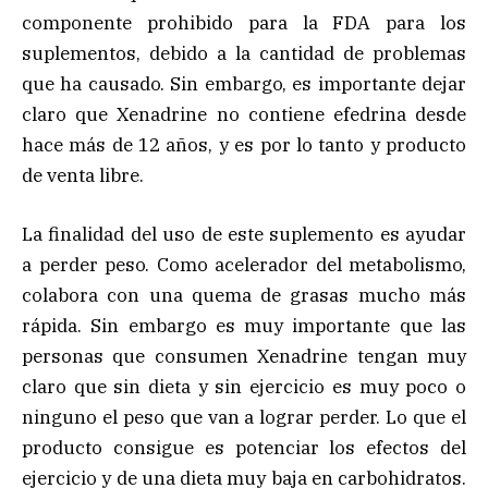
componente prohibido para la FDA para los
suplementos, debido a la cantidad de problemas
que ha causado. Sin embargo, es importante dejar
claro que Xenadrine no contiene efedrina desde
hace más de 12 años, y es por lo tanto y producto
de venta libre.
La finalidad del uso de este suplemento es ayudar
a perder peso. Como acelerador del metabolismo,
colabora con una quema de grasas mucho más
rápida. Sin embargo es muy importante que las
personas que consumen Xenadrine tengan muy
claro que sin dieta y sin ejercicio es muy poco o
ninguno el peso que van a lograr perder. Lo que el
producto consigue es potenciar los efectos del
ejercicio y de una dieta muy baja en carbohidratos.