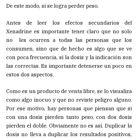
De este modo, si se logra perder peso.
Antes de leer los efectos secundarios del
Xenadrine es importante tener claro que no solo
no les ocurren a todas las personas que los
consumen, sino que de hecho es algo que se ve
con poca frecuencia, si la dosis y la indicación son
las correctas. Es importante detenerse un poco en
estos dos aspectos.
Como es un producto de venta libre, se lo visualiza
como algo inocuo y que no reviste peligro alguno.
Por ese motivo, hay personas que piensan que si
con una dosis pierden tanto peso, con dos dosis
pierden el doble. Obviamente no es así. Duplicar la
dosis no lleva a duplicar los resultados positivos,