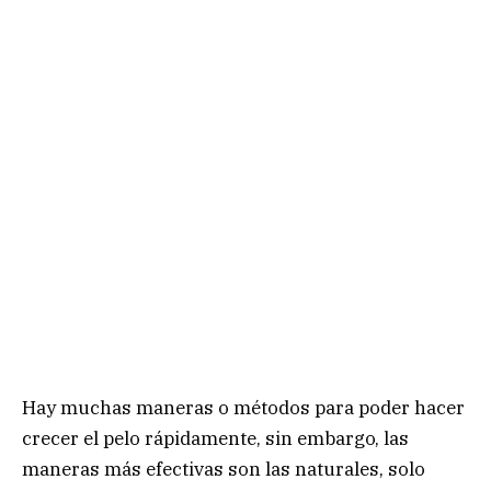
Hay muchas maneras o métodos para poder hacer
crecer el pelo rápidamente, sin embargo, las
maneras más efectivas son las naturales, solo