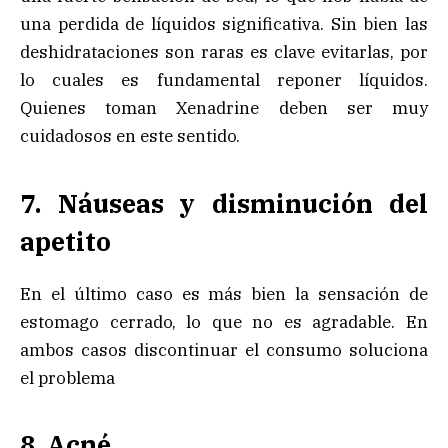
una perdida de líquidos significativa. Sin bien las
deshidrataciones son raras es clave evitarlas, por
lo cuales es fundamental reponer líquidos.
Quienes toman Xenadrine deben ser muy
cuidadosos en este sentido.
7. Náuseas y disminución del
apetito
En el último caso es más bien la sensación de
estomago cerrado, lo que no es agradable. En
ambos casos discontinuar el consumo soluciona
el problema
8. Acné