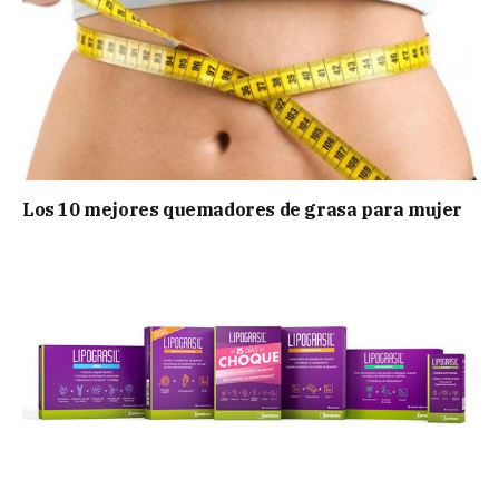
Los 10 mejores quemadores de grasa para mujer