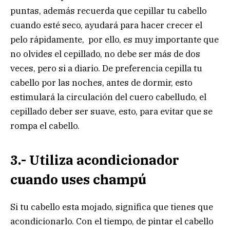
puntas, además recuerda que cepillar tu cabello
cuando esté seco, ayudará para hacer crecer el
pelo rápidamente, por ello, es muy importante que
no olvides el cepillado, no debe ser más de dos
veces, pero si a diario. De preferencia cepilla tu
cabello por las noches, antes de dormir, esto
estimulará la circulación del cuero cabelludo, el
cepillado deber ser suave, esto, para evitar que se
rompa el cabello.
3.- Utiliza acondicionador
cuando uses champú
Si tu cabello esta mojado, significa que tienes que
acondicionarlo. Con el tiempo, de pintar el cabello