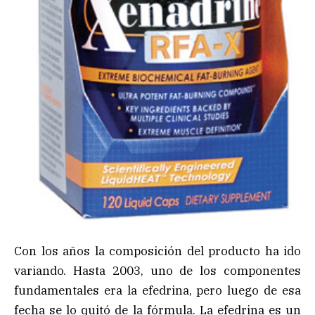
Con los años la composición del producto ha ido
variando. Hasta 2003, uno de los componentes
fundamentales era la efedrina, pero luego de esa
fecha se lo quitó de la fórmula. La efedrina es un