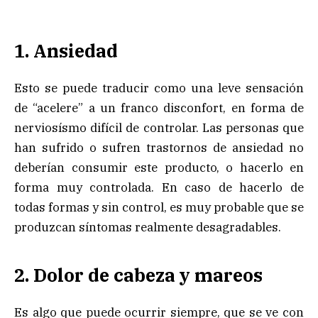
1. Ansiedad
Esto se puede traducir como una leve sensación
de “acelere” a un franco disconfort, en forma de
nerviosísmo difícil de controlar. Las personas que
han sufrido o sufren trastornos de ansiedad no
deberían consumir este producto, o hacerlo en
forma muy controlada. En caso de hacerlo de
todas formas y sin control, es muy probable que se
produzcan síntomas realmente desagradables.
2. Dolor de cabeza y mareos
Es algo que puede ocurrir siempre, que se ve con