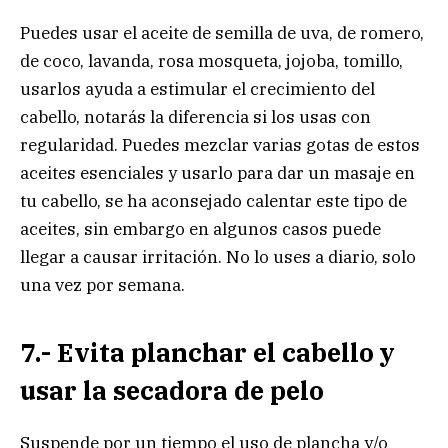
Puedes usar el aceite de semilla de uva, de romero,
de coco, lavanda, rosa mosqueta, jojoba, tomillo,
usarlos ayuda a estimular el crecimiento del
cabello, notarás la diferencia si los usas con
regularidad. Puedes mezclar varias gotas de estos
aceites esenciales y usarlo para dar un masaje en
tu cabello, se ha aconsejado calentar este tipo de
aceites, sin embargo en algunos casos puede
llegar a causar irritación. No lo uses a diario, solo
una vez por semana.
7.- Evita planchar el cabello y
usar la secadora de pelo
Suspende por un tiempo el uso de plancha y/o