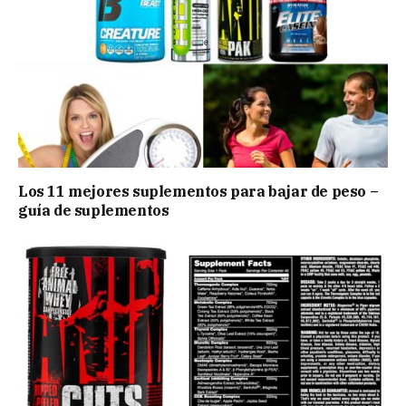
Los 11 mejores suplementos para bajar de peso –
guía de suplementos