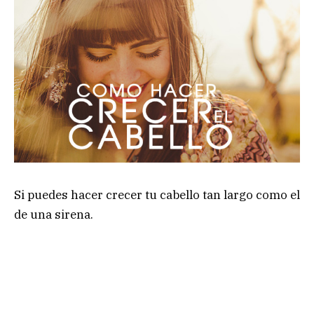
Si puedes hacer crecer tu cabello tan largo como el
de una sirena.