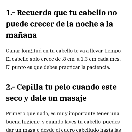
1.- Recuerda que tu cabello no
puede crecer de la noche a la
mañana
Ganar longitud en tu cabello te va a llevar tiempo.
El cabello solo crece de .8 cm a 1.3 cm cada mes.
El punto es que debes practicar la paciencia.
2.- Cepilla tu pelo cuando este
seco y dale un masaje
Primero que nada, es muy importante tener una
buena higiene, y cuando laves tu cabello, puedes
dar un masaje desde el cuero cabelludo hasta las