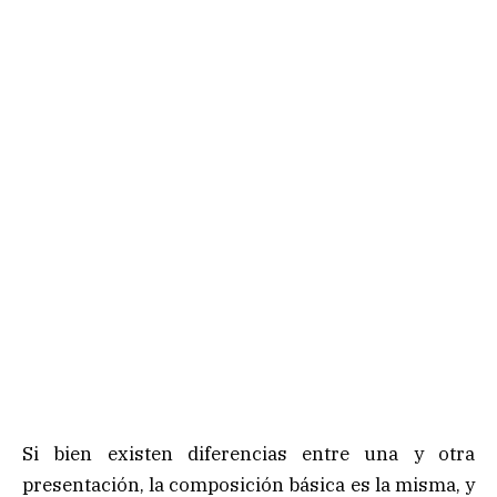
Si bien existen diferencias entre una y otra
presentación, la composición básica es la misma, y