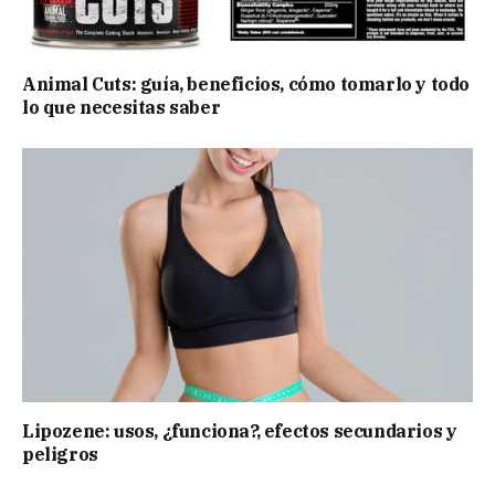
Animal Cuts: guía, beneficios, cómo tomarlo y todo
lo que necesitas saber
Lipozene: usos, ¿funciona?, efectos secundarios y
peligros