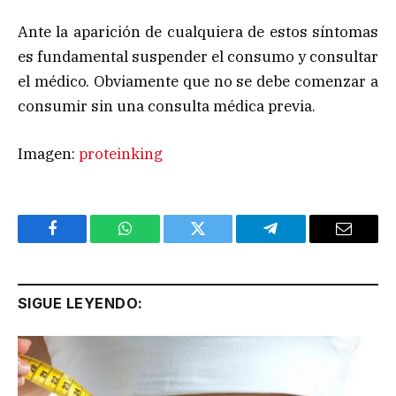
Ante la aparición de cualquiera de estos síntomas
es fundamental suspender el consumo y consultar
el médico. Obviamente que no se debe comenzar a
consumir sin una consulta médica previa.
Imagen:
proteinking
Facebook
WhatsApp
Twitter
Telegram
Email
SIGUE LEYENDO: