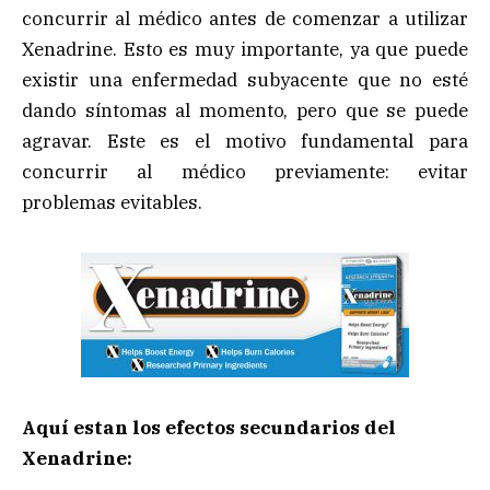
concurrir al médico antes de comenzar a utilizar
Xenadrine. Esto es muy importante, ya que puede
existir una enfermedad subyacente que no esté
dando síntomas al momento, pero que se puede
agravar. Este es el motivo fundamental para
concurrir al médico previamente: evitar
problemas evitables.
Aquí estan los efectos secundarios del
Xenadrine: