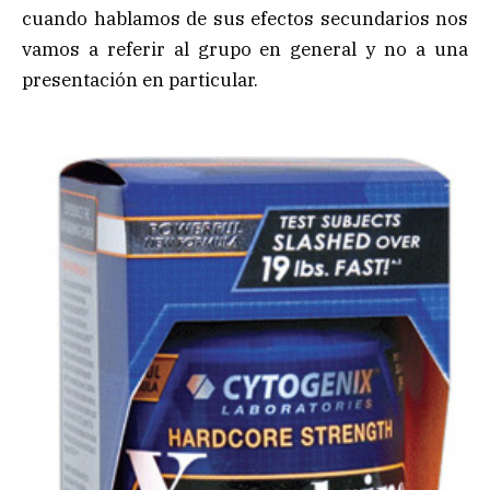
cuando hablamos de sus efectos secundarios nos
vamos a referir al grupo en general y no a una
presentación en particular.