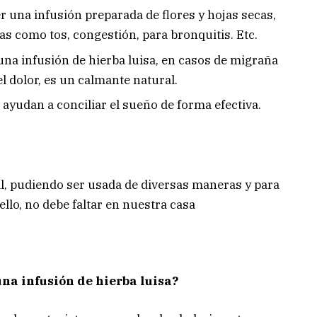
r una infusión preparada de flores y hojas secas,
mas como tos, congestión, para bronquitis. Etc.
na infusión de hierba luisa, en casos de migraña
el dolor, es un calmante natural.
 ayudan a conciliar el sueño de forma efectiva.
il, pudiendo ser usada de diversas maneras y para
ello, no debe faltar en nuestra casa
na infusión de hierba luisa?