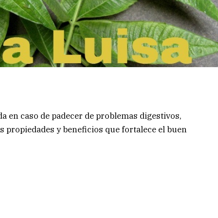
da en caso de padecer de problemas digestivos,
 propiedades y beneficios que fortalece el buen