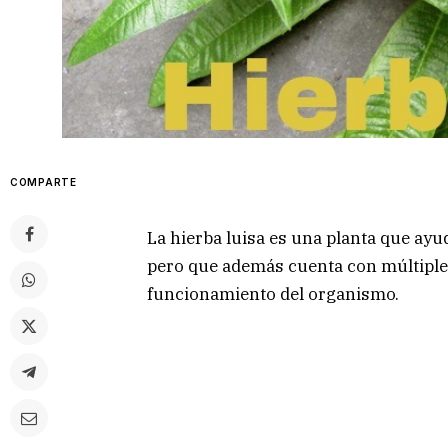
COMPARTE
La hierba luisa es una planta que ayu
pero que además cuenta con múltiples
funcionamiento del organismo.