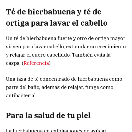
Té de hierbabuena y té de
ortiga para lavar el cabello
Un té de hierbabuena fuerte y otro de ortiga mayor
sirven para lavar cabello, estimular su crecimiento
y relajar el cuero cabelludo. También evita la
caspa. (
Referencia
)
Una taza de té concentrado de hierbabuena como
parte del baño, además de relajar, funge como
antibacterial.
Para la salud de tu piel
La hierbabuena en exfoliaciones de azúcar