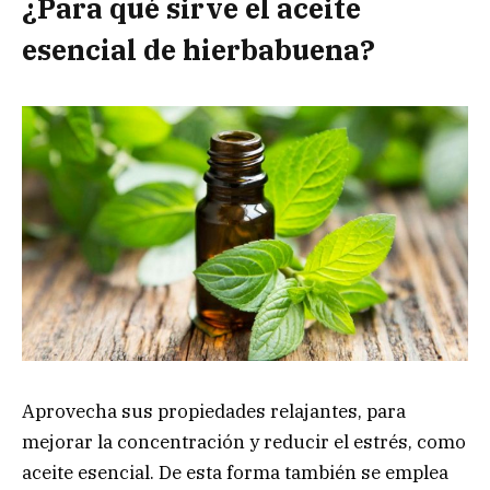
¿Para qué sirve el aceite
esencial de hierbabuena?
Aprovecha sus propiedades relajantes, para
mejorar la concentración y reducir el estrés, como
aceite esencial. De esta forma también se emplea