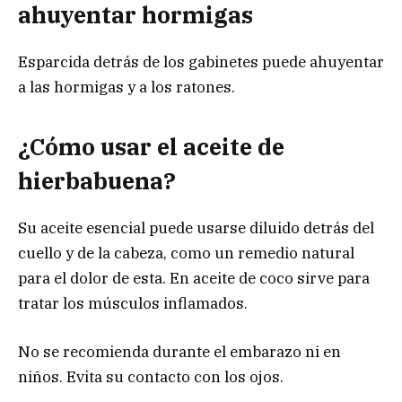
ahuyentar hormigas
Esparcida detrás de los gabinetes puede ahuyentar
a las hormigas y a los ratones.
¿Cómo usar el aceite de
hierbabuena?
Su aceite esencial puede usarse diluido detrás del
cuello y de la cabeza, como un remedio natural
para el dolor de esta. En aceite de coco sirve para
tratar los músculos inflamados.
No se recomienda durante el embarazo ni en
niños. Evita su contacto con los ojos.