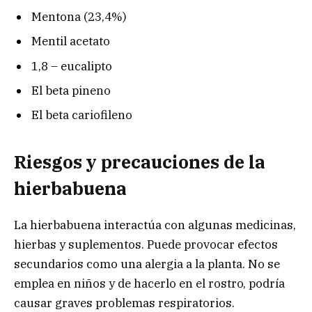
Mentona (23,4%)
Mentil acetato
1,8 – eucalipto
El beta pineno
El beta cariofileno
Riesgos y precauciones de la
hierbabuena
La hierbabuena interactúa con algunas medicinas,
hierbas y suplementos. Puede provocar efectos
secundarios como una alergia a la planta. No se
emplea en niños y de hacerlo en el rostro, podría
causar graves problemas respiratorios.