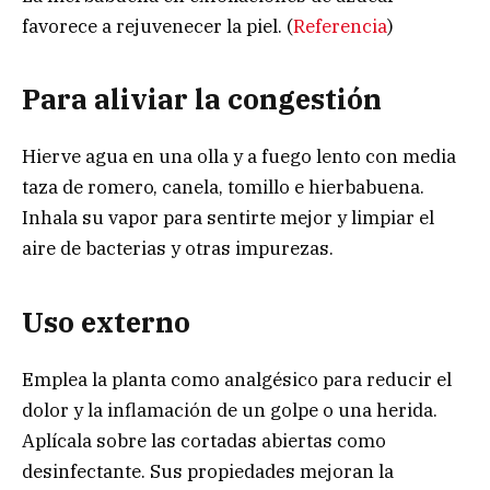
favorece a rejuvenecer la piel. (
Referencia
)
Para aliviar la congestión
Hierve agua en una olla y a fuego lento con media
taza de romero, canela, tomillo e hierbabuena.
Inhala su vapor para sentirte mejor y limpiar el
aire de bacterias y otras impurezas.
Uso externo
Emplea la planta como analgésico para reducir el
dolor y la inflamación de un golpe o una herida.
Aplícala sobre las cortadas abiertas como
desinfectante. Sus propiedades mejoran la