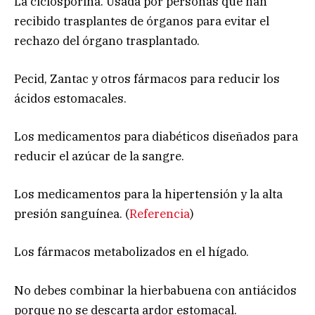
La ciclosporina. Usada por personas que han
recibido trasplantes de órganos para evitar el
rechazo del órgano trasplantado.
Pecid, Zantac y otros fármacos para reducir los
ácidos estomacales.
Los medicamentos para diabéticos diseñados para
reducir el azúcar de la sangre.
Los medicamentos para la hipertensión y la alta
presión sanguínea. (
Referencia
)
Los fármacos metabolizados en el hígado.
No debes combinar la hierbabuena con antiácidos
porque no se descarta ardor estomacal.