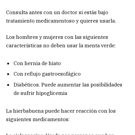
Consulta antes con un doctor si estás bajo
tratamiento medicamentoso y quieres usarla.
Los hombres y mujeres con las siguientes
características no deben usar la menta verde:
Con hernia de hiato
Con reflujo gastroesofágico
Diabéticos. Puede aumentar las posibilidades
de sufrir hipoglicemia
La hierbabuena puede hacer reacción con los
siguientes medicamentos: