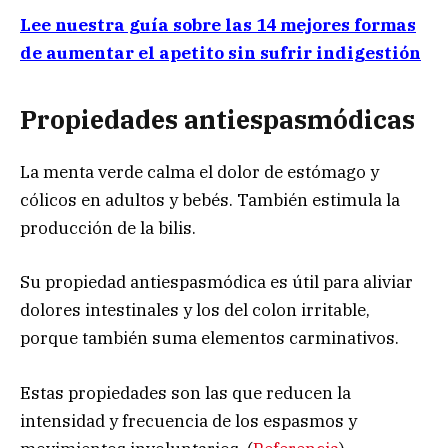
Lee nuestra guía sobre las 14 mejores formas
de aumentar el apetito sin sufrir indigestión
Propiedades antiespasmódicas
La menta verde calma el dolor de estómago y
cólicos en adultos y bebés. También estimula la
producción de la bilis.
Su propiedad antiespasmódica es útil para aliviar
dolores intestinales y los del colon irritable,
porque también suma elementos carminativos.
Estas propiedades son las que reducen la
intensidad y frecuencia de los espasmos y