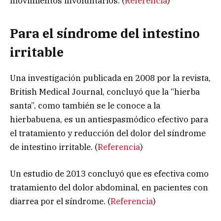
movimientos involuntarios. (
Referencia
)
Para el síndrome del intestino
irritable
Una investigación publicada en 2008 por la revista,
British Medical Journal, concluyó que la “hierba
santa”, como también se le conoce a la
hierbabuena, es un antiespasmódico efectivo para
el tratamiento y reducción del dolor del síndrome
de intestino irritable. (
Referencia
)
Un estudio de 2013 concluyó que es efectiva como
tratamiento del dolor abdominal, en pacientes con
diarrea por el síndrome. (
Referencia
)