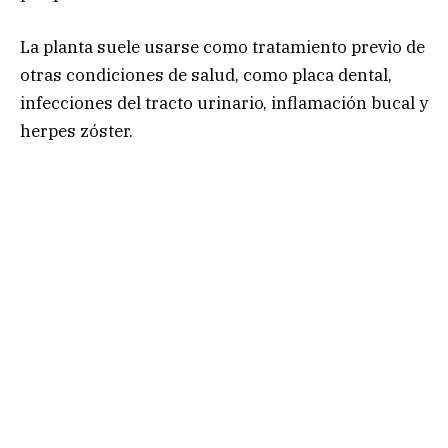
La planta suele usarse como tratamiento previo de
otras condiciones de salud, como placa dental,
infecciones del tracto urinario, inflamación bucal y
herpes zóster.