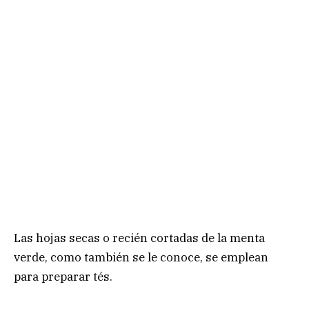
Las hojas secas o recién cortadas de la menta
verde, como también se le conoce, se emplean
para preparar tés.