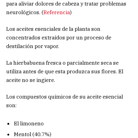
para aliviar dolores de cabeza y tratar problemas
neurológicos. (
Referencia
)
Los aceites esenciales de la planta son
concentrados extraídos por un proceso de
destilación por vapor.
La hierbabuena fresca o parcialmente seca se
utiliza antes de que esta produzca sus flores. El
aceite no se ingiere.
Los compuestos químicos de su aceite esencial
son:
El limoneno
Mentol (40.7%)