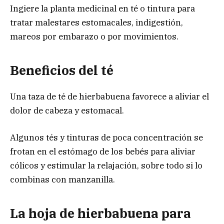
Ingiere la planta medicinal en té o tintura para
tratar malestares estomacales, indigestión,
mareos por embarazo o por movimientos.
Beneficios del té
Una taza de té de hierbabuena favorece a aliviar el
dolor de cabeza y estomacal.
Algunos tés y tinturas de poca concentración se
frotan en el estómago de los bebés para aliviar
cólicos y estimular la relajación, sobre todo si lo
combinas con manzanilla.
La hoja de hierbabuena para