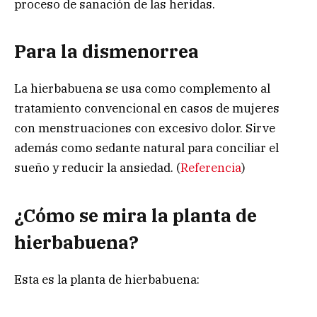
proceso de sanación de las heridas.
Para la dismenorrea
La hierbabuena se usa como complemento al
tratamiento convencional en casos de mujeres
con menstruaciones con excesivo dolor. Sirve
además como sedante natural para conciliar el
sueño y reducir la ansiedad. (
Referencia
)
¿Cómo se mira la planta de
hierbabuena?
Esta es la planta de hierbabuena: