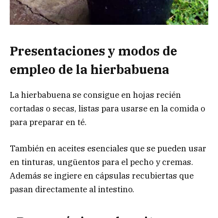
Presentaciones y modos de
empleo de la hierbabuena
La hierbabuena se consigue en hojas recién
cortadas o secas, listas para usarse en la comida o
para preparar en té.
También en aceites esenciales que se pueden usar
en tinturas, ungüentos para el pecho y cremas.
Además se ingiere en cápsulas recubiertas que
pasan directamente al intestino.