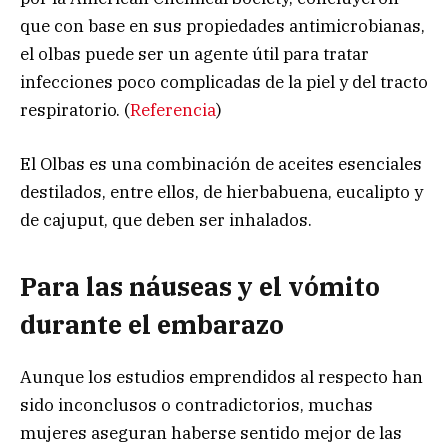
que con base en sus propiedades antimicrobianas,
el olbas puede ser un agente útil para tratar
infecciones poco complicadas de la piel y del tracto
respiratorio. (
Referencia
)
El Olbas es una combinación de aceites esenciales
destilados, entre ellos, de hierbabuena, eucalipto y
de cajuput, que deben ser inhalados.
Para las náuseas y el vómito
durante el embarazo
Aunque los estudios emprendidos al respecto han
sido inconclusos o contradictorios, muchas
mujeres aseguran haberse sentido mejor de las