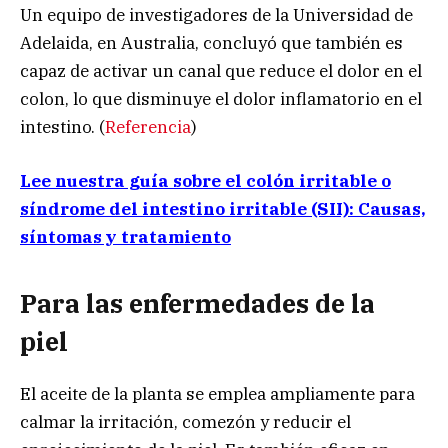
Un equipo de investigadores de la Universidad de
Adelaida, en Australia, concluyó que también es
capaz de activar un canal que reduce el dolor en el
colon, lo que disminuye el dolor inflamatorio en el
intestino. (
Referencia
)
Lee nuestra guía sobre el colón irritable o
síndrome del intestino irritable (SII): Causas,
síntomas y tratamiento
Para las enfermedades de la
piel
El aceite de la planta se emplea ampliamente para
calmar la irritación, comezón y reducir el