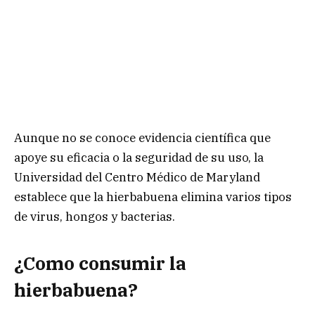
Aunque no se conoce evidencia científica que
apoye su eficacia o la seguridad de su uso, la
Universidad del Centro Médico de Maryland
establece que la hierbabuena elimina varios tipos
de virus, hongos y bacterias.
¿Como consumir la
hierbabuena?