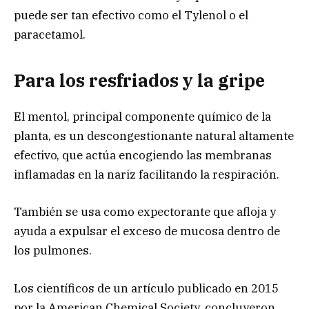
puede ser tan efectivo como el Tylenol o el
paracetamol.
Para los resfriados y la gripe
El mentol, principal componente químico de la
planta, es un descongestionante natural altamente
efectivo, que actúa encogiendo las membranas
inflamadas en la nariz facilitando la respiración.
También se usa como expectorante que afloja y
ayuda a expulsar el exceso de mucosa dentro de
los pulmones.
Los científicos de un artículo publicado en 2015
por la American Chemical Society, concluyeron