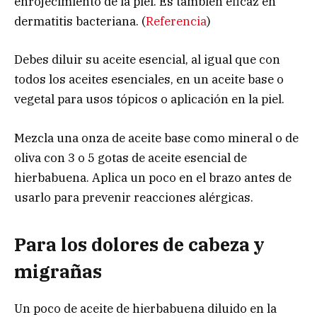
enrojecimiento de la piel. Es también eficaz en
dermatitis bacteriana. (
Referencia
)
Debes diluir su aceite esencial, al igual que con
todos los aceites esenciales, en un aceite base o
vegetal para usos tópicos o aplicación en la piel.
Mezcla una onza de aceite base como mineral o de
oliva con 3 o 5 gotas de aceite esencial de
hierbabuena. Aplica un poco en el brazo antes de
usarlo para prevenir reacciones alérgicas.
Para los dolores de cabeza y
migrañas
Un poco de aceite de hierbabuena diluido en la