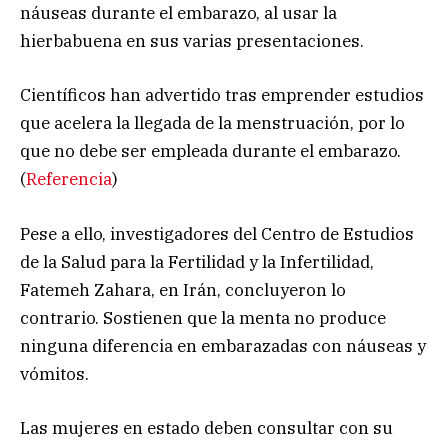
náuseas durante el embarazo, al usar la
hierbabuena en sus varias presentaciones.
Científicos han advertido tras emprender estudios
que acelera la llegada de la menstruación, por lo
que no debe ser empleada durante el embarazo.
(
Referencia
)
Pese a ello, investigadores del Centro de Estudios
de la Salud para la Fertilidad y la Infertilidad,
Fatemeh Zahara, en Irán, concluyeron lo
contrario. Sostienen que la menta no produce
ninguna diferencia en embarazadas con náuseas y
vómitos.
Las mujeres en estado deben consultar con su