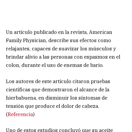
Un artículo publicado en la revista, American
Family Physician, describe sus efectos como
relajantes, capaces de suavizar los músculos y
brindar alivio a las personas con espasmos en el
colon, durante el uso de enemas de bario.
Los autores de este artículo citaron pruebas
científicas que demostraron el alcance de la
hierbabuena, en disminuir los síntomas de
tensión que produce el dolor de cabeza.
(
Referencia
)
Uno de estos estudios concluyó que su aceite