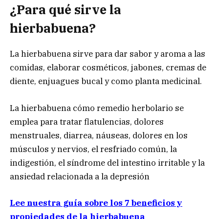
¿Para qué sirve la
hierbabuena?
La hierbabuena sirve para dar sabor y aroma a las
comidas, elaborar cosméticos, jabones, cremas de
diente, enjuagues bucal y como planta medicinal.
La hierbabuena cómo remedio herbolario se
emplea para tratar flatulencias, dolores
menstruales, diarrea, náuseas, dolores en los
músculos y nervios, el resfriado común, la
indigestión, el síndrome del intestino irritable y la
ansiedad relacionada a la depresión
Lee nuestra guía sobre los 7 beneficios y
propiedades de la hierbabuena