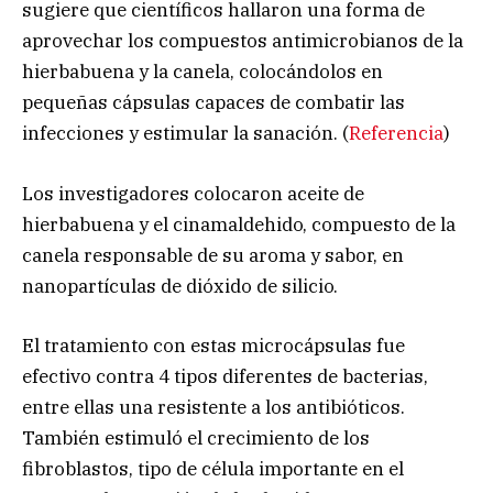
sugiere que científicos hallaron una forma de
aprovechar los compuestos antimicrobianos de la
hierbabuena y la canela, colocándolos en
pequeñas cápsulas capaces de combatir las
infecciones y estimular la sanación. (
Referencia
)
Los investigadores colocaron aceite de
hierbabuena y el cinamaldehido, compuesto de la
canela responsable de su aroma y sabor, en
nanopartículas de dióxido de silicio.
El tratamiento con estas microcápsulas fue
efectivo contra 4 tipos diferentes de bacterias,
entre ellas una resistente a los antibióticos.
También estimuló el crecimiento de los
fibroblastos, tipo de célula importante en el