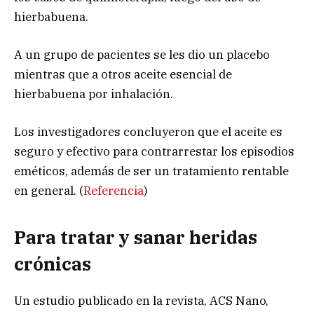
hierbabuena.
A un grupo de pacientes se les dio un placebo
mientras que a otros aceite esencial de
hierbabuena por inhalación.
Los investigadores concluyeron que el aceite es
seguro y efectivo para contrarrestar los episodios
eméticos, además de ser un tratamiento rentable
en general. (
Referencia
)
Para tratar y sanar heridas
crónicas
Un estudio publicado en la revista, ACS Nano,