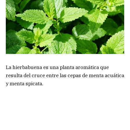
La hierbabuena es una planta aromática que
resulta del cruce entre las cepas de menta acuática
y menta spicata.