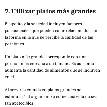
7. Utilizar platos más grandes
El apetito y la saciedad incluyen factores
psicosociales que pueden estar relacionados con
la forma en la que se percibe la cantidad de las
porciones.
Un plato más grande corresponde con una
porción más cercana a su tamaño. Es así como
aumenta la cantidad de alimentos que se incluyen
en él.
Al servir la comida en platos grandes se
estimulará al organismo a comer, así esta no sea
tan apetecibles.