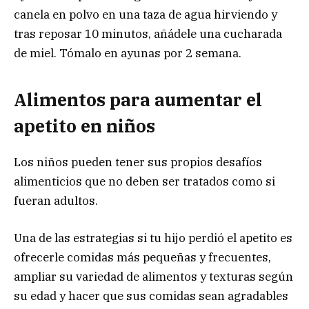
canela en polvo en una taza de agua hirviendo y
tras reposar 10 minutos, añádele una cucharada
de miel. Tómalo en ayunas por 2 semana.
Alimentos para aumentar el
apetito en niños
Los niños pueden tener sus propios desafíos
alimenticios que no deben ser tratados como si
fueran adultos.
Una de las estrategias si tu hijo perdió el apetito es
ofrecerle comidas más pequeñas y frecuentes,
ampliar su variedad de alimentos y texturas según
su edad y hacer que sus comidas sean agradables