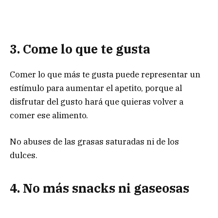
3. Come lo que te gusta
Comer lo que más te gusta puede representar un
estímulo para aumentar el apetito, porque al
disfrutar del gusto hará que quieras volver a
comer ese alimento.
No abuses de las grasas saturadas ni de los
dulces.
4. No más snacks ni gaseosas