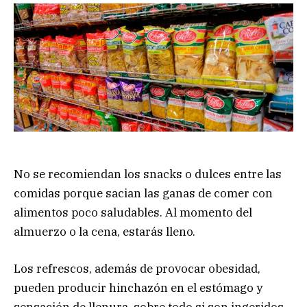
No se recomiendan los snacks o dulces entre las
comidas porque sacian las ganas de comer con
alimentos poco saludables. Al momento del
almuerzo o la cena, estarás lleno.
Los refrescos, además de provocar obesidad,
pueden producir hinchazón en el estómago y