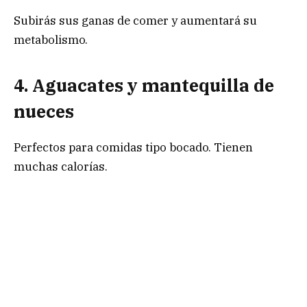
Subirás sus ganas de comer y aumentará su
metabolismo.
4. Aguacates y mantequilla de
nueces
Perfectos para comidas tipo bocado. Tienen
muchas calorías.