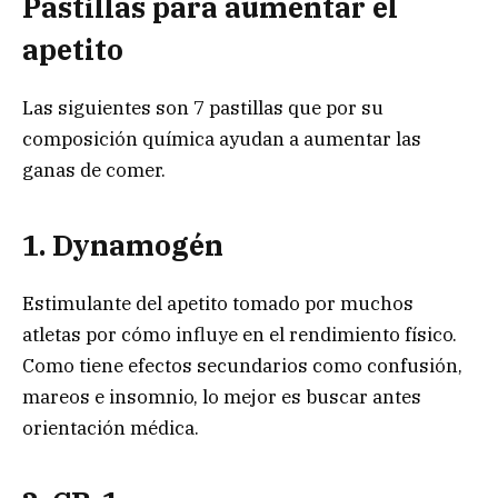
Pastillas para aumentar el
apetito
Las siguientes son 7 pastillas que por su
composición química ayudan a aumentar las
ganas de comer.
1. Dynamogén
Estimulante del apetito tomado por muchos
atletas por cómo influye en el rendimiento físico.
Como tiene efectos secundarios como confusión,
mareos e insomnio, lo mejor es buscar antes
orientación médica.