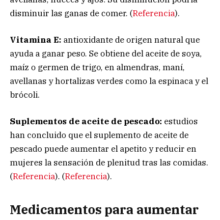
disminuir las ganas de comer. (
Referencia
).
Vitamina E:
antioxidante de origen natural que
ayuda a ganar peso. Se obtiene del aceite de soya,
maíz o germen de trigo, en almendras, maní,
avellanas y hortalizas verdes como la espinaca y el
brócoli.
Suplementos de aceite de pescado:
estudios
han concluido que el suplemento de aceite de
pescado puede aumentar el apetito y reducir en
mujeres la sensación de plenitud tras las comidas.
(
Referencia
). (
Referencia
).
Medicamentos para aumentar