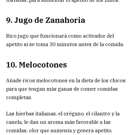
9. Jugo de Zanahoria
Rico jugo que funcionará como activador del
apetito si se toma 30 minutos antes de la comida.
10. Melocotones
Añade ricos melocotones en la dieta de los chicos
para que tengan más ganas de comer comidas
completas.
Las hierbas italianas, el orégano, el cilantro y la
canela, le dan un aroma más favorable a las
comidas, olor que aumenta y genera apetito.