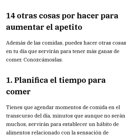
14 otras cosas por hacer para
aumentar el apetito
Además de las comidas, puedes hacer otras cosas
en tu día que servirán para tener más ganas de
comer. Conozcámoslas.
1. Planifica el tiempo para
comer
Tienes que agendar momentos de comida en el
transcurso del día, minutos que aunque no serán
muchos, servirán para establecer un hábito de
alimentos relacionado con la sensación de