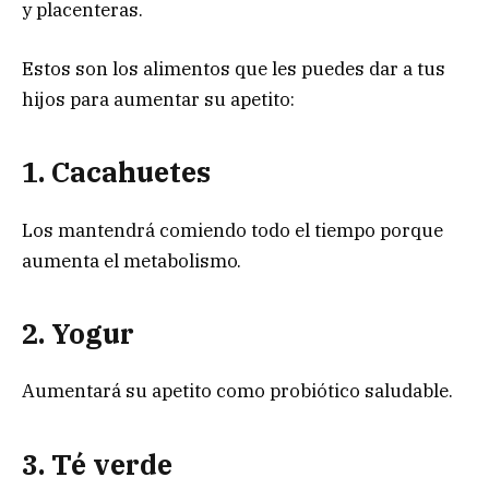
y placenteras.
Estos son los alimentos que les puedes dar a tus
hijos para aumentar su apetito:
1. Cacahuetes
Los mantendrá comiendo todo el tiempo porque
aumenta el metabolismo.
2. Yogur
Aumentará su apetito como probiótico saludable.
3. Té verde