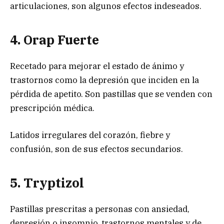
articulaciones, son algunos efectos indeseados.
4. Orap Fuerte
Recetado para mejorar el estado de ánimo y
trastornos como la depresión que inciden en la
pérdida de apetito. Son pastillas que se venden con
prescripción médica.
Latidos irregulares del corazón, fiebre y
confusión, son de sus efectos secundarios.
5. Tryptizol
Pastillas prescritas a personas con ansiedad,
depresión o insomnio, trastornos mentales y de