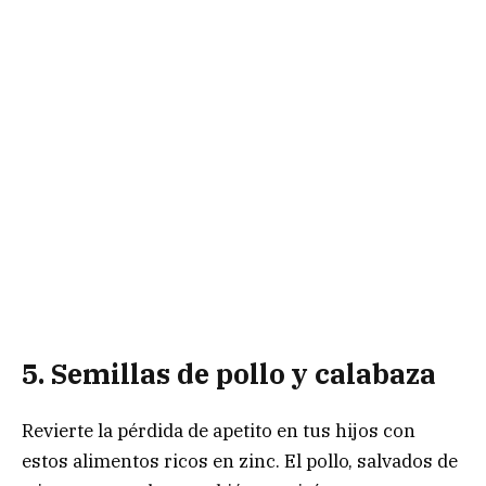
5. Semillas de pollo y calabaza
Revierte la pérdida de apetito en tus hijos con
estos alimentos ricos en zinc. El pollo, salvados de