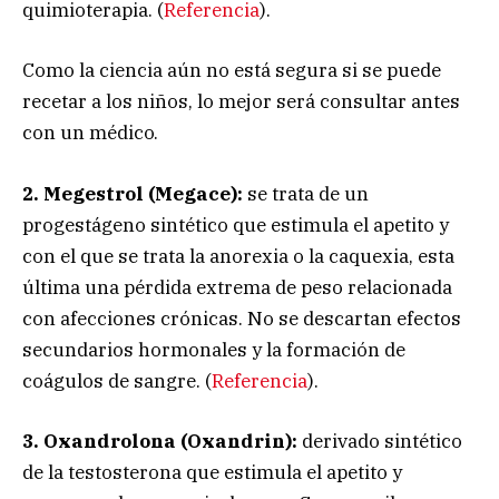
quimioterapia. (
Referencia
).
Como la ciencia aún no está segura si se puede
recetar a los niños, lo mejor será consultar antes
con un médico.
2. Megestrol (Megace):
se trata de un
progestágeno sintético que estimula el apetito y
con el que se trata la anorexia o la caquexia, esta
última una pérdida extrema de peso relacionada
con afecciones crónicas. No se descartan efectos
secundarios hormonales y la formación de
coágulos de sangre. (
Referencia
).
3. Oxandrolona (Oxandrin):
derivado sintético
de la testosterona que estimula el apetito y