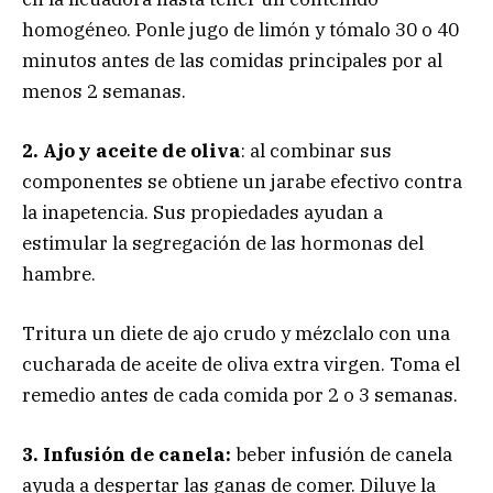
homogéneo. Ponle jugo de limón y tómalo 30 o 40
minutos antes de las comidas principales por al
menos 2 semanas.
2. Ajo y aceite de oliva
: al combinar sus
componentes se obtiene un jarabe efectivo contra
la inapetencia. Sus propiedades ayudan a
estimular la segregación de las hormonas del
hambre.
Tritura un diete de ajo crudo y mézclalo con una
cucharada de aceite de oliva extra virgen. Toma el
remedio antes de cada comida por 2 o 3 semanas.
3. Infusión de canela:
beber infusión de canela
ayuda a despertar las ganas de comer. Diluye la