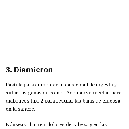
3. Diamicron
Pastilla para aumentar tu capacidad de ingesta y
subir tus ganas de comer. Además se recetan para
diabéticos tipo 2 para regular las bajas de glucosa
en la sangre.
Náuseas, diarrea, dolores de cabeza y en las