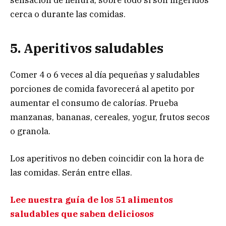
sensación de llenura, sobre todo si son ingeridos
cerca o durante las comidas.
5. Aperitivos saludables
Comer 4 o 6 veces al día pequeñas y saludables
porciones de comida favorecerá al apetito por
aumentar el consumo de calorías. Prueba
manzanas, bananas, cereales, yogur, frutos secos
o granola.
Los aperitivos no deben coincidir con la hora de
las comidas. Serán entre ellas.
Lee nuestra guía de los 51 alimentos
saludables que saben deliciosos