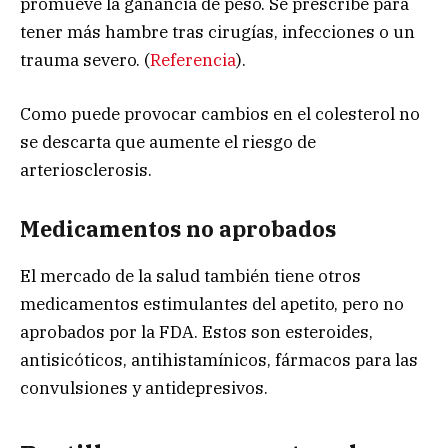
promueve la ganancia de peso. Se prescribe para
tener más hambre tras cirugías, infecciones o un
trauma severo. (
Referencia
).
Como puede provocar cambios en el colesterol no
se descarta que aumente el riesgo de
arteriosclerosis.
Medicamentos no aprobados
El mercado de la salud también tiene otros
medicamentos estimulantes del apetito, pero no
aprobados por la FDA. Estos son esteroides,
antisicóticos, antihistamínicos, fármacos para las
convulsiones y antidepresivos.