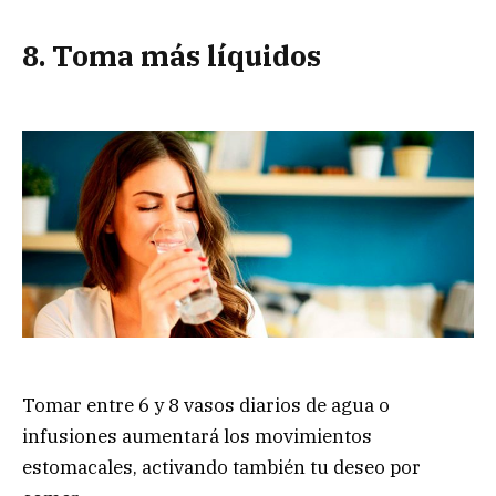
8. Toma más líquidos
Tomar entre 6 y 8 vasos diarios de agua o
infusiones aumentará los movimientos
estomacales, activando también tu deseo por