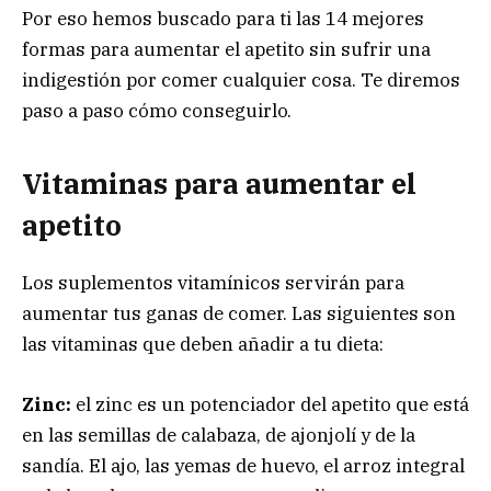
Por eso hemos buscado para ti las 14 mejores
formas para aumentar el apetito sin sufrir una
indigestión por comer cualquier cosa. Te diremos
paso a paso cómo conseguirlo.
Vitaminas para aumentar el
apetito
Los suplementos vitamínicos servirán para
aumentar tus ganas de comer. Las siguientes son
las vitaminas que deben añadir a tu dieta:
Zinc:
el zinc es un potenciador del apetito que está
en las semillas de calabaza, de ajonjolí y de la
sandía. El ajo, las yemas de huevo, el arroz integral