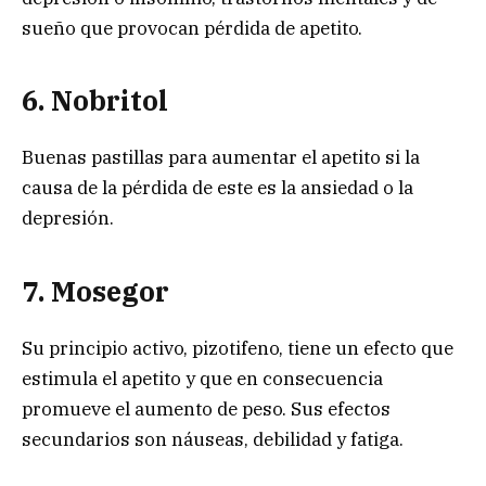
sueño que provocan pérdida de apetito.
6. Nobritol
Buenas pastillas para aumentar el apetito si la
causa de la pérdida de este es la ansiedad o la
depresión.
7. Mosegor
Su principio activo, pizotifeno, tiene un efecto que
estimula el apetito y que en consecuencia
promueve el aumento de peso. Sus efectos
secundarios son náuseas, debilidad y fatiga.