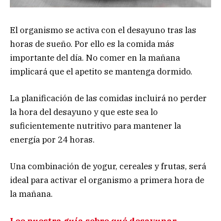
El organismo se activa con el desayuno tras las
horas de sueño. Por ello es la comida más
importante del día. No comer en la mañana
implicará que el apetito se mantenga dormido.
La planificación de las comidas incluirá no perder
la hora del desayuno y que este sea lo
suficientemente nutritivo para mantener la
energía por 24 horas.
Una combinación de yogur, cereales y frutas, será
ideal para activar el organismo a primera hora de
la mañana.
Lee nuestra guía sobre qué desayunar