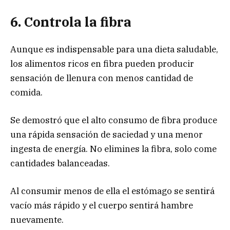
6. Controla la fibra
Aunque es indispensable para una dieta saludable,
los alimentos ricos en fibra pueden producir
sensación de llenura con menos cantidad de
comida.
Se demostró que el alto consumo de fibra produce
una rápida sensación de saciedad y una menor
ingesta de energía. No elimines la fibra, solo come
cantidades balanceadas.
Al consumir menos de ella el estómago se sentirá
vacío más rápido y el cuerpo sentirá hambre
nuevamente.