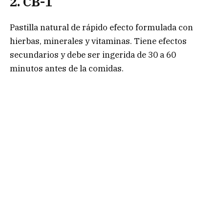
2. CB-1
Pastilla natural de rápido efecto formulada con
hierbas, minerales y vitaminas. Tiene efectos
secundarios y debe ser ingerida de 30 a 60
minutos antes de la comidas.