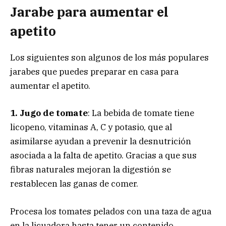
Jarabe para aumentar el
apetito
Los siguientes son algunos de los más populares
jarabes que puedes preparar en casa para
aumentar el apetito.
1. Jugo de tomate
: La bebida de tomate tiene
licopeno, vitaminas A, C y potasio, que al
asimilarse ayudan a prevenir la desnutrición
asociada a la falta de apetito. Gracias a que sus
fibras naturales mejoran la digestión se
restablecen las ganas de comer.
Procesa los tomates pelados con una taza de agua
en la licuadora hasta tener un contenido