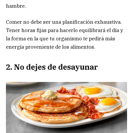
hambre.
Comer no debe ser una planificación exhaustiva.
Tener horas fijas para hacerlo equilibrará el día y
la forma en la que tu organismo te pedirá más
energía proveniente de los alimentos.
2. No dejes de desayunar