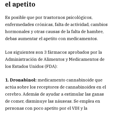
el apetito
Es posible que por trastornos psicológicos,
enfermedades crónicas, falta de actividad, cambios
hormonales y otras causas de la falta de hambre,
debas aumentar el apetito con medicamentos.
Los siguientes son 3 fármacos aprobados por la
Administración de Alimentos y Medicamentos de
los Estados Unidos (FDA):
1. Dronabinol:
medicamento cannabinoide que
actúa sobre los receptores de cannabinoides en el
cerebro. Además de ayudar a estimular las ganas
de comer, disminuye las náuseas. Se emplea en
personas con poco apetito por el VIH y la