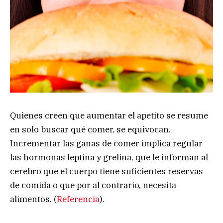
Quienes creen que aumentar el apetito se resume
en solo buscar qué comer, se equivocan.
Incrementar las ganas de comer implica regular
las hormonas leptina y grelina, que le informan al
cerebro que el cuerpo tiene suficientes reservas
de comida o que por al contrario, necesita
alimentos. (
Referencia
).