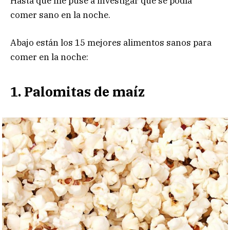
Hasta que me puse a investigar que se podía
comer sano en la noche.
Abajo están los 15 mejores alimentos sanos para
comer en la noche:
1. Palomitas de maíz