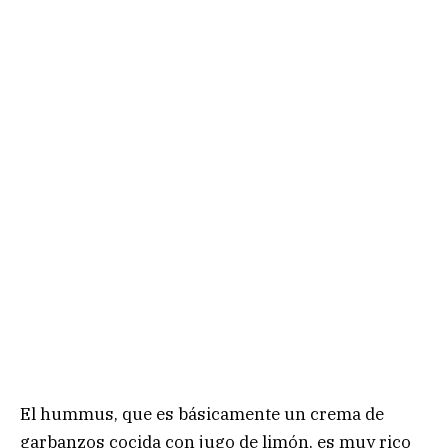
El hummus, que es básicamente un crema de
garbanzos cocida con jugo de limón, es muy rico