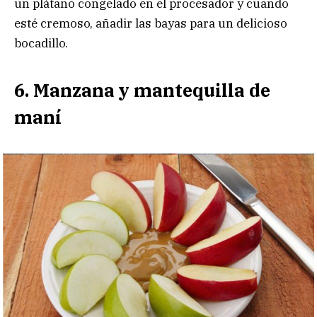
un plátano congelado en el procesador y cuando
esté cremoso, añadir las bayas para un delicioso
bocadillo.
6. Manzana y mantequilla de
maní