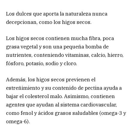
Los dulces que aporta la naturaleza nunca
decepcionan, como los higos secos.
Los higos secos contienen mucha fibra, poca
grasa vegetal y son una pequeña bomba de
nutrientes, conteniendo vitaminas, calcio, hierro,
fósforo, potasio, sodio y cloro.
Además, los higos secos previenen el
estreñimiento y su contenido de pectina ayuda a
bajar el colesterol malo. Asimismo, contienen
agentes que ayudan al sistema cardiovascular,
como fenol y ácidos grasos saludables (omega-3 y
omega-6).