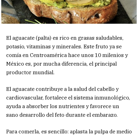
El aguacate (palta) es rico en grasas saludables,
potasio, vitaminas y minerales. Este fruto ya se
comía en Centroamérica hace unos 10 milenios y
México es, por mucha diferencia, el principal
productor mundial.
El aguacate contribuye a la salud del cabello y
cardiovascular, fortalece el sistema inmunológico,
ayuda a absorber los nutrientes y favorece un
sano desarrollo del feto durante el embarazo.
Para comerla, es sencillo: aplasta la pulpa de medio