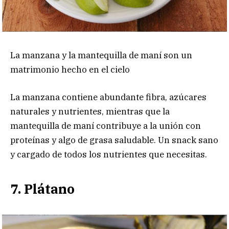
La manzana y la mantequilla de maní son un
matrimonio hecho en el cielo
La manzana contiene abundante fibra, azúcares
naturales y nutrientes, mientras que la
mantequilla de maní contribuye a la unión con
proteínas y algo de grasa saludable. Un snack sano
y cargado de todos los nutrientes que necesitas.
7. Plátano