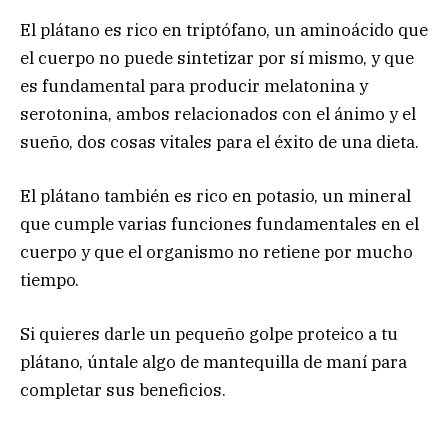
El plátano es rico en triptófano, un aminoácido que
el cuerpo no puede sintetizar por sí mismo, y que
es fundamental para producir melatonina y
serotonina, ambos relacionados con el ánimo y el
sueño, dos cosas vitales para el éxito de una dieta.
El plátano también es rico en potasio, un mineral
que cumple varias funciones fundamentales en el
cuerpo y que el organismo no retiene por mucho
tiempo.
Si quieres darle un pequeño golpe proteico a tu
plátano, úntale algo de mantequilla de maní para
completar sus beneficios.