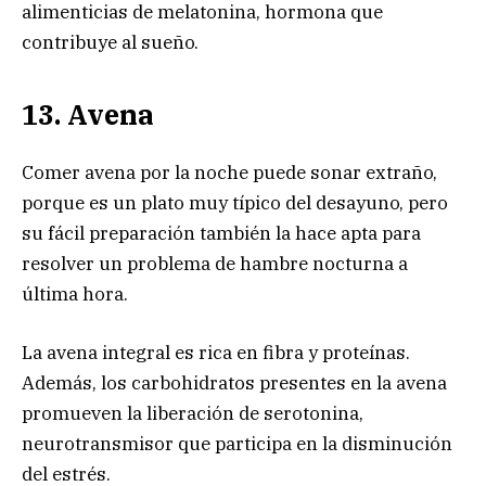
alimenticias de melatonina, hormona que
contribuye al sueño.
13. Avena
Comer avena por la noche puede sonar extraño,
porque es un plato muy típico del desayuno, pero
su fácil preparación también la hace apta para
resolver un problema de hambre nocturna a
última hora.
La avena integral es rica en fibra y proteínas.
Además, los carbohidratos presentes en la avena
promueven la liberación de serotonina,
neurotransmisor que participa en la disminución
del estrés.