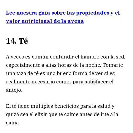
Lee nuestra guía sobre las propiedades y el
valor nutricional de la avena
14. Té
A veces es común confundir el hambre con la sed,
especialmente a altas horas de la noche. Tomarte
una taza de té es una buena forma de ver si es
realmente necesario comer para satisfacer el
antojo.
El té tiene múltiples beneficios para la salud y
quizá sea el elixir que te calme antes de irte a la
cama.