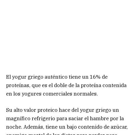
El yogur griego auténtico tiene un 16% de
proteínas, que es el doble de la proteína contenida
en los yogures comerciales normales.
Su alto valor proteico hace del yogur griego un
magnífico refrigerio para saciar el hambre por la
noche. Además, tiene un bajo contenido de azúcar,