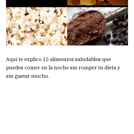
Aquí te explico 15 alimentos saludables que
puedes comer en la noche sin romper tu dieta y
sin gastar mucho.