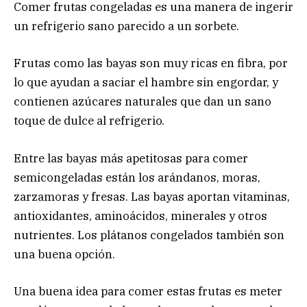
Comer frutas congeladas es una manera de ingerir
un refrigerio sano parecido a un sorbete.
Frutas como las bayas son muy ricas en fibra, por
lo que ayudan a saciar el hambre sin engordar, y
contienen azúcares naturales que dan un sano
toque de dulce al refrigerio.
Entre las bayas más apetitosas para comer
semicongeladas están los arándanos, moras,
zarzamoras y fresas. Las bayas aportan vitaminas,
antioxidantes, aminoácidos, minerales y otros
nutrientes. Los plátanos congelados también son
una buena opción.
Una buena idea para comer estas frutas es meter