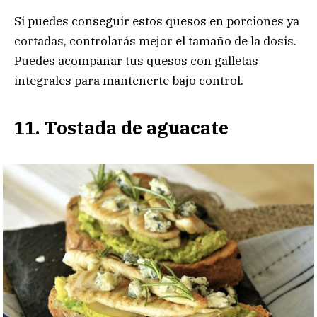
Si puedes conseguir estos quesos en porciones ya
cortadas, controlarás mejor el tamaño de la dosis.
Puedes acompañar tus quesos con galletas
integrales para mantenerte bajo control.
11. Tostada de aguacate