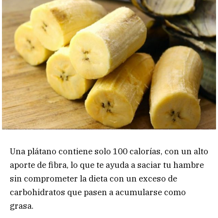
Una plátano contiene solo 100 calorías, con un alto
aporte de fibra, lo que te ayuda a saciar tu hambre
sin comprometer la dieta con un exceso de
carbohidratos que pasen a acumularse como
grasa.