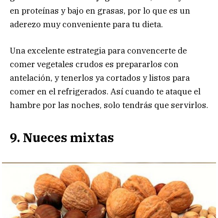
en proteínas y bajo en grasas, por lo que es un
aderezo muy conveniente para tu dieta.
Una excelente estrategia para convencerte de
comer vegetales crudos es prepararlos con
antelación, y tenerlos ya cortados y listos para
comer en el refrigerados. Así cuando te ataque el
hambre por las noches, solo tendrás que servirlos.
9. Nueces mixtas