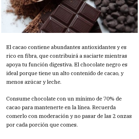
El cacao contiene abundantes antioxidantes y es
rico en fibra, que contribuirá a saciarte mientras
apoya tu función digestiva. El chocolate negro es
ideal porque tiene un alto contenido de cacao, y
menos azúcar y leche.
Consume chocolate con un mínimo de 70% de
cacao para mantenerte en la línea. Recuerda
comerlo con moderación y no pasar de las 2 onzas
por cada porción que comes.