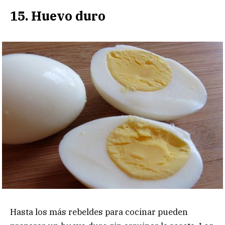
15. Huevo duro
Hasta los más rebeldes para cocinar pueden