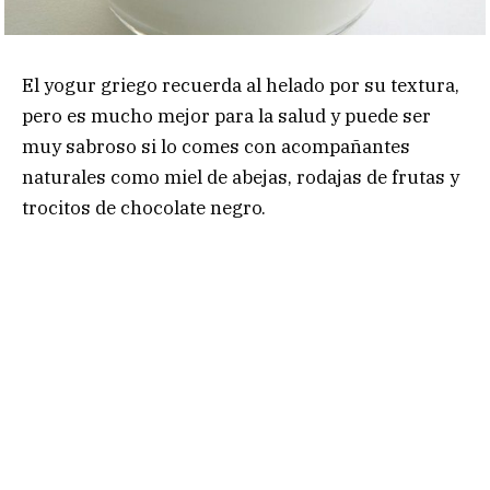
El yogur griego recuerda al helado por su textura,
pero es mucho mejor para la salud y puede ser
muy sabroso si lo comes con acompañantes
naturales como miel de abejas, rodajas de frutas y
trocitos de chocolate negro.