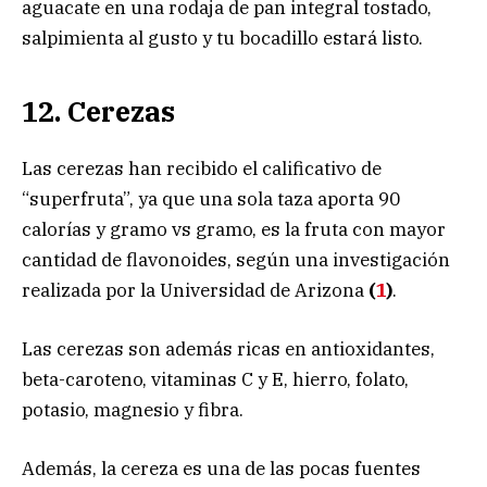
aguacate en una rodaja de pan integral tostado,
salpimienta al gusto y tu bocadillo estará listo.
12. Cerezas
Las cerezas han recibido el calificativo de
“superfruta”, ya que una sola taza aporta 90
calorías y gramo vs gramo, es la fruta con mayor
cantidad de flavonoides, según una investigación
realizada por la Universidad de Arizona
(
1
)
.
Las cerezas son además ricas en antioxidantes,
beta-caroteno, vitaminas C y E, hierro, folato,
potasio, magnesio y fibra.
Además, la cereza es una de las pocas fuentes