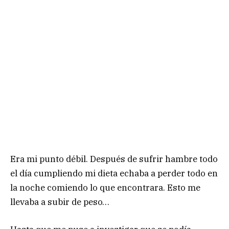
Era mi punto débil. Después de sufrir hambre todo
el día cumpliendo mi dieta echaba a perder todo en
la noche comiendo lo que encontrara. Esto me
llevaba a subir de peso…