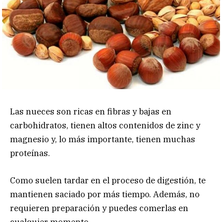
Las nueces son ricas en fibras y bajas en
carbohidratos, tienen altos contenidos de zinc y
magnesio y, lo más importante, tienen muchas
proteínas.
Como suelen tardar en el proceso de digestión, te
mantienen saciado por más tiempo. Además, no
requieren preparación y puedes comerlas en
cualquier momento.