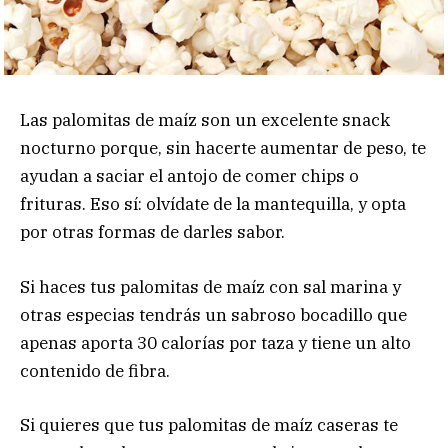
Las palomitas de maíz son un excelente snack
nocturno porque, sin hacerte aumentar de peso, te
ayudan a saciar el antojo de comer chips o
frituras. Eso sí: olvídate de la mantequilla, y opta
por otras formas de darles sabor.
Si haces tus palomitas de maíz con sal marina y
otras especias tendrás un sabroso bocadillo que
apenas aporta 30 calorías por taza y tiene un alto
contenido de fibra.
Si quieres que tus palomitas de maíz caseras te