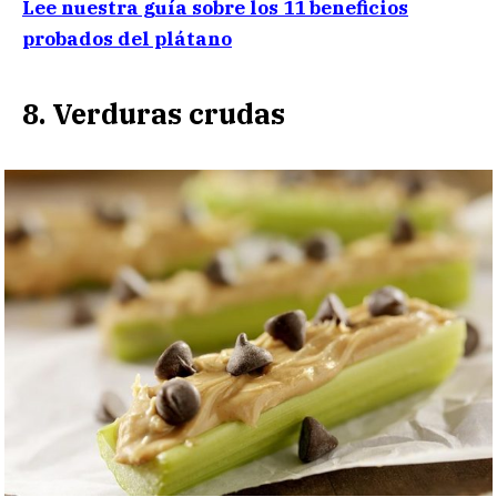
Lee nuestra guía sobre los 11 beneficios
probados del plátano
8. Verduras crudas