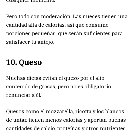
Pero todo con moderación. Las nueces tienen una
cantidad alta de calorías, así que consume
porciones pequeñas, que serán suficientes para
satisfacer tu antojo.
10. Queso
Muchas dietas evitan el queso por el alto
contenido de grasas, pero no es obligatorio
renunciar a él.
Quesos como el mozzarella, ricotta y los blancos
de untar, tienen menos calorías y aportan buenas
cantidades de calcio, proteínas y otros nutrientes.