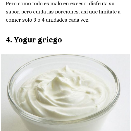
Pero como todo es malo en exceso: disfruta su
sabor, pero cuida las porciones, así que limítate a
comer solo 3 o 4 unidades cada vez.
4. Yogur griego