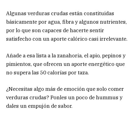
Algunas verduras crudas están constituidas
básicamente por agua, fibra y algunos nutrientes,
por lo que son capaces de hacerte sentir
satisfecho con un aporte calórico casi irrelevante.
Añade a esa lista a la zanahoria, el apio, pepinos y
pimientos, que ofrecen un aporte energético que
no supera las 50 calorías por taza.
¿Necesitas algo más de emoción que solo comer
verduras crudas? Ponles un poco de hummus y
dales un empujón de sabor.