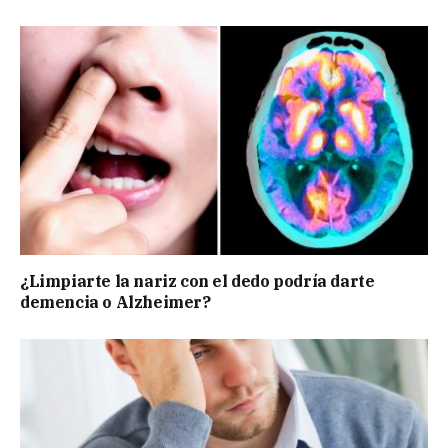
¿Limpiarte la nariz con el dedo podría darte
demencia o Alzheimer?