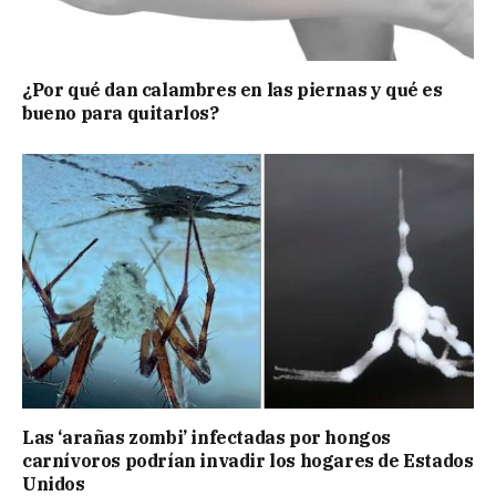
¿Por qué dan calambres en las piernas y qué es
bueno para quitarlos?
Las ‘arañas zombi’ infectadas por hongos
carnívoros podrían invadir los hogares de Estados
Unidos