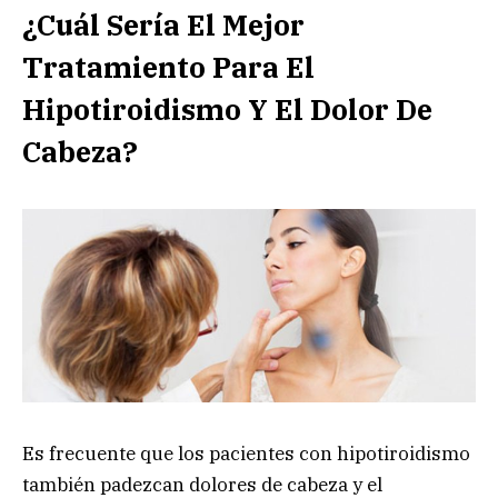
¿Cuál Sería El Mejor
Tratamiento Para El
Hipotiroidismo Y El Dolor De
Cabeza?
Es frecuente que los pacientes con hipotiroidismo
también padezcan dolores de cabeza y el