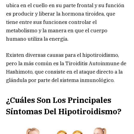
ubica en el cuello en su parte frontal y su función
es producir y liberar la hormona tiroidea, que
tiene entre sus funciones controlar el
metabolismo y la manera en que el cuerpo
humano utiliza la energía.
Existen diversas causas para el hipotiroidismo,
pero la más común es la Tiroiditis Autoinmune de
Hashimoto, que consiste en el ataque directo a la
glándula por parte del sistema inmunológico.
¿Cuáles Son Los Principales
Síntomas Del Hipotiroidismo?