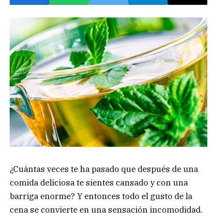
¿Cuántas veces te ha pasado que después de una
comida deliciosa te sientes cansado y con una
barriga enorme? Y entonces todo el gusto de la
cena se convierte en una sensación incomodidad.