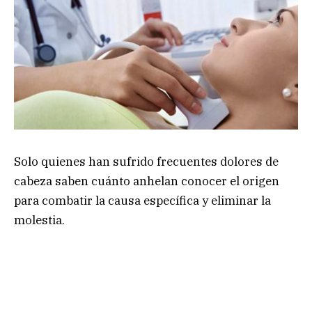
Solo quienes han sufrido frecuentes dolores de
cabeza saben cuánto anhelan conocer el origen
para combatir la causa específica y eliminar la
molestia.