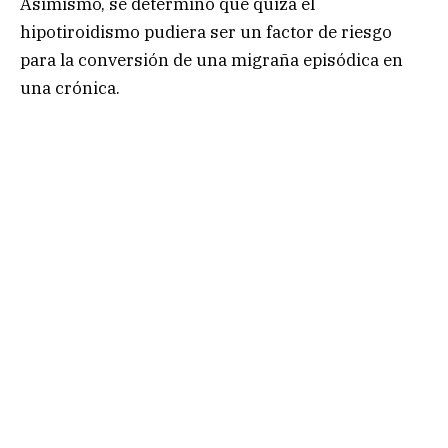
Asimismo, se determinó que quizá el
hipotiroidismo pudiera ser un factor de riesgo
para la conversión de una migraña episódica en
una crónica.