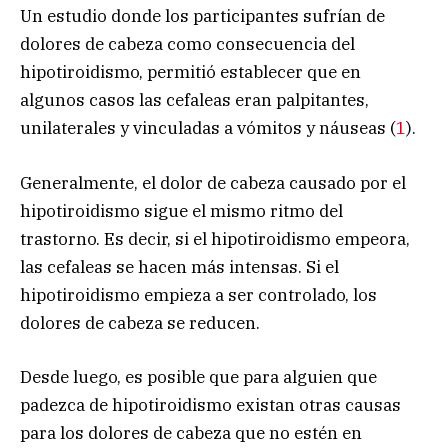
Un estudio donde los participantes sufrían de
dolores de cabeza como consecuencia del
hipotiroidismo, permitió establecer que en
algunos casos las cefaleas eran palpitantes,
unilaterales y vinculadas a vómitos y náuseas (
1
).
Generalmente, el dolor de cabeza causado por el
hipotiroidismo sigue el mismo ritmo del
trastorno. Es decir, si el hipotiroidismo empeora,
las cefaleas se hacen más intensas. Si el
hipotiroidismo empieza a ser controlado, los
dolores de cabeza se reducen.
Desde luego, es posible que para alguien que
padezca de hipotiroidismo existan otras causas
para los dolores de cabeza que no estén en