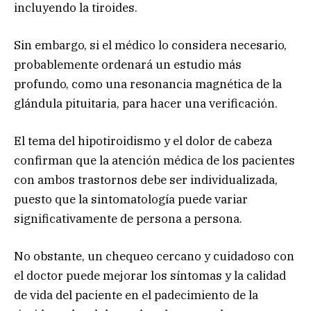
incluyendo la tiroides.
Sin embargo, si el médico lo considera necesario,
probablemente ordenará un estudio más
profundo, como una resonancia magnética de la
glándula pituitaria, para hacer una verificación.
El tema del hipotiroidismo y el dolor de cabeza
confirman que la atención médica de los pacientes
con ambos trastornos debe ser individualizada,
puesto que la sintomatología puede variar
significativamente de persona a persona.
No obstante, un chequeo cercano y cuidadoso con
el doctor puede mejorar los síntomas y la calidad
de vida del paciente en el padecimiento de la