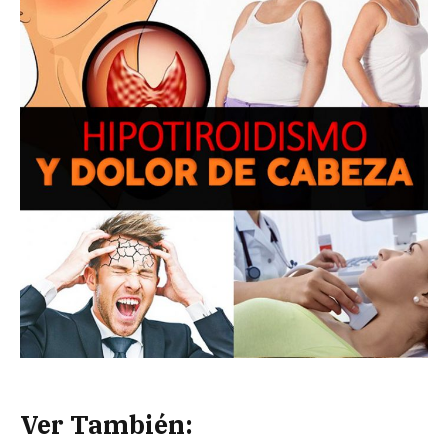
Ver También: