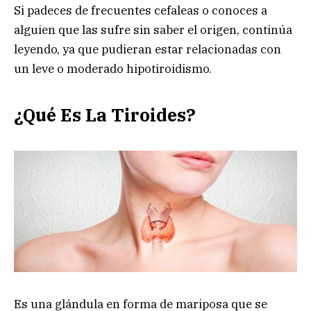
Si padeces de frecuentes cefaleas o conoces a
alguien que las sufre sin saber el origen, continúa
leyendo, ya que pudieran estar relacionadas con
un leve o moderado hipotiroidismo.
¿Qué Es La Tiroides?
Es una glándula en forma de mariposa que se