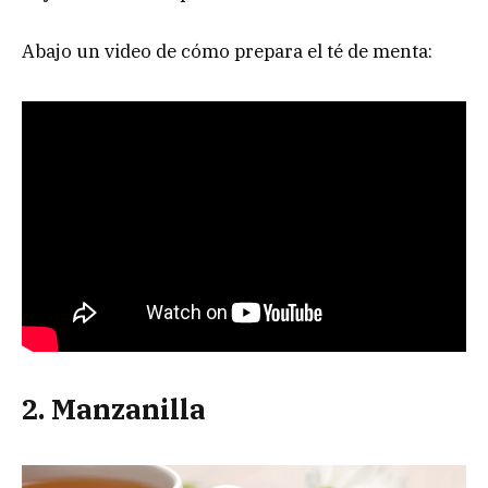
Abajo un video de cómo prepara el té de menta:
2. Manzanilla