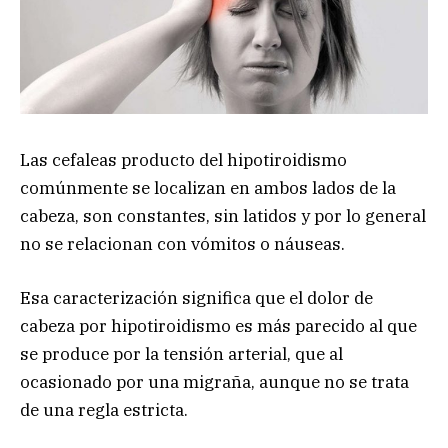
Las cefaleas producto del hipotiroidismo
comúnmente se localizan en ambos lados de la
cabeza, son constantes, sin latidos y por lo general
no se relacionan con vómitos o náuseas.
Esa caracterización significa que el dolor de
cabeza por hipotiroidismo es más parecido al que
se produce por la tensión arterial, que al
ocasionado por una migraña, aunque no se trata
de una regla estricta.