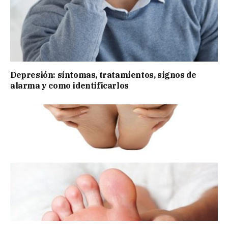
Depresión: síntomas, tratamientos, signos de
alarma y como identificarlos