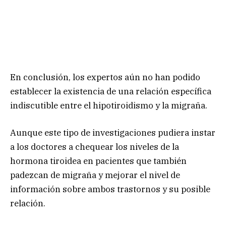
En conclusión, los expertos aún no han podido
establecer la existencia de una relación específica
indiscutible entre el hipotiroidismo y la migraña.
Aunque este tipo de investigaciones pudiera instar
a los doctores a chequear los niveles de la
hormona tiroidea en pacientes que también
padezcan de migraña y mejorar el nivel de
información sobre ambos trastornos y su posible
relación.