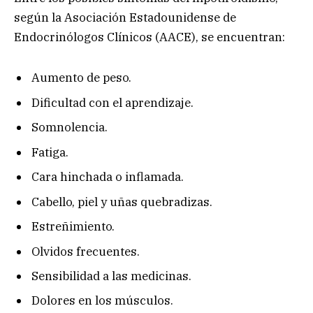
según la Asociación Estadounidense de
Endocrinólogos Clínicos (AACE), se encuentran:
Aumento de peso.
Dificultad con el aprendizaje.
Somnolencia.
Fatiga.
Cara hinchada o inflamada.
Cabello, piel y uñas quebradizas.
Estreñimiento.
Olvidos frecuentes.
Sensibilidad a las medicinas.
Dolores en los músculos.