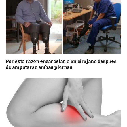
Por esta razón encarcelan a un cirujano después
de amputarse ambas piernas