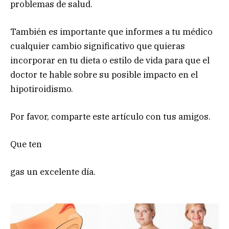
problemas de salud.
También es importante que informes a tu médico
cualquier cambio significativo que quieras
incorporar en tu dieta o estilo de vida para que el
doctor te hable sobre su posible impacto en el
hipotiroidismo.
Por favor, comparte este artículo con tus amigos.
Que ten
gas un excelente día.