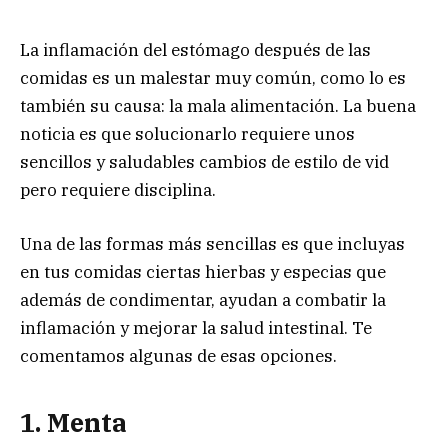
La inflamación del estómago después de las
comidas es un malestar muy común, como lo es
también su causa: la mala alimentación. La buena
noticia es que solucionarlo requiere unos
sencillos y saludables cambios de estilo de vid
pero requiere disciplina.
Una de las formas más sencillas es que incluyas
en tus comidas ciertas hierbas y especias que
además de condimentar, ayudan a combatir la
inflamación y mejorar la salud intestinal. Te
comentamos algunas de esas opciones.
1. Menta