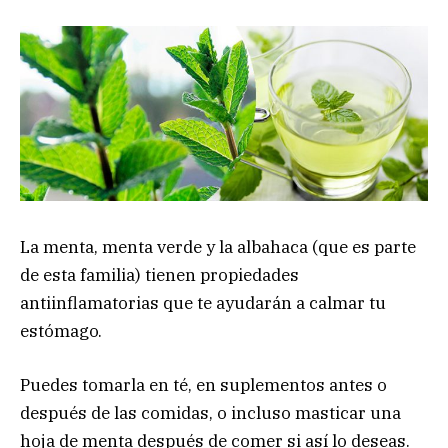
La menta, menta verde y la albahaca (que es parte
de esta familia) tienen propiedades
antiinflamatorias que te ayudarán a calmar tu
estómago.
Puedes tomarla en té, en suplementos antes o
después de las comidas, o incluso masticar una
hoja de menta después de comer si así lo deseas.