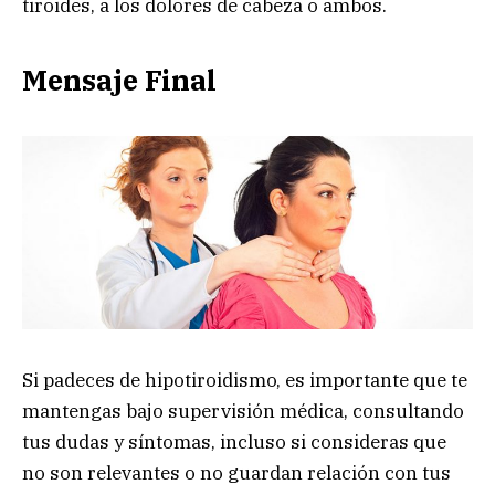
tiroides, a los dolores de cabeza o ambos.
Mensaje Final
Si padeces de hipotiroidismo, es importante que te
mantengas bajo supervisión médica, consultando
tus dudas y síntomas, incluso si consideras que
no son relevantes o no guardan relación con tus