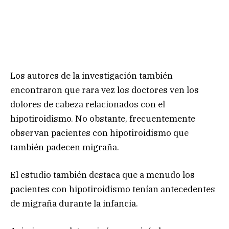
Los autores de la investigación también
encontraron que rara vez los doctores ven los
dolores de cabeza relacionados con el
hipotiroidismo. No obstante, frecuentemente
observan pacientes con hipotiroidismo que
también padecen migraña.
El estudio también destaca que a menudo los
pacientes con hipotiroidismo tenían antecedentes
de migraña durante la infancia.