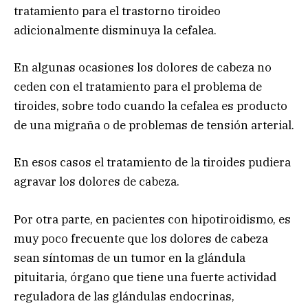
tratamiento para el trastorno tiroideo
adicionalmente disminuya la cefalea.
En algunas ocasiones los dolores de cabeza no
ceden con el tratamiento para el problema de
tiroides, sobre todo cuando la cefalea es producto
de una migraña o de problemas de tensión arterial.
En esos casos el tratamiento de la tiroides pudiera
agravar los dolores de cabeza.
Por otra parte, en pacientes con hipotiroidismo, es
muy poco frecuente que los dolores de cabeza
sean síntomas de un tumor en la glándula
pituitaria, órgano que tiene una fuerte actividad
reguladora de las glándulas endocrinas,