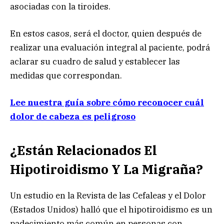
asociadas con la tiroides.
En estos casos, será el doctor, quien después de
realizar una evaluación integral al paciente, podrá
aclarar su cuadro de salud y establecer las
medidas que correspondan.
Lee nuestra guía sobre cómo reconocer cuál
dolor de cabeza es peligroso
¿Están Relacionados El
Hipotiroidismo Y La Migraña?
Un estudio en la Revista de las Cefaleas y el Dolor
(Estados Unidos) halló que el hipotiroidismo es un
padecimiento más común en personas con