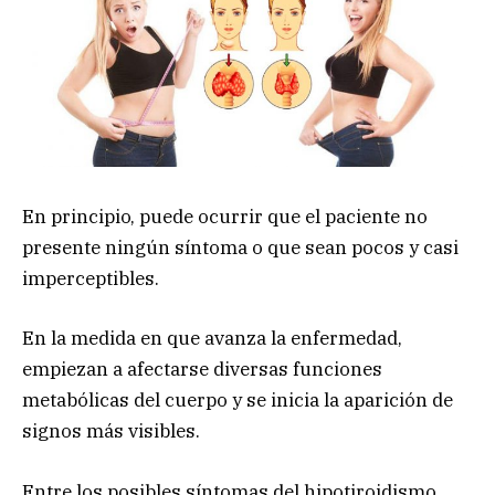
En principio, puede ocurrir que el paciente no
presente ningún síntoma o que sean pocos y casi
imperceptibles.
En la medida en que avanza la enfermedad,
empiezan a afectarse diversas funciones
metabólicas del cuerpo y se inicia la aparición de
signos más visibles.
Entre los posibles síntomas del hipotiroidismo,