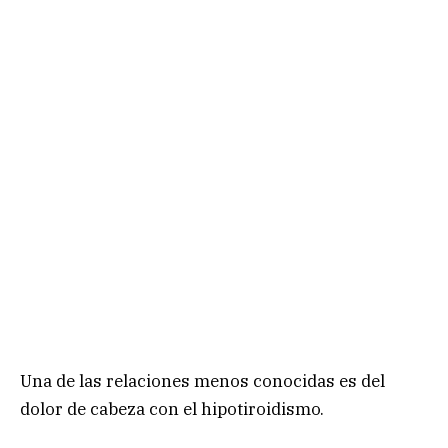
Una de las relaciones menos conocidas es del
dolor de cabeza con el hipotiroidismo.