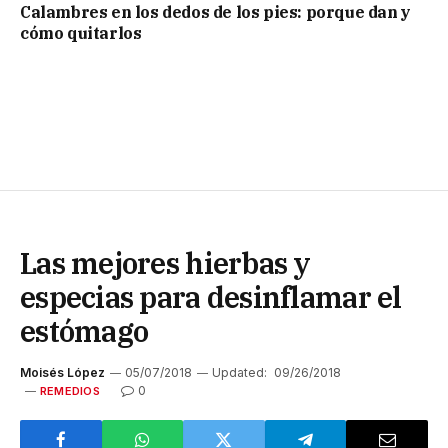
Calambres en los dedos de los pies: porque dan y
cómo quitarlos
Las mejores hierbas y
especias para desinflamar el
estómago
Moisés López
05/07/2018
Updated:
09/26/2018
0
REMEDIOS