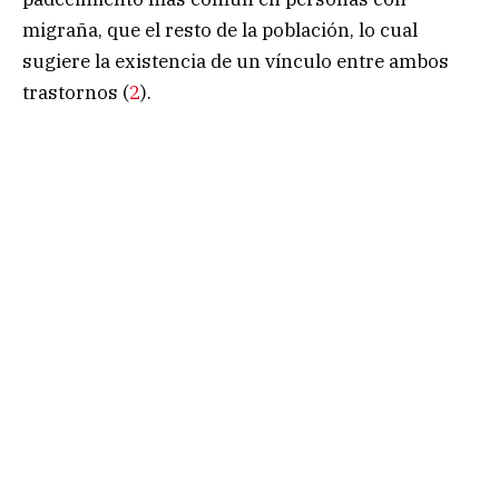
migraña, que el resto de la población, lo cual
sugiere la existencia de un vínculo entre ambos
trastornos (
2
).