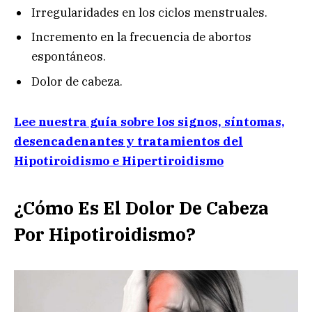
Irregularidades en los ciclos menstruales.
Incremento en la frecuencia de abortos
espontáneos.
Dolor de cabeza.
Lee nuestra guía sobre los signos, síntomas,
desencadenantes y tratamientos del
Hipotiroidismo e Hipertiroidismo
¿Cómo Es El Dolor De Cabeza
Por Hipotiroidismo?