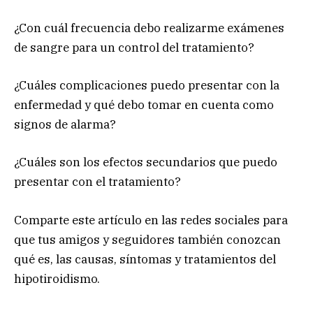
¿Con cuál frecuencia debo realizarme exámenes
de sangre para un control del tratamiento?
¿Cuáles complicaciones puedo presentar con la
enfermedad y qué debo tomar en cuenta como
signos de alarma?
¿Cuáles son los efectos secundarios que puedo
presentar con el tratamiento?
Comparte este artículo en las redes sociales para
que tus amigos y seguidores también conozcan
qué es, las causas, síntomas y tratamientos del
hipotiroidismo.