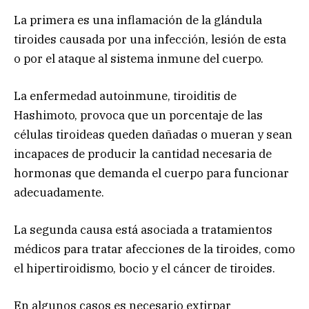
La primera es una inflamación de la glándula
tiroides causada por una infección, lesión de esta
o por el ataque al sistema inmune del cuerpo.
La enfermedad autoinmune, tiroiditis de
Hashimoto, provoca que un porcentaje de las
células tiroideas queden dañadas o mueran y sean
incapaces de producir la cantidad necesaria de
hormonas que demanda el cuerpo para funcionar
adecuadamente.
La segunda causa está asociada a tratamientos
médicos para tratar afecciones de la tiroides, como
el hipertiroidismo, bocio y el cáncer de tiroides.
En algunos casos es necesario extirpar