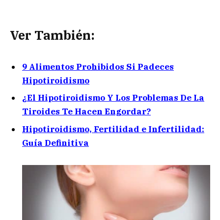
Ver También:
9 Alimentos Prohibidos Si Padeces
Hipotiroidismo
¿El Hipotiroidismo Y Los Problemas De La
Tiroides Te Hacen Engordar?
Hipotiroidismo, Fertilidad e Infertilidad:
Guía Definitiva