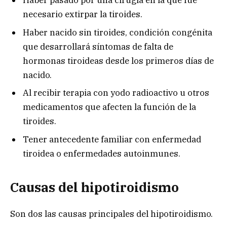
Haber pasado por una cirugía en la que fue
necesario extirpar la tiroides.
Haber nacido sin tiroides, condición congénita
que desarrollará síntomas de falta de
hormonas tiroideas desde los primeros días de
nacido.
Al recibir terapia con yodo radioactivo u otros
medicamentos que afecten la función de la
tiroides.
Tener antecedente familiar con enfermedad
tiroidea o enfermedades autoinmunes.
Causas del hipotiroidismo
Son dos las causas principales del hipotiroidismo.