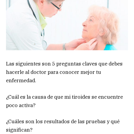
Las siguientes son 5 preguntas claves que debes
hacerle al doctor para conocer mejor tu
enfermedad.
¿Cuál es la causa de que mi tiroides se encuentre
poco activa?
¿Cuáles son los resultados de las pruebas y qué
significan?