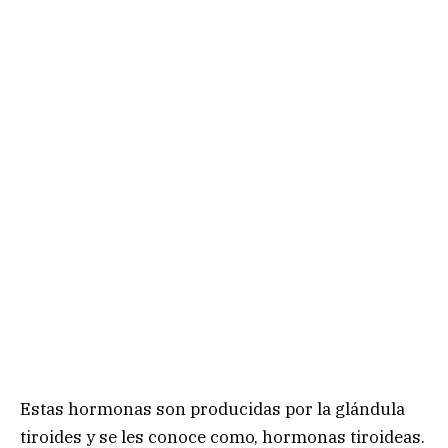
Estas hormonas son producidas por la glándula
tiroides y se les conoce como, hormonas tiroideas.