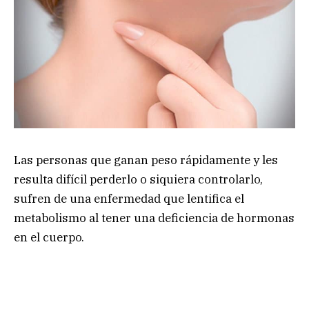
Las personas que ganan peso rápidamente y les
resulta difícil perderlo o siquiera controlarlo,
sufren de una enfermedad que lentifica el
metabolismo al tener una deficiencia de hormonas
en el cuerpo.