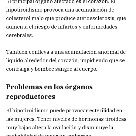
El principal órgano afectado es el corazón. El
hipotiroidismo provoca una acumulación de
colesterol malo que produce ateroesclerosis, que
aumenta el riesgo de infartos y enfermedades
cerebrales.
También conlleva a una acumulación anormal de
líquido alrededor del corazón, impidiendo que se
contraiga y bombee sangre al cuerpo.
Problemas en los órganos
reproductores
El hipotiroidismo puede provocar esterilidad en
las mujeres. Tener niveles de hormonas tiroideas
muy bajas altera la ovulación y disminuye la