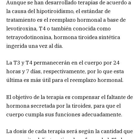
Aunque se han desarrollado terapias de acuerdo a
la causa del hipotiroidismo, el estándar de
tratamiento es el reemplazo hormonal a base de
levotiroxina, T4 o también conocida como
tetrayodotinonina, hormona tiroidea sintética
ingerida una vez al día.
La T3 y T4 permanecerán en el cuerpo por 24
horas y 7 días, respectivamente, por lo que esta
última es más útil para el reemplazo hormonal.
El objetivo de la terapia es compensar el faltante de
hormona secretada por la tiroides, para que el
cuerpo cumpla sus funciones adecuadamente.
La dosis de cada terapia será según la cantidad que