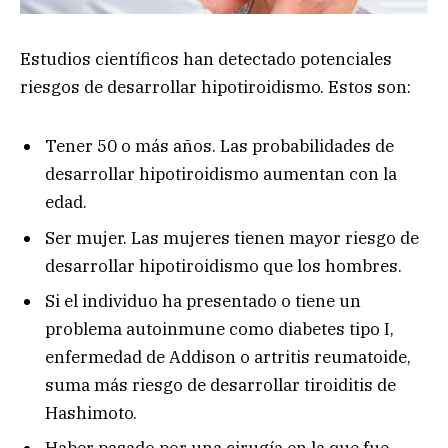
Estudios científicos han detectado potenciales
riesgos de desarrollar hipotiroidismo. Estos son:
Tener 50 o más años. Las probabilidades de
desarrollar hipotiroidismo aumentan con la
edad.
Ser mujer. Las mujeres tienen mayor riesgo de
desarrollar hipotiroidismo que los hombres.
Si el individuo ha presentado o tiene un
problema autoinmune como diabetes tipo I,
enfermedad de Addison o artritis reumatoide,
suma más riesgo de desarrollar tiroiditis de
Hashimoto.