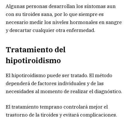
Algunas personas desarrollan los síntomas aun
con su tiroides sana, por lo que siempre es
necesario medir los niveles hormonales en sangre
y descartar cualquier otra enfermedad.
Tratamiento del
hipotiroidismo
El hipotiroidismo puede ser tratado. El método
dependerá de factores individuales y de las
necesidades al momento de realizar el diagnóstico.
El tratamiento temprano controlará mejor el
trastorno de la tiroides y evitará complicaciones.