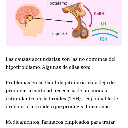
Las causas secundarias son las no comunes del
hipotiroidismo. Algunas de ellas son:
Problemas en la glándula pituitaria: esta deja de
producir la cantidad necesaria de hormonas
estimulantes de la tiroides (TSH), responsable de
ordenar a la tiroides que produzca hormonas.
Medicamentos: fármacos empleados para tratar