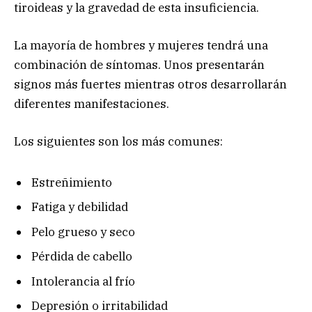
tiroideas y la gravedad de esta insuficiencia.
La mayoría de hombres y mujeres tendrá una
combinación de síntomas. Unos presentarán
signos más fuertes mientras otros desarrollarán
diferentes manifestaciones.
Los siguientes son los más comunes:
Estreñimiento
Fatiga y debilidad
Pelo grueso y seco
Pérdida de cabello
Intolerancia al frío
Depresión o irritabilidad