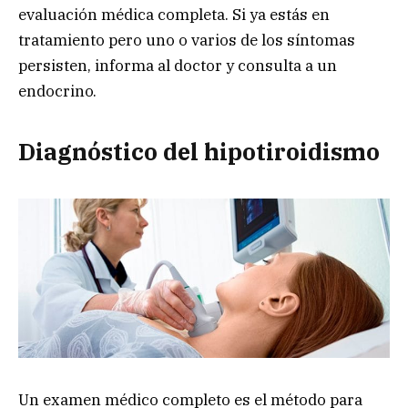
evaluación médica completa. Si ya estás en
tratamiento pero uno o varios de los síntomas
persisten, informa al doctor y consulta a un
endocrino.
Diagnóstico del hipotiroidismo
Un examen médico completo es el método para