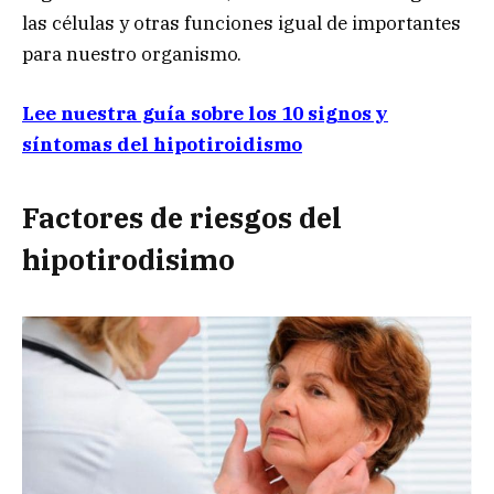
las células y otras funciones igual de importantes
para nuestro organismo.
Lee nuestra guía sobre los 10 signos y
síntomas del hipotiroidismo
Factores de riesgos del
hipotirodisimo