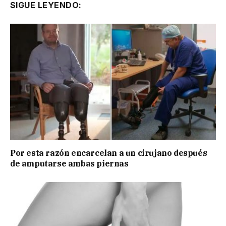
SIGUE LEYENDO:
Por esta razón encarcelan a un cirujano después
de amputarse ambas piernas