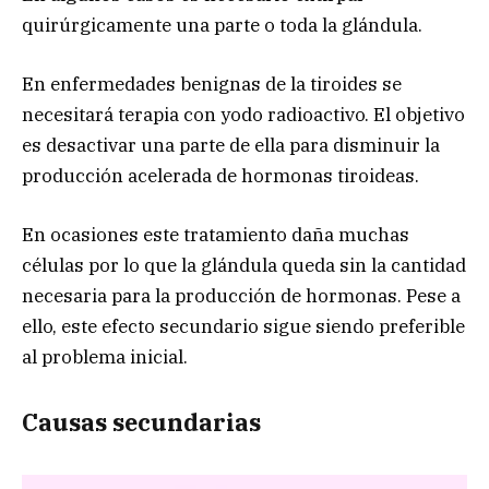
quirúrgicamente una parte o toda la glándula.
En enfermedades benignas de la tiroides se
necesitará terapia con yodo radioactivo. El objetivo
es desactivar una parte de ella para disminuir la
producción acelerada de hormonas tiroideas.
En ocasiones este tratamiento daña muchas
células por lo que la glándula queda sin la cantidad
necesaria para la producción de hormonas. Pese a
ello, este efecto secundario sigue siendo preferible
al problema inicial.
Causas secundarias