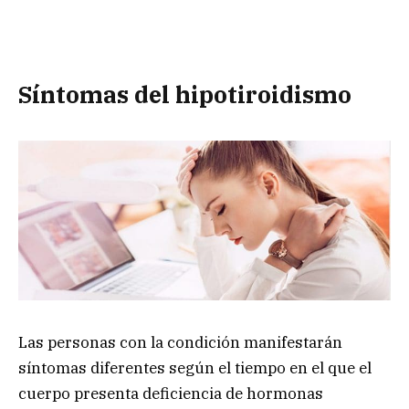
Síntomas del hipotiroidismo
Las personas con la condición manifestarán
síntomas diferentes según el tiempo en el que el
cuerpo presenta deficiencia de hormonas