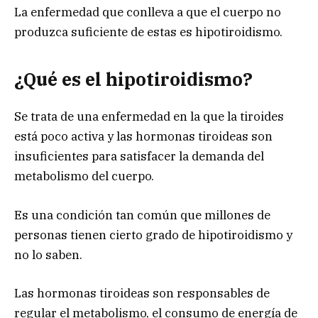
La enfermedad que conlleva a que el cuerpo no
produzca suficiente de estas es hipotiroidismo.
¿Qué es el hipotiroidismo?
Se trata de una enfermedad en la que la tiroides
está poco activa y las hormonas tiroideas son
insuficientes para satisfacer la demanda del
metabolismo del cuerpo.
Es una condición tan común que millones de
personas tienen cierto grado de hipotiroidismo y
no lo saben.
Las hormonas tiroideas son responsables de
regular el metabolismo, el consumo de energía de