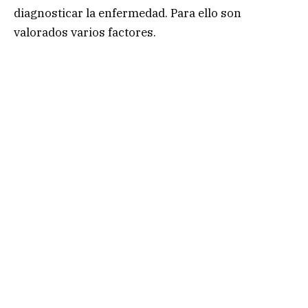
diagnosticar la enfermedad. Para ello son
valorados varios factores.