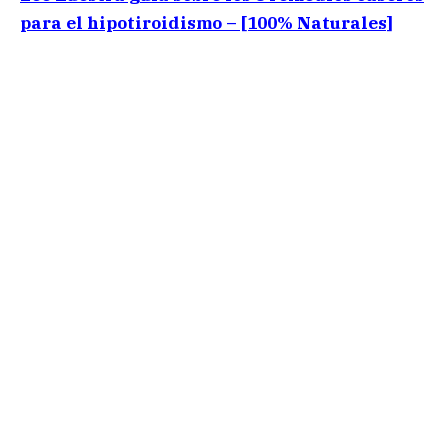
para el hipotiroidismo – [100% Naturales]