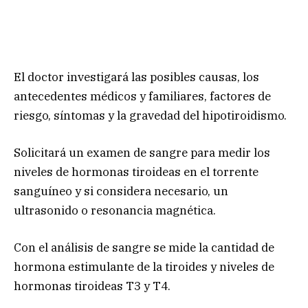
El doctor investigará las posibles causas, los
antecedentes médicos y familiares, factores de
riesgo, síntomas y la gravedad del hipotiroidismo.
Solicitará un examen de sangre para medir los
niveles de hormonas tiroideas en el torrente
sanguíneo y si considera necesario, un
ultrasonido o resonancia magnética.
Con el análisis de sangre se mide la cantidad de
hormona estimulante de la tiroides y niveles de
hormonas tiroideas T3 y T4.