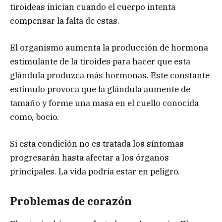
tiroideas inician cuando el cuerpo intenta
compensar la falta de estas.
El organismo aumenta la producción de hormona
estimulante de la tiroides para hacer que esta
glándula produzca más hormonas. Este constante
estímulo provoca que la glándula aumente de
tamaño y forme una masa en el cuello conocida
como, bocio.
Si esta condición no es tratada los síntomas
progresarán hasta afectar a los órganos
principales. La vida podría estar en peligro.
Problemas de corazón