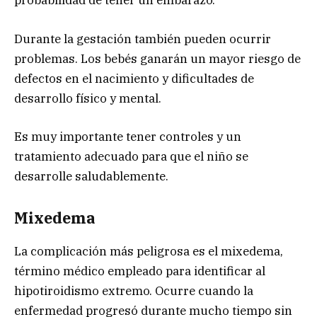
probabilidad de tener un embarazo.
Durante la gestación también pueden ocurrir
problemas. Los bebés ganarán un mayor riesgo de
defectos en el nacimiento y dificultades de
desarrollo físico y mental.
Es muy importante tener controles y un
tratamiento adecuado para que el niño se
desarrolle saludablemente.
Mixedema
La complicación más peligrosa es el mixedema,
término médico empleado para identificar al
hipotiroidismo extremo. Ocurre cuando la
enfermedad progresó durante mucho tiempo sin