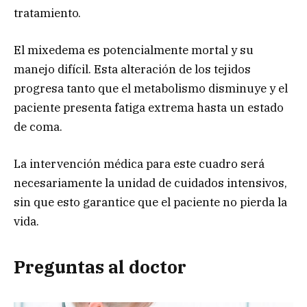
tratamiento.
El mixedema es potencialmente mortal y su
manejo difícil. Esta alteración de los tejidos
progresa tanto que el metabolismo disminuye y el
paciente presenta fatiga extrema hasta un estado
de coma.
La intervención médica para este cuadro será
necesariamente la unidad de cuidados intensivos,
sin que esto garantice que el paciente no pierda la
vida.
Preguntas al doctor