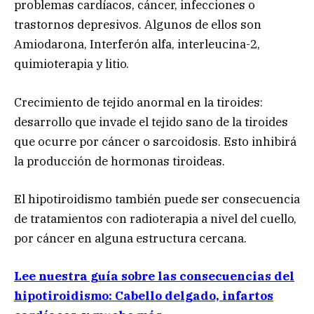
problemas cardíacos, cáncer, infecciones o
trastornos depresivos. Algunos de ellos son
Amiodarona, Interferón alfa, interleucina-2,
quimioterapia y litio.
Crecimiento de tejido anormal en la tiroides:
desarrollo que invade el tejido sano de la tiroides
que ocurre por cáncer o sarcoidosis. Esto inhibirá
la producción de hormonas tiroideas.
El hipotiroidismo también puede ser consecuencia
de tratamientos con radioterapia a nivel del cuello,
por cáncer en alguna estructura cercana.
Lee nuestra guía sobre las consecuencias del
hipotiroidismo: Cabello delgado, infartos