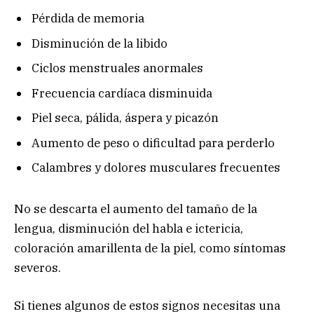
Pérdida de memoria
Disminución de la libido
Ciclos menstruales anormales
Frecuencia cardíaca disminuida
Piel seca, pálida, áspera y picazón
Aumento de peso o dificultad para perderlo
Calambres y dolores musculares frecuentes
No se descarta el aumento del tamaño de la
lengua, disminución del habla e ictericia,
coloración amarillenta de la piel, como síntomas
severos.
Si tienes algunos de estos signos necesitas una