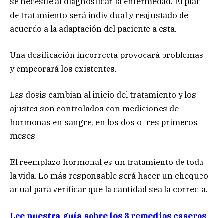
se necesite al diagnosticar la enfermedad. El plan
de tratamiento será individual y reajustado de
acuerdo a la adaptación del paciente a esta.
Una dosificación incorrecta provocará problemas
y empeorará los existentes.
Las dosis cambian al inicio del tratamiento y los
ajustes son controlados con mediciones de
hormonas en sangre, en los dos o tres primeros
meses.
El reemplazo hormonal es un tratamiento de toda
la vida. Lo más responsable será hacer un chequeo
anual para verificar que la cantidad sea la correcta.
Lee nuestra guía sobre los 8 remedios caseros