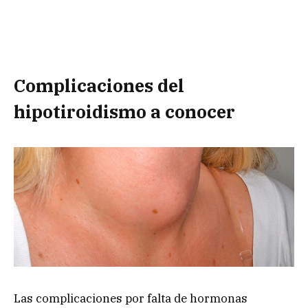
Complicaciones del
hipotiroidismo a conocer
Las complicaciones por falta de hormonas