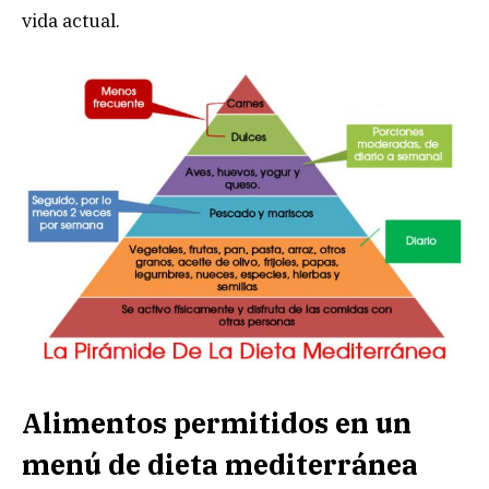
vida actual.
Alimentos permitidos en un
menú de dieta mediterránea