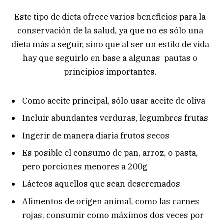
Este tipo de dieta ofrece varios beneficios para la
conservación de la salud, ya que no es sólo una
dieta más a seguir, sino que al ser un estilo de vida
hay que seguirlo en base a algunas pautas o
principios importantes.
Como aceite principal, sólo usar aceite de oliva
Incluir abundantes verduras, legumbres frutas
Ingerir de manera diaria frutos secos
Es posible el consumo de pan, arroz, o pasta,
pero porciones menores a 200g
Lácteos aquellos que sean descremados
Alimentos de origen animal, como las carnes
rojas, consumir como máximos dos veces por