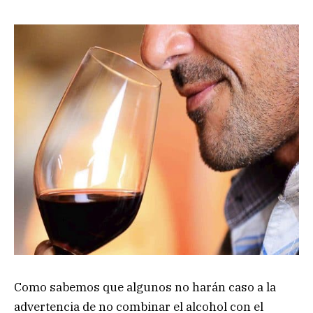
Como sabemos que algunos no harán caso a la
advertencia de no combinar el alcohol con el