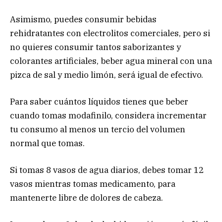
Asimismo, puedes consumir bebidas
rehidratantes con electrolitos comerciales, pero si
no quieres consumir tantos saborizantes y
colorantes artificiales, beber agua mineral con una
pizca de sal y medio limón, será igual de efectivo.
Para saber cuántos líquidos tienes que beber
cuando tomas modafinilo, considera incrementar
tu consumo al menos un tercio del volumen
normal que tomas.
Si tomas 8 vasos de agua diarios, debes tomar 12
vasos mientras tomas medicamento, para
mantenerte libre de dolores de cabeza.