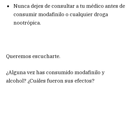
Nunca dejes de consultar a tu médico antes de
consumir modafinilo o cualquier droga
nootrópica.
Queremos escucharte.
¿Alguna vez has consumido modafinilo y
alcohol? ¿Cuáles fueron sus efectos?