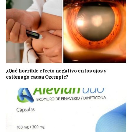
¿Qué horrible efecto negativo en los ojos y
estómago causa Ozempic?