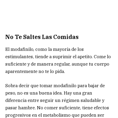
No Te Saltes Las Comidas
El modafinilo, como la mayoría de los
estimulantes, tiende a suprimir el apetito. Come lo
suficiente y de manera regular, aunque tu cuerpo
aparentemente no te lo pida.
Sobra decir que tomar modafinilo para bajar de
peso, no es una buena idea. Hay una gran
diferencia entre seguir un régimen saludable y
pasar hambre. No comer suficiente, tiene efectos
progresivos en el metabolismo que pueden ser