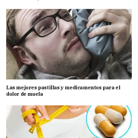
Las mejores pastillas y medicamentos para el
dolor de muela