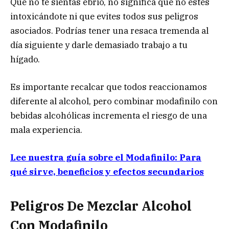
Que no te sientas ebrio, no significa que no estés
intoxicándote ni que evites todos sus peligros
asociados. Podrías tener una resaca tremenda al
día siguiente y darle demasiado trabajo a tu
hígado.
Es importante recalcar que todos reaccionamos
diferente al alcohol, pero combinar modafinilo con
bebidas alcohólicas incrementa el riesgo de una
mala experiencia.
Lee nuestra guía sobre el Modafinilo: Para
qué sirve, beneficios y efectos secundarios
Peligros De Mezclar Alcohol
Con Modafinilo