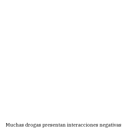
Muchas drogas presentan interacciones negativas