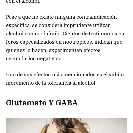
con el alcohol.
Pese a que no existe ninguna contraindicación
específica, se considera imprudente utilizar
alcohol con modafinilo. Cientos de testimonios en
foros especializados en nootrópicos, indican que
quienes lo hacen, experimentan efectos
secundarios negativos.
Uno de sus efectos más mencionados es el súbito
incremento de la tolerancia al alcohol.
Glutamato Y GABA