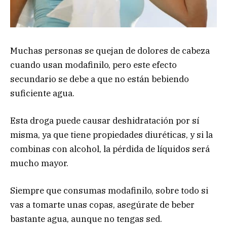
Muchas personas se quejan de dolores de cabeza
cuando usan modafinilo, pero este efecto
secundario se debe a que no están bebiendo
suficiente agua.
Esta droga puede causar deshidratación por sí
misma, ya que tiene propiedades diuréticas, y si la
combinas con alcohol, la pérdida de líquidos será
mucho mayor.
Siempre que consumas modafinilo, sobre todo si
vas a tomarte unas copas, asegúrate de beber
bastante agua, aunque no tengas sed.