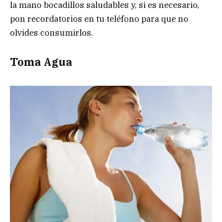
la mano bocadillos saludables y, si es necesario,
pon recordatorios en tu teléfono para que no
olvides consumirlos.
Toma Agua