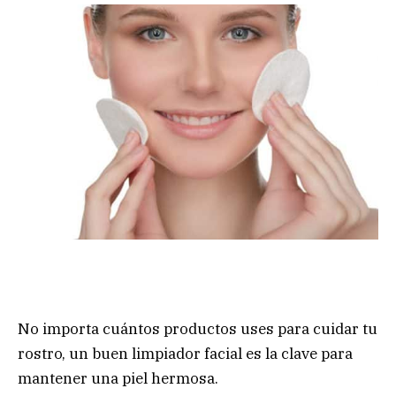
No importa cuántos productos uses para cuidar tu
rostro, un buen limpiador facial es la clave para
mantener una piel hermosa.