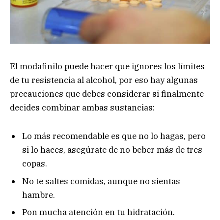
El modafinilo puede hacer que ignores los límites
de tu resistencia al alcohol, por eso hay algunas
precauciones que debes considerar si finalmente
decides combinar ambas sustancias:
Lo más recomendable es que no lo hagas, pero
si lo haces, asegúrate de no beber más de tres
copas.
No te saltes comidas, aunque no sientas
hambre.
Pon mucha atención en tu hidratación.