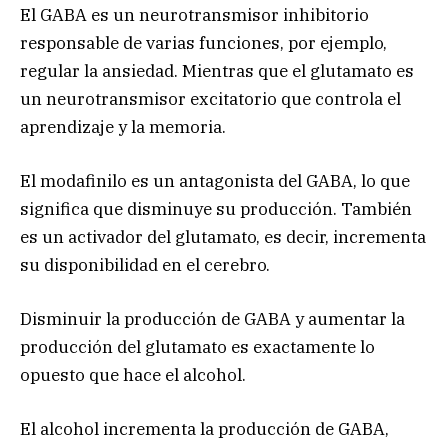
El GABA es un neurotransmisor inhibitorio
responsable de varias funciones, por ejemplo,
regular la ansiedad. Mientras que el glutamato es
un neurotransmisor excitatorio que controla el
aprendizaje y la memoria.
El modafinilo es un antagonista del GABA, lo que
significa que disminuye su producción. También
es un activador del glutamato, es decir, incrementa
su disponibilidad en el cerebro.
Disminuir la producción de GABA y aumentar la
producción del glutamato es exactamente lo
opuesto que hace el alcohol.
El alcohol incrementa la producción de GABA,