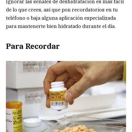
Ignorar las señales de deshidratación es más fácil
de lo que crees, así que pon recordatorios en tu
teléfono o baja alguna aplicación especializada
para mantenerte bien hidratado durante el día.
Para Recordar