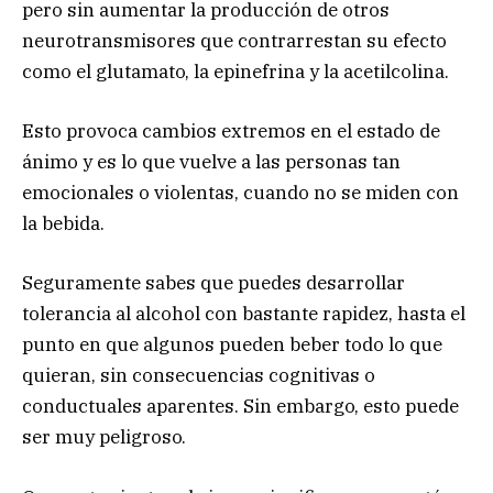
pero sin aumentar la producción de otros
neurotransmisores que contrarrestan su efecto
como el glutamato, la epinefrina y la acetilcolina.
Esto provoca cambios extremos en el estado de
ánimo y es lo que vuelve a las personas tan
emocionales o violentas, cuando no se miden con
la bebida.
Seguramente sabes que puedes desarrollar
tolerancia al alcohol con bastante rapidez, hasta el
punto en que algunos pueden beber todo lo que
quieran, sin consecuencias cognitivas o
conductuales aparentes. Sin embargo, esto puede
ser muy peligroso.