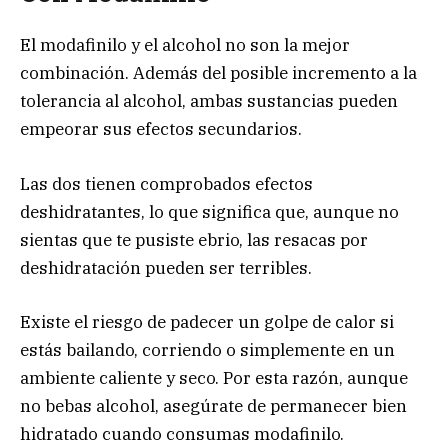
El modafinilo y el alcohol no son la mejor
combinación. Además del posible incremento a la
tolerancia al alcohol, ambas sustancias pueden
empeorar sus efectos secundarios.
Las dos tienen comprobados efectos
deshidratantes, lo que significa que, aunque no
sientas que te pusiste ebrio, las resacas por
deshidratación pueden ser terribles.
Existe el riesgo de padecer un golpe de calor si
estás bailando, corriendo o simplemente en un
ambiente caliente y seco. Por esta razón, aunque
no bebas alcohol, asegúrate de permanecer bien
hidratado cuando consumas modafinilo.