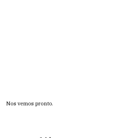
Nos vemos pronto.