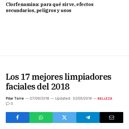
Clorfenamina: para qué sirve, efectos
secundarios, peligros y usos
Los 17 mejores limpiadores
faciales del 2018
Pilar Torre
07/06/2018
Updated:
02/05/2019
BELLEZA
0