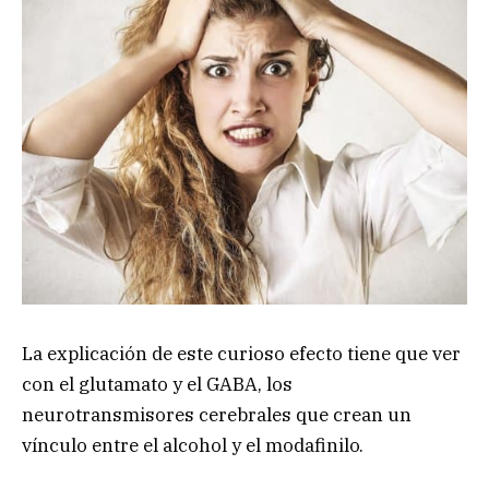
La explicación de este curioso efecto tiene que ver
con el glutamato y el GABA, los
neurotransmisores cerebrales que crean un
vínculo entre el alcohol y el modafinilo.