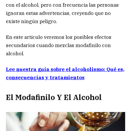
con el alcohol, pero con frecuencia las personas
ignoran estas advertencias, creyendo que no
existe ningún peligro.
En este artículo veremos los posibles efectos
secundarios cuando mezclas modafinilo con
alcohol.
Lee nuestra guía sobre el alcoholismo: Qué es,
consecuencias y tratamientos
El Modafinilo Y El Alcohol