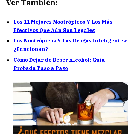
Ver También:
Los 11 Mejores Nootrópicos Y Los Más
Efectivos Que Aún Son Legales
Los Nootrópicos Y Las Drogas Inteligentes:
¿Funcionan?
Cómo Dejar de Beber Alcohol: Guía
Probada Paso a Paso