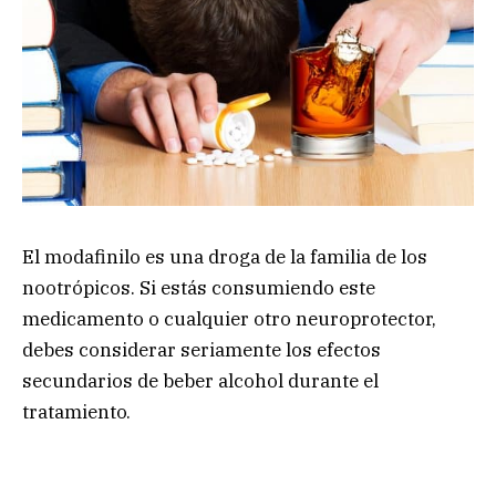
El modafinilo es una droga de la familia de los
nootrópicos. Si estás consumiendo este
medicamento o cualquier otro neuroprotector,
debes considerar seriamente los efectos
secundarios de beber alcohol durante el
tratamiento.