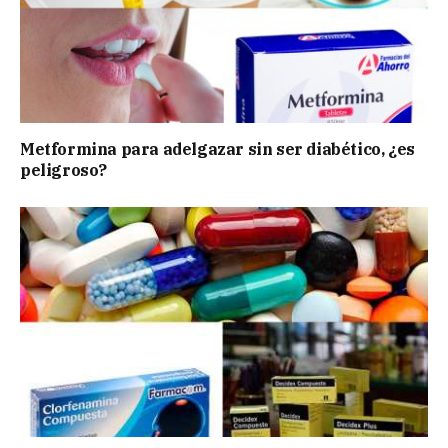
Metformina para adelgazar sin ser diabético, ¿es
peligroso?