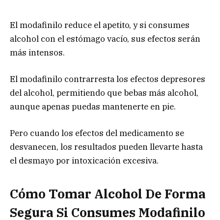
El modafinilo reduce el apetito, y si consumes
alcohol con el estómago vacío, sus efectos serán
más intensos.
El modafinilo contrarresta los efectos depresores
del alcohol, permitiendo que bebas más alcohol,
aunque apenas puedas mantenerte en pie.
Pero cuando los efectos del medicamento se
desvanecen, los resultados pueden llevarte hasta
el desmayo por intoxicación excesiva.
Cómo Tomar Alcohol De Forma
Segura Si Consumes Modafinilo