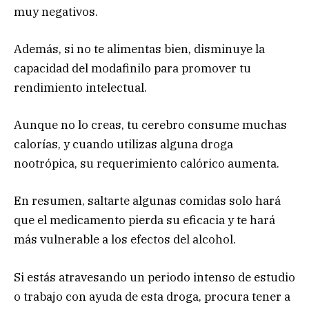
muy negativos.
Además, si no te alimentas bien, disminuye la
capacidad del modafinilo para promover tu
rendimiento intelectual.
Aunque no lo creas, tu cerebro consume muchas
calorías, y cuando utilizas alguna droga
nootrópica, su requerimiento calórico aumenta.
En resumen, saltarte algunas comidas solo hará
que el medicamento pierda su eficacia y te hará
más vulnerable a los efectos del alcohol.
Si estás atravesando un periodo intenso de estudio
o trabajo con ayuda de esta droga, procura tener a