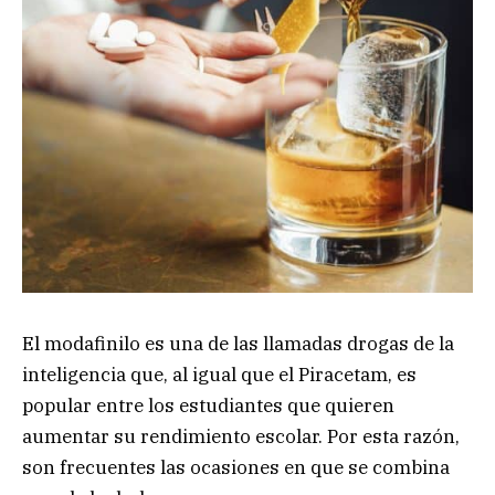
El modafinilo es una de las llamadas drogas de la
inteligencia que, al igual que el Piracetam, es
popular entre los estudiantes que quieren
aumentar su rendimiento escolar. Por esta razón,
son frecuentes las ocasiones en que se combina