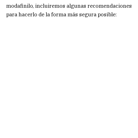
modafinilo, incluiremos algunas recomendaciones
para hacerlo de la forma más segura posible: