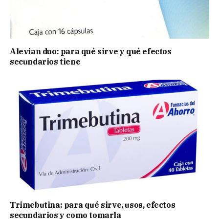
Alevian duo: para qué sirve y qué efectos
secundarios tiene
Trimebutina: para qué sirve, usos, efectos
secundarios y como tomarla