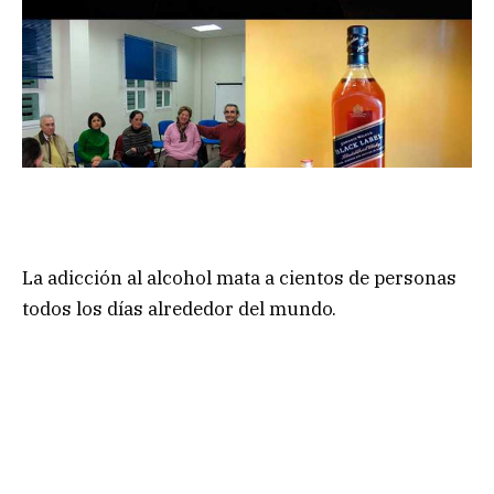
La adicción al alcohol mata a cientos de personas
todos los días alrededor del mundo.