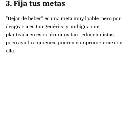
3. Fija tus metas
“Dejar de beber” es una meta muy loable, pero por
desgracia es tan genérica y ambigua que,
planteada en esos términos tan reduccionistas,
poco ayuda a quienes quieren comprometerse con
ella.