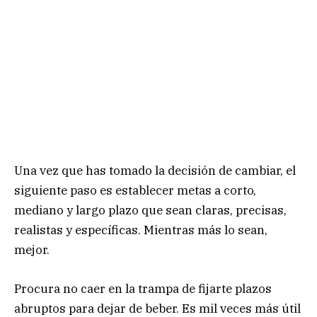
Una vez que has tomado la decisión de cambiar, el
siguiente paso es establecer metas a corto,
mediano y largo plazo que sean claras, precisas,
realistas y específicas. Mientras más lo sean,
mejor.
Procura no caer en la trampa de fijarte plazos
abruptos para dejar de beber. Es mil veces más útil