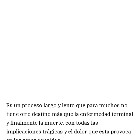
Es un proceso largo y lento que para muchos no
tiene otro destino más que la enfermedad terminal
y finalmente la muerte, con todas las
implicaciones trágicas y el dolor que ésta provoca