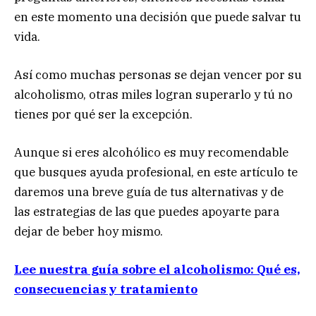
en este momento una decisión que puede salvar tu
vida.
Así como muchas personas se dejan vencer por su
alcoholismo, otras miles logran superarlo y tú no
tienes por qué ser la excepción.
Aunque si eres alcohólico es muy recomendable
que busques ayuda profesional, en este artículo te
daremos una breve guía de tus alternativas y de
las estrategias de las que puedes apoyarte para
dejar de beber hoy mismo.
Lee nuestra guía sobre el alcoholismo: Qué es,
consecuencias y tratamiento