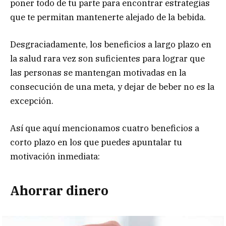
poner todo de tu parte para encontrar estrategias
que te permitan mantenerte alejado de la bebida.
Desgraciadamente, los beneficios a largo plazo en
la salud rara vez son suficientes para lograr que
las personas se mantengan motivadas en la
consecución de una meta, y dejar de beber no es la
excepción.
Así que aquí mencionamos cuatro beneficios a
corto plazo en los que puedes apuntalar tu
motivación inmediata:
Ahorrar dinero