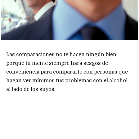
Las comparaciones no te hacen ningún bien
porque tu mente siempre hará sesgos de
conveniencia para compararte con personas que
hagan ver mínimos tus problemas con el alcohol
al lado de los suyos.