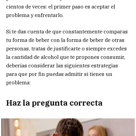
cientos de veces: el primer paso es aceptar el
problema y enfrentarlo.
Si te das cuenta de que constantemente comparas
tu forma de beber con la forma de beber de otras
personas, tratas de justificarte o siempre excedes
la cantidad de alcohol que te propones consumir,
deberías considerar las siguientes estrategias
para que por fin puedas admitir si tienes un
problema:
Haz la pregunta correcta