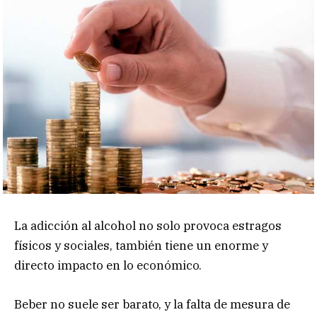
La adicción al alcohol no solo provoca estragos
físicos y sociales, también tiene un enorme y
directo impacto en lo económico.
Beber no suele ser barato, y la falta de mesura de