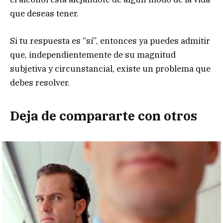
que deseas tener.
Si tu respuesta es “sí”, entonces ya puedes admitir
que, independientemente de su magnitud
subjetiva y circunstancial, existe un problema que
debes resolver.
Deja de compararte con otros