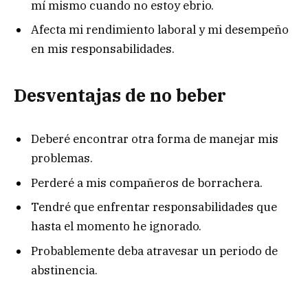
mí mismo cuando no estoy ebrio.
Afecta mi rendimiento laboral y mi desempeño
en mis responsabilidades.
Desventajas de no beber
Deberé encontrar otra forma de manejar mis
problemas.
Perderé a mis compañeros de borrachera.
Tendré que enfrentar responsabilidades que
hasta el momento he ignorado.
Probablemente deba atravesar un periodo de
abstinencia.