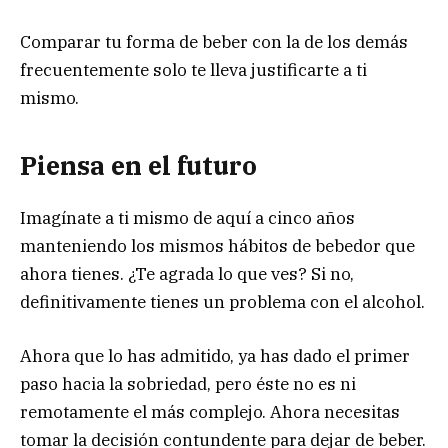
Comparar tu forma de beber con la de los demás
frecuentemente solo te lleva justificarte a ti
mismo.
Piensa en el futuro
Imagínate a ti mismo de aquí a cinco años
manteniendo los mismos hábitos de bebedor que
ahora tienes. ¿Te agrada lo que ves? Si no,
definitivamente tienes un problema con el alcohol.
Ahora que lo has admitido, ya has dado el primer
paso hacia la sobriedad, pero éste no es ni
remotamente el más complejo. Ahora necesitas
tomar la decisión contundente para dejar de beber.