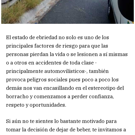
El estado de ebriedad no solo es uno de los
principales factores de riesgo para que las
personas pierdan la vida o se lesionen a sí mismas
o a otros en accidentes de toda clase -
principalmente automovilísticos-, también
provoca peligros sociales pues poco a poco los
demás nos van encasillando en el estereotipo del
borracho y comenzamos a perder confianza,
respeto y oportunidades.
Si aún no te sientes lo bastante motivado para
tomar la decisión de dejar de beber, te invitamos a