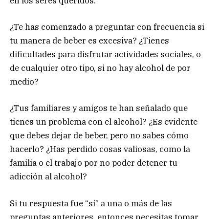
en los seres queridos.
¿Te has comenzado a preguntar con frecuencia si
tu manera de beber es excesiva? ¿Tienes
dificultades para disfrutar actividades sociales, o
de cualquier otro tipo, si no hay alcohol de por
medio?
¿Tus familiares y amigos te han señalado que
tienes un problema con el alcohol? ¿Es evidente
que debes dejar de beber, pero no sabes cómo
hacerlo? ¿Has perdido cosas valiosas, como la
familia o el trabajo por no poder detener tu
adicción al alcohol?
Si tu respuesta fue “sí” a una o más de las
preguntas anteriores, entonces necesitas tomar