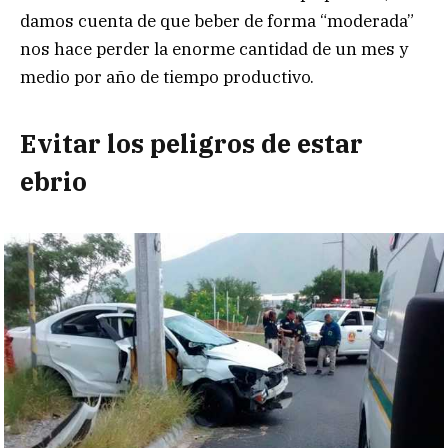
damos cuenta de que beber de forma “moderada”
nos hace perder la enorme cantidad de un mes y
medio por año de tiempo productivo.
Evitar los peligros de estar
ebrio