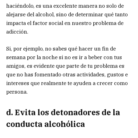
haciéndolo, es una excelente manera no solo de
alejarse del alcohol, sino de determinar qué tanto
impacta el factor social en nuestro problema de
adicción.
Si, por ejemplo, no sabes qué hacer un fin de
semana por la noche si no es ir a beber con tus
amigos, es evidente que parte de tu problema es
que no has fomentado otras actividades, gustos e
intereses que realmente te ayuden a crecer como
persona.
d. Evita los detonadores de la
conducta alcohólica