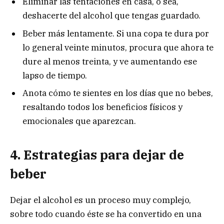
Eliminar las tentaciones en casa, o sea,
deshacerte del alcohol que tengas guardado.
Beber más lentamente. Si una copa te dura por
lo general veinte minutos, procura que ahora te
dure al menos treinta, y ve aumentando ese
lapso de tiempo.
Anota cómo te sientes en los días que no bebes,
resaltando todos los beneficios físicos y
emocionales que aparezcan.
4. Estrategias para dejar de
beber
Dejar el alcohol es un proceso muy complejo,
sobre todo cuando éste se ha convertido en una