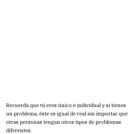
Recuerda que tú eres único e individual y si tienes
un problema, éste es igual de real sin importar que
otras personas tengan otros tipos de problemas
diferentes.