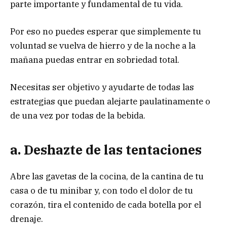
parte importante y fundamental de tu vida.
Por eso no puedes esperar que simplemente tu
voluntad se vuelva de hierro y de la noche a la
mañana puedas entrar en sobriedad total.
Necesitas ser objetivo y ayudarte de todas las
estrategias que puedan alejarte paulatinamente o
de una vez por todas de la bebida.
a. Deshazte de las tentaciones
Abre las gavetas de la cocina, de la cantina de tu
casa o de tu minibar y, con todo el dolor de tu
corazón, tira el contenido de cada botella por el
drenaje.