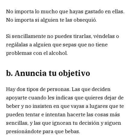
No importa lo mucho que hayas gastado en ellas.
No importa si alguien te las obsequió.
Si sencillamente no puedes tirarlas, véndelas o
regálalas a alguien que sepas que no tiene
problemas con el alcohol.
b. Anuncia tu objetivo
Hay dos tipos de personas. Las que deciden
apoyarte cuando les indicas que quieres dejar de
beber y no insisten en que vayas a lugares que te
pueden tentar e intentan hacerte las cosas más
sencillas, y las que ignoran tu decisión y siguen
presionándote para que bebas.