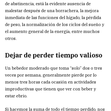
de abstinencia, está la evidente ausencia de
malestar después de una borrachera, la mejora
inmediata de las funciones del hígado, la pérdida
de peso, la normalización de los ciclos del sueño y
el aumento general de la energía, entre muchos
otros.
Dejar de perder tiempo valioso
Un bebedor moderado que toma “solo” dos o tres
veces por semana, generalmente pierde por lo
menos tres horas cada ocasión en actividades
improductivas que tienen que ver con beber y
estar ebrio.
Si hacemos la suma de todo el tiempo perdido, nos