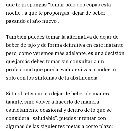
que te propongas “tomar sólo dos copas esta
noche”, a que te propongas “dejar de beber
pasando el año nuevo”.
También puedes tomar la alternativa de dejar de
beber de tajo y de forma definitiva en este instante,
pero, como veremos más adelante, es una decisión
que jamás debes tomar sin consultar a un
profesional que pueda evaluar si vas a poder tú
solo con los síntomas de la abstinencia.
Si tu objetivo no es dejar de beber de manera
tajante, sino volver a hacerlo de manera
estrictamente ocasional y dentro de lo que se
considera “saludable”, puedes intentar con
algunas de las siguientes metas a corto plazo: