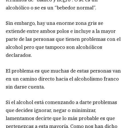
alcohólico o se es un “bebedor normal”.
Sin embargo, hay una enorme zona gris se
extiende entre ambos polos e incluye a la mayor
parte de las personas que tienen problemas con el
alcohol pero que tampoco son alcohólicos
declarados.
El problema es que muchas de estas personas van
en un camino directo hacia el alcoholismo franco
sin darse cuenta.
Si el alcohol está comenzando a darte problemas
que decides ignorar, negar o minimizar,
lamentamos decirte que lo más probable es que
pertenezcas a esta mayoría. Como nos han dicho