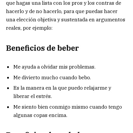
que hagas una lista con los pros y los contras de
hacerlo y de no hacerlo, para que puedas hacer
una elección objetiva y sustentada en argumentos
reales, por ejemplo:
Beneficios de beber
Me ayuda a olvidar mis problemas.
Me divierto mucho cuando bebo.
Es la manera en la que puedo relajarme y
liberar el estrés.
Me siento bien conmigo mismo cuando tengo
algunas copas encima.