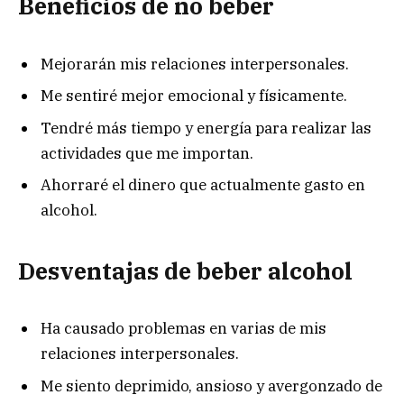
Beneficios de no beber
Mejorarán mis relaciones interpersonales.
Me sentiré mejor emocional y físicamente.
Tendré más tiempo y energía para realizar las
actividades que me importan.
Ahorraré el dinero que actualmente gasto en
alcohol.
Desventajas de beber alcohol
Ha causado problemas en varias de mis
relaciones interpersonales.
Me siento deprimido, ansioso y avergonzado de