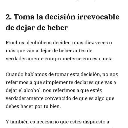
2. Toma la decisión irrevocable
de dejar de beber
Muchos alcohólicos deciden unas diez veces o
más que van a dejar de beber antes de
verdaderamente comprometerse con esa meta.
Cuando hablamos de tomar esta decisión, no nos
referimos a que simplemente declares que vas a
dejar el alcohol, nos referimos a que estés
verdaderamente convencido de que es algo que
debes hacer por tu bien.
Y también es necesario que estés dispuesto a