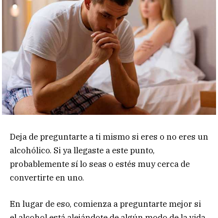
Deja de preguntarte a ti mismo si eres o no eres un
alcohólico. Si ya llegaste a este punto,
probablemente sí lo seas o estés muy cerca de
convertirte en uno.
En lugar de eso, comienza a preguntarte mejor si
el alcohol está alejándote de algún modo de la vida