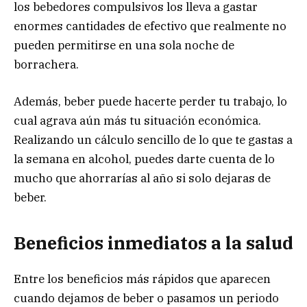
los bebedores compulsivos los lleva a gastar
enormes cantidades de efectivo que realmente no
pueden permitirse en una sola noche de
borrachera.
Además, beber puede hacerte perder tu trabajo, lo
cual agrava aún más tu situación económica.
Realizando un cálculo sencillo de lo que te gastas a
la semana en alcohol, puedes darte cuenta de lo
mucho que ahorrarías al año si solo dejaras de
beber.
Beneficios inmediatos a la salud
Entre los beneficios más rápidos que aparecen
cuando dejamos de beber o pasamos un periodo