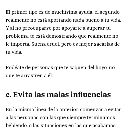
El primer tipo es de muchísima ayuda, el segundo
realmente no está aportando nada bueno a tu vida.
Y al no preocuparse por apoyarte a superar tu
problema, te está demostrando que realmente no
le importa. Suena cruel, pero es mejor sacarlas de
tu vida.
Rodéate de personas que te saquen del hoyo, no
que te arrastren a él.
c. Evita las malas influencias
En la misma línea de lo anterior, comenzar a evitar
a las personas con las que siempre terminamos
bebiendo, o las situaciones en las que acabamos