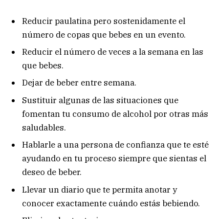
Reducir paulatina pero sostenidamente el
número de copas que bebes en un evento.
Reducir el número de veces a la semana en las
que bebes.
Dejar de beber entre semana.
Sustituir algunas de las situaciones que
fomentan tu consumo de alcohol por otras más
saludables.
Hablarle a una persona de confianza que te esté
ayudando en tu proceso siempre que sientas el
deseo de beber.
Llevar un diario que te permita anotar y
conocer exactamente cuándo estás bebiendo.