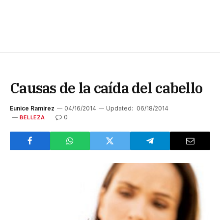
Causas de la caída del cabello
Eunice Ramirez
04/16/2014
Updated:
06/18/2014
0
BELLEZA