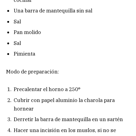
Una barra de mantequilla sin sal
Sal
Pan molido
Sal
Pimienta
Modo de preparación:
Precalentar el horno a 250°
Cubrir con papel aluminio la charola para
hornear
Derretir la barra de mantequilla en un sartén
Hacer una incisión en los muslos, si no se