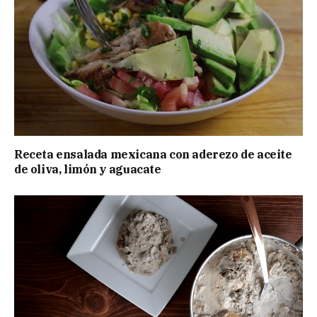
Receta ensalada mexicana con aderezo de aceite
de oliva, limón y aguacate