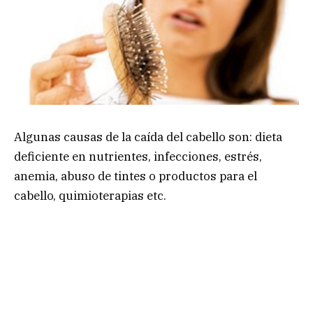
Algunas causas de la caída del cabello son: dieta
deficiente en nutrientes, infecciones, estrés,
anemia, abuso de tintes o productos para el
cabello, quimioterapias etc.