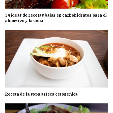
34 ideas de recetas bajas en carbohidratos para el
almuerzo y la cena
Receta de la sopa azteca cetógenica