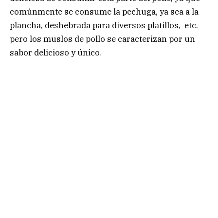
comúnmente se consume la pechuga, ya sea a la
plancha, deshebrada para diversos platillos, etc.
pero los muslos de pollo se caracterizan por un
sabor delicioso y único.