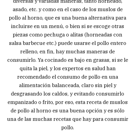
diversas y variadas maneras, tanto horneado,
asado, etc. y como en el caso de los muslos de
pollo al horno, que es una buena alternativa para
incluirse en un menú, o bien si se escoge otras
piezas como pechuga o alitas (horneadas con
salsa barbecue etc.) puede usarse el pollo entero
relleno, en fin, hay muchas maneras de
consumirlo. Ya cocinado es bajo en grasas, si se le
quita la piel, y los expertos en salud han
recomendado el consumo de pollo en una
alimentación balanceada, claro sin piel y
desgrasando los caldos, y evitando consumirlo
empanizado o frito, por eso, esta receta de muslos
de pollo al horno es una buena opción y es sólo
una de las muchas recetas que hay para consumir
pollo.