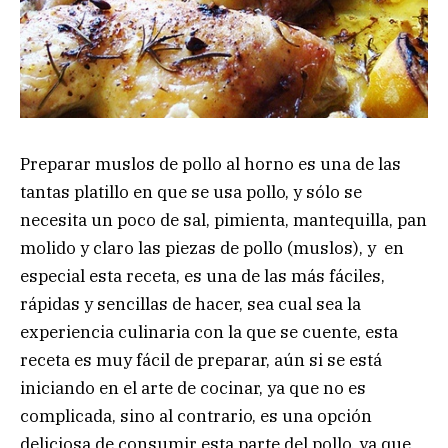
Preparar muslos de pollo al horno es una de las
tantas platillo en que se usa pollo, y sólo se
necesita un poco de sal, pimienta, mantequilla, pan
molido y claro las piezas de pollo (muslos), y en
especial esta receta, es una de las más fáciles,
rápidas y sencillas de hacer, sea cual sea la
experiencia culinaria con la que se cuente, esta
receta es muy fácil de preparar, aún si se está
iniciando en el arte de cocinar, ya que no es
complicada, sino al contrario, es una opción
deliciosa de consumir esta parte del pollo, ya que