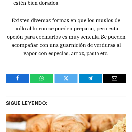
estén bien dorados.
Existen diversas formas en que los muslos de
pollo al horno se pueden preparar, pero esta
opción para cocinarlos es muy sencilla. Se pueden
acompañar con una guarnición de verduras al
vapor con especias, arroz, pasta etc.
Facebook
WhatsApp
Twitter
Telegram
Email
SIGUE LEYENDO: