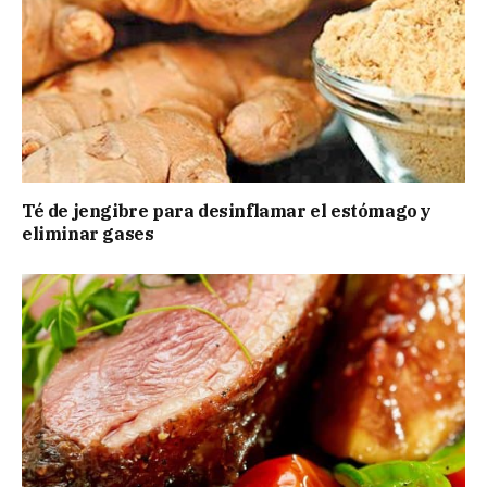
Té de jengibre para desinflamar el estómago y
eliminar gases