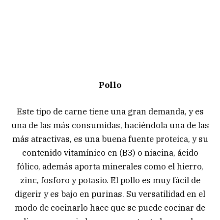
Pollo
Este tipo de carne tiene una gran demanda, y es
una de las más consumidas, haciéndola una de las
más atractivas, es una buena fuente proteica, y su
contenido vitamínico en (B3) o niacina, ácido
fólico, además aporta minerales como el hierro,
zinc, fosforo y potasio. El pollo es muy fácil de
digerir y es bajo en purinas. Su versatilidad en el
modo de cocinarlo hace que se puede cocinar de