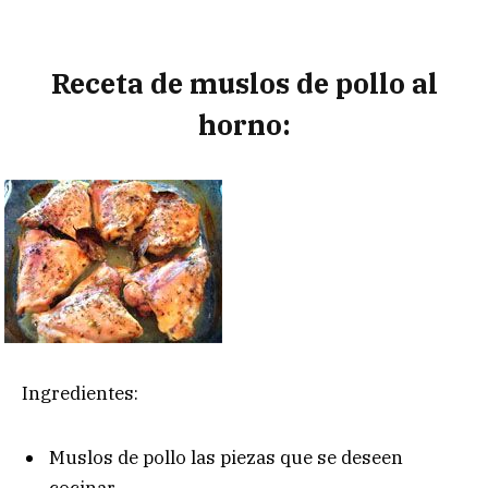
Receta de muslos de pollo al
horno:
Ingredientes:
Muslos de pollo las piezas que se deseen
cocinar