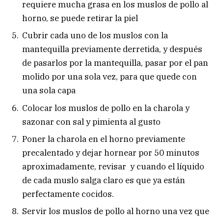
requiere mucha grasa en los muslos de pollo al
horno, se puede retirar la piel
Cubrir cada uno de los muslos con la
mantequilla previamente derretida, y después
de pasarlos por la mantequilla, pasar por el pan
molido por una sola vez, para que quede con
una sola capa
Colocar los muslos de pollo en la charola y
sazonar con sal y pimienta al gusto
Poner la charola en el horno previamente
precalentado y dejar hornear por 50 minutos
aproximadamente, revisar y cuando el líquido
de cada muslo salga claro es que ya están
perfectamente cocidos.
Servir los muslos de pollo al horno una vez que