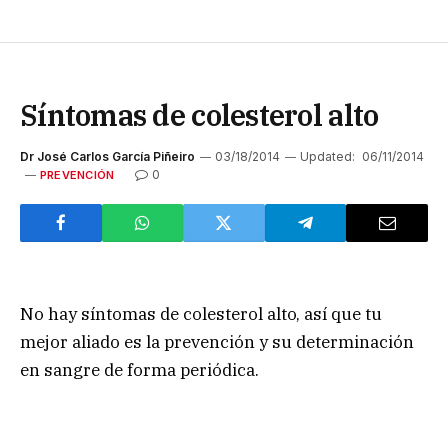
Síntomas de colesterol alto
Dr José Carlos García Piñeiro
03/18/2014
Updated:
06/11/2014
0
PREVENCIÓN
No hay síntomas de colesterol alto, así que tu
mejor aliado es la prevención y su determinación
en sangre de forma periódica.