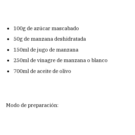
100g de azúcar mascabado
50g de manzana deshidratada
150ml de jugo de manzana
250ml de vinagre de manzana o blanco
700ml de aceite de olivo
Modo de preparación: