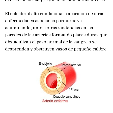
El colesterol alto condiciona la aparición de otras
enfermedades asociadas porque se va
acumulando junto a otras sustancias en las
paredes de las arterias formando placas duras que
obstaculizan el paso normal de la sangre o se
desprenden y obstruyen vasos de pequeño calibre.