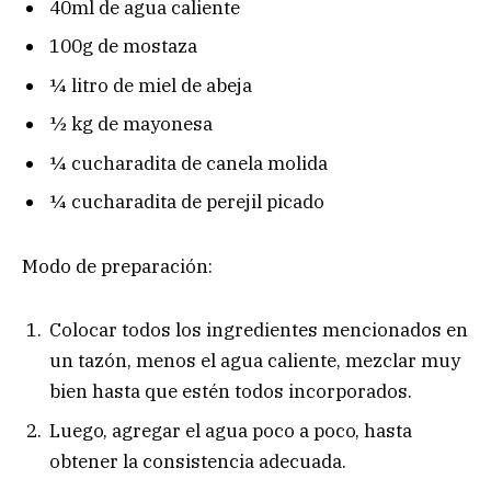
40ml de agua caliente
100g de mostaza
¼ litro de miel de abeja
½ kg de mayonesa
¼ cucharadita de canela molida
¼ cucharadita de perejil picado
Modo de preparación:
Colocar todos los ingredientes mencionados en
un tazón, menos el agua caliente, mezclar muy
bien hasta que estén todos incorporados.
Luego, agregar el agua poco a poco, hasta
obtener la consistencia adecuada.