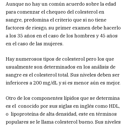
Aunque no hay un común acuerdo sobre la edad
para comenzar el chequeo del colesterol en
sangre, predomina el criterio que si no tiene
factores de riesgo, su primer examen debe hacerlo
a los 35 años en el caso de los hombres y 45 años
en el caso de las mujeres.
Hay numerosos tipos de colesterol pero los que
usualmente son determinados en los análisis de
sangre es el colesterol total. Sus niveles deben ser
inferiores a 200 mg/dL y si es menor aún es mejor.
Otro de los componentes lípidos que se determina
es el conocido por sus siglas en inglés como HDL,
o lipoproteína de alta densidad, este en términos
populares se le llama colesterol bueno. Sus niveles