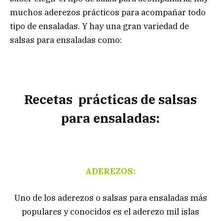
muchos aderezos prácticos para acompañar todo
tipo de ensaladas. Y hay una gran variedad de
salsas para ensaladas como:
Recetas prácticas de salsas
para ensaladas:
ADEREZOS:
Uno de los aderezos o salsas para ensaladas más
populares y conocidos es el aderezo mil islas