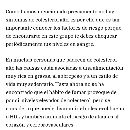
Como hemos mencionado previamente no hay
síntomas de colesterol alto, es por ello que es tan
importante conocer los factores de riesgo porque
de encontrarte en este grupo te debes chequear
periódicamente tus niveles en sangre.
En muchas personas que padecen de colesterol
alto las causas están asociadas a una alimentación
muy rica en grasas, al sobrepeso y a un estilo de
vida muy sedentario. Hasta ahora no se ha
encontrado que el hábito de fumar provoque de
por si niveles elevados de colesterol, pero se
considera que puede disminuir el colesterol bueno
o HDL y también aumenta el riesgo de ataques al
corazón y cerebrovasculares.