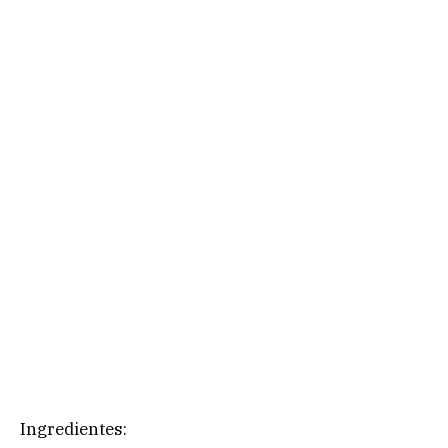
Ingredientes: