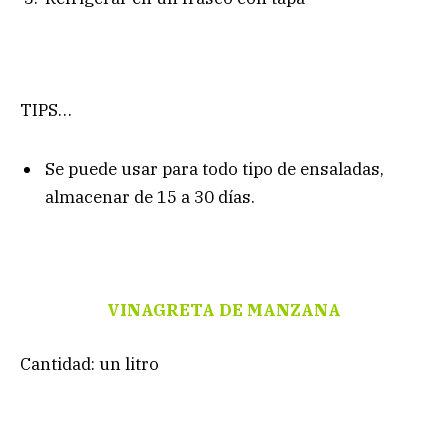
TIPS…
Se puede usar para todo tipo de ensaladas,
almacenar de 15 a 30 días.
VINAGRETA DE MANZANA
Cantidad: un litro