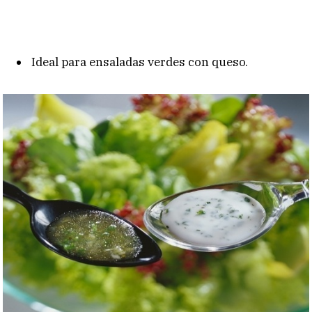
Ideal para ensaladas verdes con queso.