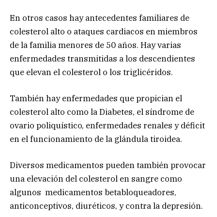
En otros casos hay antecedentes familiares de
colesterol alto o ataques cardiacos en miembros
de la familia menores de 50 años. Hay varias
enfermedades transmitidas a los descendientes
que elevan el colesterol o los triglicéridos.
También hay enfermedades que propician el
colesterol alto como la Diabetes, el síndrome de
ovario poliquístico, enfermedades renales y déficit
en el funcionamiento de la glándula tiroidea.
Diversos medicamentos pueden también provocar
una elevación del colesterol en sangre como
algunos medicamentos betabloqueadores,
anticonceptivos, diuréticos, y contra la depresión.