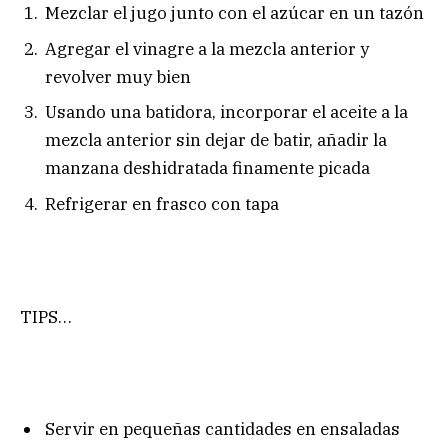
Mezclar el jugo junto con el azúcar en un tazón
Agregar el vinagre a la mezcla anterior y
revolver muy bien
Usando una batidora, incorporar el aceite a la
mezcla anterior sin dejar de batir, añadir la
manzana deshidratada finamente picada
Refrigerar en frasco con tapa
TIPS…
Servir en pequeñas cantidades en ensaladas