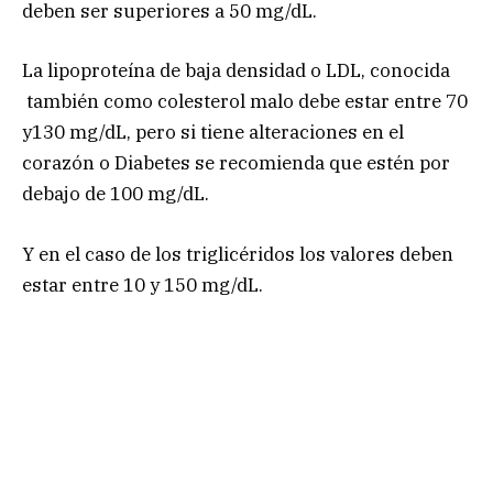
deben ser superiores a 50 mg/dL.
La lipoproteína de baja densidad o LDL, conocida
también como colesterol malo debe estar entre 70
y130 mg/dL, pero si tiene alteraciones en el
corazón o Diabetes se recomienda que estén por
debajo de 100 mg/dL.
Y en el caso de los triglicéridos los valores deben
estar entre 10 y 150 mg/dL.