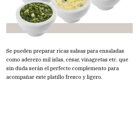
Se pueden preparar ricas salsas para ensaladas
como aderezo mil islas, césar, vinagretas etc. que
sin duda serán el perfecto complemento para
acompañar este platillo fresco y ligero.