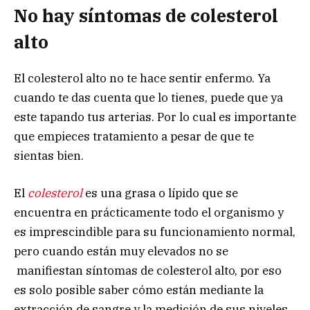
No hay síntomas de colesterol
alto
El colesterol alto no te hace sentir enfermo. Ya
cuando te das cuenta que lo tienes, puede que ya
este tapando tus arterias. Por lo cual es importante
que empieces tratamiento a pesar de que te
sientas bien.
El
colesterol
es una grasa o lípido que se
encuentra en prácticamente todo el organismo y
es imprescindible para su funcionamiento normal,
pero cuando están muy elevados no se
manifiestan síntomas de colesterol alto, por eso
es solo posible saber cómo están mediante la
extracción de sangre y la medición de sus niveles.