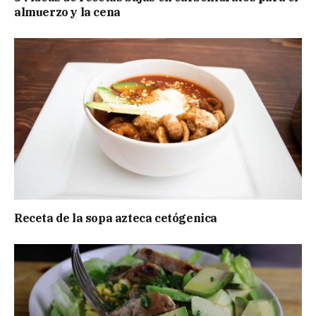
almuerzo y la cena
Receta de la sopa azteca cetógenica