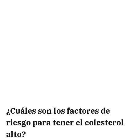
¿Cuáles son los factores de
riesgo para tener el colesterol
alto?