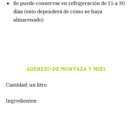
Se puede conservar en refrigeración de 15 a 30
días (esto dependerá de cómo se haya
almacenado)
ADEREZO DE MOSTAZA Y MIEL
Cantidad: un litro
Ingredientes: