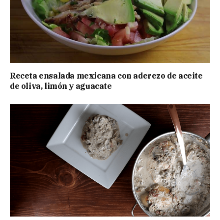
Receta ensalada mexicana con aderezo de aceite
de oliva, limón y aguacate