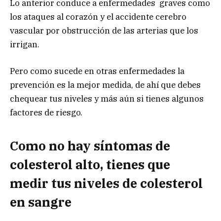
Lo anterior conduce a enfermedades graves como
los ataques al corazón y el accidente cerebro
vascular por obstrucción de las arterias que los
irrigan.
Pero como sucede en otras enfermedades la
prevención es la mejor medida, de ahí que debes
chequear tus niveles y más aún si tienes algunos
factores de riesgo.
Como no hay síntomas de
colesterol alto, tienes que
medir tus niveles de colesterol
en sangre