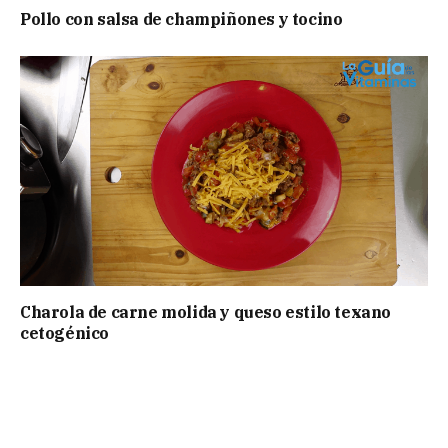
Pollo con salsa de champiñones y tocino
Charola de carne molida y queso estilo texano
cetogénico