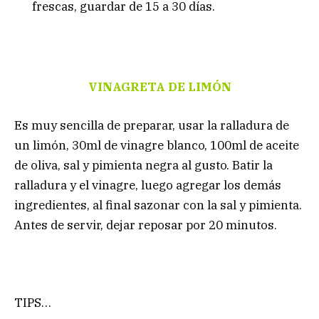
frescas, guardar de 15 a 30 días.
VINAGRETA DE LIMÓN
Es muy sencilla de preparar, usar la ralladura de
un limón, 30ml de vinagre blanco, 100ml de aceite
de oliva, sal y pimienta negra al gusto. Batir la
ralladura y el vinagre, luego agregar los demás
ingredientes, al final sazonar con la sal y pimienta.
Antes de servir, dejar reposar por 20 minutos.
TIPS…