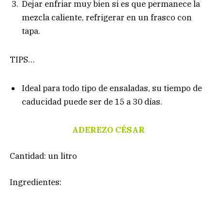
Dejar enfriar muy bien si es que permanece la
mezcla caliente, refrigerar en un frasco con
tapa.
TIPS…
Ideal para todo tipo de ensaladas, su tiempo de
caducidad puede ser de 15 a 30 días.
ADEREZO CÉSAR
Cantidad: un litro
Ingredientes: