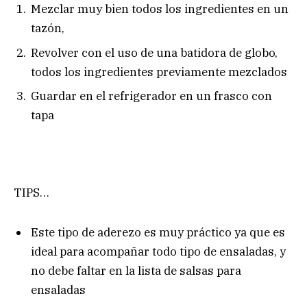
Mezclar muy bien todos los ingredientes en un
tazón,
Revolver con el uso de una batidora de globo,
todos los ingredientes previamente mezclados
Guardar en el refrigerador en un frasco con
tapa
TIPS…
Este tipo de aderezo es muy práctico ya que es
ideal para acompañar todo tipo de ensaladas, y
no debe faltar en la lista de salsas para
ensaladas