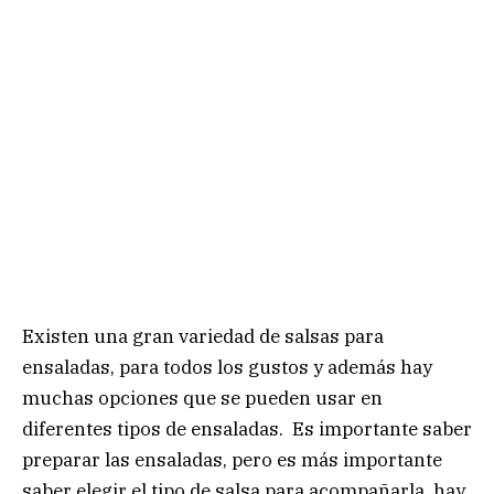
Existen una gran variedad de salsas para
ensaladas, para todos los gustos y además hay
muchas opciones que se pueden usar en
diferentes tipos de ensaladas. Es importante saber
preparar las ensaladas, pero es más importante
saber elegir el tipo de salsa para acompañarla, hay