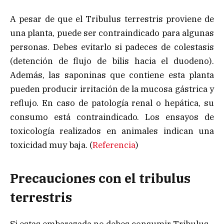
A pesar de que el Tribulus terrestris proviene de
una planta, puede ser contraindicado para algunas
personas. Debes evitarlo si padeces de colestasis
(detención de flujo de bilis hacia el duodeno).
Además, las saponinas que contiene esta planta
pueden producir irritación de la mucosa gástrica y
reflujo. En caso de patología renal o hepática, su
consumo está contraindicado. Los ensayos de
toxicología realizados en animales indican una
toxicidad muy baja. (
Referencia
)
Precauciones con el tribulus
terrestris
Si estas embarazada no debes consumir Tribulus