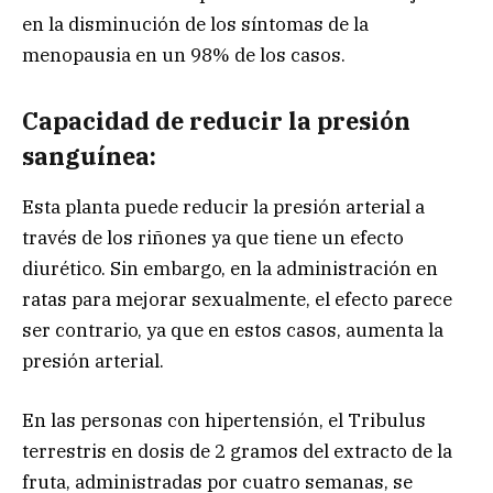
en la disminución de los síntomas de la
menopausia en un 98% de los casos.
Capacidad de reducir la presión
sanguínea:
Esta planta puede reducir la presión arterial a
través de los riñones ya que tiene un efecto
diurético. Sin embargo, en la administración en
ratas para mejorar sexualmente, el efecto parece
ser contrario, ya que en estos casos, aumenta la
presión arterial.
En las personas con hipertensión, el Tribulus
terrestris en dosis de 2 gramos del extracto de la
fruta, administradas por cuatro semanas, se