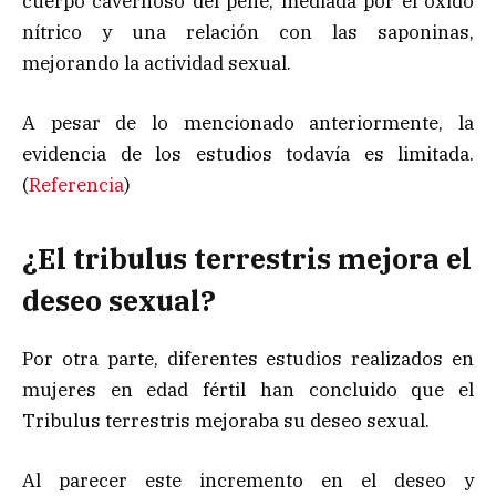
cuerpo cavernoso del pene, mediada por el oxido
nítrico y una relación con las saponinas,
mejorando la actividad sexual.
A pesar de lo mencionado anteriormente, la
evidencia de los estudios todavía es limitada.
(
Referencia
)
¿El tribulus terrestris mejora el
deseo sexual?
Por otra parte, diferentes estudios realizados en
mujeres en edad fértil han concluido que el
Tribulus terrestris mejoraba su deseo sexual.
Al parecer este incremento en el deseo y