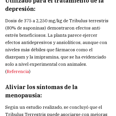
Utilizado para el tratamiento de la
depresión:
Dosis de 375 a 2,250 mg/kg de Tribulus terrestris
(80% de saponinas) demostraron efectos anti-
estrés beneficiosos. La planta parece ejercer
efectos antidepresivos y ansiolíticos, aunque con
niveles más débiles que fármacos como el
diazepam y la imipramina, que se ha evidenciado
solo a nivel experimental con animales.
(
Referencia
)
Aliviar los síntomas de la
menopausia:
Según un estudio realizado, se concluyó que el
Tribulus Terrestris puede asociarse con mejoras