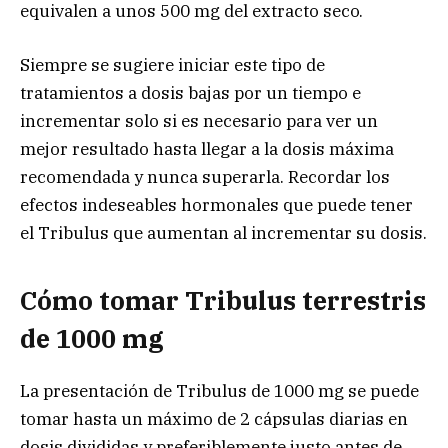
equivalen a unos 500 mg del extracto seco.
Siempre se sugiere iniciar este tipo de
tratamientos a dosis bajas por un tiempo e
incrementar solo si es necesario para ver un
mejor resultado hasta llegar a la dosis máxima
recomendada y nunca superarla. Recordar los
efectos indeseables hormonales que puede tener
el Tribulus que aumentan al incrementar su dosis.
Cómo tomar Tribulus terrestris
de 1000 mg
La presentación de Tribulus de 1000 mg se puede
tomar hasta un máximo de 2 cápsulas diarias en
dosis divididas y preferiblemente justo antes de