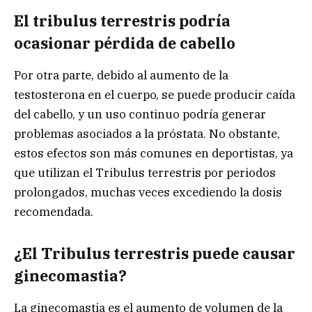
El tribulus terrestris podría
ocasionar pérdida de cabello
Por otra parte, debido al aumento de la
testosterona en el cuerpo, se puede producir caída
del cabello, y un uso continuo podría generar
problemas asociados a la próstata. No obstante,
estos efectos son más comunes en deportistas, ya
que utilizan el Tribulus terrestris por periodos
prolongados, muchas veces excediendo la dosis
recomendada.
¿El Tribulus terrestris puede causar
ginecomastia?
La ginecomastia es el aumento de volumen de la