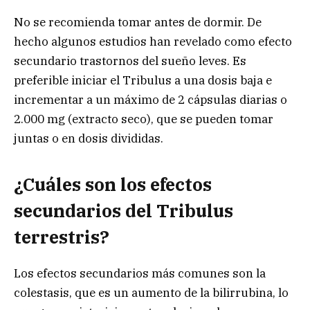
No se recomienda tomar antes de dormir. De
hecho algunos estudios han revelado como efecto
secundario trastornos del sueño leves. Es
preferible iniciar el Tribulus a una dosis baja e
incrementar a un máximo de 2 cápsulas diarias o
2.000 mg (extracto seco), que se pueden tomar
juntas o en dosis divididas.
¿Cuáles son los efectos
secundarios del Tribulus
terrestris?
Los efectos secundarios más comunes son la
colestasis, que es un aumento de la bilirrubina, lo