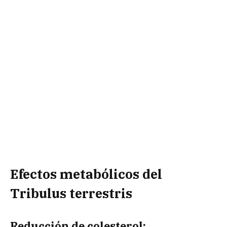
Efectos metabólicos del
Tribulus terrestris
Reducción de colesterol: