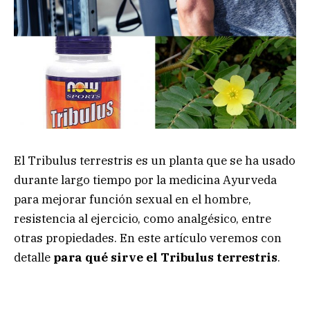
El Tribulus terrestris es un planta que se ha usado
durante largo tiempo por la medicina Ayurveda
para mejorar función sexual en el hombre,
resistencia al ejercicio, como analgésico, entre
otras propiedades. En este artículo veremos con
detalle
para qué sirve el Tribulus terrestris
.