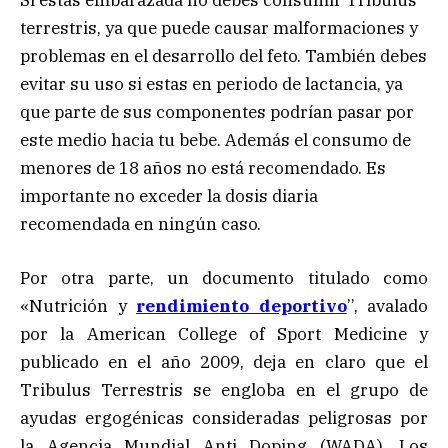
terrestris, ya que puede causar malformaciones y
problemas en el desarrollo del feto. También debes
evitar su uso si estas en periodo de lactancia, ya
que parte de sus componentes podrían pasar por
este medio hacia tu bebe. Además el consumo de
menores de 18 años no está recomendado. Es
importante no exceder la dosis diaria
recomendada en ningún caso.
Por otra parte, un documento titulado como
«Nutrición y
rendimiento deportivo
’’, avalado
por la American College of Sport Medicine y
publicado en el año 2009, deja en claro que el
Tribulus Terrestris se engloba en el grupo de
ayudas ergogénicas consideradas peligrosas por
la Agencia Mundial Anti Doping (WADA). Los