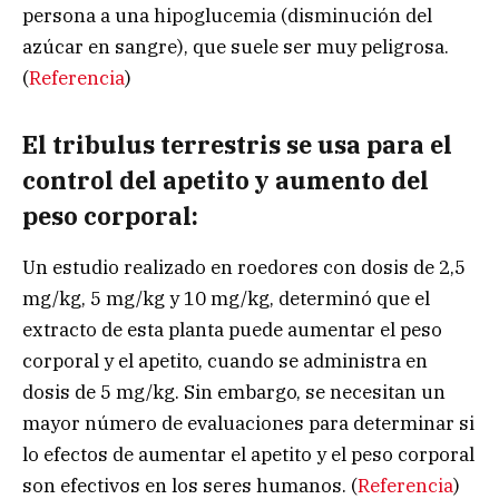
persona a una hipoglucemia (disminución del
azúcar en sangre), que suele ser muy peligrosa.
(
Referencia
)
El tribulus terrestris se usa para el
control del apetito y aumento del
peso corporal:
Un estudio realizado en roedores con dosis de 2,5
mg/kg, 5 mg/kg y 10 mg/kg, determinó que el
extracto de esta planta puede aumentar el peso
corporal y el apetito, cuando se administra en
dosis de 5 mg/kg. Sin embargo, se necesitan un
mayor número de evaluaciones para determinar si
lo efectos de aumentar el apetito y el peso corporal
son efectivos en los seres humanos. (
Referencia
)