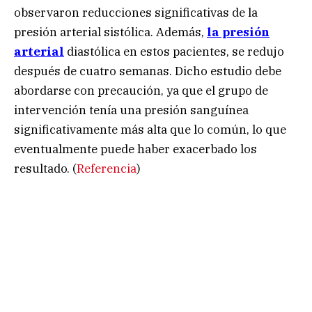
observaron reducciones significativas de la
presión arterial sistólica. Además,
la presión
arterial
diastólica en estos pacientes, se redujo
después de cuatro semanas. Dicho estudio debe
abordarse con precaución, ya que el grupo de
intervención tenía una presión sanguínea
significativamente más alta que lo común, lo que
eventualmente puede haber exacerbado los
resultado. (
Referencia
)