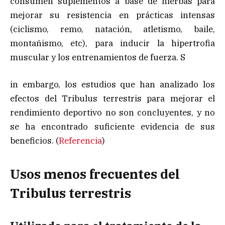
consumen suplementos a base de hierbas para
mejorar su resistencia en prácticas intensas
(ciclismo, remo, natación, atletismo, baile,
montañismo, etc), para inducir la hipertrofia
muscular y los entrenamientos de fuerza. S
in embargo, los estudios que han analizado los
efectos del Tribulus terrestris para mejorar el
rendimiento deportivo no son concluyentes, y no
se ha encontrado suficiente evidencia de sus
beneficios. (
Referencia
)
Usos menos frecuentes del
Tribulus terrestris