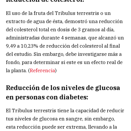
El uso de la fruta del Tribulus terrestris o un
extracto de agua de ésta, demostró una reducción
del colesterol total en dosis de 3 gramos al día,
administradas durante 4 semanas, que alcanzó un
9,49 a 10,23% de reducción del colesterol al final
del estudio. Sin embargo, debe investigarse más a
fondo, para determinar si este es un efecto real de
la planta. (
Referencia
)
Reducción de los niveles de glucosa
en personas con diabetes:
El Tribulus terrestris tiene la capacidad de reducir
tus niveles de glucosa en sangre, sin embargo,
esta reducción puede ser extrema, llevando a la