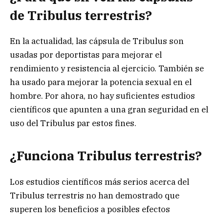
de Tribulus terrestris?
En la actualidad, las cápsula de Tribulus son
usadas por deportistas para mejorar el
rendimiento y resistencia al ejercicio. También se
ha usado para mejorar la potencia sexual en el
hombre. Por ahora, no hay suficientes estudios
científicos que apunten a una gran seguridad en el
uso del Tribulus par estos fines.
¿Funciona Tribulus terrestris?
Los estudios científicos más serios acerca del
Tribulus terrestris no han demostrado que
superen los beneficios a posibles efectos