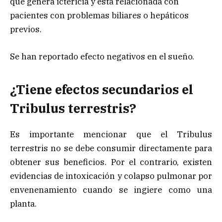
que genera ictericia y esta relacionada con
pacientes con problemas biliares o hepáticos
previos.
Se han reportado efecto negativos en el sueño.
¿Tiene efectos secundarios el
Tribulus terrestris?
Es importante mencionar que el Tribulus
terrestris no se debe consumir directamente para
obtener sus beneficios. Por el contrario, existen
evidencias de intoxicación y colapso pulmonar por
envenenamiento cuando se ingiere como una
planta.