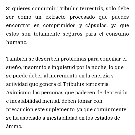
Si quieres consumir Tribulus terrestris, solo debe
ser como un extracto procesado que puedes
encontrar en comprimidos y cápsulas, ya que
estos son totalmente seguros para el consumo
humano.
También se describen problemas para conciliar el
sueño, insomnio e inquietud por la noche, lo que
se puede deber al incremento en la energía y
actividad que genera el Tribulus terrestris.
Asimismo, las personas que padecen de depresión
e inestabilidad mental, deben tomar con
precaución este suplemento, ya que comúnmente
se ha asociado a inestabilidad en los estados de
ánimo.