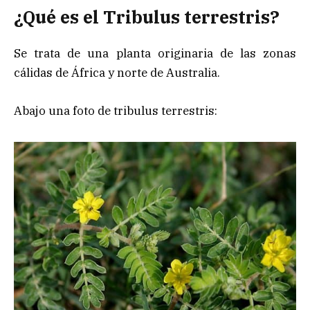
¿Qué es el Tribulus terrestris?
Se trata de una planta originaria de las zonas
cálidas de África y norte de Australia.
Abajo una foto de tribulus terrestris: