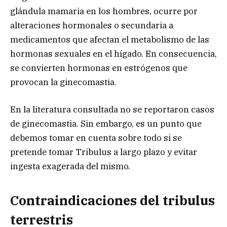
glándula mamaria en los hombres, ocurre por
alteraciones hormonales o secundaria a
medicamentos que afectan el metabolismo de las
hormonas sexuales en el hígado. En consecuencia,
se convierten hormonas en estrógenos que
provocan la ginecomastia.
En la literatura consultada no se reportaron casos
de ginecomastia. Sin embargo, es un punto que
debemos tomar en cuenta sobre todo si se
pretende tomar Tribulus a largo plazo y evitar
ingesta exagerada del mismo.
Contraindicaciones del tribulus
terrestris