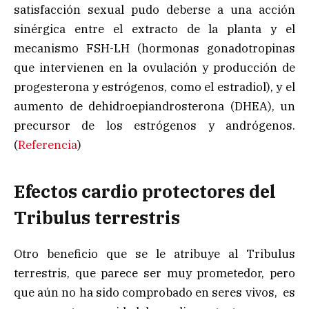
satisfacción sexual pudo deberse a una acción
sinérgica entre el extracto de la planta y el
mecanismo FSH-LH (hormonas gonadotropinas
que intervienen en la ovulación y producción de
progesterona y estrógenos, como el estradiol), y el
aumento de dehidroepiandrosterona (DHEA), un
precursor de los estrógenos y andrógenos.
(
Referencia
)
Efectos cardio protectores del
Tribulus terrestris
Otro beneficio que se le atribuye al Tribulus
terrestris, que parece ser muy prometedor, pero
que aún no ha sido comprobado en seres vivos, es