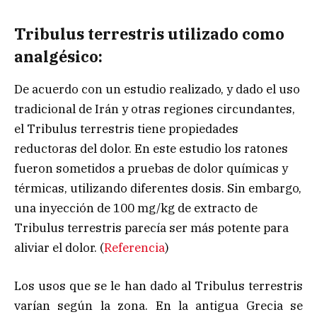
Tribulus terrestris utilizado como
analgésico:
De acuerdo con un estudio realizado, y dado el uso
tradicional de Irán y otras regiones circundantes,
el Tribulus terrestris tiene propiedades
reductoras del dolor. En este estudio los ratones
fueron sometidos a pruebas de dolor químicas y
térmicas, utilizando diferentes dosis. Sin embargo,
una inyección de 100 mg/kg de extracto de
Tribulus terrestris parecía ser más potente para
aliviar el dolor. (
Referencia
)
Los usos que se le han dado al Tribulus terrestris
varían según la zona. En la antigua Grecia se