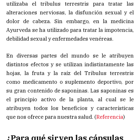
utilizaba el tribulus terrestris para tratar las
alteraciones nerviosas, la disfunción sexual y el
dolor de cabeza. Sin embargo, en la medicina
Ayurveda se ha utilizado para tratar la impotencia,
debilidad sexual y enfermedades venéreas.
En diversas partes del mundo se le atribuyen
distintos efectos y se utilizan indistintamente las
hojas, la fruta y la raíz del Tribulus terrestris
como medicamento o suplemento deportivo, por
su gran contenido de saponinas. Las saponinas es
el principio activo de la planta, al cual se le
atribuyen todos los beneficios y características
que nos ofrece para nuestra salud. (
Referencia
)
¿Para qué sirven las cápsulas