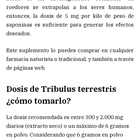
roedores se extrapolan a los seres humanos,
entonces, la dosis de 5 mg por kilo de peso de
saponinas es suficiente para generar los efectos
deseados.
Este suplemento lo puedes comprar en cualquier
farmacia naturista o tradicional, y también a través
de páginas web.
Dosis de Tribulus terrestris
¿cómo tomarlo?
La dosis recomendada es entre 300 y 2.000 mg
diarios (extracto seco) o un máximo de 6 gramos
en polvo. Considerando que 6 gramos en polvo