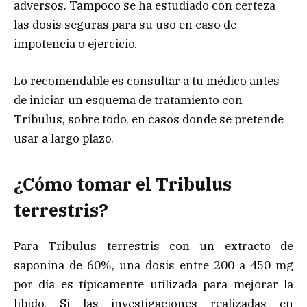
adversos. Tampoco se ha estudiado con certeza
las dosis seguras para su uso en caso de
impotencia o ejercicio.
Lo recomendable es consultar a tu médico antes
de iniciar un esquema de tratamiento con
Tribulus, sobre todo, en casos donde se pretende
usar a largo plazo.
¿Cómo tomar el Tribulus
terrestris?
Para Tribulus terrestris con un extracto de
saponina de 60%, una dosis entre 200 a 450 mg
por día es típicamente utilizada para mejorar la
libido. Si las investigaciones realizadas en