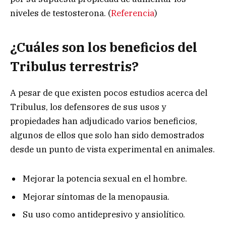
niveles de testosterona. (
Referencia
)
¿Cuáles son los beneficios del
Tribulus terrestris?
A pesar de que existen pocos estudios acerca del
Tribulus, los defensores de sus usos y
propiedades han adjudicado varios beneficios,
algunos de ellos que solo han sido demostrados
desde un punto de vista experimental en animales.
Mejorar la potencia sexual en el hombre.
Mejorar síntomas de la menopausia.
Su uso como antidepresivo y ansiolítico.