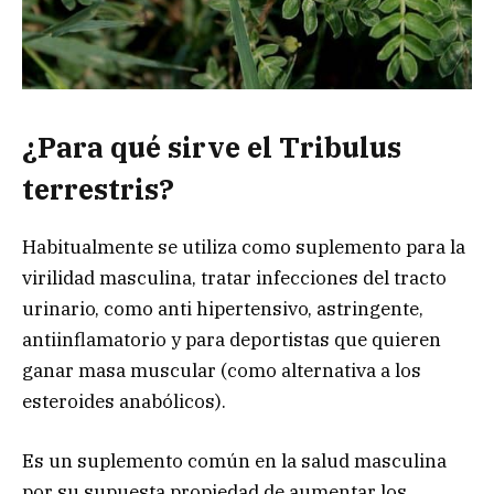
¿Para qué sirve el Tribulus
terrestris?
Habitualmente se utiliza como suplemento para la
virilidad masculina, tratar infecciones del tracto
urinario, como anti hipertensivo, astringente,
antiinflamatorio y para deportistas que quieren
ganar masa muscular (como alternativa a los
esteroides anabólicos).
Es un suplemento común en la salud masculina
por su supuesta propiedad de aumentar los