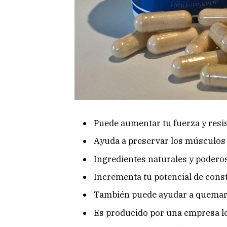
Puede aumentar tu fuerza y resi
Ayuda a preservar los músculos 
Ingredientes naturales y poderos
Incrementa tu potencial de cons
También puede ayudar a quemar
Es producido por una empresa leg