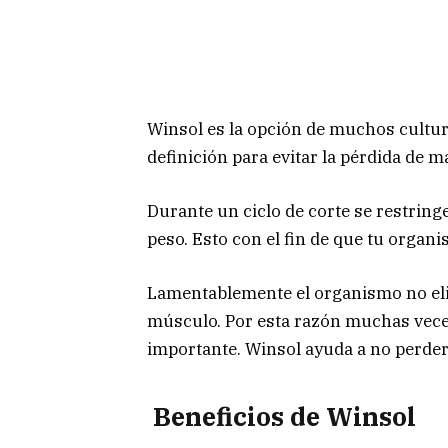
Winsol es la opción de muchos culturis
definición para evitar la pérdida de 
Durante un ciclo de corte se restring
peso. Esto con el fin de que tu organ
Lamentablemente el organismo no eli
músculo. Por esta razón muchas vec
importante. Winsol ayuda a no perder
Beneficios de Winsol