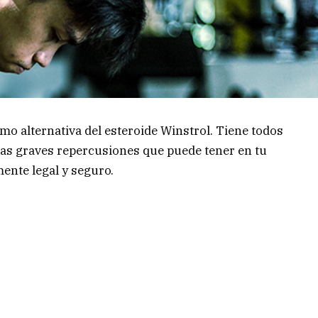
o alternativa del esteroide Winstrol. Tiene todos
n las graves repercusiones que puede tener en tu
ente legal y seguro.