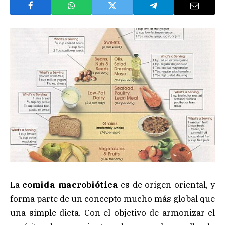
La
comida macrobiótica
es de origen oriental, y
forma parte de un concepto mucho más global que
una simple dieta. Con el objetivo de armonizar el