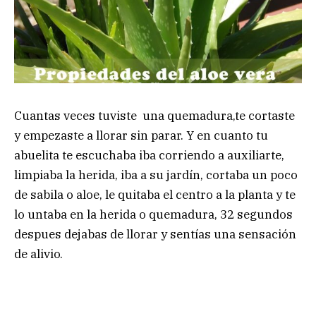
Cuantas veces tuviste una quemadura,te cortaste
y empezaste a llorar sin parar. Y en cuanto tu
abuelita te escuchaba iba corriendo a auxiliarte,
limpiaba la herida, iba a su jardín, cortaba un poco
de sabila o aloe, le quitaba el centro a la planta y te
lo untaba en la herida o quemadura, 32 segundos
despues dejabas de llorar y sentías una sensación
de alivio.