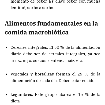
momento de beber. Es clave beber con mucha
lentitud, sorbo a sorbo.
Alimentos fundamentales en la
comida macrobiótica
Cereales integrales. El 50 % de la alimentación
diaria debe ser de cereales integrales, ya sea
arroz, mijo, cuscus, centeno, maíz, etc.
Vegetales y hortalizas forman el 25 % de la
alimentación de cada día. Deben estar cocidos.
Legumbres. Este grupo abarca el 15 % de la
dieta.