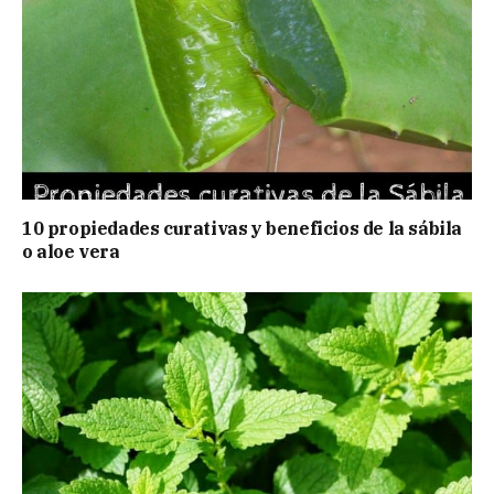
10 propiedades curativas y beneficios de la sábila
o aloe vera