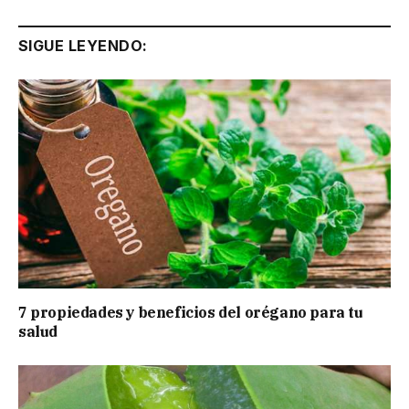
SIGUE LEYENDO:
7 propiedades y beneficios del orégano para tu
salud