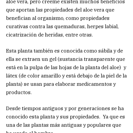
aloe vera, pero creeme existen muchos beneficios
que aportan las propiedades del aloe vera que
benefician al organismo, como propiedades
curativas contra las quemaduras, herpes labial,
cicatrización de heridas, entre otras.
Esta planta también es conocida como sábila y de
ella se extraen un gel (sustancia transparente que
está en la pulpa de las hojas de la planta del aloe) y
látex (de color amarillo y está debajo de la piel de la
planta) se usan para elaborar medicamentos y
productos.
Desde tiempos antiguos y por generaciones se ha
conocido esta planta y sus propiedades. Ya que es
una de las plantas más antiguas y populares que