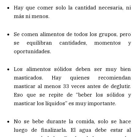
Hay que comer solo la cantidad necesaria, ni
más ni menos.
Se comen alimentos de todos los grupos, pero
se equilibran cantidades, momentos y
oportunidades.
Los alimentos sólidos deben ser muy bien
masticados. Hay quienes recomiendan
masticar al menos 33 veces antes de deglutir.
Eso que se repite de “beber los sólidos y
masticar los líquidos” es muy importante.
No se bebe durante la comida, solo se hace
luego de finalizarla. El agua debe estar al