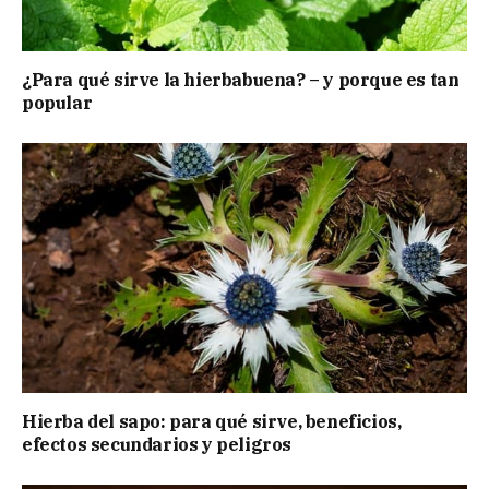
¿Para qué sirve la hierbabuena? – y porque es tan
popular
Hierba del sapo: para qué sirve, beneficios,
efectos secundarios y peligros