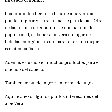
ha usado el hombre.
Los productos hechos a base de aloe vera, se
pueden ingerir vía oral o usarse para la piel. Otra
de las formas de consumirse que ha tomado
popularidad, es beber aloe vera en lugar de
bebidas energéticas, esto para tener una mejor
resistencia física.
Además es usado en muchos productos para el
cuidado del cabello.
También se puede ingerir en forma de jugos.
Aqui te anexo algunos puntos interesantes del
aloe Vera