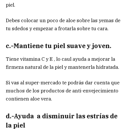
piel.
Debes colocar un poco de aloe sobre las yemas de
tu sdedos y empezar a frotarla sobre tu cara.
c.-Mantiene tu piel suave y joven.
Tiene vitamina C y E , lo caul ayuda a mejorar la
firmeza natural de la piel y mantenerla hidratada.
Si vas al super-mercado te podrás dar cuenta que
muchos de los productos de anti-envejecimiento
contienen aloe vera.
d.-Ayuda a disminuir las estrías de
la piel