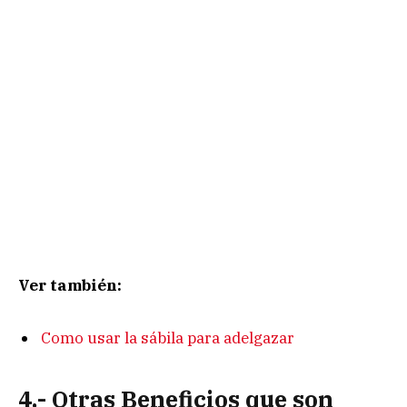
Ver también:
Como usar la sábila para adelgazar
4.- Otras Beneficios que son