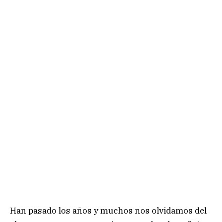
Han pasado los años y muchos nos olvidamos del