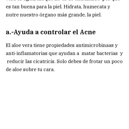
es tan buena para la piel. Hidrata, humecata y
nutre nuestro órgano más grande, la piel.
a.-Ayuda a controlar el Acne
El aloe vera tiene propiedades antimicrobinaas y
anti-inflamatorias que ayudan a matar bacterias y
reducir las cicatricis. Solo debes de frotar un poco
de aloe sobre tu cara.