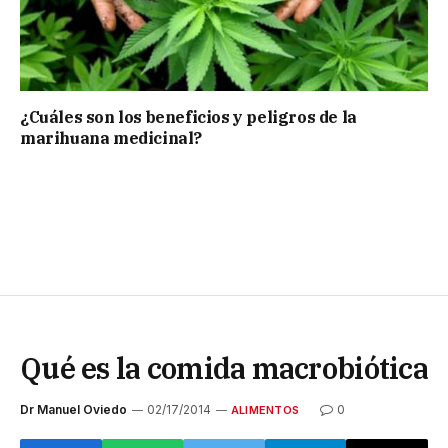
¿Cuáles son los beneficios y peligros de la
marihuana medicinal?
Qué es la comida macrobiótica
Dr Manuel Oviedo
02/17/2014
0
ALIMENTOS