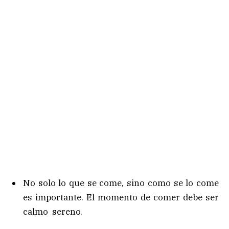
No solo lo que se come, sino como se lo come
es importante. El momento de comer debe ser
calmo sereno.