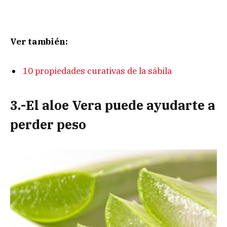
Ver también:
10 propiedades curativas de la sábila
3.-El aloe Vera puede ayudarte a
perder peso