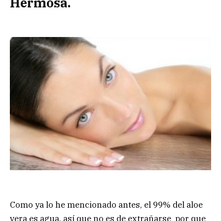
Hermosa.
Como ya lo he mencionado antes, el 99% del aloe
vera es agua, así que no es de extrañarse por que