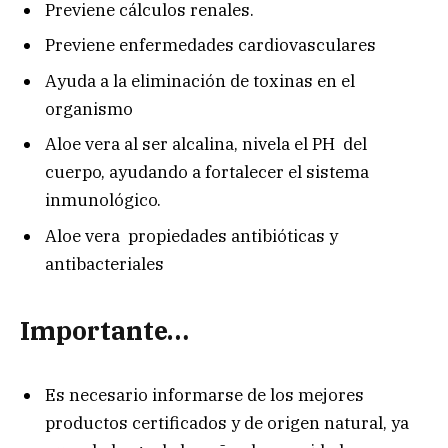
Previene cálculos renales.
Previene enfermedades cardiovasculares
Ayuda a la eliminación de toxinas en el
organismo
Aloe vera al ser alcalina, nivela el PH del
cuerpo, ayudando a fortalecer el sistema
inmunológico.
Aloe vera propiedades antibióticas y
antibacteriales
Importante…
Es necesario informarse de los mejores
productos certificados y de origen natural, ya