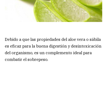
Debido a que las propiedades del aloe vera o sábila
es eficaz para la buena digestión y desintoxicación
del organismo, es un complemento ideal para
combatir el sobrepeso.