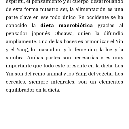
espíritu, el pensamiento y el cuerpo, desarrollando
de esta forma nuestro ser, la alimentación es una
parte clave en ese todo único. En occidente se ha
conocido la
dieta macrobiótica
gracias al
pensador japonés Ohsawa, quien la difundió
ampliamente. Una de las bases es armonizar el Yin
y el Yang, lo masculino y lo femenino, la luz y la
sombra. Ambas partes son necesarias y es muy
importante que todo este presente en la dieta. Los
Yin son del reino animal y los Yang del vegetal. Los
cereales, siempre integrales, son un elementos
equilibrador en la dieta.