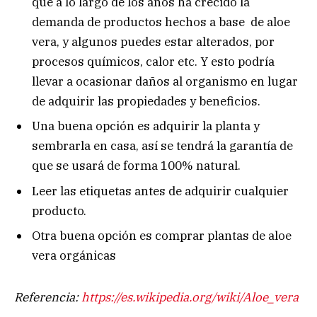
que a lo largo de los años ha crecido la
demanda de productos hechos a base de aloe
vera, y algunos puedes estar alterados, por
procesos químicos, calor etc. Y esto podría
llevar a ocasionar daños al organismo en lugar
de adquirir las propiedades y beneficios.
Una buena opción es adquirir la planta y
sembrarla en casa, así se tendrá la garantía de
que se usará de forma 100% natural.
Leer las etiquetas antes de adquirir cualquier
producto.
Otra buena opción es comprar plantas de aloe
vera orgánicas
Referencia:
https://es.wikipedia.org/wiki/Aloe_vera