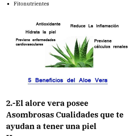
Fitonutrientes
2.-El alore vera posee
Asombrosas Cualidades que te
ayudan a tener una piel