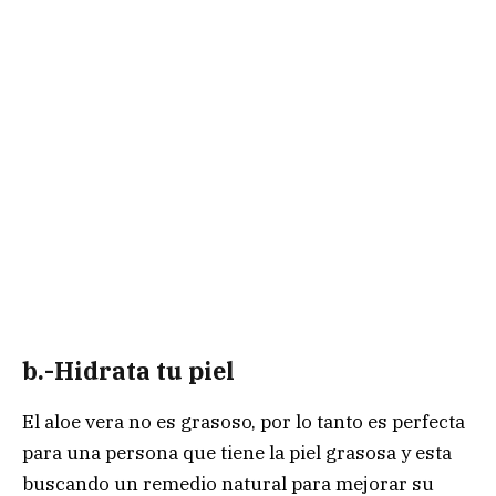
b.-Hidrata tu piel
El aloe vera no es grasoso, por lo tanto es perfecta
para una persona que tiene la piel grasosa y esta
buscando un remedio natural para mejorar su