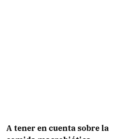
A tener en cuenta sobre la