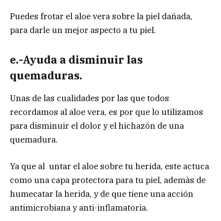
Puedes frotar el aloe vera sobre la piel dañada,
para darle un mejor aspecto a tu piel.
e.-Ayuda a disminuir las
quemaduras.
Unas de las cualidades por las que todos
recordamos al aloe vera, es por que lo utilizamos
para disminuir el dolor y el hichazón de una
quemadura.
Ya que al untar el aloe sobre tu herida, este actuca
como una capa protectora para tu piel, ademàs de
humecatar la herida, y de que tiene una acción
antimicrobiana y anti-inflamatoria.