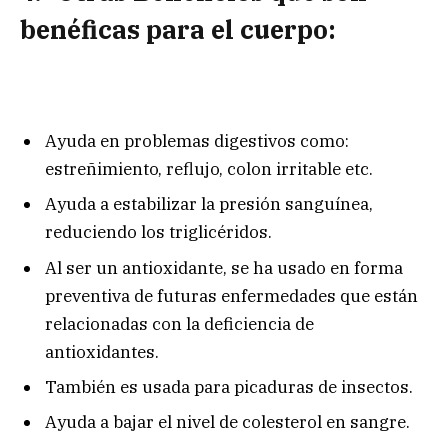
benéficas para el cuerpo:
Ayuda en problemas digestivos como:
estreñimiento, reflujo, colon irritable etc.
Ayuda a estabilizar la presión sanguínea,
reduciendo los triglicéridos.
Al ser un antioxidante, se ha usado en forma
preventiva de futuras enfermedades que están
relacionadas con la deficiencia de
antioxidantes.
También es usada para picaduras de insectos.
Ayuda a bajar el nivel de colesterol en sangre.