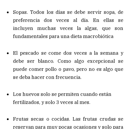
Sopas. Todos los días se debe servir sopa, de
preferencia dos veces al día. En ellas se
incluyen muchas veces la algas, que son
fundamentales para una dieta macrobiótica
El pescado se come dos veces a la semana y
debe ser blanco. Como algo excepcional se
puede comer pollo o pavo, pero no es algo que
se deba hacer con frecuencia.
Los huevos solo se permiten cuando están
fertilizados, y solo 3 veces al mes.
Frutas secas o cocidas. Las frutas crudas se
reservan para muy pocas ocasiones y solo para